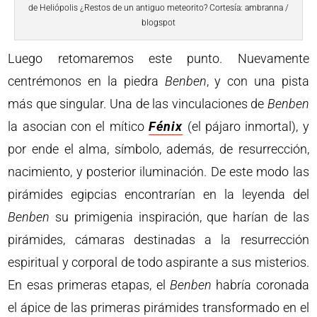
de Heliópolis ¿Restos de un antiguo meteorito? Cortesía: ambranna /
blogspot
Luego retomaremos este punto. Nuevamente
centrémonos en la piedra
Benben
, y con una pista
más que singular. Una de las vinculaciones de
Benben
la asocian con el mítico
Fénix
(el pájaro inmortal), y
por ende el alma, símbolo, además, de resurrección,
nacimiento, y posterior iluminación. De este modo las
pirámides egipcias encontrarían en la leyenda del
Benben
su primigenia inspiración, que harían de las
pirámides, cámaras destinadas a la resurrección
espiritual y corporal de todo aspirante a sus misterios.
En esas primeras etapas, el
Benben
habría coronada
el ápice de las primeras pirámides transformado en el