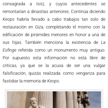
consagrada a
Isis
), y cuyos antecedentes se
remontarían a dinastías anteriores. Continúa diciendo
Keops
habría llevado a cabo trabajos tan solo de
restauración en
Giza,
completando el mismo con la
edificación de pirámides menores en honor a una de
sus hijas. También menciona la existencia de
La
Esfinge
referida como un monumento muy antiguo.
Por supuesto esta información no está libre de
críticas, ya que se la acusa de ser una vulgar
falsificación, quizás realizada como venganza para
fastidiar la memoria de
Keops
.