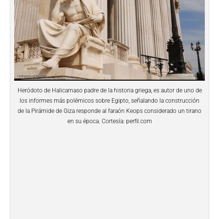
Heródoto de Halicarnaso padre de la historia griega, es autor de uno de
los informes más polémicos sobre Egipto, señalando la construcción
de la Pirámide de Giza responde al faraón Keops considerado un tirano
en su época. Cortesía: perfil.com