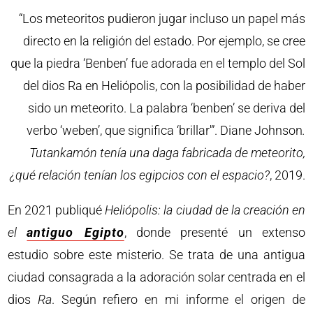
“Los meteoritos pudieron jugar incluso un papel más
directo en la religión del estado. Por ejemplo, se cree
que la piedra ‘Benben’ fue adorada en el templo del Sol
del dios Ra en Heliópolis, con la posibilidad de haber
sido un meteorito. La palabra ‘benben’ se deriva del
verbo ‘weben’, que significa ‘brillar'”. Diane Johnson
.
Tutankamón tenía una daga fabricada de meteorito,
¿qué relación tenían los egipcios con el espacio?
, 2019.
En 2021 publiqué
Heliópolis: la ciudad de la creación en
el
antiguo Egipto
, donde presenté un extenso
estudio sobre este misterio. Se trata de una antigua
ciudad consagrada a la adoración solar centrada en el
dios
Ra
. Según refiero en mi informe el origen de