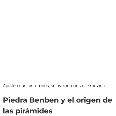
Ajusten sus cinturones, se avecina un viaje movido.
Piedra Benben y el origen de
las pirámides