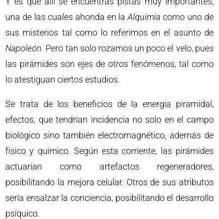
Y es que allí se encuentras pistas muy importantes,
una de las cuales ahonda en la
Alquimia
como uno de
sus misterios tal como lo referimos en el asunto de
Napoleón.
Pero tan solo rozamos un poco el velo, pues
las pirámides son ejes de otros fenómenos, tal como
lo atestiguan ciertos estudios.
Se trata de los beneficios de la energía piramidal,
efectos, que tendrían incidencia no solo en el campo
biológico sino también electromagnético, además de
físico y químico. Según esta corriente, las pirámides
actuarían como artefactos regeneradores,
posibilitando la mejora celular. Otros de sus atributos
sería ensalzar la conciencia, posibilitando el desarrollo
psíquico.