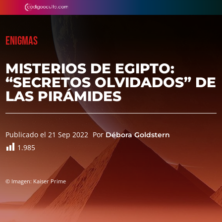
ENIGMAS
MISTERIOS DE EGIPTO:
“SECRETOS OLVIDADOS” DE
LAS PIRÁMIDES
Publicado el 21 Sep 2022
Por
Débora Goldstern
1.985
© Imagen: Kaiser Prime