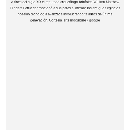
A fines del siglo XIX el reputado arqueólogo británico William Matthew
Flinders Petrie conmocionó a sus pares al afirmar, los antiguos egipcios
poseían tecnología avanzada involucrando taladros de última
generación. Cortesía: artsandculture / google