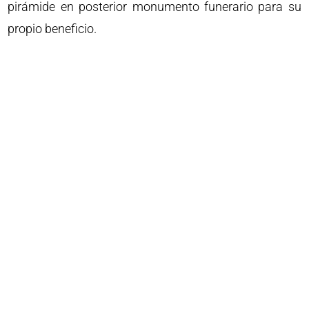
pirámide en posterior monumento funerario para su
propio beneficio.