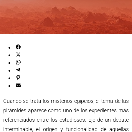
Cuando se trata los misterios egipcios, el tema de las
pirámides aparece como uno de los expedientes más
referenciados entre los estudiosos. Eje de un debate
interminable, el origen y funcionalidad de aquellas