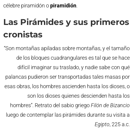
célebre piramidón o
piramidión
.
Las Pirámides y sus primeros
cronistas
“Son montañas apiladas sobre montañas, y el tamaño
de los bloques cuadrangulares es tal que se hace
difícil imaginar su traslado, y nadie sabe con qué
palancas pudieron ser transportadas tales masas por
esas obras, los hombres ascienden hasta los dioses, o
son los dioses quienes descienden hasta los
hombres”. Retrato del sabio griego
Filón de Bizancio
luego de contemplar las pirámides durante su visita a
Egipto
, 225 a.c.