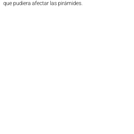
que pudiera afectar las pirámides.