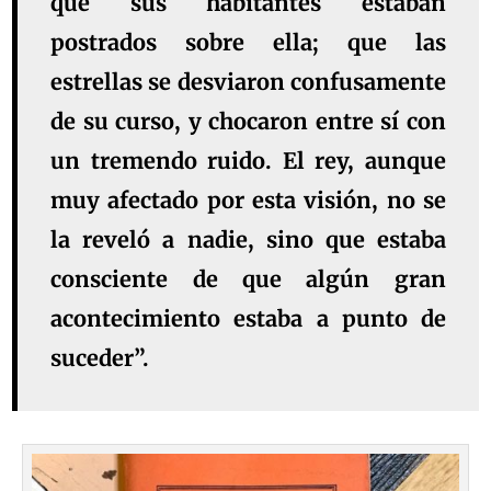
que sus habitantes estaban
postrados sobre ella; que las
estrellas se desviaron confusamente
de su curso, y chocaron entre sí con
un tremendo ruido. El rey, aunque
muy afectado por esta visión, no se
la reveló a nadie, sino que estaba
consciente de que algún gran
acontecimiento estaba a punto de
suceder”.