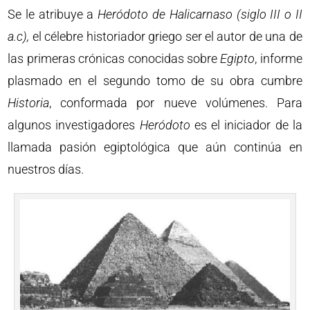
Se le atribuye a
Heródoto de Halicarnaso (siglo III o II
a.c),
el célebre historiador griego ser el autor de una de
las primeras crónicas conocidas sobre
Egipto
, informe
plasmado en el segundo tomo de su obra cumbre
Historia
, conformada por nueve volúmenes. Para
algunos investigadores
Heródoto
es el iniciador de la
llamada pasión egiptológica que aún continúa en
nuestros días.