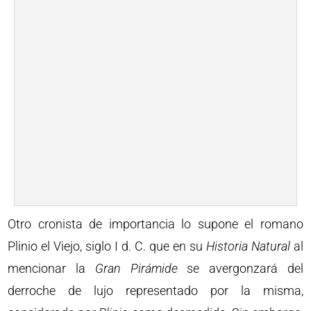
Otro cronista de importancia lo supone el romano
Plinio el Viejo, siglo I d. C. que en su
Historia Natural
al
mencionar la
Gran Pirámide
se avergonzará del
derroche de lujo representado por la misma,