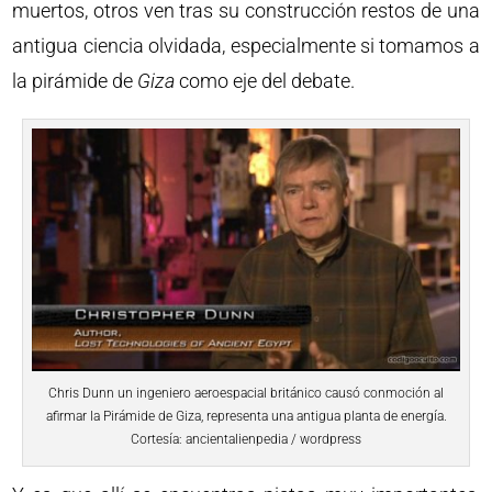
muertos, otros ven tras su construcción restos de una
antigua ciencia olvidada, especialmente si tomamos a
la pirámide de
Giza
como eje del debate.
Chris Dunn un ingeniero aeroespacial británico causó conmoción al
afirmar la Pirámide de Giza, representa una antigua planta de energía.
Cortesía: ancientalienpedia / wordpress