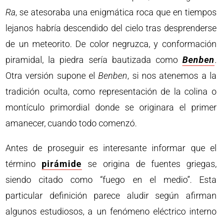
Ra
, se atesoraba una enigmática roca que en tiempos
lejanos habría descendido del cielo tras desprenderse
de un meteorito. De color negruzca, y conformación
piramidal, la piedra sería bautizada como
Benben
.
Otra versión supone el
Benben
, si nos atenemos a la
tradición oculta, como representación de la colina o
montículo primordial donde se originara el primer
amanecer, cuando todo comenzó.
Antes de proseguir es interesante informar que el
término
pirámide
se origina de fuentes griegas,
siendo citado como “fuego en el medio”. Esta
particular definición parece aludir según afirman
algunos estudiosos, a un fenómeno eléctrico interno