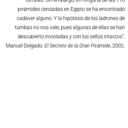
pirámides censadas en Egipto se ha encontrado
cadáver alguno. Y la hipótesis de los ladrones de
tumbas no nos vale, pues algunas de ellas se han
descubierto invioladas y con los sellos intactos”.
Manuel Delgado.
El Secreto de la Gran Pirámide
, 2002.