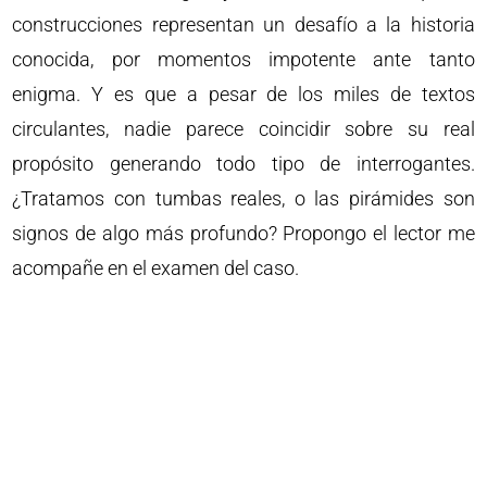
construcciones representan un desafío a la historia
conocida, por momentos impotente ante tanto
enigma. Y es que a pesar de los miles de textos
circulantes, nadie parece coincidir sobre su real
propósito generando todo tipo de interrogantes.
¿Tratamos con tumbas reales, o las pirámides son
signos de algo más profundo? Propongo el lector me
acompañe en el examen del caso.