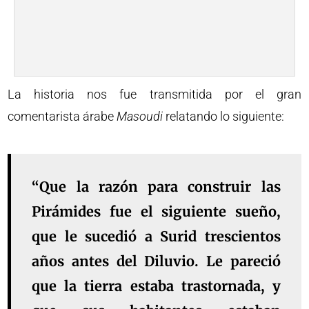
La historia nos fue transmitida por el gran
comentarista árabe
Masoudi
relatando lo siguiente:
“Que la razón para construir las
Pirámides fue el siguiente sueño,
que le sucedió a Surid trescientos
años antes del Diluvio. Le pareció
que la tierra estaba trastornada, y