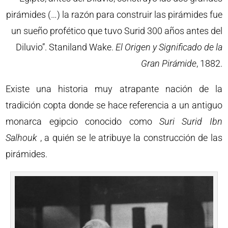
pirámides (…) la razón para construir las pirámides fue
un sueño profético que tuvo Surid 300 años antes del
Diluvio”. Staniland Wake.
El Origen y Significado de la
Gran Pirámide
, 1882.
Existe una historia muy atrapante nación de la
tradición copta donde se hace referencia a un antiguo
monarca egipcio conocido como
Suri
Surid Ibn
Salhouk
, a quién se le atribuye la construcción de las
pirámides.