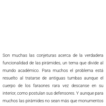
Son muchas las conjeturas acerca de la verdadera
funcionalidad de las pirámides, un tema que divide al
mundo académico. Para muchos el problema está
resuelto al tratarse de antiguas tumbas aunque el
cuerpo de los faraones rara vez descanse en su
interior, como postulan sus defensores. Y aunque para
muchos las pirámides no sean más que monumentos