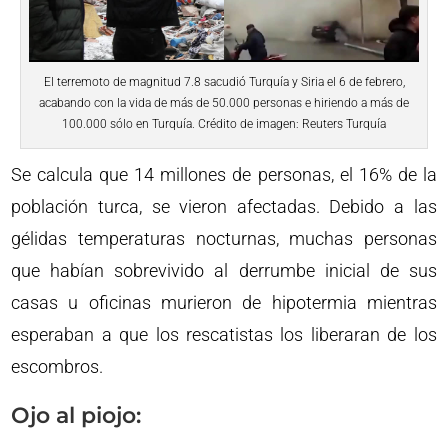
El terremoto de magnitud 7.8 sacudió Turquía y Siria el 6 de febrero,
acabando con la vida de más de 50.000 personas e hiriendo a más de
100.000 sólo en Turquía. Crédito de imagen: Reuters Turquía
Se calcula que 14 millones de personas, el 16% de la
población turca, se vieron afectadas. Debido a las
gélidas temperaturas nocturnas, muchas personas
que habían sobrevivido al derrumbe inicial de sus
casas u oficinas murieron de hipotermia mientras
esperaban a que los rescatistas los liberaran de los
escombros.
Ojo al piojo: