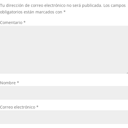
Tu dirección de correo electrónico no será publicada.
Los campos
obligatorios están marcados con
*
Comentario
*
Nombre
*
Correo electrónico
*