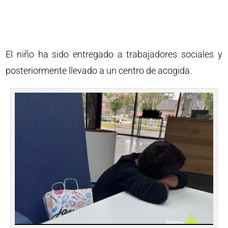
El niño ha sido entregado a trabajadores sociales y
posteriormente llevado a un centro de acogida.