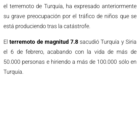
el terremoto de Turquía, ha expresado anteriormente
su grave preocupación por el tráfico de niños que se
está produciendo tras la catástrofe.
El
terremoto de magnitud 7.8
sacudió Turquía y Siria
el 6 de febrero, acabando con la vida de más de
50.000 personas e hiriendo a más de 100.000 sólo en
Turquía.