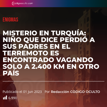
ENIGMAS
MISTERIO EN TURQUÍA:
NIÑO QUE DICE PERDIÓ A
SUS PADRES EN EL
TERREMOTO ES
ENCONTRADO VAGANDO
SOLO A 2.400 KM EN OTRO
PAÍS
Publicado el 01 Jun 2023
Por
Redacción CODIGO OCULTO
6.990