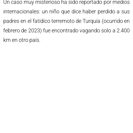
Un caso muy misterioso ha sido reportado por medios
internacionales: un niño que dice haber perdido a sus
padres en el fatídico terremoto de Turquía (ocurrido en
febrero de 2023) fue encontrado vagando solo a 2.400
km en otro país.