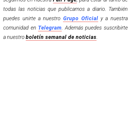
todas las noticias que publicamos a diario. También
puedes unirte a nuestro
Grupo Oficial
y a nuestra
comunidad en
Telegram
. Además puedes suscribirte
a nuestro
boletín semanal de noticias
.