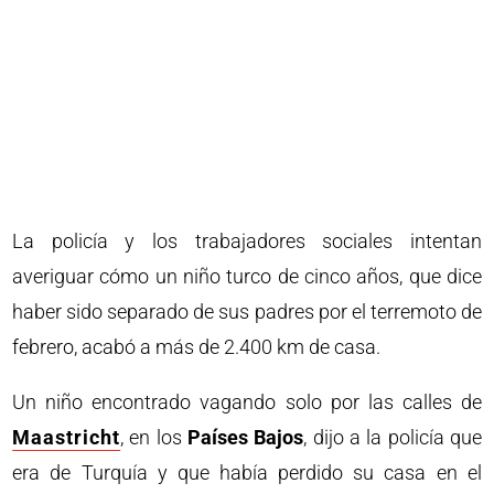
La policía y los trabajadores sociales intentan
averiguar cómo un niño turco de cinco años, que dice
haber sido separado de sus padres por el terremoto de
febrero, acabó a más de 2.400 km de casa.
Un niño encontrado vagando solo por las calles de
Maastricht
, en los
Países Bajos
, dijo a la policía que
era de Turquía y que había perdido su casa en el