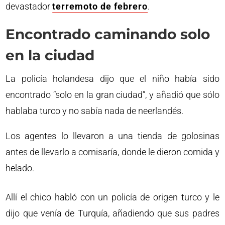
devastador
terremoto de febrero
.
Encontrado caminando solo
en la ciudad
La policía holandesa dijo que el niño había sido
encontrado “solo en la gran ciudad”, y añadió que sólo
hablaba turco y no sabía nada de neerlandés.
Los agentes lo llevaron a una tienda de golosinas
antes de llevarlo a comisaría, donde le dieron comida y
helado.
Allí el chico habló con un policía de origen turco y le
dijo que venía de Turquía, añadiendo que sus padres