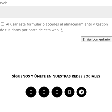
Web
Al usar este formulario accedes al almacenamiento y gestión
de tus datos por parte de esta web.
*
Enviar comentario
SÍGUENOS Y ÚNETE EN NUESTRAS REDES SOCIALES