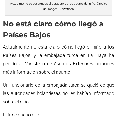
Actualmente se desconoce el paradero de los padres del niño. Crédito
de imagen: Newsflash
No está claro cómo llegó a
Países Bajos
Actualmente no está claro cómo llegó el niño a los
Países Bajos, y la embajada turca en La Haya ha
pedido al Ministerio de Asuntos Exteriores holandés
más información sobre el asunto.
Un funcionario de la embajada turca se quejó de que
las autoridades holandesas no les habían informado
sobre el niño.
El funcionario dijo: