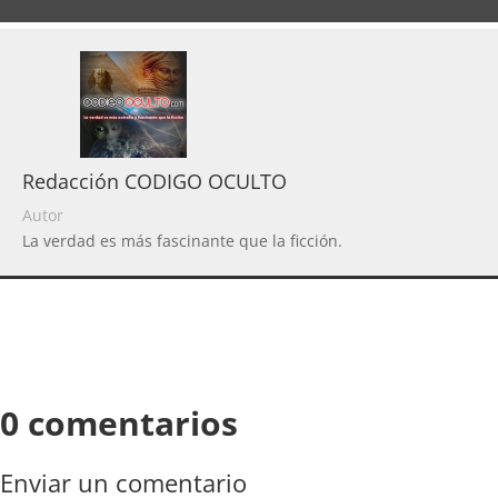
Redacción CODIGO OCULTO
Autor
La verdad es más fascinante que la ficción.
0 comentarios
Enviar un comentario