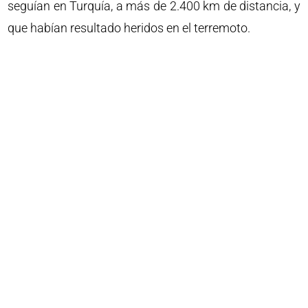
seguían en Turquía, a más de 2.400 km de distancia, y
que habían resultado heridos en el terremoto.