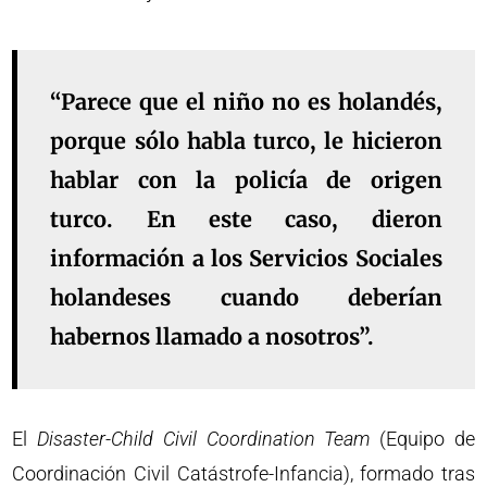
“Parece que el niño no es holandés,
porque sólo habla turco, le hicieron
hablar con la policía de origen
turco. En este caso, dieron
información a los Servicios Sociales
holandeses cuando deberían
habernos llamado a nosotros”.
El
Disaster-Child Civil Coordination Team
(Equipo de
Coordinación Civil Catástrofe-Infancia), formado tras