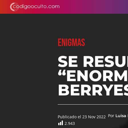
ENIGMAS
SE RESU
“ENORM
BERRYE
Por
Luisa
Publicado el 23 Nov 2022
2.943