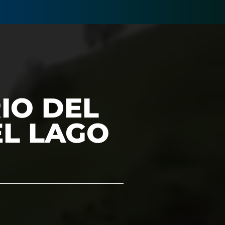
IO DEL
L LAGO