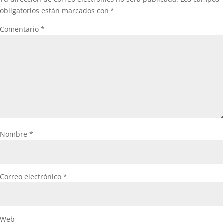
obligatorios están marcados con
*
Comentario
*
Nombre
*
Correo electrónico
*
Web