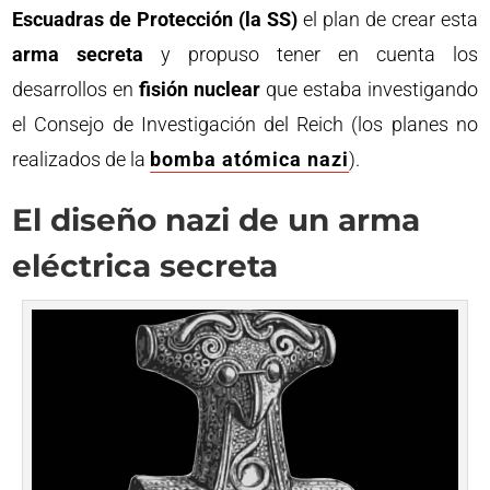
Escuadras de Protección (la SS)
el plan de crear esta
arma secreta
y propuso tener en cuenta los
desarrollos en
fisión nuclear
que estaba investigando
el Consejo de Investigación del Reich (los planes no
realizados de la
bomba atómica nazi
).
El diseño nazi de un arma
eléctrica secreta