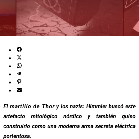
El
martillo de Thor
y los nazis: Himmler buscó este
artefacto mitológico nórdico y también quiso
construirlo como una moderna arma secreta eléctrica
portentosa.