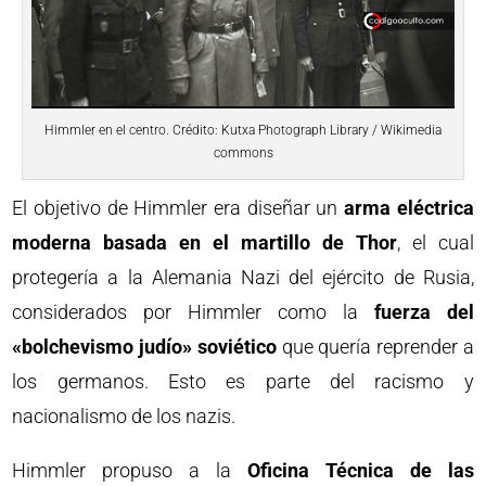
Himmler en el centro. Crédito: Kutxa Photograph Library / Wikimedia
commons
El objetivo de Himmler era diseñar un
arma eléctrica
moderna basada en el martillo de Thor
, el cual
protegería a la Alemania Nazi del ejército de Rusia,
considerados por Himmler como la
fuerza del
«bolchevismo judío» soviético
que quería reprender a
los germanos. Esto es parte del racismo y
nacionalismo de los nazis.
Himmler propuso a la
Oficina Técnica de las