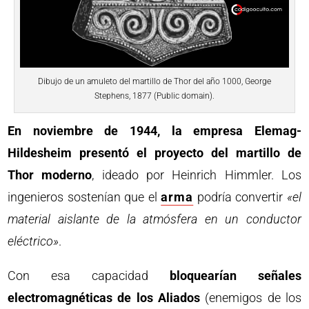
Dibujo de un amuleto del martillo de Thor del año 1000, George
Stephens, 1877 (Public domain).
En noviembre de 1944, la empresa Elemag-
Hildesheim presentó el proyecto del martillo de
Thor moderno
, ideado por Heinrich Himmler. Los
ingenieros sostenían que el
arma
podría convertir
«el
material aislante de la atmósfera en un conductor
eléctrico»
.
Con esa capacidad
bloquearían señales
electromagnéticas de los Aliados
(enemigos de los