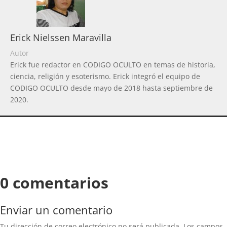
Erick Nielssen Maravilla
Autor
Erick fue redactor en CODIGO OCULTO en temas de historia,
ciencia, religión y esoterismo. Erick integró el equipo de
CODIGO OCULTO desde mayo de 2018 hasta septiembre de
2020.
0 comentarios
Enviar un comentario
Tu dirección de correo electrónico no será publicada.
Los campos