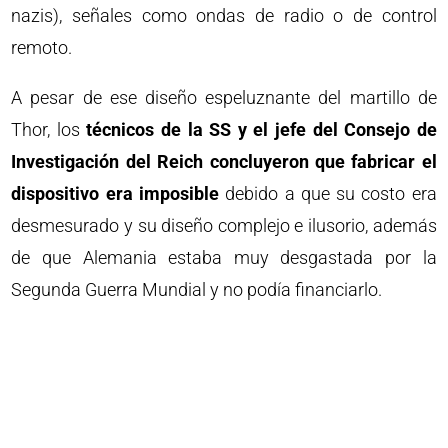
nazis), señales como ondas de radio o de control
remoto.
A pesar de ese diseño espeluznante del martillo de
Thor, los
técnicos de la SS y el jefe del Consejo de
Investigación del Reich concluyeron que fabricar el
dispositivo era imposible
debido a que su costo era
desmesurado y su diseño complejo e ilusorio, además
de que Alemania estaba muy desgastada por la
Segunda Guerra Mundial y no podía financiarlo.