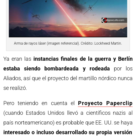
Arma de rayos láser (imagen referencial). Crédito: Lockheed Martin.
Ya eran las
instancias finales de la guerra y Berlín
estaba siendo bombardeada y rodeada
por los
Aliados, así que el proyecto del martillo nórdico nunca
se realizó.
Pero teniendo en cuenta el
Proyecto Paperclip
(cuando Estados Unidos llevó a científicos nazis al
país norteamericano) es probable que EE. UU. se haya
interesado o incluso desarrollado su propia versión