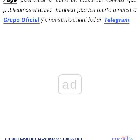
publicamos a diario. También puedes unirte a nuestro
Grupo Oficial
y a nuestra comunidad en
Telegram
.
ad