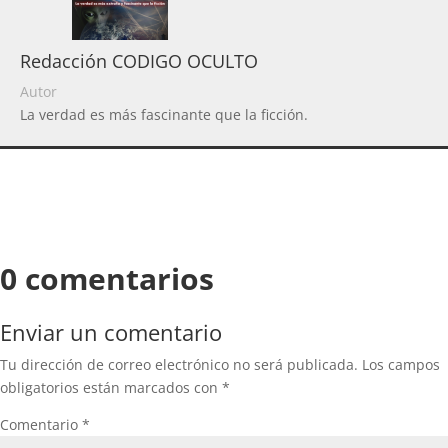
Redacción CODIGO OCULTO
Autor
La verdad es más fascinante que la ficción.
0 comentarios
Enviar un comentario
Tu dirección de correo electrónico no será publicada.
Los campos
obligatorios están marcados con
*
Comentario
*