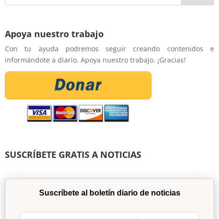
Apoya nuestro trabajo
Con tu ayuda podremos seguir creando contenidos e
informándote a diario. Apoya nuestro trabajo. ¡Gracias!
SUSCRÍBETE GRATIS A NOTICIAS
Suscríbete al boletín diario de noticias