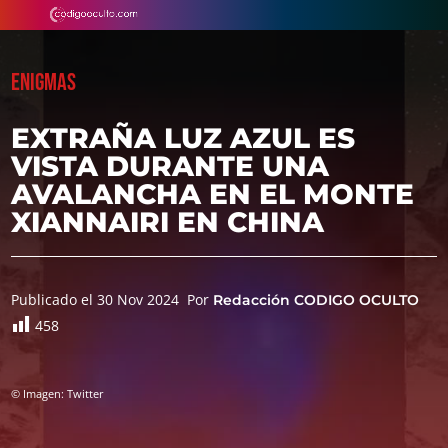
ENIGMAS
EXTRAÑA LUZ AZUL ES
VISTA DURANTE UNA
AVALANCHA EN EL MONTE
XIANNAIRI EN CHINA
Publicado el 30 Nov 2024
Por
Redacción CODIGO OCULTO
458
© Imagen: Twitter