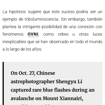
La hipótesis sugiere que este suceso podría ser un
ejemplo de triboluminiscencia. Sin embargo, también
plantea la intrigante posibilidad de una conexión con
fenómenos
OVNI
, como orbes u otras luces
inexplicables que se han observado en todo el mundo
a lo largo de los años.
On Oct. 27, Chinese
astrophotographer Shengyu Li
captured rare blue flashes during an
avalanche on Mount Xiannairi,