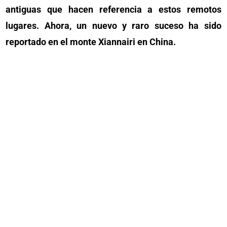
antiguas que hacen referencia a estos remotos
lugares. Ahora, un nuevo y raro suceso ha sido
reportado en el monte Xiannairi en China.