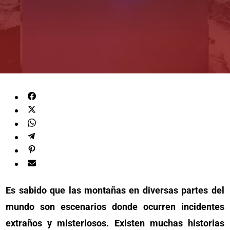
Es sabido que las montañas en diversas partes del
mundo son escenarios donde ocurren incidentes
extraños y misteriosos. Existen muchas historias