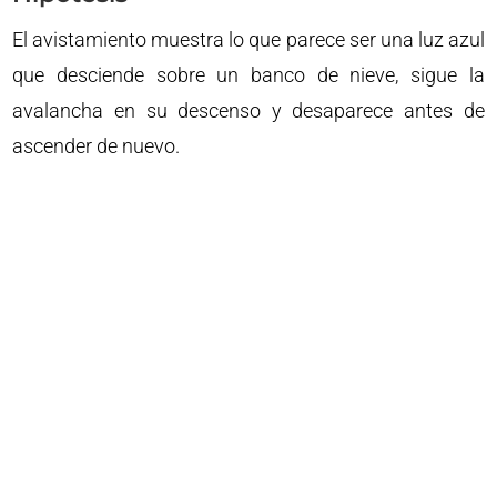
El avistamiento muestra lo que parece ser una luz azul
que desciende sobre un banco de nieve, sigue la
avalancha en su descenso y desaparece antes de
ascender de nuevo.