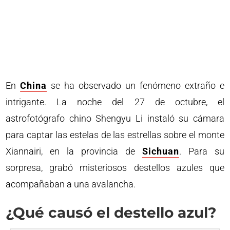
En
China
se ha observado un fenómeno extraño e
intrigante. La noche del 27 de octubre, el
astrofotógrafo chino Shengyu Li instaló su cámara
para captar las estelas de las estrellas sobre el monte
Xiannairi, en la provincia de
Sichuan
. Para su
sorpresa, grabó misteriosos destellos azules que
acompañaban a una avalancha.
¿Qué causó el destello azul?