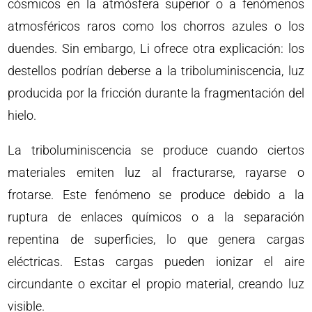
cósmicos en la atmósfera superior o a fenómenos
atmosféricos raros como los chorros azules o los
duendes. Sin embargo, Li ofrece otra explicación: los
destellos podrían deberse a la triboluminiscencia, luz
producida por la fricción durante la fragmentación del
hielo.
La triboluminiscencia se produce cuando ciertos
materiales emiten luz al fracturarse, rayarse o
frotarse. Este fenómeno se produce debido a la
ruptura de enlaces químicos o a la separación
repentina de superficies, lo que genera cargas
eléctricas. Estas cargas pueden ionizar el aire
circundante o excitar el propio material, creando luz
visible.