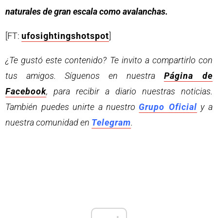
naturales de gran escala como avalanchas.
[FT:
ufosightingshotspot
]
¿Te gustó este contenido? Te invito a compartirlo con
tus amigos. Síguenos en nuestra
Página de
Facebook
, para recibir a diario nuestras noticias.
También puedes unirte a nuestro
Grupo Oficial
y a
nuestra comunidad en
Telegram
.