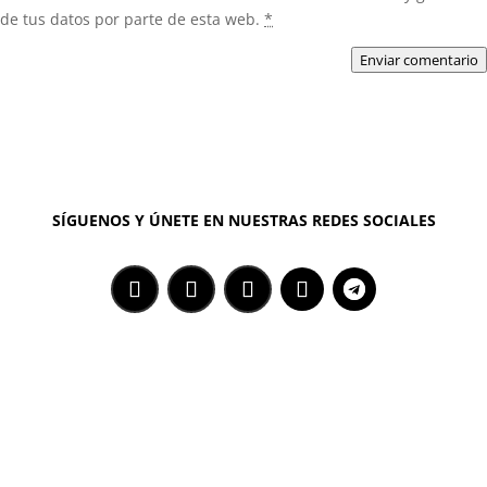
de tus datos por parte de esta web.
*
Enviar comentario
SÍGUENOS Y ÚNETE EN NUESTRAS REDES SOCIALES