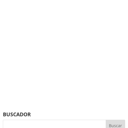
BUSCADOR