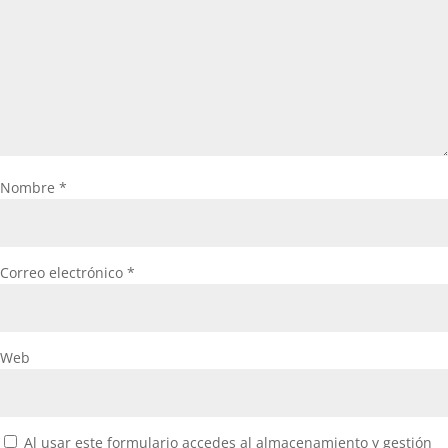
Nombre
*
Correo electrónico
*
Web
Al usar este formulario accedes al almacenamiento y gestión