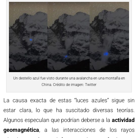
Un destello azul fue visto durante una avalancha en una montaña en
China. Crédito de imagen: Twitter
La causa exacta de estas “luces azules” sigue sin
estar clara, lo que ha suscitado diversas teorías.
Algunos especulan que podrían deberse a la
actividad
geomagnética
, a las interacciones de los rayos