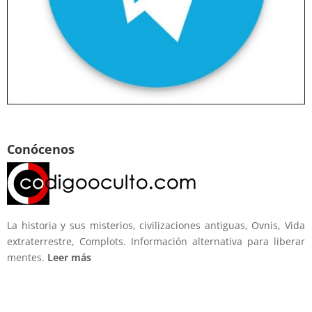
Conócenos
La historia y sus misterios, civilizaciones antiguas, Ovnis, Vida
extraterrestre, Complots. Información alternativa para liberar
mentes.
Leer más