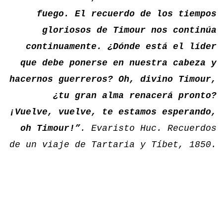
fuego. El recuerdo de los tiempos
gloriosos de Timour nos continúa
continuamente. ¿Dónde está el líder
que debe ponerse en nuestra cabeza y
hacernos guerreros? Oh, divino Timour,
¿tu gran alma renacerá pronto?
¡Vuelve, vuelve, te estamos esperando,
oh Timour!”
. Evaristo Huc. Recuerdos
de un viaje de Tartaria y Tíbet, 1850.