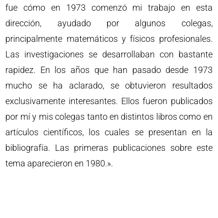
fue cómo en 1973 comenzó mi trabajo en esta
dirección, ayudado por algunos colegas,
principalmente matemáticos y físicos profesionales.
Las investigaciones se desarrollaban con bastante
rapidez. En los años que han pasado desde 1973
mucho se ha aclarado, se obtuvieron resultados
exclusivamente interesantes. Ellos fueron publicados
por mí y mis colegas tanto en distintos libros como en
artículos científicos, los cuales se presentan en la
bibliografía. Las primeras publicaciones sobre este
tema aparecieron en 1980.».