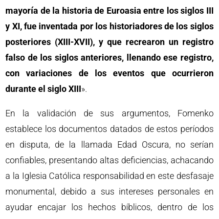
mayoría de la historia de Euroasia entre los siglos III
y XI, fue inventada por los historiadores de los siglos
posteriores (XIII-XVII), y que recrearon un registro
falso de los siglos anteriores, llenando ese registro,
con variaciones de los eventos que ocurrieron
durante el siglo XIII
».
En la validación de sus argumentos, Fomenko
establece los documentos datados de estos períodos
en disputa, de la llamada Edad Oscura, no serían
confiables, presentando altas deficiencias, achacando
a la Iglesia Católica responsabilidad en este desfasaje
monumental, debido a sus intereses personales en
ayudar encajar los hechos bíblicos, dentro de los