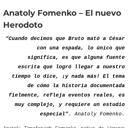
Anatoly Fomenko – El nuevo
Herodoto
“Cuando decimos que Bruto mató a César
con una espada, lo único que
significa, es que alguna fuente
escrita que logró llegar a nuestro
tiempo lo dice, ¡y nada más! El tema
de cómo la historia documentada
fielmente, refleja eventos reales, es
muy complejo, y requiere un estudio
especial”
. Anatoly Fomenko.