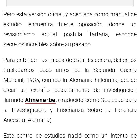
Pero esta versión oficial, y aceptada como manual de
estudio, encuentra fuerte oposición, donde un
revisionismo actual postula Tartaria, esconde
secretos increíbles sobre su pasado.
Para entender las raíces de esta disidencia, debemos
trasladarnos poco antes de la Segunda Guerra
Mundial, 1935, cuando la Alemania hitleriana, decide
crear un extraño departamento de investigación
llamado
Ahnenerbe
, (traducido como Sociedad para
la Investigación, y Enseñanza sobre la Herencia
Ancestral Alemana).
Este centro de estudios nació como un intento de