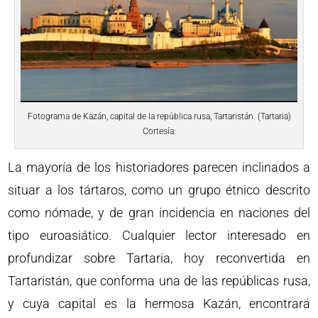
Fotograma de Kazán, capital de la república rusa, Tartaristán. (Tartaria)
Cortesía:
La mayoría de los historiadores parecen inclinados a
situar a los tártaros, como un grupo étnico descrito
como nómade, y de gran incidencia en naciones del
tipo euroasiático. Cualquier lector interesado en
profundizar sobre Tartaria, hoy reconvertida en
Tartaristán, que conforma una de las repúblicas rusa,
y cuya capital es la hermosa Kazán, encontrará