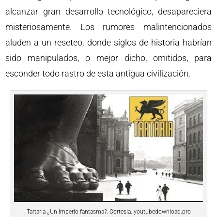
alcanzar gran desarrollo tecnológico, desapareciera
misteriosamente. Los rumores malintencionados
aluden a un reseteo, donde siglos de historia habrían
sido manipulados, o mejor dicho, omitidos, para
esconder todo rastro de esta antigua civilización.
Tartaria ¿Un imperio fantasma?. Cortesía: youtubedownload.pro