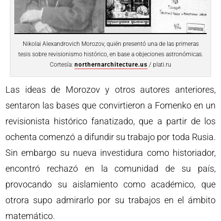
Nikolai Alexandrovich Morozov, quién presentó una de las primeras
tesis sobre revisionismo histórico, en base a objeciones astronómicas.
Cortesía:
northernarchitecture.us
/ plati.ru
Las ideas de Morozov y otros autores anteriores,
sentaron las bases que convirtieron a Fomenko en un
revisionista histórico fanatizado, que a partir de los
ochenta comenzó a difundir su trabajo por toda Rusia.
Sin embargo su nueva investidura como historiador,
encontró rechazó en la comunidad de su país,
provocando su aislamiento como académico, que
otrora supo admirarlo por su trabajos en el ámbito
matemático.