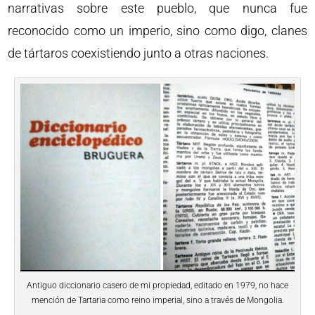
narrativas sobre este pueblo, que nunca fue
reconocido como un imperio, sino como digo, clanes
de tártaros coexistiendo junto a otras naciones.
Antiguo diccionario casero de mi propiedad, editado en 1979, no hace
mención de Tartaria como reino imperial, sino a través de Mongolia.