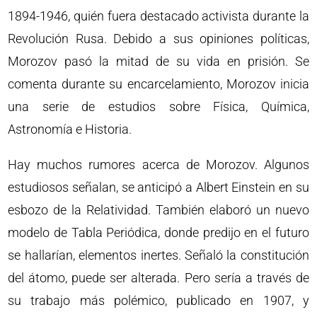
1894-1946, quién fuera destacado activista durante la
Revolución Rusa. Debido a sus opiniones políticas,
Morozov pasó la mitad de su vida en prisión. Se
comenta durante su encarcelamiento, Morozov inicia
una serie de estudios sobre Física, Química,
Astronomía e Historia.
Hay muchos rumores acerca de Morozov. Algunos
estudiosos señalan, se anticipó a Albert Einstein en su
esbozo de la Relatividad. También elaboró un nuevo
modelo de Tabla Periódica, donde predijo en el futuro
se hallarían, elementos inertes. Señaló la constitución
del átomo, puede ser alterada. Pero sería a través de
su trabajo más polémico, publicado en 1907, y