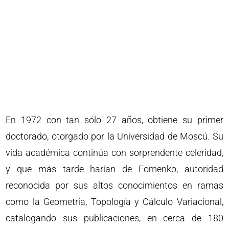
En 1972 con tan sólo 27 años, obtiene su primer
doctorado, otorgado por la Universidad de Moscú. Su
vida académica continúa con sorprendente celeridad,
y que más tarde harían de Fomenko, autoridad
reconocida por sus altos conocimientos en ramas
como la Geometría, Topología y Cálculo Variacional,
catalogando sus publicaciones, en cerca de 180