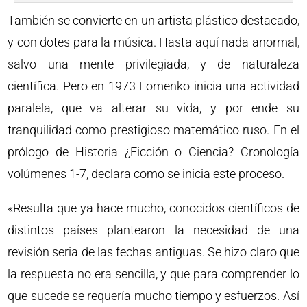
También se convierte en un artista plástico destacado,
y con dotes para la música. Hasta aquí nada anormal,
salvo una mente privilegiada, y de naturaleza
científica. Pero en 1973 Fomenko inicia una actividad
paralela, que va alterar su vida, y por ende su
tranquilidad como prestigioso matemático ruso. En el
prólogo de Historia ¿Ficción o Ciencia? Cronología
volúmenes 1-7, declara como se inicia este proceso.
«Resulta que ya hace mucho, conocidos científicos de
distintos países plantearon la necesidad de una
revisión seria de las fechas antiguas. Se hizo claro que
la respuesta no era sencilla, y que para comprender lo
que sucede se requería mucho tiempo y esfuerzos. Así