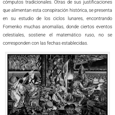
cómputos tradicionales. Otras de sus justificaciones
que alimentan esta conspiración histórica, se presenta
en su estudio de los ciclos lunares, encontrando
Fomenko muchas anomalías, donde ciertos eventos
celestiales, sostiene el matemático ruso, no se
corresponden con las fechas establecidas.