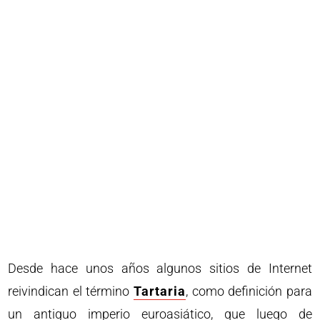
Desde hace unos años algunos sitios de Internet
reivindican el término
Tartaria
, como definición para
un antiguo imperio euroasiático, que luego de