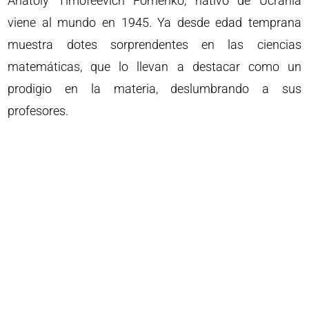
Anatoly Timofeevich Fomenko, nativo de Ucrania
viene al mundo en 1945. Ya desde edad temprana
muestra dotes sorprendentes en las ciencias
matemáticas, que lo llevan a destacar como un
prodigio en la materia, deslumbrando a sus
profesores.