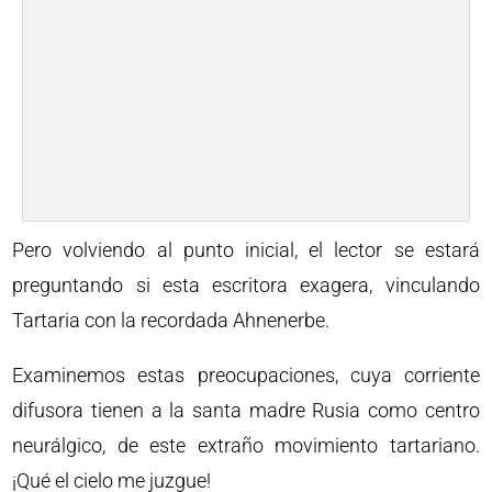
Pero volviendo al punto inicial, el lector se estará
preguntando si esta escritora exagera, vinculando
Tartaria con la recordada Ahnenerbe.
Examinemos estas preocupaciones, cuya corriente
difusora tienen a la santa madre Rusia como centro
neurálgico, de este extraño movimiento tartariano.
¡Qué el cielo me juzgue!