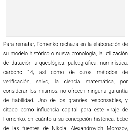
Para rematar, Fomenko rechaza en la elaboración de
su modelo histórico o nueva cronología, la utilización
de datación arqueológica, paleográfica, numinística,
carbono 14, así como de otros métodos de
verificación, salvo, la ciencia matemática, por
considerar los mismos, no ofrecen ninguna garantía
de fiabilidad. Uno de los grandes responsables, y
citado como influencia capital para este viraje de
Fomenko, en cuánto a su concepción histórica, bebe
de las fuentes de Nikolai Alexandrovich Morozov,