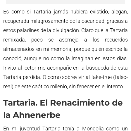
Es como si Tartaria jamás hubiera existido, alegan,
recuperada milagrosamente de la oscuridad, gracias a
estos paladines de la divulgación. Claro que la Tartaria
remixada, poco se asemeja a los recuerdos
almacenados en mi memoria, porque quién escribe la
conoció, aunque no como la imaginan en estos días.
Invito al lector me acompañe en la búsqueda de esta
Tartaria perdida. O como sobrevivir al fake-true (falso-
real) de este caótico milenio, sin fenecer en el intento.
Tartaria. El Renacimiento de
la Ahnenerbe
En mi juventud Tartaria tenía a Mongolia como un