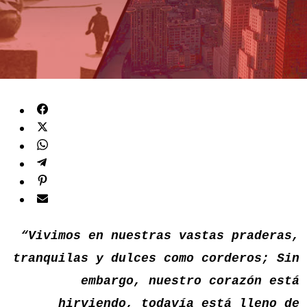
“Vivimos en nuestras vastas praderas,
tranquilas y dulces como corderos; Sin
embargo, nuestro corazón está
hirviendo, todavía está lleno de