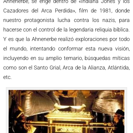
Ahnenerbe, se erige dentro de «Indiana Jones y los
Cazadores del Arca Perdida», film de 1981, donde
nuestro protagonista lucha contra los nazis, para
hacerse con el control de la legendaria reliquia bíblica.
Y es que la Ahnenerbe realizó exploraciones por todo
el mundo, intentando conformar esta nueva visión,
incluyendo en su amplio temario, búsquedas míticas
como son el Santo Grial, Arca de la Alianza, Atlántida,
etc.