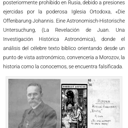
posteriormente prohibido en Rusia, debido a presiones
ejercidas por la poderosa Iglesia Ortodoxa, «Die
Offenbarung Johannis. Eine Astronomisch-Historische
Untersuchung, (La Revelación de Juan. Una
Investigación Histórica Astronómica), donde el
análisis del célebre texto bíblico orientando desde un
punto de vista astronómico, convencería a Morozov, la
historia como la conocemos, se encuentra falsificada.