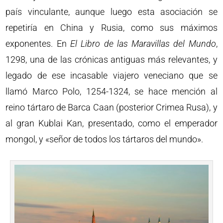
país vinculante, aunque luego esta asociación se
repetiría en China y Rusia, como sus máximos
exponentes. En
El Libro de las Maravillas del Mundo
,
1298, una de las crónicas antiguas más relevantes, y
legado de ese incasable viajero veneciano que se
llamó Marco Polo, 1254-1324, se hace mención al
reino tártaro de Barca Caan (posterior Crimea Rusa), y
al gran Kublai Kan, presentado, como el emperador
mongol, y «señor de todos los tártaros del mundo».