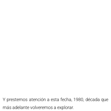
Y prestemos atención a esta fecha, 1980, década que
más adelante volveremos a explorar.