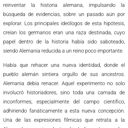
reinventar la historia alemana, impulsando la
búsqueda de evidencias, sobre un pasado aún por
explorar. Los principales ideólogos de esta hipótesis,
creían los germanos eran una raza destinada, cuyo
papel dentro de la historia había sido saboteado,
siendo Alemania reducida a un reino poco importante.
Había que rehacer una nueva identidad, donde el
pueblo alemán sintiera orgullo de sus ancestros.
Alemania debía renacer. Aquel experimento no solo
involucró historiadores, sino toda una camada de
inconformes, especialmente del campo científico,
adhiriendo fanáticamente a esta nueva concepción.
Una de las expresiones fílmicas que retrata a la