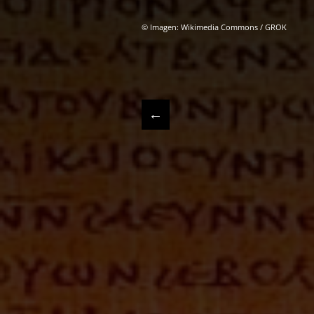
© Imagen: Wikimedia Commons / GROK
←