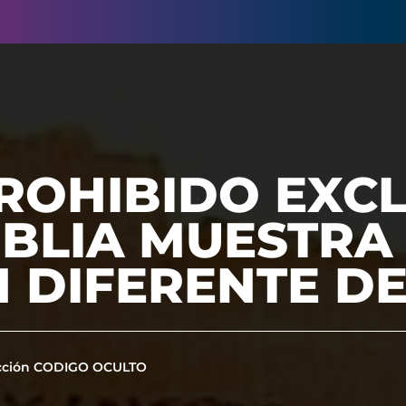
PROHIBIDO EXC
IBLIA MUESTRA
 DIFERENTE DE
cción CODIGO OCULTO