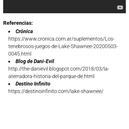
Referencias:
Crónica
https://www.cronica.com.ar/suplementos/Los-
tenebrosos-juegos-de-Lake-Shawnee-20200503-
0045.html
Blog de Dani-Evil
http://the-danievil.blogspot.com/2018/03/la-
aterradora-historia-del-parque-de.html
Destino Infinito
https://destinoinfinito.com/lake-shawnee/