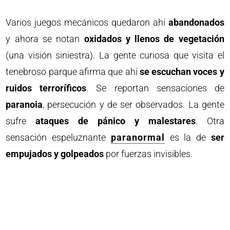
Varios juegos mecánicos quedaron ahí
abandonados
y ahora se notan
oxidados y llenos de vegetación
(una visión siniestra). La gente curiosa que visita el
tenebroso parque afirma que ahí
se escuchan voces y
ruidos terroríficos
. Se reportan sensaciones de
paranoia
, persecución y de ser observados. La gente
sufre
ataques de pánico y malestares
. Otra
sensación espeluznante
paranormal
es la de
ser
empujados y golpeados
por fuerzas invisibles.