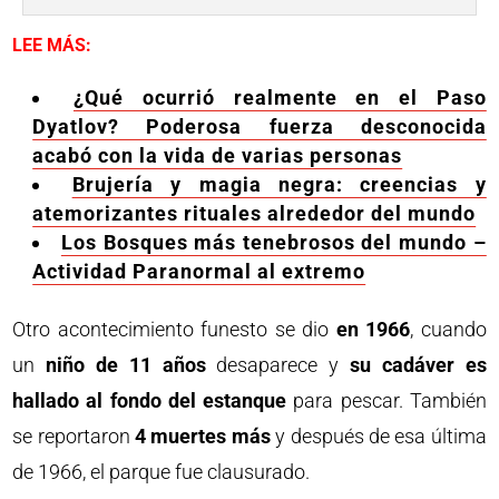
LEE MÁS:
¿Qué ocurrió realmente en el Paso
Dyatlov? Poderosa fuerza desconocida
acabó con la vida de varias personas
Brujería y magia negra: creencias y
atemorizantes rituales alrededor del mundo
Los Bosques más tenebrosos del mundo –
Actividad Paranormal al extremo
Otro acontecimiento funesto se dio
en 1966
, cuando
un
niño de 11 años
desaparece y
su cadáver es
hallado al fondo del estanque
para pescar. También
se reportaron
4 muertes más
y después de esa última
de 1966, el parque fue clausurado.