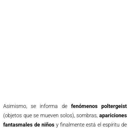
Asimismo, se informa de
fenómenos poltergeist
(objetos que se mueven solos), sombras,
apariciones
fantasmales de niños
y finalmente está el espíritu de