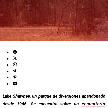
Lake Shawnee, un parque de diversiones abandonado
desde 1966. Se encuentra sobre un
cementerio