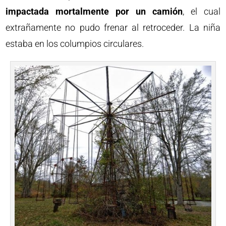
impactada mortalmente por un camión
, el cual
extrañamente no pudo frenar al retroceder. La niña
estaba en los columpios circulares.