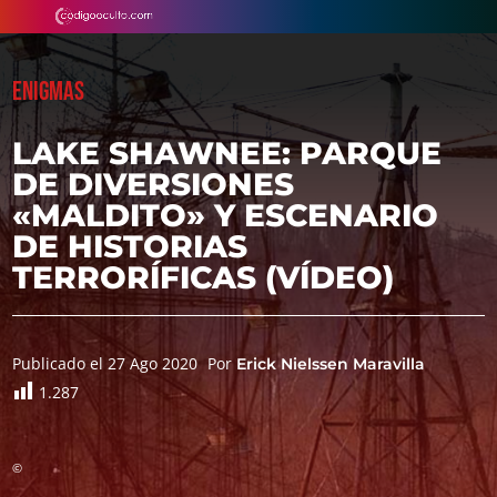
ENIGMAS
LAKE SHAWNEE: PARQUE
DE DIVERSIONES
«MALDITO» Y ESCENARIO
DE HISTORIAS
TERRORÍFICAS (VÍDEO)
Publicado el 27 Ago 2020
Por
Erick Nielssen Maravilla
1.287
©