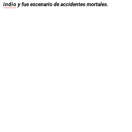
indio
y fue escenario de accidentes mortales.