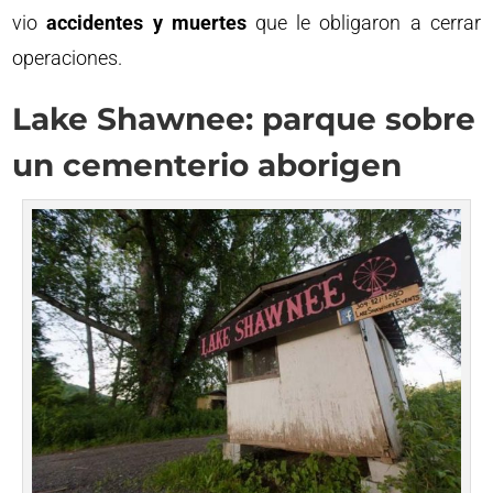
vio
accidentes y muertes
que le obligaron a cerrar
operaciones.
Lake Shawnee: parque sobre
un cementerio aborigen