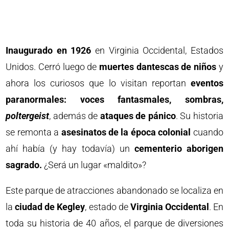
Inaugurado en 1926
en Virginia Occidental, Estados
Unidos. Cerró luego de
muertes dantescas de niños
y
ahora los curiosos que lo visitan reportan
eventos
paranormales: voces fantasmales, sombras,
poltergeist
, además de
ataques de pánico
. Su historia
se remonta a
asesinatos de la época colonial
cuando
ahí había (y hay todavía) un
cementerio aborigen
sagrado.
¿Será un lugar «maldito»?
Este parque de atracciones abandonado se localiza en
la
ciudad de Kegley
, estado de
Virginia Occidental
. En
toda su historia de 40 años, el parque de diversiones