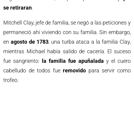
se retiraran
.
Mitchell Clay, jefe de familia, se negó a las peticiones y
permaneció ahí viviendo con su familia. Sin embargo,
en
agosto de 1783
, una turba ataca a la familia Clay,
mientras Michael había salido de cacería. El suceso
fue sangriento:
la familia fue apuñalada
y el cuero
cabelludo de todos fue
removido
para servir como
trofeo.