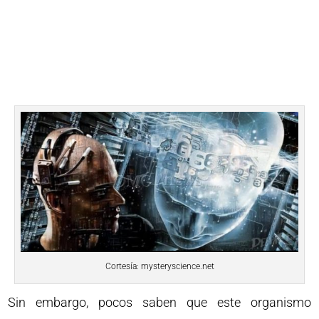
Cortesía: mysteryscience.net
Sin embargo, pocos saben que este organismo