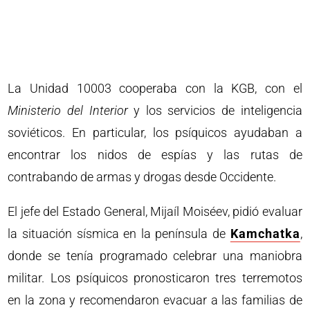
La Unidad 10003 cooperaba con la KGB, con el
Ministerio del Interior
y los servicios de inteligencia
soviéticos. En particular, los psíquicos ayudaban a
encontrar los nidos de espías y las rutas de
contrabando de armas y drogas desde Occidente.
El jefe del Estado General, Mijaíl Moiséev, pidió evaluar
la situación sísmica en la península de
Kamchatka
,
donde se tenía programado celebrar una maniobra
militar. Los psíquicos pronosticaron tres terremotos
en la zona y recomendaron evacuar a las familias de