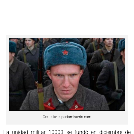
Cortesía: espaciomisterio.com
La unidad militar 10003 se fundó en diciembre de