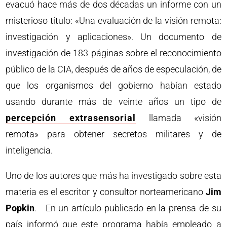
evacuó hace más de dos décadas un informe con un
misterioso título: «Una evaluación de la visión remota:
investigación y aplicaciones». Un documento de
investigación de 183 páginas sobre el reconocimiento
público de la CIA, después de años de especulación, de
que los organismos del gobierno habían estado
usando durante más de veinte años un tipo de
percepción extrasensorial
llamada «visión
remota» para obtener secretos militares y de
inteligencia.
Uno de los autores que más ha investigado sobre esta
materia es el escritor y consultor norteamericano
Jim
Popkin
. En un artículo publicado en la prensa de su
país informó que este programa había empleado a