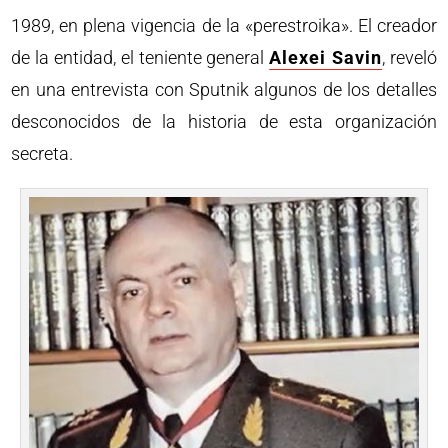
1989, en plena vigencia de la «perestroika». El creador
de la entidad, el teniente general
Alexei Savin
, reveló
en una entrevista con Sputnik algunos de los detalles
desconocidos de la historia de esta organización
secreta.