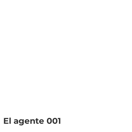
El agente 001