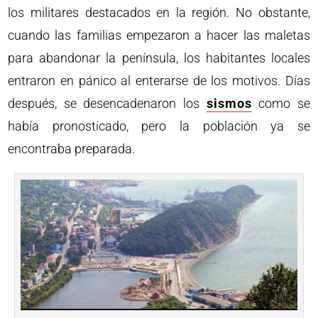
los militares destacados en la región. No obstante,
cuando las familias empezaron a hacer las maletas
para abandonar la península, los habitantes locales
entraron en pánico al enterarse de los motivos. Días
después, se desencadenaron los
sismos
como se
había pronosticado, pero la población ya se
encontraba preparada.