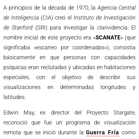
A principios de la década de 1970, la
Agencia Central
de Inteligencia
(CIA) creó el
Instituto de Investigación
de Stanford
(SRI) para investigar la clarividencia. El
nombre inicial de este proyecto era «
SCANATE
» (que
significaba «escaneo por coordenadas»), consistía
básicamente en que personas con capacidades
psíquicas eran reclutadas y ubicadas en habitaciones
especiales, con el objetivo de describir sus
visualizaciones en determinadas longitudes y
latitudes.
Edwin May, ex director del Proyecto Stargate,
reconoció que fue un programa de visualización
remota que se inició durante la
Guerra Fría
como