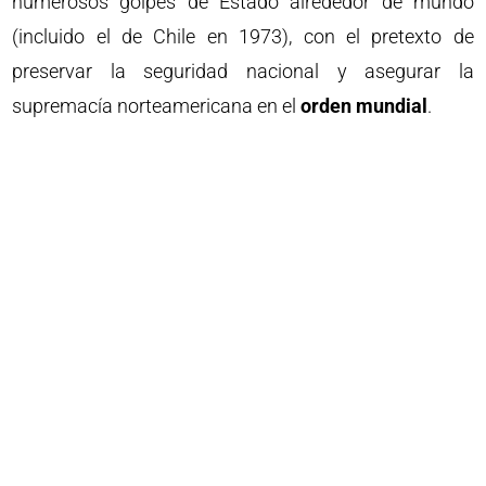
numerosos golpes de Estado alrededor de mundo
(incluido el de Chile en 1973), con el pretexto de
preservar la seguridad nacional y asegurar la
supremacía norteamericana en el
orden mundial
.