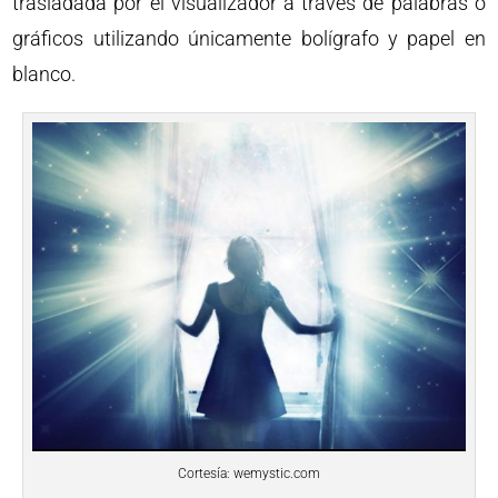
trasladada por el visualizador a través de palabras o
gráficos utilizando únicamente bolígrafo y papel en
blanco.
Cortesía: wemystic.com