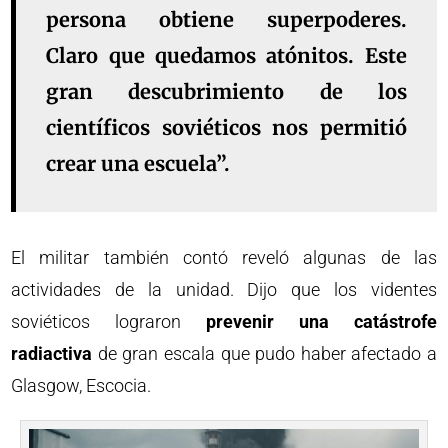
persona obtiene superpoderes.
Claro que quedamos atónitos. Este
gran descubrimiento de los
científicos soviéticos nos permitió
crear una escuela”.
El militar también contó reveló algunas de las
actividades de la unidad. Dijo que los videntes
soviéticos lograron
prevenir una catástrofe
radiactiva
de gran escala que pudo haber afectado a
Glasgow, Escocia.