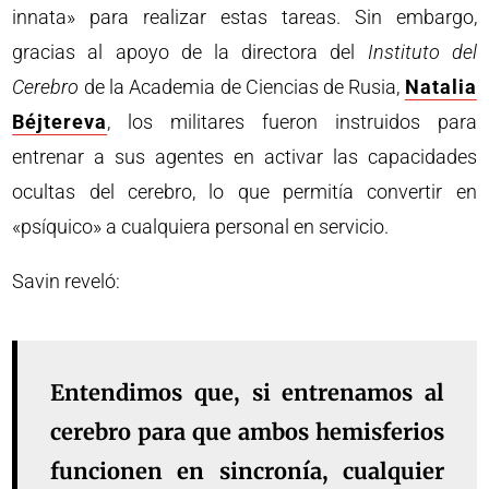
innata» para realizar estas tareas. Sin embargo,
gracias al apoyo de la directora del
Instituto del
Cerebro
de la Academia de Ciencias de Rusia,
Natalia
Béjtereva
, los militares fueron instruidos para
entrenar a sus agentes en activar las capacidades
ocultas del cerebro, lo que permitía convertir en
«psíquico» a cualquiera personal en servicio.
Savin reveló:
Entendimos que, si entrenamos al
cerebro para que ambos hemisferios
funcionen en sincronía, cualquier