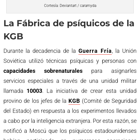
Cortesía: Deviantart / caramyda
La Fábrica de psíquicos de la
KGB
Durante la decadencia de la
Guerra Fría
, la Unión
Soviética utilizó técnicas psíquicas y personas con
capacidades sobrenaturales
para asignarles
servicios especiales a través de una unidad militar
llamada
10003
. La iniciativa de crear esta unidad
provino de los jefes de la
KGB
(Comité de Seguridad
del Estado) en respuesta a los experimentos llevados
a cabo por la inteligencia extranjera. Por esta razón, se
notificó a Moscú que los psíquicos estadounidenses