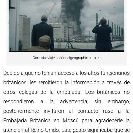
Cortesía: viajes.nationalgeographic.com.es
Debido a que no tenían acceso a los altos funcionarios
británicos, les remitieron la información a través de
otros colegas de la embajada. Los británicos no
respondieron a la advertencia, sin embargo,
posteriormente invitaron al contacto ruso a la
Embajada Británica en Moscú para agradecerle la
atención al Reino Unido. Este gesto significaba que se