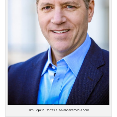
Jim Popkin. Cortesía: sevenoaksmedia.com