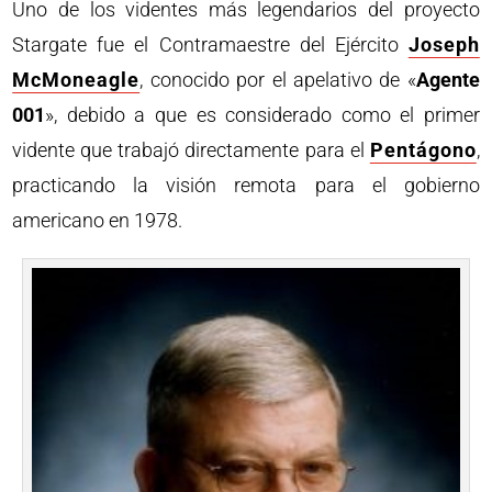
Uno de los videntes más legendarios del proyecto
Stargate fue el Contramaestre del Ejército
Joseph
McMoneagle
, conocido por el apelativo de «
Agente
001
», debido a que es considerado como el primer
vidente que trabajó directamente para el
Pentágono
,
practicando la visión remota para el gobierno
americano en 1978.