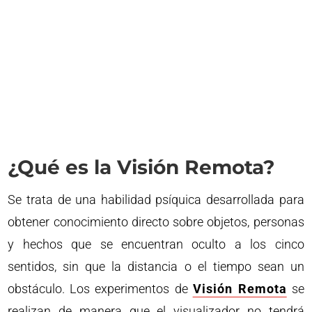
¿Qué es la Visión Remota?
Se trata de una habilidad psíquica desarrollada para
obtener conocimiento directo sobre objetos, personas
y hechos que se encuentran oculto a los cinco
sentidos, sin que la distancia o el tiempo sean un
obstáculo. Los experimentos de
Visión Remota
se
realizan de manera que el visualizador no tendrá