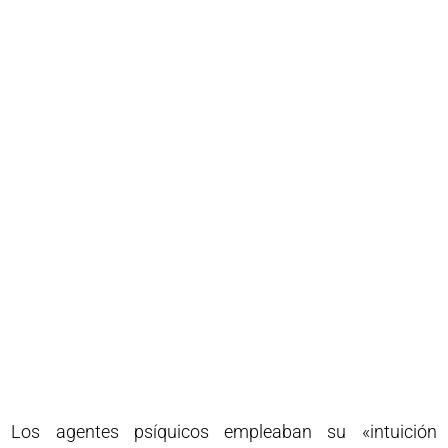
Los agentes psíquicos empleaban su «intuición