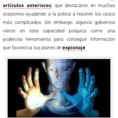
artículos anteriores
, que destacaron en muchas
ocasiones ayudando a la policía a resolver los casos
más complicados. Sin embargo, algunos gobiernos
vieron en esta capacidad psíquica como una
poderosa herramienta para conseguir información
que favorezca sus planes de
espionaje
.