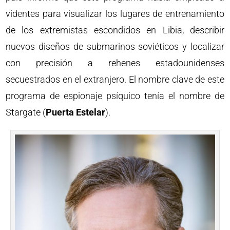
videntes para visualizar los lugares de entrenamiento
de los extremistas escondidos en Libia, describir
nuevos diseños de submarinos soviéticos y localizar
con precisión a rehenes estadounidenses
secuestrados en el extranjero. El nombre clave de este
programa de espionaje psíquico tenía el nombre de
Stargate (
Puerta Estelar
).