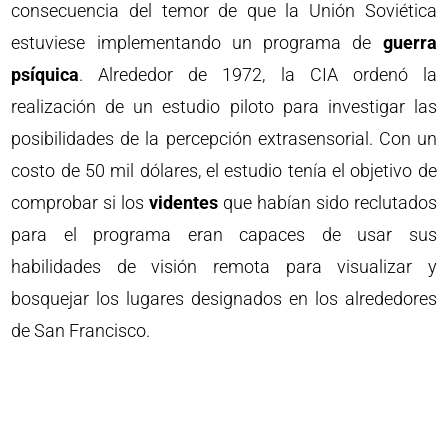
consecuencia del temor de que la Unión Soviética
estuviese implementando un programa de
guerra
psíquica
. Alrededor de 1972, la CIA ordenó la
realización de un estudio piloto para investigar las
posibilidades de la percepción extrasensorial. Con un
costo de 50 mil dólares, el estudio tenía el objetivo de
comprobar si los
videntes
que habían sido reclutados
para el programa eran capaces de usar sus
habilidades de visión remota para visualizar y
bosquejar los lugares designados en los alrededores
de San Francisco.