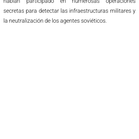
habían participado en numerosas operaciones
secretas para detectar las infraestructuras militares y
la neutralización de los agentes soviéticos.