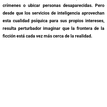
crímenes o ubicar personas desaparecidas. Pero
desde que los servicios de inteligencia aprovechan
esta cualidad psíquica para sus propios intereses,
resulta perturbador imaginar que la frontera de la
ficción está cada vez más cerca de la realidad.