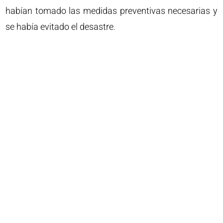
habían tomado las medidas preventivas necesarias y
se había evitado el desastre.