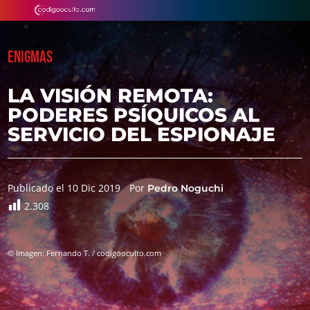
ENIGMAS
LA VISIÓN REMOTA:
PODERES PSÍQUICOS AL
SERVICIO DEL ESPIONAJE
Publicado el 10 Dic 2019
Por
Pedro Noguchi
2.308
© Imagen: Fernando T. / codigooculto.com