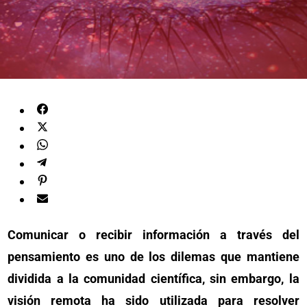
Comunicar o recibir información a través del
pensamiento es uno de los dilemas que mantiene
dividida a la comunidad científica, sin embargo, la
visión remota ha sido utilizada para resolver