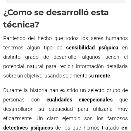
¿Como se desarrolló esta
técnica?
Partiendo del hecho que todos los seres humanos
tenemos algún tipo de
sensibilidad psíquica
en
distinto grado de desarrollo, algunos tienen el
potencial natural para recibir información detallada
sobre un objetivo, usando solamente su
mente
.
Durante la historia han existido un selecto grupo de
personas con
cualidades excepcionales
que
desarrollaron su capacidad para utilizarla muy
eficazmente. Un claro ejemplo son los famosos
detectives psíquicos
de los que hemos tratado
en