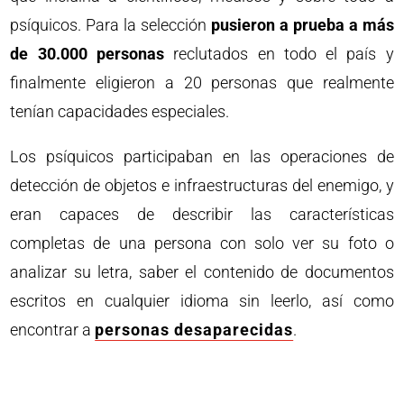
psíquicos. Para la selección
pusieron a prueba a más
de 30.000 personas
reclutados en todo el país y
finalmente eligieron a 20 personas que realmente
tenían capacidades especiales.
Los psíquicos participaban en las operaciones de
detección de objetos e infraestructuras del enemigo, y
eran capaces de describir las características
completas de una persona con solo ver su foto o
analizar su letra, saber el contenido de documentos
escritos en cualquier idioma sin leerlo, así como
encontrar a
personas desaparecidas
.