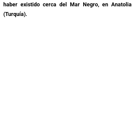
haber existido cerca del Mar Negro, en Anatolia
(Turquía).