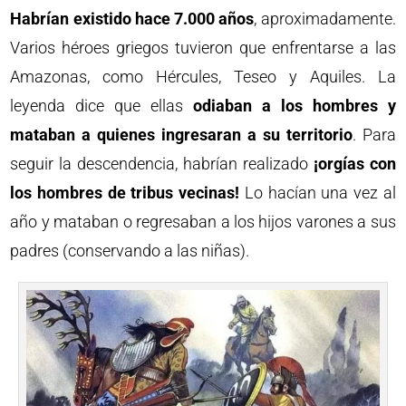
Habrían existido hace 7.000 años
, aproximadamente.
Varios héroes griegos tuvieron que enfrentarse a las
Amazonas, como Hércules, Teseo y Aquiles. La
leyenda dice que ellas
odiaban a los hombres y
mataban a quienes ingresaran a su territorio
. Para
seguir la descendencia, habrían realizado
¡orgías con
los hombres de tribus vecinas!
Lo hacían una vez al
año y mataban o regresaban a los hijos varones a sus
padres (conservando a las niñas).