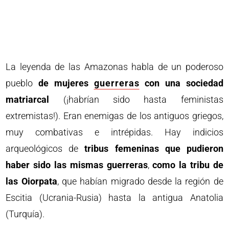
La leyenda de las Amazonas habla de un poderoso
pueblo
de mujeres
guerreras
con una sociedad
matriarcal
(¡habrían sido hasta feministas
extremistas!). Eran enemigas de los antiguos griegos,
muy combativas e intrépidas. Hay indicios
arqueológicos de
tribus femeninas que pudieron
haber sido las mismas guerreras
,
como la tribu de
las Oiorpata
, que habían migrado desde la región de
Escitia (Ucrania-Rusia) hasta la antigua Anatolia
(Turquía).