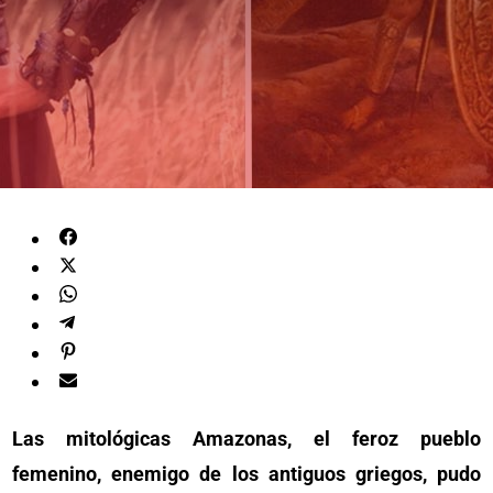
Las mitológicas Amazonas, el feroz pueblo
femenino, enemigo de los antiguos griegos, pudo