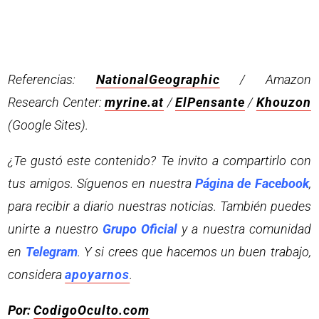
Referencias:
NationalGeographic
/ Amazon
Research Center:
myrine.at
/
ElPensante
/
Khouzon
(Google Sites).
¿Te gustó este contenido? Te invito a compartirlo con
tus amigos. Síguenos en nuestra
Página de Facebook
,
para recibir a diario nuestras noticias. También puedes
unirte a nuestro
Grupo Oficial
y a nuestra comunidad
en
Telegram
. Y si crees que hacemos un buen trabajo,
considera
apoyarnos
.
Por:
CodigoOculto.com