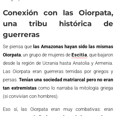
Conexión con las Oiorpata,
una tribu histórica de
guerreras
Se piensa que
las Amazonas hayan sido las mismas
Oiorpata
, un grupo de mujeres de
Escitia
, que bajaron
desde la región de Ucrania hasta Anatolia y Armenia.
Las Oiorpata eran guerreras temidas por griegos y
persas.
Tenían una sociedad matriarcal pero no eran
tan extremistas
como lo narraba la mitología griega
(sí convivían con hombres).
Eso sí, las Oiorpata eran muy combativas: eran