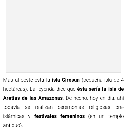
Más al oeste está la
isla Giresun
(pequeña isla de 4
hectáreas). La leyenda dice que
ésta sería la isla de
Aretias de las Amazonas
. De hecho, hoy en día, ahí
todavía se realizan ceremonias religiosas pre-
islámicas y
festivales femeninos
(en un templo
antiguo).