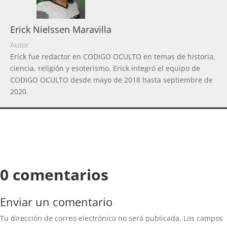
Erick Nielssen Maravilla
Autor
Erick fue redactor en CODIGO OCULTO en temas de historia,
ciencia, religión y esoterismo. Erick integró el equipo de
CODIGO OCULTO desde mayo de 2018 hasta septiembre de
2020.
0 comentarios
Enviar un comentario
Tu dirección de correo electrónico no será publicada.
Los campos