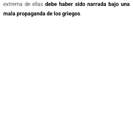
extrema de ellas
debe haber sido narrada bajo una
mala propaganda de los griegos
.