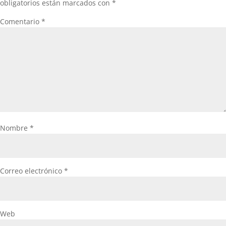
obligatorios están marcados con
*
Comentario
*
Nombre
*
Correo electrónico
*
Web