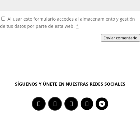
Al usar este formulario accedes al almacenamiento y gestión
de tus datos por parte de esta web.
*
Enviar comentario
SÍGUENOS Y ÚNETE EN NUESTRAS REDES SOCIALES