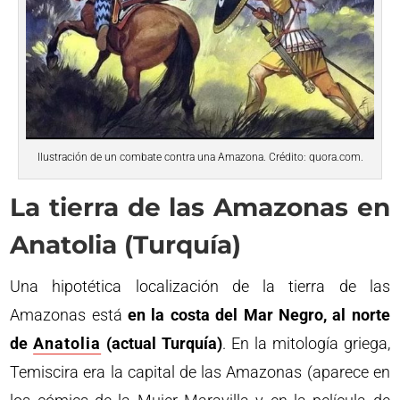
Ilustración de un combate contra una Amazona. Crédito: quora.com.
La tierra de las Amazonas en
Anatolia (Turquía)
Una hipotética localización de la tierra de las
Amazonas está
en la costa del Mar Negro, al norte
de
Anatolia
(actual Turquía)
. En la mitología griega,
Temiscira era la capital de las Amazonas (aparece en