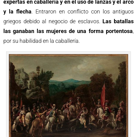
expertas en caballería y en el uso de lanzas y el arco
y la flecha
. Entraron en conflicto con los antiguos
griegos debido al negocio de esclavos.
Las batallas
las ganaban las mujeres de una forma portentosa
,
por su habilidad en la caballería.