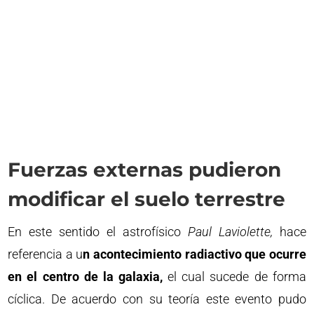
Fuerzas externas pudieron
modificar el suelo terrestre
En este sentido el astrofísico
Paul Laviolette,
hace
referencia a u
n acontecimiento radiactivo que ocurre
en el centro de la galaxia,
el cual sucede de forma
cíclica. De acuerdo con su teoría este evento pudo