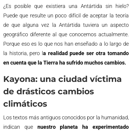
¿Es posible que existiera una Antártida sin hielo?
Puede que resulte un poco difícil de aceptar la teoría
de que alguna vez la Antártida tuviera un aspecto
geográfico diferente al que conocemos actualmente.
Porque eso es lo que nos han enseñado a lo largo de
la historia, pero l
a realidad puede ser otra tomando
en cuenta que la Tierra ha sufrido muchos cambios.
Kayona: una ciudad víctima
de drásticos cambios
climáticos
Los textos más antiguos conocidos por la humanidad,
indican que
nuestro planeta ha experimentado