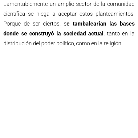
Lamentablemente un amplio sector de la comunidad
científica se niega a aceptar estos planteamientos.
Porque de ser ciertos, s
e tambalearían las bases
donde se construyó la sociedad actual
, tanto en la
distribución del poder político, como en la religión.