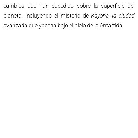
cambios que han sucedido sobre la superficie del
planeta. Incluyendo el misterio de
Kayona, la ciudad
avanzada que yacería bajo el hielo de la Antártida.