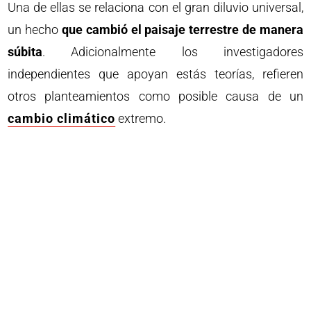
Una de ellas se relaciona con el gran diluvio universal,
un hecho
que cambió el paisaje terrestre de manera
súbita
. Adicionalmente los investigadores
independientes que apoyan estás teorías, refieren
otros planteamientos como posible causa de un
cambio climático
extremo.