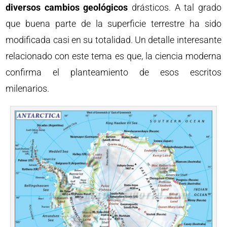
diversos cambios geológicos
drásticos. A tal grado
que buena parte de la superficie terrestre ha sido
modificada casi en su totalidad. Un detalle interesante
relacionado con este tema es que, la ciencia moderna
confirma el planteamiento de esos escritos
milenarios.