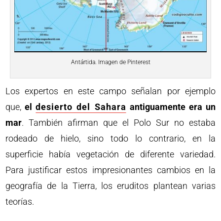
Antártida. Imagen de Pinterest
Los expertos en este campo señalan por ejemplo
que,
el
desierto del Sahara
antiguamente era un
mar
. También afirman que el Polo Sur no estaba
rodeado de hielo, sino todo lo contrario, en la
superficie había vegetación de diferente variedad.
Para justificar estos impresionantes cambios en la
geografía de la Tierra, los eruditos plantean varias
teorías.