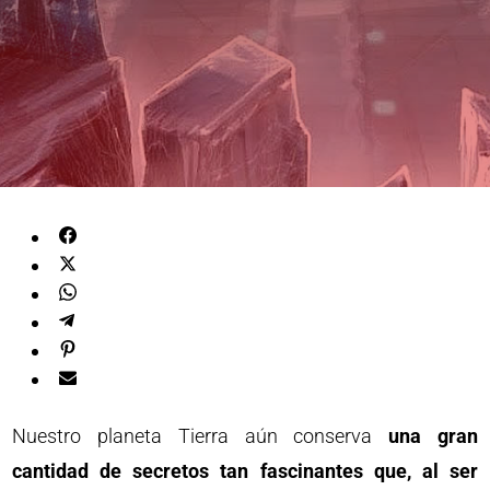
Nuestro planeta Tierra aún conserva
una gran
cantidad de secretos tan fascinantes que, al ser