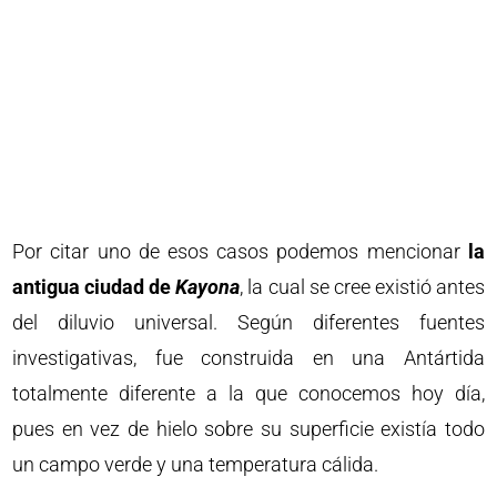
Por citar uno de esos casos podemos mencionar
la
antigua ciudad de
Kayona
, la cual se cree existió antes
del diluvio universal. Según diferentes fuentes
investigativas, fue construida en una Antártida
totalmente diferente a la que conocemos hoy día,
pues en vez de hielo sobre su superficie existía todo
un campo verde y una temperatura cálida.