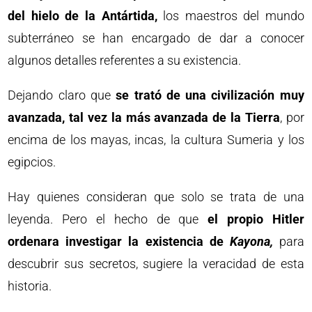
del hielo de la Antártida,
los maestros del mundo
subterráneo se han encargado de dar a conocer
algunos detalles referentes a su existencia.
Dejando claro que
se trató de una civilización muy
avanzada, tal vez la más avanzada de la Tierra
, por
encima de los mayas, incas, la cultura Sumeria y los
egipcios.
Hay quienes consideran que solo se trata de una
leyenda. Pero el hecho de que
el propio Hitler
ordenara investigar la existencia de
Kayon
a,
para
descubrir sus secretos, sugiere la veracidad de esta
historia.