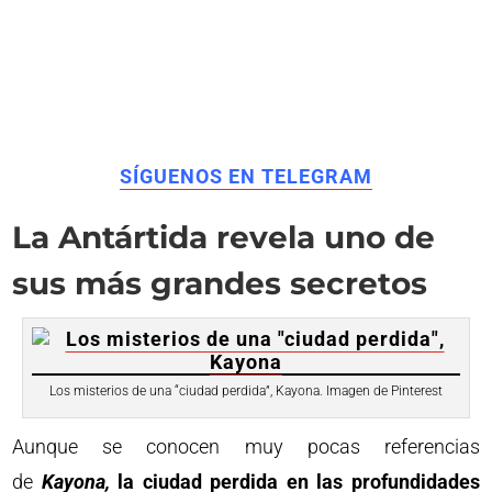
SÍGUENOS EN TELEGRAM
La Antártida revela uno de
sus más grandes secretos
Los misterios de una “ciudad perdida”, Kayona. Imagen de Pinterest
Aunque se conocen muy pocas referencias
de
Kayona,
la ciudad perdida en las profundidades