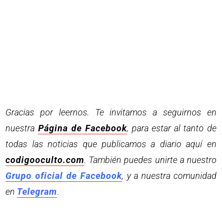
Gracias por leernos. Te invitamos a seguirnos en
nuestra
Página de Facebook
, para estar al tanto de
todas las noticias que publicamos a diario aquí en
codigooculto.com
. También puedes unirte a nuestro
Grupo oficial de Facebook
, y a nuestra comunidad
en
Telegram
.