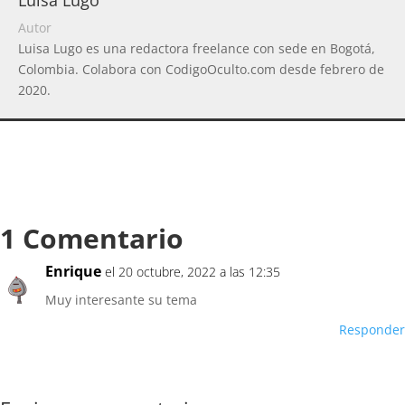
Luisa Lugo
Autor
Luisa Lugo es una redactora freelance con sede en Bogotá,
Colombia. Colabora con CodigoOculto.com desde febrero de
2020.
1 Comentario
Enrique
el 20 octubre, 2022 a las 12:35
Muy interesante su tema
Responder