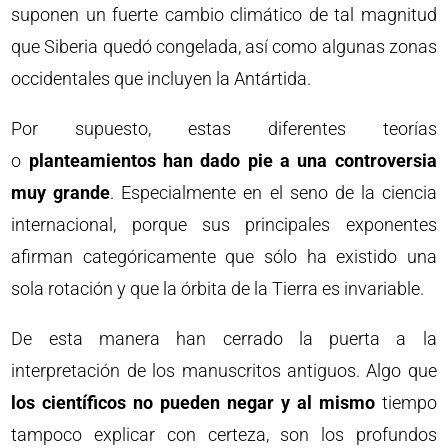
suponen un fuerte cambio climático de tal magnitud
que Siberia quedó congelada, así como algunas zonas
occidentales que incluyen la Antártida.
Por supuesto, estas diferentes teorías
o
planteamientos han dado pie a una controversia
muy grande
. Especialmente en el seno de la ciencia
internacional, porque sus principales exponentes
afirman categóricamente que sólo ha existido una
sola rotación y que la órbita de la Tierra es invariable.
De esta manera han cerrado la puerta a la
interpretación de los manuscritos antiguos. Algo que
los científicos no pueden negar y al mismo
tiempo
tampoco explicar con certeza, son los profundos