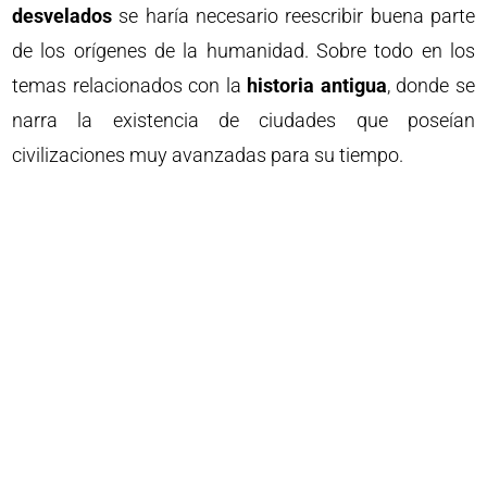
desvelados
se haría necesario reescribir buena parte
de los orígenes de la humanidad. Sobre todo en los
temas relacionados con la
historia antigua
, donde se
narra la existencia de ciudades que poseían
civilizaciones muy avanzadas para su tiempo.