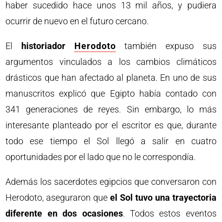
haber sucedido hace unos 13 mil años, y pudiera
ocurrir de nuevo en el futuro cercano.
El
historiador
Herodoto
también expuso sus
argumentos vinculados a los cambios climáticos
drásticos que han afectado al planeta. En uno de sus
manuscritos explicó que Egipto había contado con
341 generaciones de reyes. Sin embargo, lo más
interesante planteado por el escritor es que, durante
todo ese tiempo el Sol llegó a salir en cuatro
oportunidades por el lado que no le correspondía.
Además los sacerdotes egipcios que conversaron con
Herodoto, aseguraron que
el Sol tuvo una trayectoria
diferente en dos ocasiones
. Todos estos eventos