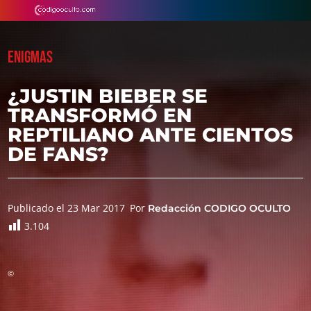
ENIGMAS
¿JUSTIN BIEBER SE
TRANSFORMÓ EN
REPTILIANO ANTE CIENTOS
DE FANS?
Publicado el 23 Mar 2017
Por
Redacción CODIGO OCULTO
3.104
©