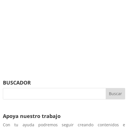
BUSCADOR
Apoya nuestro trabajo
Con tu ayuda podremos seguir creando contenidos e