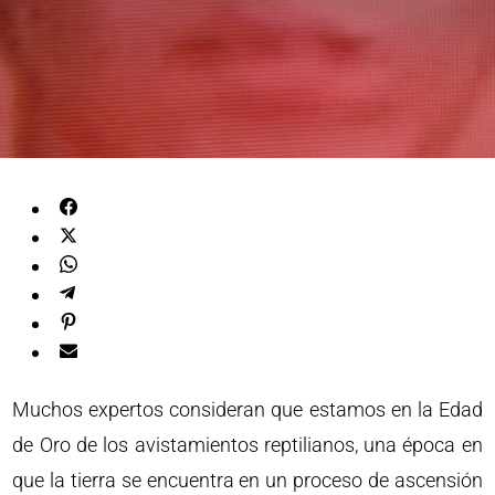
Muchos expertos consideran que estamos en la Edad
de Oro de los avistamientos reptilianos, una época en
que la tierra se encuentra en un proceso de ascensión