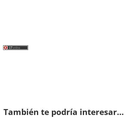
También te podría interesar…