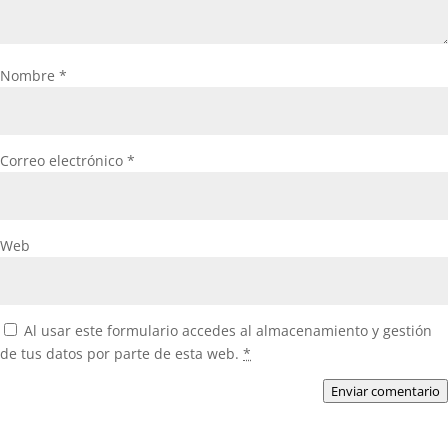
Nombre
*
Correo electrónico
*
Web
Al usar este formulario accedes al almacenamiento y gestión
de tus datos por parte de esta web.
*
Enviar comentario