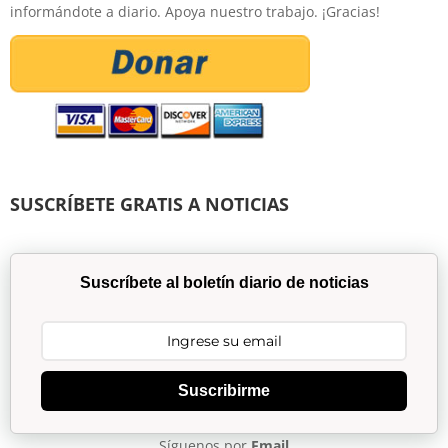
informándote a diario. Apoya nuestro trabajo. ¡Gracias!
SUSCRÍBETE GRATIS A NOTICIAS
Suscríbete al boletín diario de noticias
Suscribirme
Síguenos por
Email