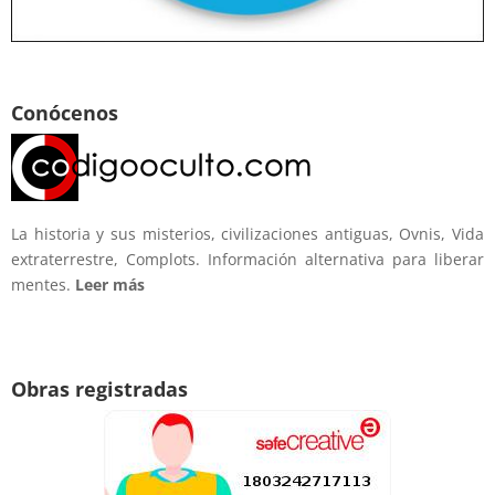
Conócenos
La historia y sus misterios, civilizaciones antiguas, Ovnis, Vida
extraterrestre, Complots. Información alternativa para liberar
mentes.
Leer más
Obras registradas