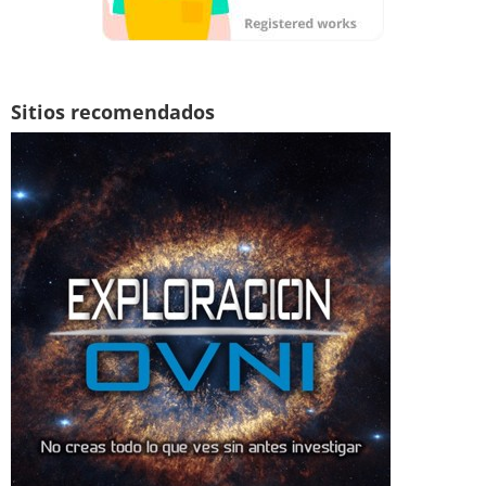
Sitios recomendados