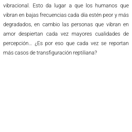
vibracional. Esto da lugar a que los humanos que
vibran en bajas frecuencias cada día estén peor y más
degradados, en cambio las personas que vibran en
amor despiertan cada vez mayores cualidades de
percepción… ¿Es por eso que cada vez se reportan
más casos de transfiguración reptiliana?