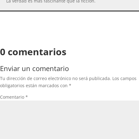
La verdad es más fascinante que la ficción.
0 comentarios
Enviar un comentario
Tu dirección de correo electrónico no será publicada.
Los campos
obligatorios están marcados con
*
Comentario
*