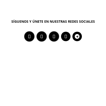
SÍGUENOS Y ÚNETE EN NUESTRAS REDES SOCIALES