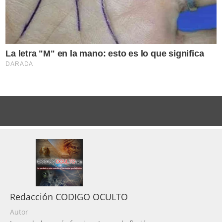
Redacción CODIGO OCULTO
Autor