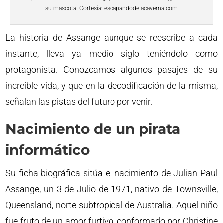
su mascota. Cortesía: escapandodelacaverna.com
La historia de Assange aunque se reescribe a cada
instante, lleva ya medio siglo teniéndolo como
protagonista. Conozcamos algunos pasajes de su
increíble vida, y que en la decodificación de la misma,
señalan las pistas del futuro por venir.
Nacimiento de un pirata
informático
Su ficha biográfica sitúa el nacimiento de Julian Paul
Assange, un 3 de Julio de 1971, nativo de Townsville,
Queensland, norte subtropical de Australia. Aquel niño
fue fruto de un amor furtivo, conformado por Christine