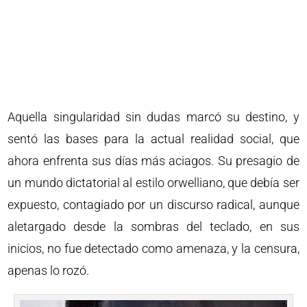
Aquella singularidad sin dudas marcó su destino, y
sentó las bases para la actual realidad social, que
ahora enfrenta sus días más aciagos. Su presagio de
un mundo dictatorial al estilo orwelliano, que debía ser
expuesto, contagiado por un discurso radical, aunque
aletargado desde la sombras del teclado, en sus
inicios, no fue detectado como amenaza, y la censura,
apenas lo rozó.