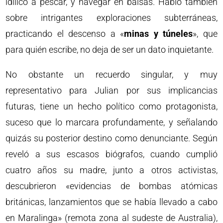
idílico a pescar, y navegar en balsas. Habló también
sobre intrigantes exploraciones subterráneas,
practicando el descenso a «
minas y túneles
», que
para quién escribe, no deja de ser un dato inquietante.
No obstante un recuerdo singular, y muy
representativo para Julian por sus implicancias
futuras, tiene un hecho político como protagonista,
suceso que lo marcara profundamente, y señalando
quizás su posterior destino como denunciante. Según
reveló a sus escasos biógrafos, cuando cumplió
cuatro años su madre, junto a otros activistas,
descubrieron «evidencias de bombas atómicas
británicas, lanzamientos que se había llevado a cabo
en Maralinga» (remota zona al sudeste de Australia),