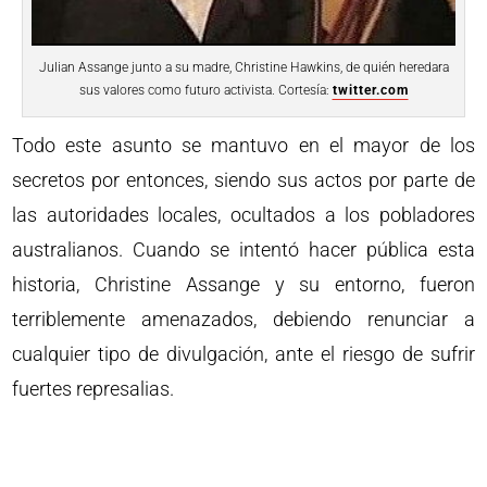
Julian Assange junto a su madre, Christine Hawkins, de quién heredara
sus valores como futuro activista. Cortesía:
twitter.com
Todo este asunto se mantuvo en el mayor de los
secretos por entonces, siendo sus actos por parte de
las autoridades locales, ocultados a los pobladores
australianos. Cuando se intentó hacer pública esta
historia, Christine Assange y su entorno, fueron
terriblemente amenazados, debiendo renunciar a
cualquier tipo de divulgación, ante el riesgo de sufrir
fuertes represalias.