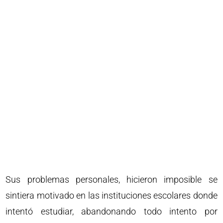
Sus problemas personales, hicieron imposible se
sintiera motivado en las instituciones escolares donde
intentó estudiar, abandonando todo intento por