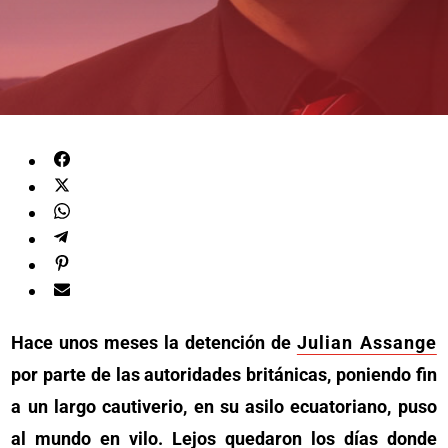
Hace unos meses la detención de
Julian Assange
por parte de las autoridades británicas, poniendo fin
a un largo cautiverio, en su asilo ecuatoriano, puso
al mundo en vilo. Lejos quedaron los días donde