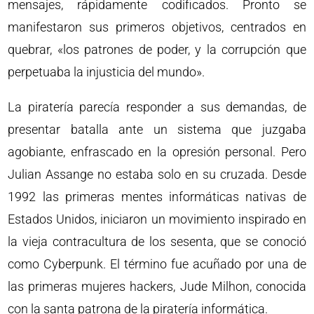
mensajes, rápidamente codificados. Pronto se
manifestaron sus primeros objetivos, centrados en
quebrar, «los patrones de poder, y la corrupción que
perpetuaba la injusticia del mundo».
La piratería parecía responder a sus demandas, de
presentar batalla ante un sistema que juzgaba
agobiante, enfrascado en la opresión personal. Pero
Julian Assange no estaba solo en su cruzada. Desde
1992 las primeras mentes informáticas nativas de
Estados Unidos, iniciaron un movimiento inspirado en
la vieja contracultura de los sesenta, que se conoció
como Cyberpunk. El término fue acuñado por una de
las primeras mujeres hackers, Jude Milhon, conocida
con la santa patrona de la piratería informática.