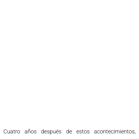
Cuatro años después de estos acontecimientos,