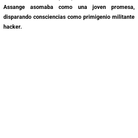
Assange asomaba como una joven promesa,
disparando consciencias como primigenio militante
hacker.