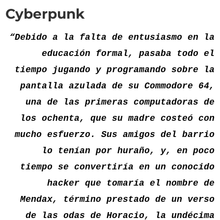
Cyberpunk
“Debido a la falta de entusiasmo en la
educación formal, pasaba todo el
tiempo jugando y programando sobre la
pantalla azulada de su Commodore 64,
una de las primeras computadoras de
los ochenta, que su madre costeó con
mucho esfuerzo. Sus amigos del barrio
lo tenían por huraño, y, en poco
tiempo se convertiría en un conocido
hacker que tomaría el nombre de
Mendax, término prestado de un verso
de las odas de Horacio, la undécima