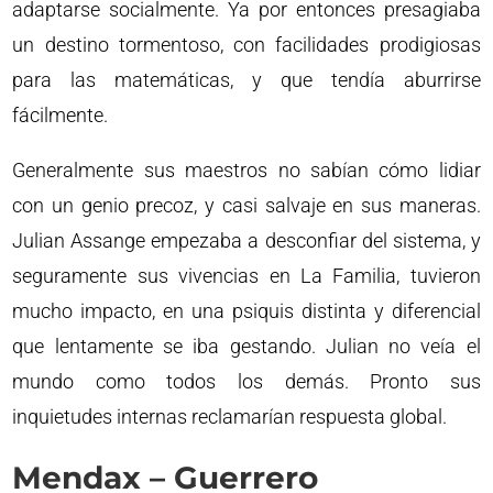
adaptarse socialmente. Ya por entonces presagiaba
un destino tormentoso, con facilidades prodigiosas
para las matemáticas, y que tendía aburrirse
fácilmente.
Generalmente sus maestros no sabían cómo lidiar
con un genio precoz, y casi salvaje en sus maneras.
Julian Assange empezaba a desconfiar del sistema, y
seguramente sus vivencias en La Familia, tuvieron
mucho impacto, en una psiquis distinta y diferencial
que lentamente se iba gestando. Julian no veía el
mundo como todos los demás. Pronto sus
inquietudes internas reclamarían respuesta global.
Mendax – Guerrero