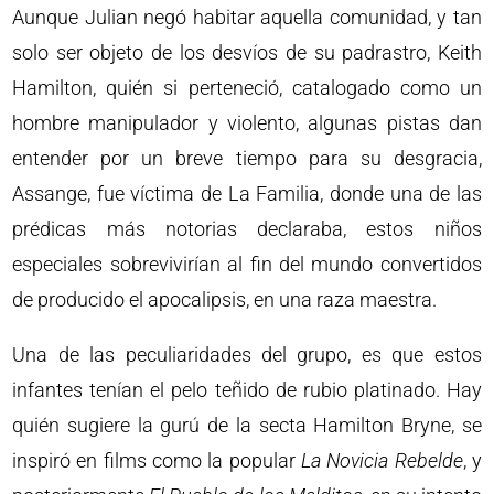
Aunque Julian negó habitar aquella comunidad, y tan
solo ser objeto de los desvíos de su padrastro, Keith
Hamilton, quién si perteneció, catalogado como un
hombre manipulador y violento, algunas pistas dan
entender por un breve tiempo para su desgracia,
Assange, fue víctima de La Familia, donde una de las
prédicas más notorias declaraba, estos niños
especiales sobrevivirían al fin del mundo convertidos
de producido el apocalipsis, en una raza maestra.
Una de las peculiaridades del grupo, es que estos
infantes tenían el pelo teñido de rubio platinado. Hay
quién sugiere la gurú de la secta Hamilton Bryne, se
inspiró en films como la popular
La Novicia Rebelde
, y