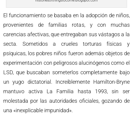
historiesofthingstocome.blogspot.com
El funcionamiento se basaba en la adopción de niños,
provenientes de familias rotas, y con muchas
carencias afectivas, que entregaban sus vástagos a la
secta. Sometidos a crueles torturas físicas y
psíquicas, los pobres niños fueron además objetos de
experimentación con peligrosos alucinógenos como el
LSD, que buscaban someterlos completamente bajo
un yugo dictatorial. Increíblemente Hamilton-Bryne
mantuvo activa La Familia hasta 1993, sin ser
molestada por las autoridades oficiales, gozando de
una «inexplicable impunidad».