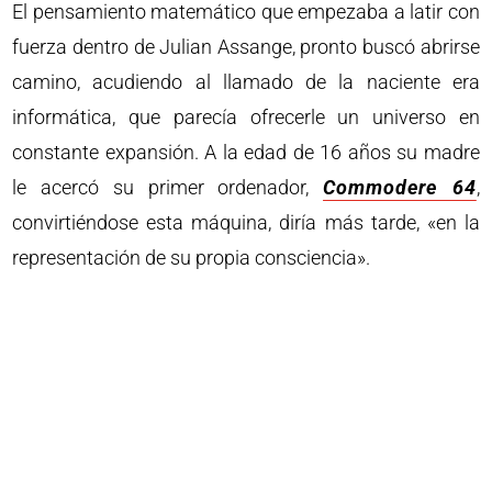
El pensamiento matemático que empezaba a latir con
fuerza dentro de Julian Assange, pronto buscó abrirse
camino, acudiendo al llamado de la naciente era
informática, que parecía ofrecerle un universo en
constante expansión. A la edad de 16 años su madre
le acercó su primer ordenador,
Commodere 64
,
convirtiéndose esta máquina, diría más tarde, «en la
representación de su propia consciencia».