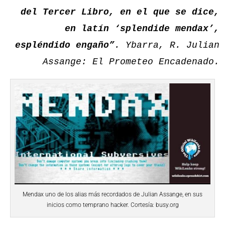
del Tercer Libro, en el que se dice,
en latín ‘splendide mendax’,
espléndido engaño”
. Ybarra, R. Julian
Assange: El Prometeo Encadenado.
Mendax uno de los alias más recordados de Julian Assange, en sus
inicios como temprano hacker. Cortesía: busy.org