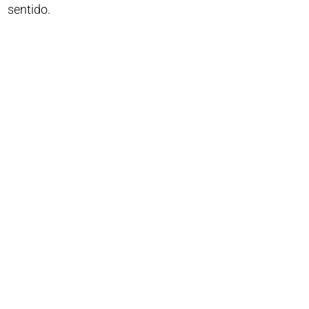
sentido.