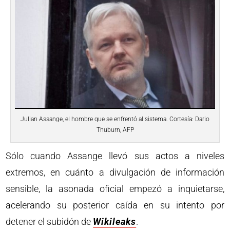
Julian Assange, el hombre que se enfrentó al sistema. Cortesía: Dario
Thuburn, AFP
Sólo cuando Assange llevó sus actos a niveles
extremos, en cuánto a divulgación de información
sensible, la asonada oficial empezó a inquietarse,
acelerando su posterior caída en su intento por
detener el subidón de
Wikileaks
.