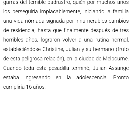
garras del temible padrastro, quién por muchos años
los perseguiría implacablemente, iniciando la familia
una vida nómada signada por innumerables cambios
de residencia, hasta que finalmente después de tres
horribles años, lograron volver a una rutina normal,
estableciéndose Christine, Julian y su hermano (fruto
de esta peligrosa relación), en la ciudad de Melbourne.
Cuando toda esta pesadilla terminó, Julian Assange
estaba ingresando en la adolescencia. Pronto
cumpliría 16 años.