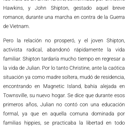
Hawkins, y John Shipton, gestado aquel breve
romance, durante una marcha en contra de la Guerra
de Vietnam.
Pero la relación no prosperó, y el joven Shipton,
activista radical, abandonó rápidamente la vida
familiar. Shipton tardaría mucho tiempo en regresar a
la vida de Julian. Por lo tanto Christine, ante la caótica
situación ya como madre soltera, mudó de residencia,
encontrando en Magnetic Island, bahía alejada en
Townsville, su nuevo hogar. Se dice que durante esos
primeros años, Julian no contó con una educación
formal, ya que en aquella comuna dominada por
familias hippies, se practicaba la libertad en todo