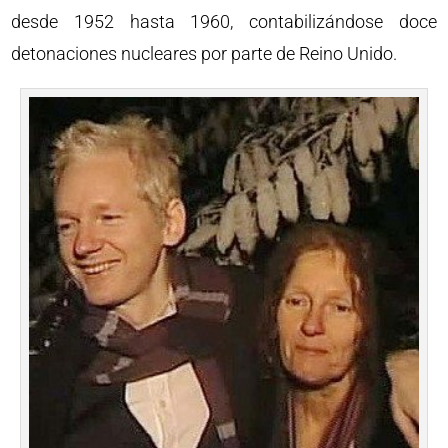
desde 1952 hasta 1960, contabilizándose doce
detonaciones nucleares por parte de Reino Unido.