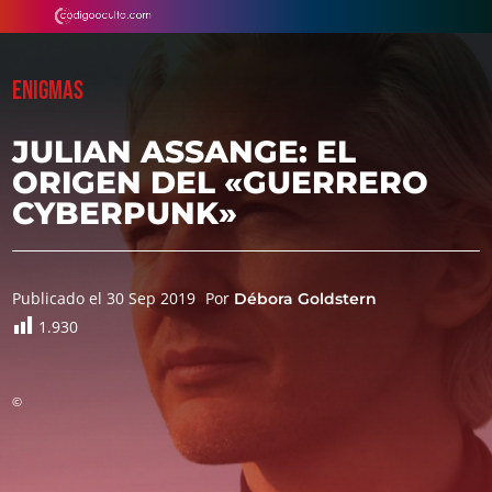
ENIGMAS
JULIAN ASSANGE: EL
ORIGEN DEL «GUERRERO
CYBERPUNK»
Publicado el 30 Sep 2019
Por
Débora Goldstern
1.930
©