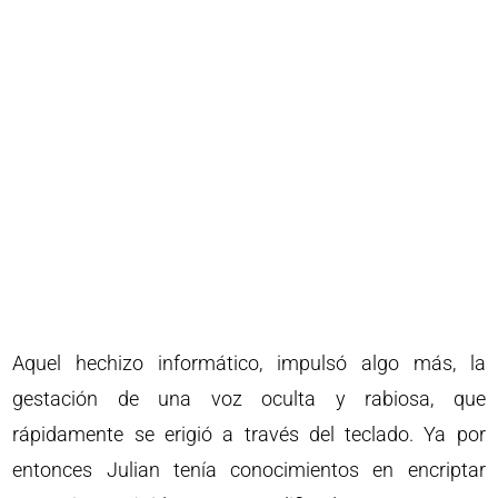
Aquel hechizo informático, impulsó algo más, la
gestación de una voz oculta y rabiosa, que
rápidamente se erigió a través del teclado. Ya por
entonces Julian tenía conocimientos en encriptar