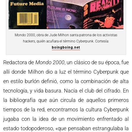
Mondo 2000, obra de Jude Milhon santa patrona de los activistas
hackers, quién acuñara el término Cyberpunk. Cortesía:
boingboing.net
Redactora de
Mondo 2000
, un clásico de su época, fue
allí donde Milhon dio a luz el término Cyberpunk que
en estilo burlón definió, como la combinación de alta
tecnología, y vida basura. Nacía el club del cifrado. En
la bibliografía que aún circula de aquellos primeros
tiempos de la red, encontramos la cultura Cyberpunk
jugaba con la idea de un movimiento enfrentado al
estado todopoderoso, «que pensaban estrangulaba la