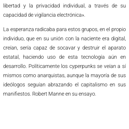
libertad y la privacidad individual, a través de su
capacidad de vigilancia electrónica».
La esperanza radicaba para estos grupos, en el propio
individuo, que en su unión con la naciente era digital,
creían, sería capaz de socavar y destruir el aparato
estatal, haciendo uso de esta tecnología aún en
desarrollo. Políticamente los cyperpunks se veían a sí
mismos como anarquistas, aunque la mayoría de sus
ideólogos seguían abrazando el capitalismo en sus
manifiestos. Robert Manne en su ensayo.