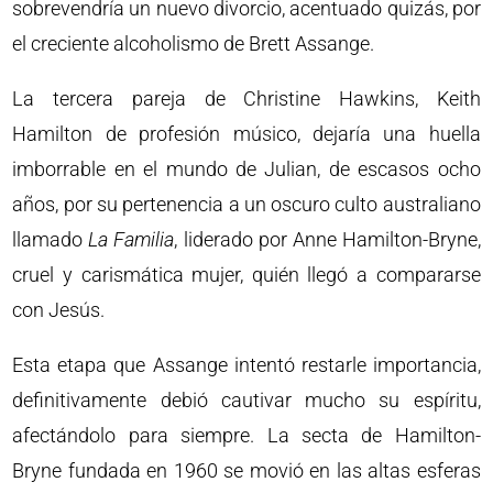
sobrevendría un nuevo divorcio, acentuado quizás, por
el creciente alcoholismo de Brett Assange.
La tercera pareja de Christine Hawkins, Keith
Hamilton de profesión músico, dejaría una huella
imborrable en el mundo de Julian, de escasos ocho
años, por su pertenencia a un oscuro culto australiano
llamado
La Familia
, liderado por Anne Hamilton-Bryne,
cruel y carismática mujer, quién llegó a compararse
con Jesús.
Esta etapa que Assange intentó restarle importancia,
definitivamente debió cautivar mucho su espíritu,
afectándolo para siempre. La secta de Hamilton-
Bryne fundada en 1960 se movió en las altas esferas