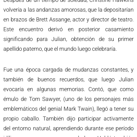
volvería a las andanzas amorosas, que la depositarían
en brazos de Brett Assange, actor y director de teatro.
Este encuentro derivó en posterior casamiento
significando para Julian, obtención de su primer
apellido paterno, que el mundo luego celebraría.
Fue una época cargada de mudanzas constantes, y
también de buenos recuerdos, que luego Julian
evocaría en algunas memorias. Contó, que como
émulo de Tom Sawyer, (uno de los personajes más
emblemáticos del genial Mark Twain), llegó a tener su
propio caballo. También dijo participar activamente
del entorno natural, aprendiendo durante ese período