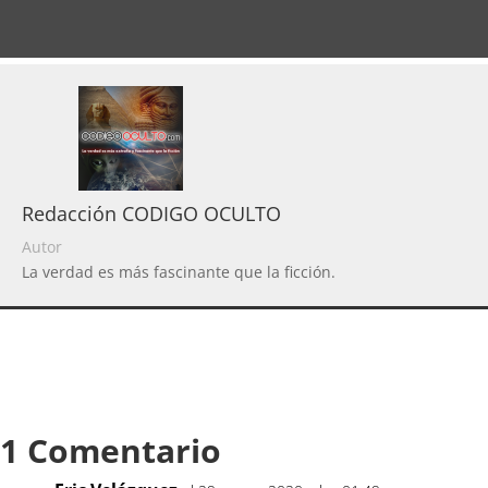
Redacción CODIGO OCULTO
Autor
La verdad es más fascinante que la ficción.
1 Comentario