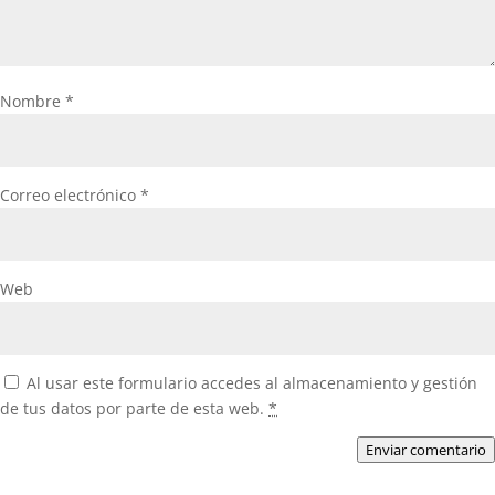
Nombre
*
Correo electrónico
*
Web
Al usar este formulario accedes al almacenamiento y gestión
de tus datos por parte de esta web.
*
Enviar comentario