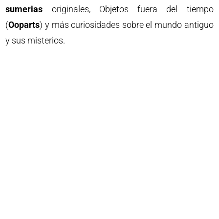
sumerias
originales, Objetos fuera del tiempo
(
Ooparts
) y más curiosidades sobre el mundo antiguo
y sus misterios.