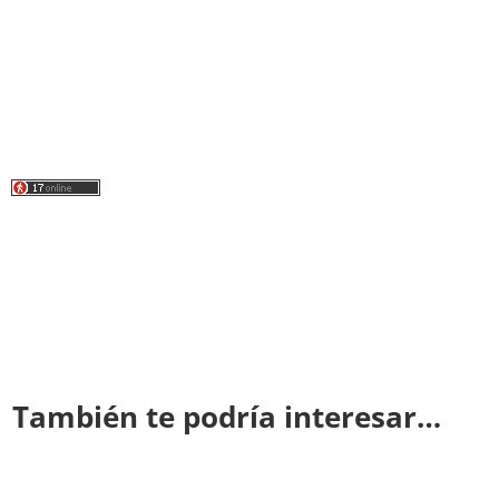
También te podría interesar…