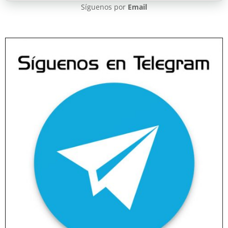
Síguenos por
Email