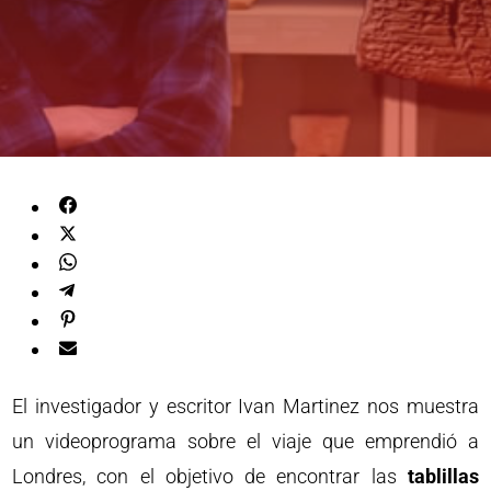
El investigador y escritor Ivan Martinez nos muestra
un videoprograma sobre el viaje que emprendió a
Londres, con el objetivo de encontrar las
tablillas