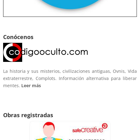
Conócenos
La historia y sus misterios, civilizaciones antiguas, Ovnis, Vida
extraterrestre, Complots. Información alternativa para liberar
mentes.
Leer más
Obras registradas