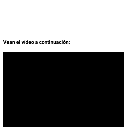
Vean el vídeo a continuación: