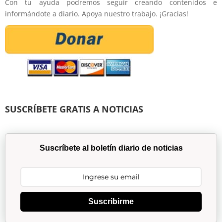
Con tu ayuda podremos seguir creando contenidos e
informándote a diario. Apoya nuestro trabajo. ¡Gracias!
SUSCRÍBETE GRATIS A NOTICIAS
Suscríbete al boletín diario de noticias
Suscribirme