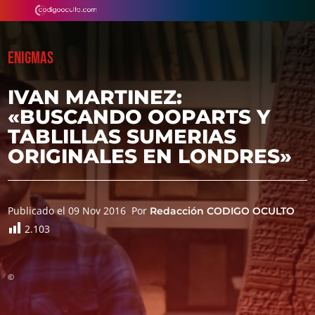
ENIGMAS
IVAN MARTINEZ:
«BUSCANDO OOPARTS Y
TABLILLAS SUMERIAS
ORIGINALES EN LONDRES»
Publicado el 09 Nov 2016
Por
Redacción CODIGO OCULTO
2.103
©