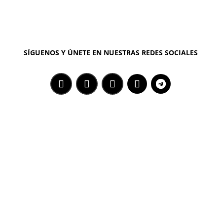
SÍGUENOS Y ÚNETE EN NUESTRAS REDES SOCIALES