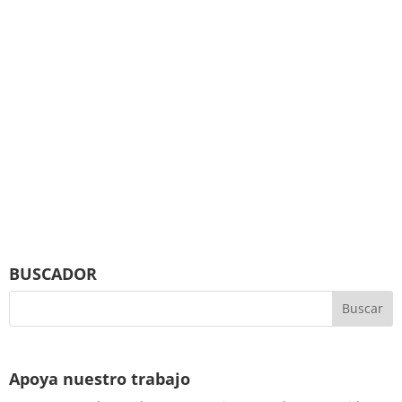
BUSCADOR
Apoya nuestro trabajo