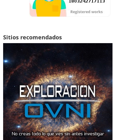
Sitios recomendados