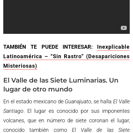
TAMBIÉN TE PUEDE INTERESAR:
Inexplicable
Latinoamérica – “Sin Rastro” (Desapariciones
Misteriosas)
El Valle de las Siete Luminarias. Un
lugar de otro mundo
En el estado mexicano de
Guanajuato
, se halla
El
Valle
Santiago
. El lugar es conocido por sus imponentes
volcanes, que en número de siete coronan el lugar,
conocido también como
El
Valle de las Siete