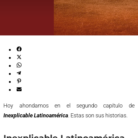
Hoy ahondamos en el segundo capítulo de
Inexplicable Latinoamérica
. Estas son sus historias.