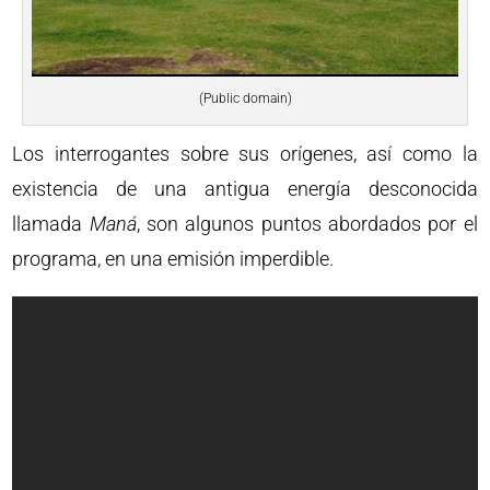
(Public domain)
Los interrogantes sobre sus orígenes, así como la
existencia de una antigua energía desconocida
llamada
Maná
, son algunos puntos abordados por el
programa, en una emisión imperdible.