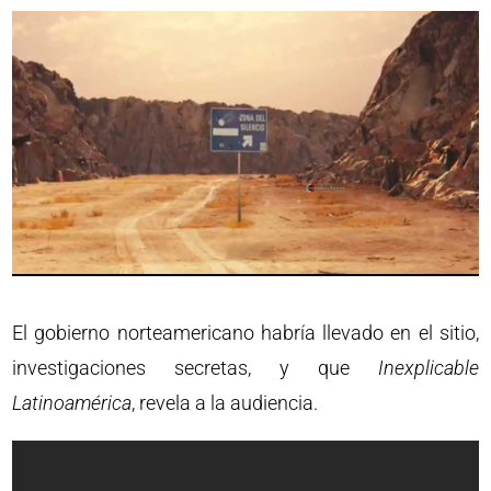
El gobierno norteamericano habría llevado en el sitio,
investigaciones secretas, y que
Inexplicable
Latinoamérica
, revela a la audiencia.