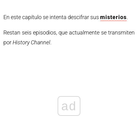
En este capítulo se intenta descifrar sus
misterios
.
Restan seis episodios, que actualmente se transmiten
por
History Channel
.
ad