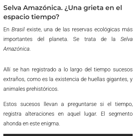
Selva Amazónica. ¿Una grieta en el
espacio tiempo?
En
Brasil
existe, una de las reservas ecológicas más
importantes del planeta. Se trata de la
Selva
Amazónica
.
Allí se han registrado a lo largo del tiempo sucesos
extraños, como es la existencia de huellas gigantes, y
animales prehistóricos.
Estos sucesos llevan a preguntarse si el tiempo,
registra alteraciones en aquel lugar. El segmento
ahonda en este enigma.