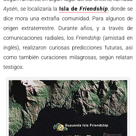
Aysén
, se localizaría la
Isla de
Friendship
, donde se
dice mora una extraña comunidad. Para algunos de
origen extraterrestre. Durante años, y a través de
comunicaciones radiales, los
Friendship
(amistad en
inglés), realizaron curiosas predicciones futuras, así
como también curaciones milagrosas, según relatan
testigos.