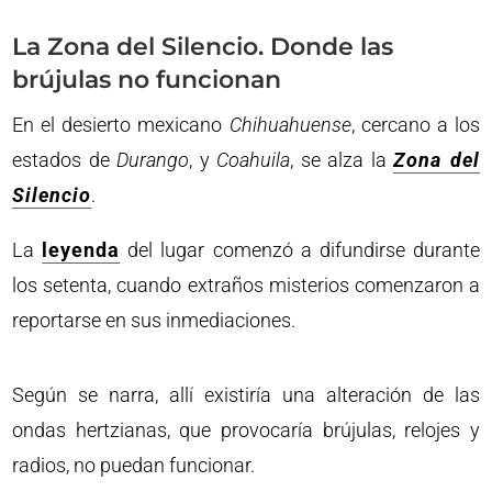
La Zona del Silencio. Donde las
brújulas no funcionan
En el desierto mexicano
Chihuahuense
, cercano a los
estados de
Durango
, y
Coahuila
, se alza la
Zona del
Silencio
.
La
leyenda
del lugar comenzó a difundirse durante
los setenta, cuando extraños misterios comenzaron a
reportarse en sus inmediaciones.
Según se narra, allí existiría una alteración de las
ondas hertzianas, que provocaría brújulas, relojes y
radios, no puedan funcionar.