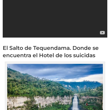
El Salto de Tequendama. Donde se
encuentra el Hotel de los suicidas