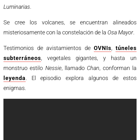
Luminarias
.
Se cree los volcanes, se encuentran alineados
misteriosamente con la constelación de la
Osa
Mayor
.
Testimonios de avistamientos de
OVNIs
,
túneles
subterráneos
, vegetales gigantes, y hasta un
monstruo estilo
Nessie
, llamado
Chan
, conforman la
leyenda
. El episodio explora algunos de estos
enigmas.