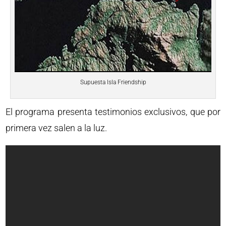
Supuesta Isla Friendship
El programa presenta testimonios exclusivos, que por
primera vez salen a la luz.