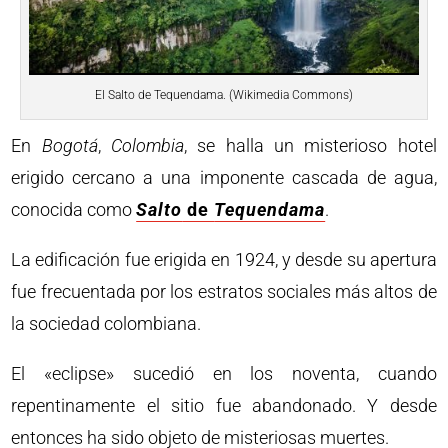
El Salto de Tequendama. (Wikimedia Commons)
En
Bogotá
,
Colombia
, se halla un misterioso hotel
erigido cercano a una imponente cascada de agua,
conocida como
Salto
de
Tequendama
.
La edificación fue erigida en 1924, y desde su apertura
fue frecuentada por los estratos sociales más altos de
la sociedad colombiana.
El «eclipse» sucedió en los noventa, cuando
repentinamente el sitio fue abandonado. Y desde
entonces ha sido objeto de misteriosas muertes.