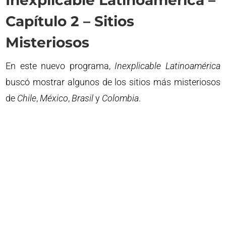
Inexplicable Latinoamérica –
Capítulo 2 – Sitios
Misteriosos
En este nuevo programa,
Inexplicable
Latinoamérica
buscó mostrar algunos de los sitios más misteriosos
de
Chile
,
México
,
Brasil
y
Colombia
.