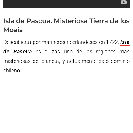
Isla de Pascua. Misteriosa Tierra de los
Moais
Descubierta por marineros neerlandeses en 1722,
Isla
de Pascua
es quizás uno de las regiones más
misteriosas del planeta, y actualmente bajo dominio
chileno.