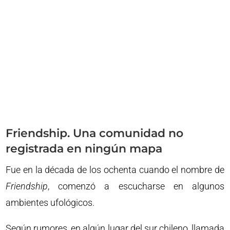
Friendship. Una comunidad no
registrada en ningún mapa
Fue en la década de los ochenta cuando el nombre de
Friendship
, comenzó a escucharse en algunos
ambientes ufológicos.
Según rumores, en algún lugar del sur chileno, llamada