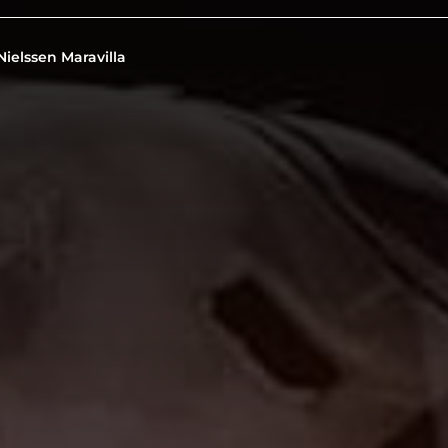
Nielssen Maravilla