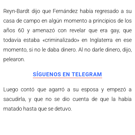
Reyn-Bardt dijo que Fernández había regresado a su
casa de campo en algún momento a principios de los
años 60 y amenazó con revelar que era gay, que
todavía estaba «criminalizado» en Inglaterra en ese
momento, si no le daba dinero. Al no darle dinero, dijo,
pelearon.
SÍGUENOS EN TELEGRAM
Luego contó que agarró a su esposa y empezó a
sacudirla, y que no se dio cuenta de que la había
matado hasta que se detuvo.