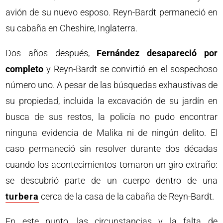
avión de su nuevo esposo. Reyn-Bardt permaneció en
su cabaña en Cheshire, Inglaterra.
Dos años después,
Fernández desapareció por
completo
y Reyn-Bardt se convirtió en el sospechoso
número uno. A pesar de las búsquedas exhaustivas de
su propiedad, incluida la excavación de su jardín en
busca de sus restos, la policía no pudo encontrar
ninguna evidencia de Malika ni de ningún delito. El
caso permaneció sin resolver durante dos décadas
cuando los acontecimientos tomaron un giro extraño:
se descubrió parte de un cuerpo dentro de una
turbera
cerca de la casa de la cabaña de Reyn-Bardt.
En este punto, las circunstancias y la falta de