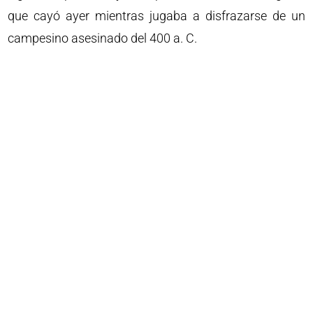
que cayó ayer mientras jugaba a disfrazarse de un
campesino asesinado del 400 a. C.