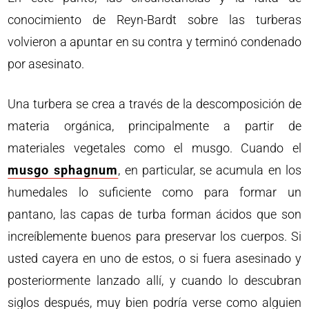
conocimiento de Reyn-Bardt sobre las turberas
volvieron a apuntar en su contra y terminó condenado
por asesinato.
Una turbera se crea a través de la descomposición de
materia orgánica, principalmente a partir de
materiales vegetales como el musgo. Cuando el
musgo sphagnum
, en particular, se acumula en los
humedales lo suficiente como para formar un
pantano, las capas de turba forman ácidos que son
increíblemente buenos para preservar los cuerpos. Si
usted cayera en uno de estos, o si fuera asesinado y
posteriormente lanzado allí, y cuando lo descubran
siglos después, muy bien podría verse como alguien