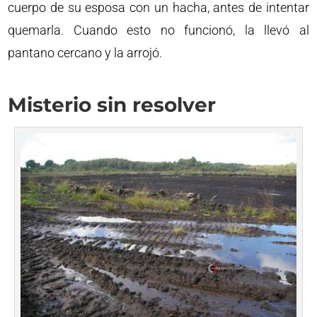
cuerpo de su esposa con un hacha, antes de intentar
quemarla. Cuando esto no funcionó, la llevó al
pantano cercano y la arrojó.
Misterio sin resolver