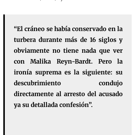
“El cráneo se había conservado en la
turbera durante más de 16 siglos y
obviamente no tiene nada que ver
con Malika Reyn-Bardt. Pero la
ironía suprema es la siguiente: su
descubrimiento condujo
directamente al arresto del acusado
ya su detallada confesión”.