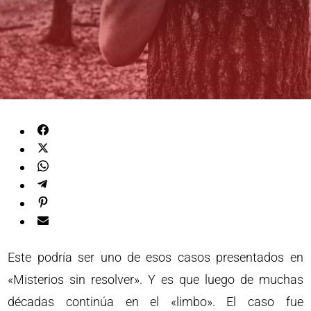
Este podría ser uno de esos casos presentados en
«Misterios sin resolver». Y es que luego de muchas
décadas continúa en el «limbo». El caso fue