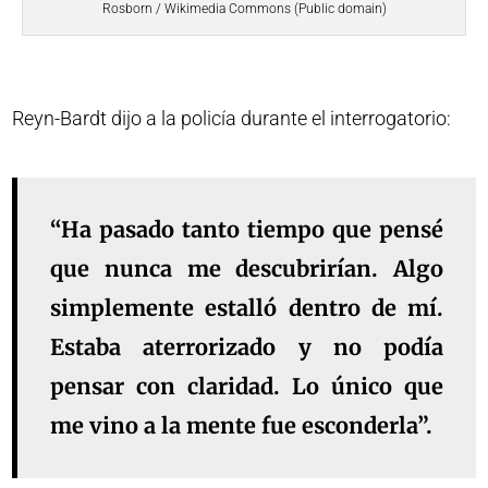
Rosborn / Wikimedia Commons (Public domain)
Reyn-Bardt dijo a la policía durante el interrogatorio:
“Ha pasado tanto tiempo que pensé
que nunca me descubrirían. Algo
simplemente estalló dentro de mí.
Estaba aterrorizado y no podía
pensar con claridad. Lo único que
me vino a la mente fue esconderla”.