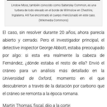
Lindow Moss, también conocido como Saltersley Common, es una
turbera de lodo elevado en el borde de Wilmslow en Cheshire,
Inglaterra. Allí fue encontrado el cuerpo mencionado en este caso.
(Wikimedia Commons)
El caso, sin resolver durante 20 años, ahora parecía
abierto y cerrado. Pero el investigador principal, el
detective inspector George Abbott, estaba preocupado
por algo: si esta era realmente la cabeza de
Fernández, ¿dónde estaba el resto de ella? Envió el
cráneo para un análisis más detallado en la
Universidad de Oxford
, momento en el que
descubrieron a través de la datación por carbono que
el cráneo se remonta a la época romana.
Martin Thomas, fiscal, dijo a la corte: