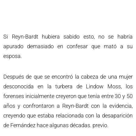
Si Reyn-Bardt hubiera sabido esto, no se habría
apurado demasiado en confesar que mató a su
esposa.
Después de que se encontró la cabeza de una mujer
desconocida en la turbera de Lindow Moss, los
forenses inicialmente creyeron que tenía entre 30 y 50
años y confrontaron a Reyn-Bardt con la evidencia,
creyendo que estaba relacionada con la desaparición
de Fernández hace algunas décadas. previo.