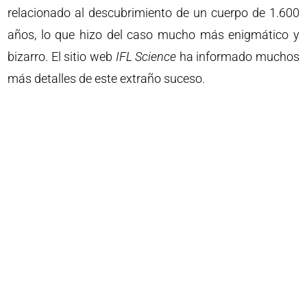
relacionado al descubrimiento de un cuerpo de 1.600
años, lo que hizo del caso mucho más enigmático y
bizarro. El sitio web
IFL Science
ha informado muchos
más detalles de este extraño suceso.