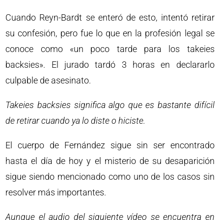
Cuando Reyn-Bardt se enteró de esto, intentó retirar
su confesión, pero fue lo que en la profesión legal se
conoce como «un poco tarde para los takeies
backsies». El jurado tardó 3 horas en declararlo
culpable de asesinato.
Takeies backsies significa algo que es bastante difícil
de retirar cuando ya lo diste o hiciste.
El cuerpo de Fernández sigue sin ser encontrado
hasta el día de hoy y el misterio de su desaparición
sigue siendo mencionado como uno de los casos sin
resolver más importantes.
Aunque el audio del siguiente vídeo se encuentra en