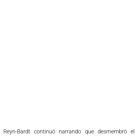
Reyn-Bardt continuó narrando que desmembró el