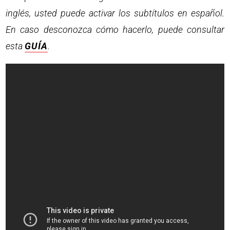
inglés, usted puede activar los subtítulos en español.
En caso desconozca cómo hacerlo, puede consultar
esta
GUÍA
.