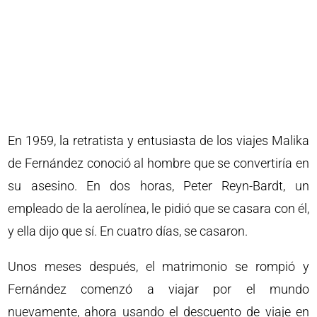
En 1959, la retratista y entusiasta de los viajes Malika
de Fernández conoció al hombre que se convertiría en
su asesino. En dos horas, Peter Reyn-Bardt, un
empleado de la aerolínea, le pidió que se casara con él,
y ella dijo que sí. En cuatro días, se casaron.
Unos meses después, el matrimonio se rompió y
Fernández comenzó a viajar por el mundo
nuevamente, ahora usando el descuento de viaje en