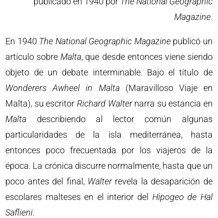
publicado en 1940 por
The National Geographic
Magazine
.
En 1940
The National Geographic Magazine
publicó un
artículo sobre
Malta
, que desde entonces viene siendo
objeto de un debate interminable. Bajo el título de
Wonderers Awheel in Malta
(Maravilloso Viaje en
Malta), su escritor
Richard Walter
narra su estancia en
Malta
describiendo al lector común algunas
particularidades de la isla mediterránea, hasta
entonces poco frecuentada por los viajeros de la
época. La crónica discurre normalmente, hasta que un
poco antes del final,
Walter
revela la desaparición de
escolares malteses en el interior del
Hipogeo de Hal
Saflieni
.