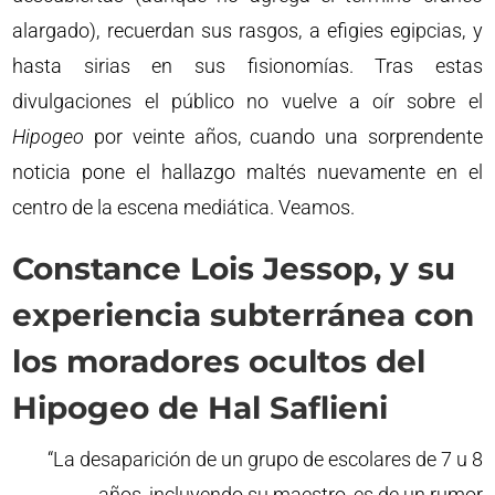
alargado), recuerdan sus rasgos, a efigies egipcias, y
hasta sirias en sus fisionomías. Tras estas
divulgaciones el público no vuelve a oír sobre el
Hipogeo
por veinte años, cuando una sorprendente
noticia pone el hallazgo maltés nuevamente en el
centro de la escena mediática. Veamos.
Constance Lois Jessop, y su
experiencia subterránea con
los moradores ocultos del
Hipogeo de Hal Saflieni
“La desaparición de un grupo de escolares de 7 u 8
años, incluyendo su maestro, es de un rumor