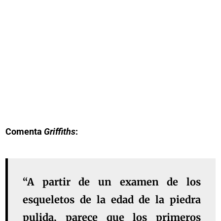
Comenta
Griffiths
:
“A partir de un examen de los
esqueletos de la edad de la piedra
pulida, parece que los primeros