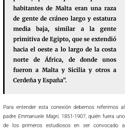
habitantes de Malta eran una raza
de gente de cráneo largo y estatura
media baja, similar a la gente
primitiva de Egipto, que se extendió
hacia el oeste a lo largo de la costa
norte de África, de donde unos
fueron a Malta y Sicilia y otros a
Cerdeña y España”.
Para entender esta conexión debemos referirnos al
padre
Emmanuele Magri,
1851-1907, quién fuera uno
de los primeros estudiosos en ser convocado a