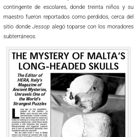
contingente de escolares, donde treinta niños y su
maestro fueron reportados como perdidos, cerca del
sitio donde
Jessop
alegó toparse con los moradores
subterráneos.