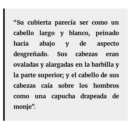
“Su cubierta parecía ser como un
cabello largo y blanco, peinado
hacia abajo y de aspecto
desgreñado. Sus cabezas eran
ovaladas y alargadas en la barbilla y
la parte superior; y el cabello de sus
cabezas caía sobre los hombros
como una capucha drapeada de
monje”.