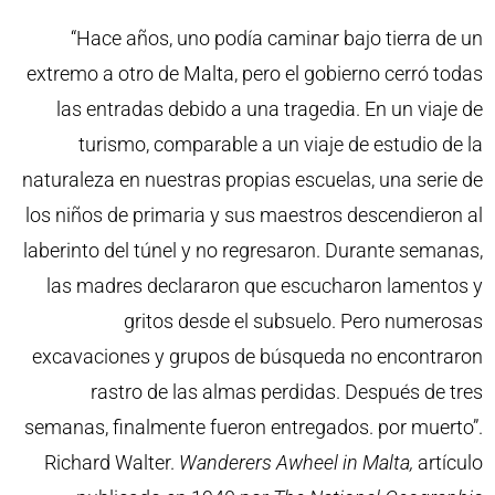
“Hace años, uno podía caminar bajo tierra de un
extremo a otro de Malta, pero el gobierno cerró todas
las entradas debido a una tragedia. En un viaje de
turismo, comparable a un viaje de estudio de la
naturaleza en nuestras propias escuelas, una serie de
los niños de primaria y sus maestros descendieron al
laberinto del túnel y no regresaron. Durante semanas,
las madres declararon que escucharon lamentos y
gritos desde el subsuelo. Pero numerosas
excavaciones y grupos de búsqueda no encontraron
rastro de las almas perdidas. Después de tres
semanas, finalmente fueron entregados. por muerto”.
Richard Walter.
Wanderers Awheel in Malta,
artículo