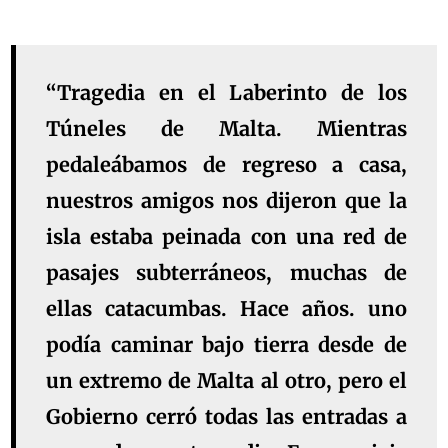
“Tragedia en el Laberinto de los
Túneles de Malta. Mientras
pedaleábamos de regreso a casa,
nuestros amigos nos dijeron que la
isla estaba peinada con una red de
pasajes subterráneos, muchas de
ellas catacumbas. Hace años. uno
podía caminar bajo tierra desde de
un extremo de Malta al otro, pero el
Gobierno cerró todas las entradas a