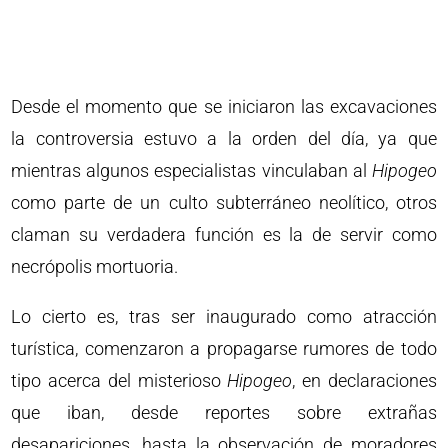
Desde el momento que se iniciaron las excavaciones
la controversia estuvo a la orden del día, ya que
mientras algunos especialistas vinculaban al
Hipogeo
como parte de un culto subterráneo neolítico, otros
claman su verdadera función es la de servir como
necrópolis mortuoria.
Lo cierto es, tras ser inaugurado como atracción
turística, comenzaron a propagarse rumores de todo
tipo acerca del misterioso
Hipogeo
, en declaraciones
que iban, desde reportes sobre extrañas
desapariciones, hasta la observación de moradores