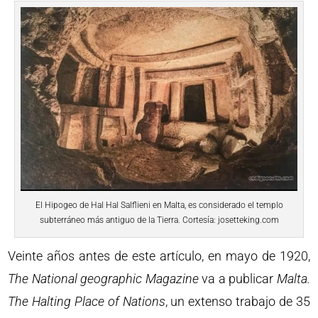
El Hipogeo de Hal Hal Salflieni en Malta, es considerado el templo
subterráneo más antiguo de la Tierra. Cortesía: josetteking.com
Veinte años antes de este artículo, en mayo de 1920,
The National geographic Magazine
va a publicar
Malta.
The Halting Place of Nations
, un extenso trabajo de 35