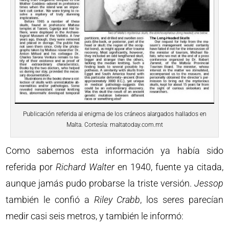
Publicación referida al enigma de los cráneos alargados hallados en
Malta. Cortesía: maltatoday.com.mt
Como sabemos esta información ya había sido
referida por
Richard Walter
en 1940, fuente ya citada,
aunque jamás pudo probarse la triste versión.
Jessop
también le confió a
Riley Crabb
, los seres parecían
medir casi seis metros, y también le informó: