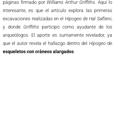
páginas firmado por
Williams Arthur Griffiths
. Aquí lo
interesante, es que el artículo explora las primeras
excavaciones realizadas en el
Hipogeo de Hal Saflieni
,
y donde
Griffiths
participó como ayudante de los
arqueólogos. El aporte es sumamente revelador, ya
que el autor revela el hallazgo dentro del
Hipogeo
de
esqueletos con cráneos alargados
.