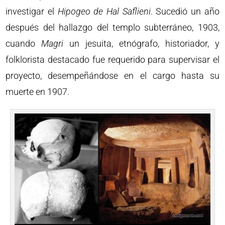
investigar el
Hipogeo de
Hal Saflieni
. Sucedió un año
después del hallazgo del templo subterráneo, 1903,
cuando
Magri
un jesuita, etnógrafo, historiador, y
folklorista destacado fue requerido para supervisar el
proyecto, desempeñándose en el cargo hasta su
muerte en 1907.