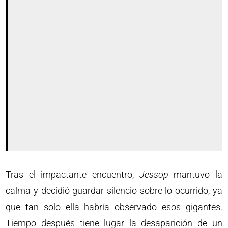
Tras el impactante encuentro,
Jessop
mantuvo la
calma y decidió guardar silencio sobre lo ocurrido, ya
que tan solo ella habría observado esos gigantes.
Tiempo después tiene lugar la desaparición de un