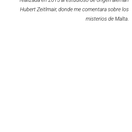
Hubert Zeitlmair, donde me comentara sobre los
misterios de Malta
.