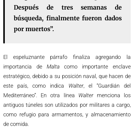
Después de tres semanas de
búsqueda, finalmente fueron dados
por muertos”.
El espeluznante párrafo finaliza agregando la
importancia de
Malta
como importante enclave
estratégico, debido a su posición naval, que hacen de
este país, como indica
Walter
, el “Guardián del
Mediterráneo”. En otra línea
Walter
menciona los
antiguos túneles son utilizados por militares a cargo,
como refugio para armamentos, y almacenamiento
de comida.