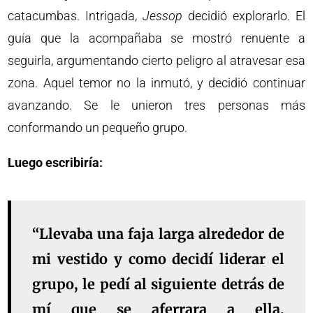
catacumbas. Intrigada,
Jessop
decidió explorarlo. El
guía que la acompañaba se mostró renuente a
seguirla, argumentando cierto peligro al atravesar esa
zona. Aquel temor no la inmutó, y decidió continuar
avanzando. Se le unieron tres personas más
conformando un pequeño grupo.
Luego escribiría:
“Llevaba una faja larga alrededor de
mi vestido y como decidí liderar el
grupo, le pedí al siguiente detrás de
mí que se aferrara a ella.