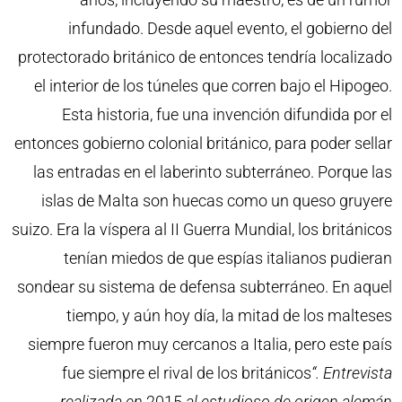
infundado. Desde aquel evento, el gobierno del
protectorado británico de entonces tendría localizado
el interior de los túneles que corren bajo el Hipogeo.
Esta historia, fue una invención difundida por el
entonces gobierno colonial británico, para poder sellar
las entradas en el laberinto subterráneo. Porque las
islas de Malta son huecas como un queso gruyere
suizo. Era la víspera al II Guerra Mundial, los británicos
tenían miedos de que espías italianos pudieran
sondear su sistema de defensa subterráneo. En aquel
tiempo, y aún hoy día, la mitad de los malteses
siempre fueron muy cercanos a Italia, pero este país
fue siempre el rival de los británicos
“. Entrevista
realizada en
2015
al estudioso de origen alemán