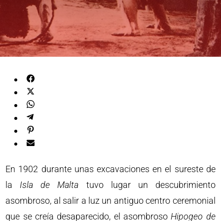
En 1902 durante unas excavaciones en el sureste de
la
Isla de Malta
tuvo lugar un descubrimiento
asombroso, al salir a luz un antiguo centro ceremonial
que se creía desaparecido, el asombroso
Hipogeo de