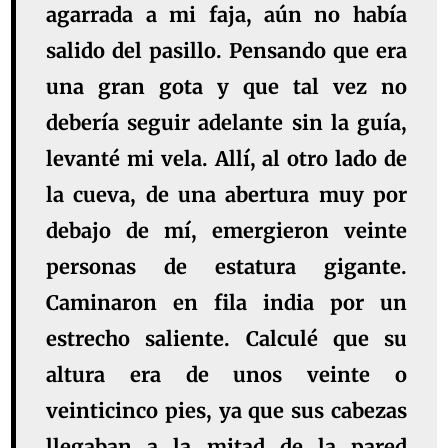
agarrada a mi faja, aún no había
salido del pasillo. Pensando que era
una gran gota y que tal vez no
debería seguir adelante sin la guía,
levanté mi vela. Allí, al otro lado de
la cueva, de una abertura muy por
debajo de mí, emergieron veinte
personas de estatura gigante.
Caminaron en fila india por un
estrecho saliente. Calculé que su
altura era de unos veinte o
veinticinco pies, ya que sus cabezas
llegaban a la mitad de la pared