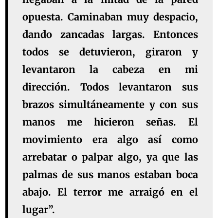
opuesta. Caminaban muy despacio,
dando zancadas largas. Entonces
todos se detuvieron, giraron y
levantaron la cabeza en mi
dirección. Todos levantaron sus
brazos simultáneamente y con sus
manos me hicieron señas. El
movimiento era algo así como
arrebatar o palpar algo, ya que las
palmas de sus manos estaban boca
abajo. El terror me arraigó en el
lugar”.