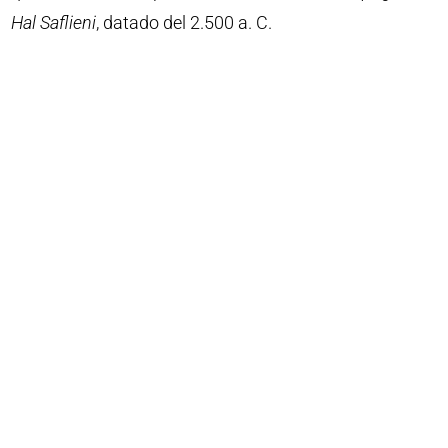
Hal Saflieni
, datado del 2.500 a. C.