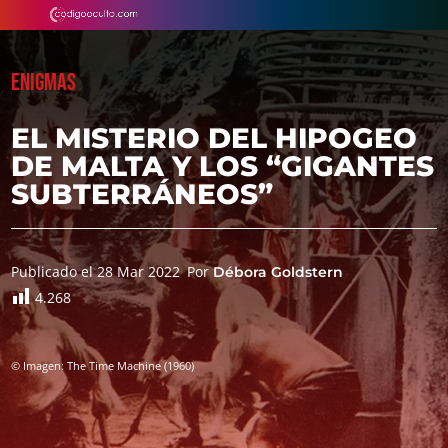
ENIGMAS
EL MISTERIO DEL HIPOGEO
DE MALTA Y LOS “GIGANTES
SUBTERRÁNEOS”
Publicado el 28 Mar 2022
Por
Débora Goldstern
4.268
© Imagen: The Time Machine (1960)