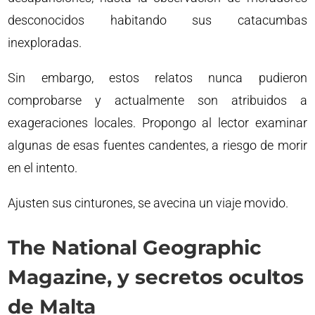
desconocidos habitando sus catacumbas
inexploradas.
Sin embargo, estos relatos nunca pudieron
comprobarse y actualmente son atribuidos a
exageraciones locales. Propongo al lector examinar
algunas de esas fuentes candentes, a riesgo de morir
en el intento.
Ajusten sus cinturones, se avecina un viaje movido.
The National Geographic
Magazine, y secretos ocultos
de Malta