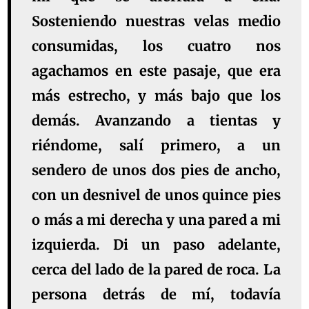
Sosteniendo nuestras velas medio
consumidas, los cuatro nos
agachamos en este pasaje, que era
más estrecho, y más bajo que los
demás. Avanzando a tientas y
riéndome, salí primero, a un
sendero de unos dos pies de ancho,
con un desnivel de unos quince pies
o más a mi derecha y una pared a mi
izquierda. Di un paso adelante,
cerca del lado de la pared de roca. La
persona detrás de mí, todavía