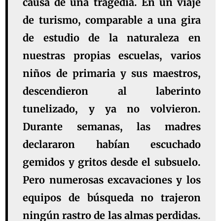
causa de una tragedia. En un viaje
de turismo, comparable a una gira
de estudio de la naturaleza en
nuestras propias escuelas, varios
niños de primaria y sus maestros,
descendieron al laberinto
tunelizado, y ya no volvieron.
Durante semanas, las madres
declararon habían escuchado
gemidos y gritos desde el subsuelo.
Pero numerosas excavaciones y los
equipos de búsqueda no trajeron
ningún rastro de las almas perdidas.