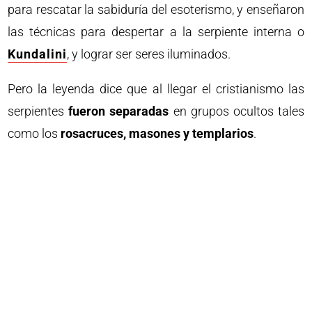
para rescatar la sabiduría del esoterismo, y enseñaron
las técnicas para despertar a la serpiente interna o
Kundalini
, y lograr ser seres iluminados.
Pero la leyenda dice que al llegar el cristianismo las
serpientes
fueron separadas
en grupos ocultos tales
como los
rosacruces, masones y templarios
.