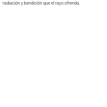
radiación y bendición que el rayo ofrenda.