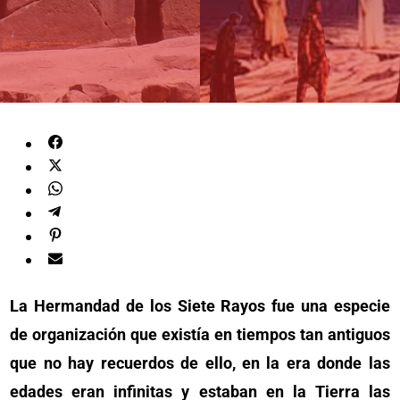
La Hermandad de los Siete Rayos fue una especie
de organización que existía en tiempos tan antiguos
que no hay recuerdos de ello, en la era donde las
edades eran infinitas y estaban en la Tierra las