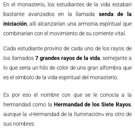
En el monasterio, los estudiantes de la vida estaban
bastante avanzados en la llamada
senda de la
iniciación
, allí alcanzarían una armonía espiritual que
combinarían con el movimiento de su corriente vital.
Cada estudiante provino de cada uno de los rayos de
los llamados
7 grandes rayos de la vida
, semejante a
lo que sería un hilo de color de una gran alfombra que
es el símbolo de la vida espiritual del monasterio.
Es por eso el nombre con que se le conocía a la
hermandad como la
Hermandad de los Siete Rayos
,
aunque la «Hermandad de la Iluminación» era otro de
sus nombres.