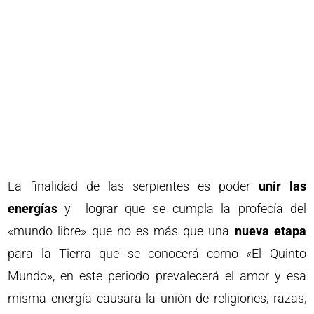
La finalidad de las serpientes es poder
unir las
energías
y lograr que se cumpla la profecía del
«mundo libre» que no es más que una
nueva etapa
para la Tierra que se conocerá como «El Quinto
Mundo», en este periodo prevalecerá el amor y esa
misma energía causara la unión de religiones, razas,