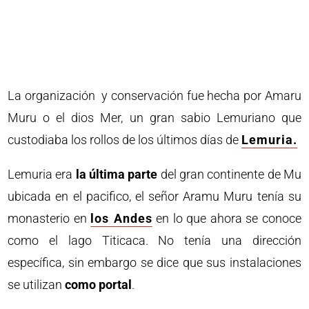
La organización y conservación fue hecha por Amaru
Muru o el dios Mer, un gran sabio Lemuriano que
custodiaba los rollos de los últimos días de
Lemuria.
Lemuria era
la última parte
del gran continente de Mu
ubicada en el pacifico, el señor Aramu Muru tenía su
monasterio en
los Andes
en lo que ahora se conoce
como el lago Titicaca. No tenía una dirección
específica, sin embargo se dice que sus instalaciones
se utilizan
como portal
.