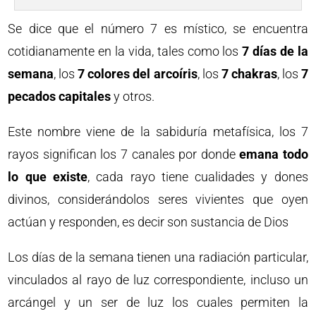
Se dice que el número 7 es místico, se encuentra
cotidianamente en la vida, tales como los
7 días de la
semana
, los
7 colores del arcoíris
, los
7 chakras
, los
7
pecados capitales
y otros.
Este nombre viene de la sabiduría metafísica, los 7
rayos significan los 7 canales por donde
emana todo
lo que existe
, cada rayo tiene cualidades y dones
divinos, considerándolos seres vivientes que oyen
actúan y responden, es decir son sustancia de Dios
Los días de la semana tienen una radiación particular,
vinculados al rayo de luz correspondiente, incluso un
arcángel y un ser de luz los cuales permiten la