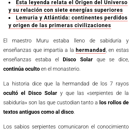
Esta leyenda relata el Origen del Universo
y su relación con siete energías superiores
Lemuria y Atlántida: continentes perdidos
y origen de las primeras civilizaciones
El maestro Muru estaba lleno de sabiduría y
enseñanzas que impartía a la
hermandad
, en estas
enseñanzas estaba el
Disco Solar
que se dice,
continúa oculto
en el monasterio.
La historia dice que la hermandad de los 7 rayos
ocultó el Disco Solar
y que las «serpientes de la
sabiduría» son las que custodian tanto a
los rollos de
textos antiguos como al disco
.
Los sabios serpientes comunicaron el conocimiento