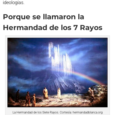
ideologías.
Porque se llamaron la
Hermandad de los 7 Rayos
La Hermandad de los Siete Rayos. Cortesía: hermandadblanca.org