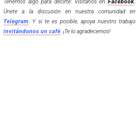
Tenemos algo para decirte: Visítanos en
Facebook
.
Únete a la discusión en nuestra comunidad en
Telegram
. Y si te es posible, apoya nuestro trabajo
invitándonos un café
. ¡Te lo agradecemos!