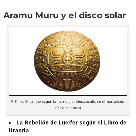
Aramu Muru y el disco solar
El Disco Solar, que, según la leyenda, continúa oculto en el monasterio.
(Public domain)
La Rebelión de Lucifer según el Libro de
Urantia