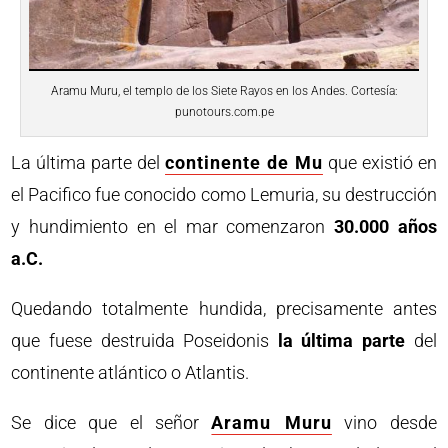
Aramu Muru, el templo de los Siete Rayos en los Andes. Cortesía:
punotours.com.pe
La última parte del
continente de Mu
que existió en
el Pacifico fue conocido como Lemuria, su destrucción
y hundimiento en el mar comenzaron
30.000 años
a.C.
Quedando totalmente hundida, precisamente antes
que fuese destruida Poseidonis
la última parte
del
continente atlántico o Atlantis.
Se dice que el señor
Aramu Muru
vino desde