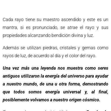
Cada rayo tiene su maestro ascendido y este es un
mantra, si es pronunciado, se atrae el rayo y sus
propiedades alcanzando bendición divina y luz.
Además se utilizan piedras, cristales y gemas como
rayos de luz, de acuerdo al día y el color del rayo.
Una vez más una leyenda nos muestra como seres
antiguos utilizaron la energía del universo para ayudar
a nuestro mundo, de una u otra forma, demostrando
que todos somos energía universal y, al final,
posiblemente volvamos a nuestro origen cósmico.