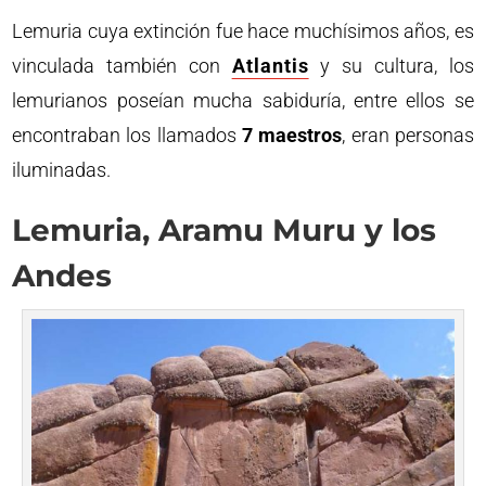
Lemuria cuya extinción fue hace muchísimos años, es
vinculada también con
Atlantis
y su cultura, los
lemurianos poseían mucha sabiduría, entre ellos se
encontraban los llamados
7 maestros
, eran personas
iluminadas.
Lemuria, Aramu Muru y los
Andes