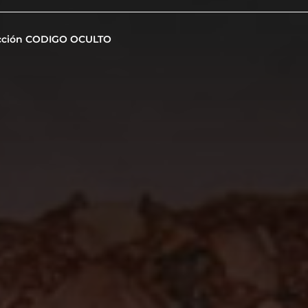
cción CODIGO OCULTO