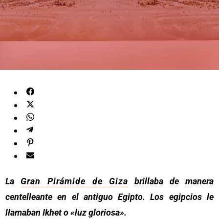
La
Gran Pirámide de Giza
brillaba de manera
centelleante en el antiguo Egipto. Los egipcios le
llamaban Ikhet o «luz gloriosa».