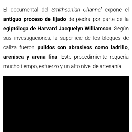
El documental del
Smithsonian Channel
expone el
antiguo proceso de lijado
de piedra por parte de la
egiptóloga de Harvard Jacquelyn Williamson
. Según
sus investigaciones, la superficie de los bloques de
caliza fueron
pulidos con abrasivos como ladrillo,
arenisca y arena fina
. Este procedimiento requería
mucho tiempo, esfuerzo y un alto nivel de artesanía.