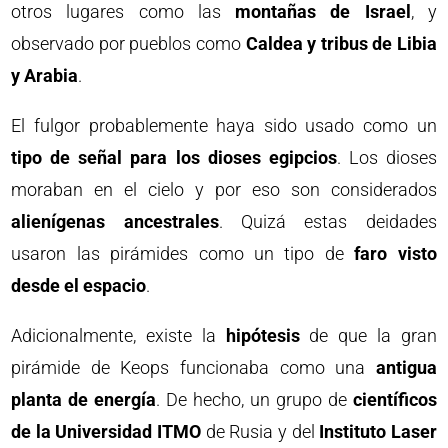
otros lugares como las
montañas de Israel
, y
observado por pueblos como
Caldea y tribus de Libia
y Arabia
.
El fulgor probablemente haya sido usado como un
tipo de señal para los dioses egipcios
. Los dioses
moraban en el cielo y por eso son considerados
alienígenas ancestrales
. Quizá estas deidades
usaron las pirámides como un tipo de
faro visto
desde el espacio
.
Adicionalmente, existe la
hipótesis
de que la gran
pirámide de Keops funcionaba como una
antigua
planta de energía
. De hecho, un grupo de
científicos
de la Universidad ITMO
de Rusia y del
Instituto Laser