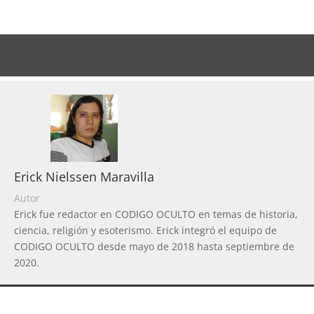
Erick Nielssen Maravilla
Autor
Erick fue redactor en CODIGO OCULTO en temas de historia,
ciencia, religión y esoterismo. Erick integró el equipo de
CODIGO OCULTO desde mayo de 2018 hasta septiembre de
2020.