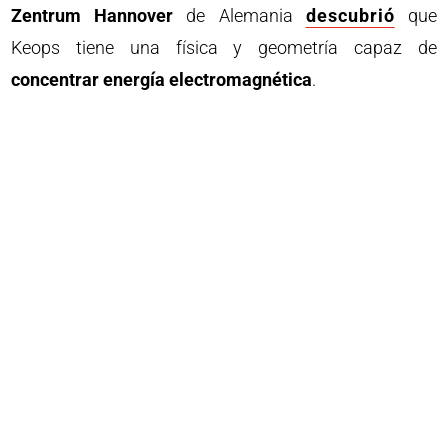
Zentrum Hannover
de Alemania
descubrió
que
Keops tiene una física y geometría capaz de
concentrar energía electromagnética
.