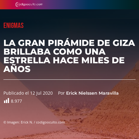
ENIGMAS
LA GRAN PIRÁMIDE DE GIZA
BRILLABA COMO UNA
ESTRELLA HACE MILES DE
AÑOS
Publicado el 12 Jul 2020
Por
Erick Nielssen Maravilla
8.977
© Imagen: Erick N. / codigooculto.com