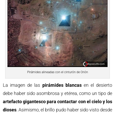
Pirámides alineadas con el cinturón de Orión
La imagen de las
pirámides blancas
en el desierto
debe haber sido asombrosa y etérea, como un tipo de
artefacto gigantesco para contactar con el cielo y los
dioses
. Asimismo, el brillo pudo haber sido visto desde