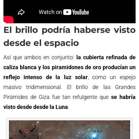
El brillo podría haberse visto
desde el espacio
Así que ambos en conjunto:
la cubierta refinada de
caliza blanca y los piramidones de oro producían un
reflejo intenso de la luz solar
, como un espejo
masivo tridimensional. El brillo de las Grandes
Pirámides de Giza fue tan refulgente que
se habría
visto desde desde la Luna
.