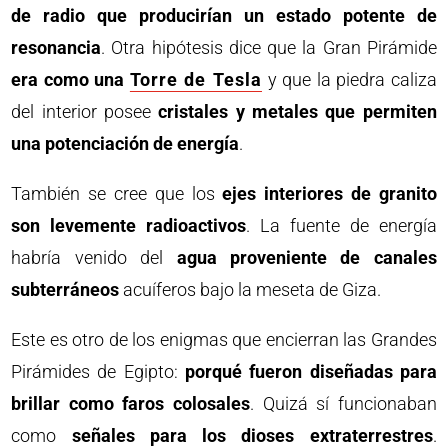
de radio que producirían un estado potente de
resonancia
. Otra hipótesis dice que la Gran Pirámide
era como una
Torre de Tesla
y que la piedra caliza
del interior posee
cristales y metales que permiten
una potenciación de energía
.
También se cree que los
ejes interiores de granito
son levemente radioactivos
. La fuente de energía
habría venido del
agua proveniente de canales
subterráneos
acuíferos bajo la meseta de Giza.
Este es otro de los enigmas que encierran las Grandes
Pirámides de Egipto:
porqué fueron diseñadas para
brillar como faros colosales
. Quizá sí funcionaban
como
señales para los dioses extraterrestres
.