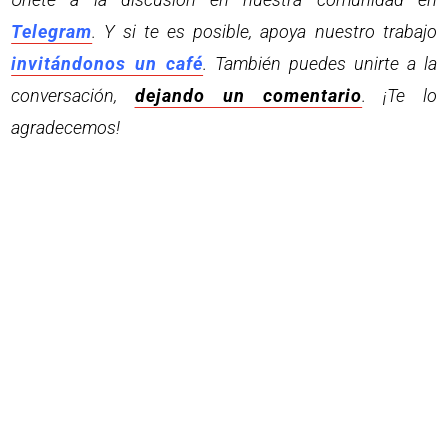
Telegram
. Y si te es posible, apoya nuestro trabajo
invitándonos un café
. También puedes unirte a la
conversación,
dejando un comentario
. ¡Te lo
agradecemos!