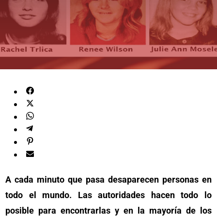
A cada minuto que pasa desaparecen personas en
todo el mundo. Las autoridades hacen todo lo
posible para encontrarlas y en la mayoría de los