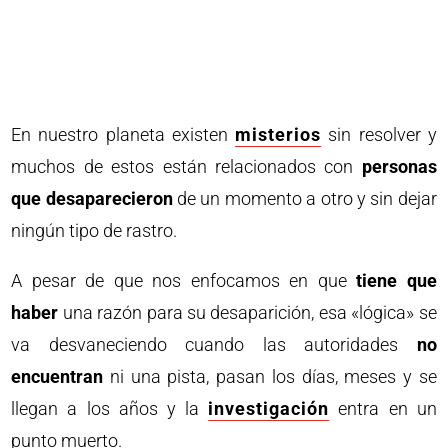
En nuestro planeta existen
misterios
sin resolver y
muchos de estos están relacionados con
personas
que desaparecieron
de un momento a otro y sin dejar
ningún tipo de rastro.
A pesar de que nos enfocamos en que
tiene que
haber
una razón para su desaparición, esa «lógica» se
va desvaneciendo cuando las autoridades
no
encuentran
ni una pista, pasan los días, meses y se
llegan a los años y la
investigación
entra en un
punto muerto.