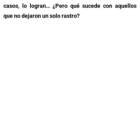
casos, lo logran… ¿Pero qué sucede con aquellos
que no dejaron un solo rastro?