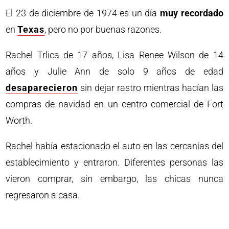
El 23 de diciembre de 1974 es un día
muy recordado
en
Texas
, pero no por buenas razones.
Rachel Trlica de 17 años, Lisa Renee Wilson de 14
años y Julie Ann de solo 9 años de edad
desaparecieron
sin dejar rastro mientras hacían las
compras de navidad en un centro comercial de Fort
Worth.
Rachel había estacionado el auto en las cercanías del
establecimiento y entraron. Diferentes personas las
vieron comprar, sin embargo, las chicas nunca
regresaron a casa.