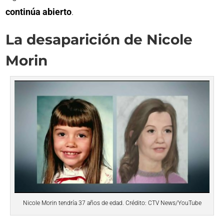
continúa abierto
.
La desaparición de Nicole
Morin
Nicole Morin tendría 37 años de edad. Crédito: CTV News/YouTube