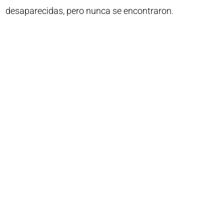
desaparecidas, pero nunca se encontraron.