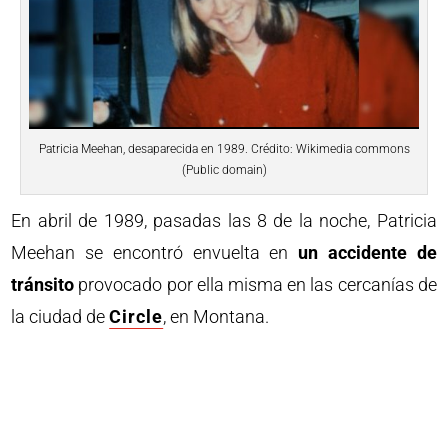
Patricia Meehan, desaparecida en 1989. Crédito: Wikimedia commons
(Public domain)
En abril de 1989, pasadas las 8 de la noche, Patricia
Meehan se encontró envuelta en
un accidente de
tránsito
provocado por ella misma en las cercanías de
la ciudad de
Circle
, en Montana.