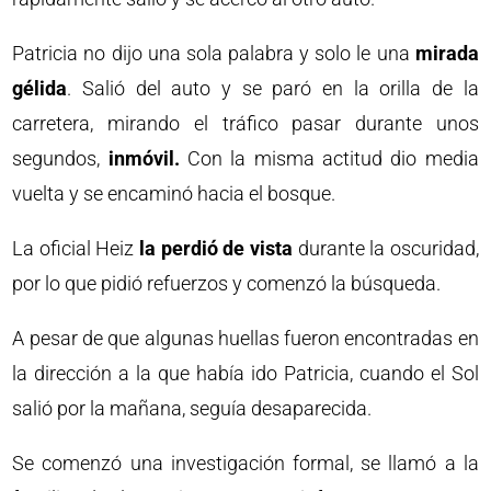
Patricia no dijo una sola palabra y solo le una
mirada
gélida
. Salió del auto y se paró en la orilla de la
carretera, mirando el tráfico pasar durante unos
segundos,
inmóvil.
Con la misma actitud dio media
vuelta y se encaminó hacia el bosque.
La oficial Heiz
la perdió de vista
durante la oscuridad,
por lo que pidió refuerzos y comenzó la búsqueda.
A pesar de que algunas huellas fueron encontradas en
la dirección a la que había ido Patricia, cuando el Sol
salió por la mañana, seguía desaparecida.
Se comenzó una investigación formal, se llamó a la