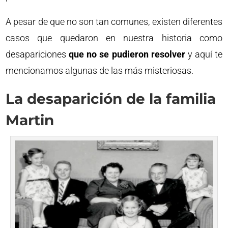
A pesar de que no son tan comunes, existen diferentes
casos que quedaron en nuestra historia como
desapariciones
que no se pudieron resolver
y aquí te
mencionamos algunas de las más misteriosas.
La desaparición de la familia
Martin