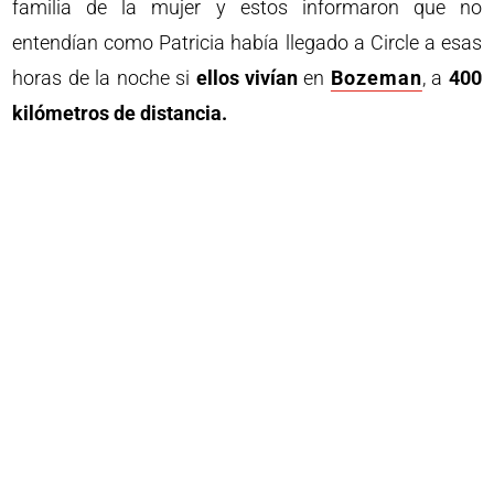
familia de la mujer y estos informaron que no
entendían como Patricia había llegado a Circle a esas
horas de la noche si
ellos vivían
en
Bozeman
, a
400
kilómetros de distancia.