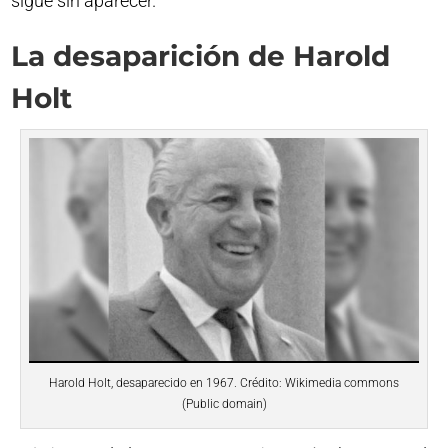
sigue sin aparecer.
La desaparición de Harold
Holt
Harold Holt, desaparecido en 1967. Crédito: Wikimedia commons
(Public domain)