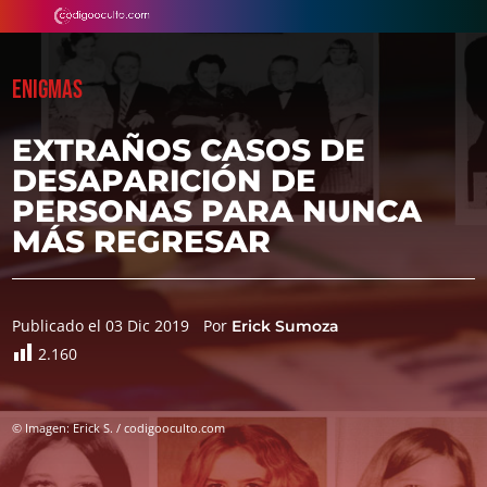
ENIGMAS
EXTRAÑOS CASOS DE
DESAPARICIÓN DE
PERSONAS PARA NUNCA
MÁS REGRESAR
Publicado el 03 Dic 2019
Por
Erick Sumoza
2.160
© Imagen: Erick S. / codigooculto.com