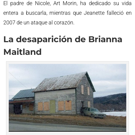
El padre de Nicole, Art Morin, ha dedicado su vida
entera a buscarla, mientras que Jeanette falleció en
2007 de un ataque al corazón.
La desaparición de Brianna
Maitland