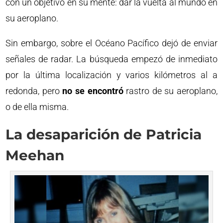
con un objetivo en su mente: dar la vuelta al mundo en
su aeroplano.
Sin embargo, sobre el Océano Pacífico dejó de enviar
señales de radar. La búsqueda empezó de inmediato
por la última localización y varios kilómetros al a
redonda, pero
no se encontró
rastro de su aeroplano,
o de ella misma.
La desaparición de Patricia
Meehan