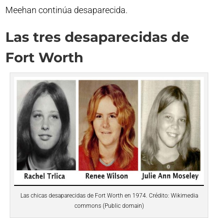
Meehan continúa desaparecida.
Las tres desaparecidas de
Fort Worth
Las chicas desaparecidas de Fort Worth en 1974. Crédito: Wikimedia
commons (Public domain)