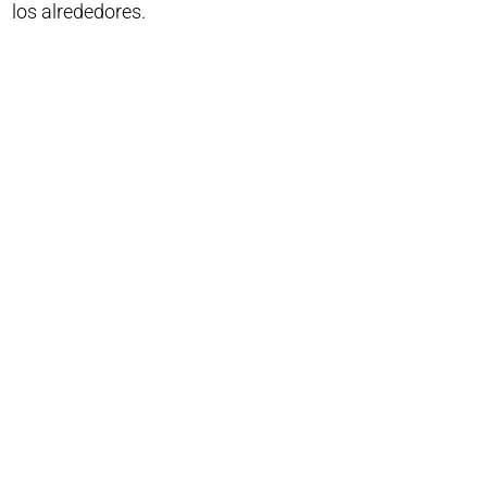
los alrededores.