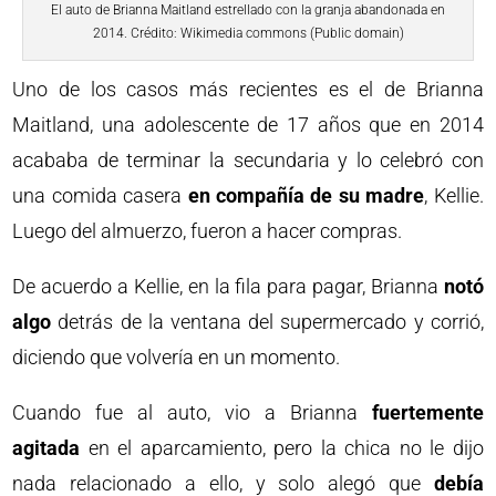
El auto de Brianna Maitland estrellado con la granja abandonada en
2014. Crédito: Wikimedia commons (Public domain)
Uno de los casos más recientes es el de Brianna
Maitland, una adolescente de 17 años que en 2014
acababa de terminar la secundaria y lo celebró con
una comida casera
en compañía de su madre
, Kellie.
Luego del almuerzo, fueron a hacer compras.
De acuerdo a Kellie, en la fila para pagar, Brianna
notó
algo
detrás de la ventana del supermercado y corrió,
diciendo que volvería en un momento.
Cuando fue al auto, vio a Brianna
fuertemente
agitada
en el aparcamiento, pero la chica no le dijo
nada relacionado a ello, y solo alegó que
debía