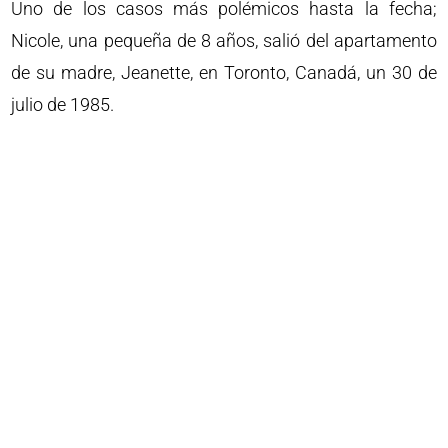
Uno de los casos más polémicos hasta la fecha;
Nicole, una pequeña de 8 años, salió del apartamento
de su madre, Jeanette, en Toronto, Canadá, un 30 de
julio de 1985.