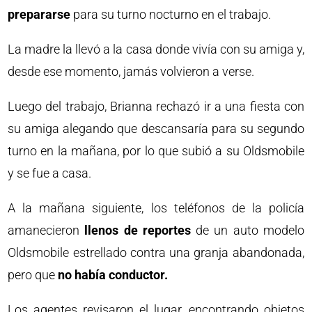
prepararse
para su turno nocturno en el trabajo.
La madre la llevó a la casa donde vivía con su amiga y,
desde ese momento, jamás volvieron a verse.
Luego del trabajo, Brianna rechazó ir a una fiesta con
su amiga alegando que descansaría para su segundo
turno en la mañana, por lo que subió a su Oldsmobile
y se fue a casa.
A la mañana siguiente, los teléfonos de la policía
amanecieron
llenos de reportes
de un auto modelo
Oldsmobile estrellado contra una granja abandonada,
pero que
no había conductor.
Los agentes revisaron el lugar, encontrando objetos