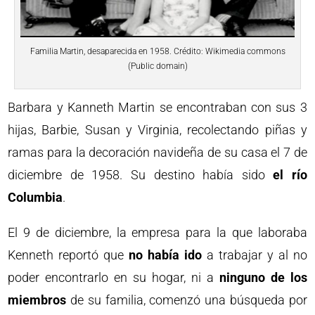
Familia Martin, desaparecida en 1958. Crédito: Wikimedia commons
(Public domain)
Barbara y Kanneth Martin se encontraban con sus 3
hijas, Barbie, Susan y Virginia, recolectando piñas y
ramas para la decoración navideña de su casa el 7 de
diciembre de 1958. Su destino había sido
el río
Columbia
.
El 9 de diciembre, la empresa para la que laboraba
Kenneth reportó que
no había ido
a trabajar y al no
poder encontrarlo en su hogar, ni a
ninguno de los
miembros
de su familia, comenzó una búsqueda por