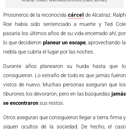
Alcatraz. Crédito: Wikimedia commons (Public domain)
Prisioneros de la reconocida
cárcel
de Alcatraz. Ralph
Roe había sido sentenciado a muerte y Ted Cole
pasaría los últimos años de su vida encerrado ahí, por
lo que decidieron
planear un escape
, aprovechando la
niebla que cubría el lugar por las noches.
Durante años planearon su huida hasta que lo
consiguieron. Lo extraño de todo es que jamás fueron
vistos de nuevo. Muchas personas aseguran que los
tiburones los devoraron, pero en las búsquedas
jamás
se encontraron
sus restos.
Otros aseguran que consiguieron llegar a tierra firma y
siguen ocultos de la sociedad. De hecho, el caso