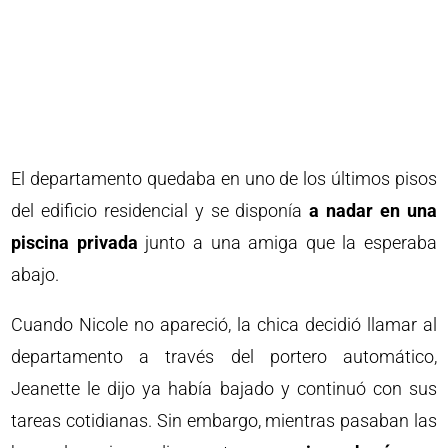
El departamento quedaba en uno de los últimos pisos
del edificio residencial y se disponía
a nadar
en una
piscina privada
junto a una amiga que la esperaba
abajo.
Cuando Nicole no apareció, la chica decidió llamar al
departamento a través del portero automático,
Jeanette le dijo ya había bajado y continuó con sus
tareas cotidianas. Sin embargo, mientras pasaban las