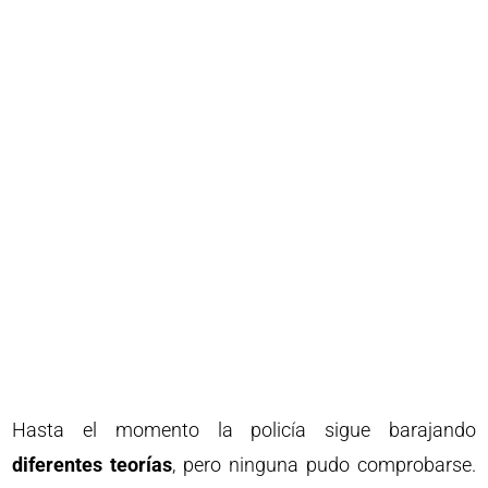
Hasta el momento la policía sigue barajando
diferentes teorías
, pero ninguna pudo comprobarse.