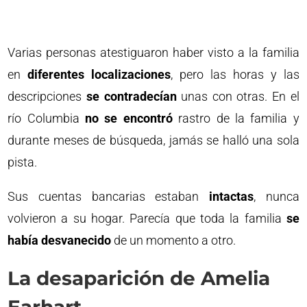
Varias personas atestiguaron haber visto a la familia
en
diferentes localizaciones
, pero las horas y las
descripciones
se contradecían
unas con otras. En el
río Columbia
no se encontró
rastro de la familia y
durante meses de búsqueda, jamás se halló una sola
pista.
Sus cuentas bancarias estaban
intactas
, nunca
volvieron a su hogar. Parecía que toda la familia
se
había desvanecido
de un momento a otro.
La desaparición de Amelia
Earhart