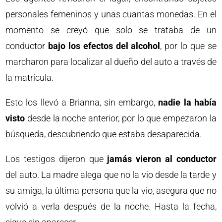
personales femeninos y unas cuantas monedas. En el
momento se creyó que solo se trataba de un
conductor
bajo los efectos del alcohol
, por lo que se
marcharon para localizar al dueño del auto a través de
la matrícula.
Esto los llevó a Brianna, sin embargo,
nadie la había
visto
desde la noche anterior, por lo que empezaron la
búsqueda, descubriendo que estaba desaparecida.
Los testigos dijeron que
jamás vieron al conductor
del auto. La madre alega que no la vio desde la tarde y
su amiga, la última persona que la vio, asegura que no
volvió a verla después de la noche. Hasta la fecha,