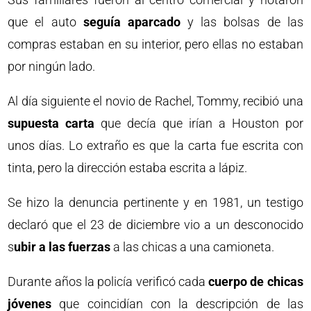
que el auto
seguía aparcado
y las bolsas de las
compras estaban en su interior, pero ellas no estaban
por ningún lado.
Al día siguiente el novio de Rachel, Tommy, recibió una
supuesta carta
que decía que irían a Houston por
unos días. Lo extraño es que la carta fue escrita con
tinta, pero la dirección estaba escrita a lápiz.
Se hizo la denuncia pertinente y en 1981, un testigo
declaró que el 23 de diciembre vio a un desconocido
s
ubir a las fuerzas
a las chicas a una camioneta.
Durante años la policía verificó cada
cuerpo de chicas
jóvenes
que coincidían con la descripción de las