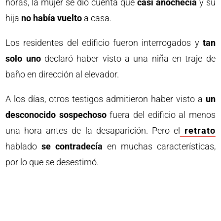
horas, la mujer se dio cuenta que
casi anochecía
y su
hija
no había vuelto
a casa.
Los residentes del edificio fueron interrogados y
tan
solo uno
declaró haber visto a una niña en traje de
baño en dirección al elevador.
A los días, otros testigos admitieron haber visto a
un
desconocido sospechoso
fuera del edificio al menos
una hora antes de la desaparición. Pero el
retrato
hablado
se contradecía
en muchas características,
por lo que se desestimó.