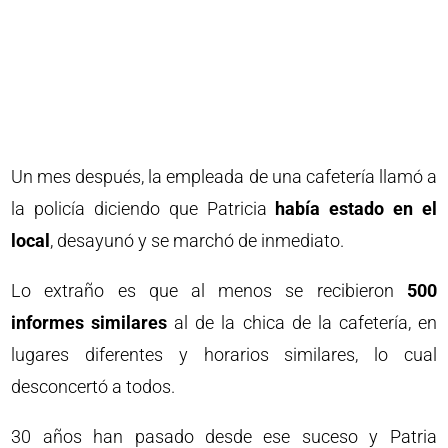
Un mes después, la empleada de una cafetería llamó a
la policía diciendo que Patricia
había estado en el
local
, desayunó y se marchó de inmediato.
Lo extraño es que al menos se recibieron
500
informes similares
al de la chica de la cafetería, en
lugares diferentes y horarios similares, lo cual
desconcertó a todos.
30 años han pasado desde ese suceso y Patria