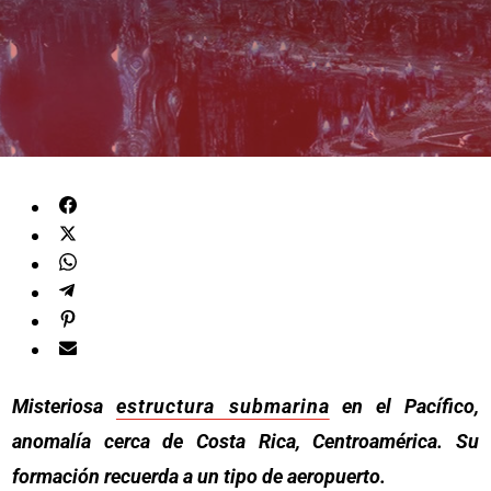
Misteriosa
estructura submarina
en el Pacífico,
anomalía cerca de Costa Rica, Centroamérica. Su
formación recuerda a un tipo de aeropuerto.