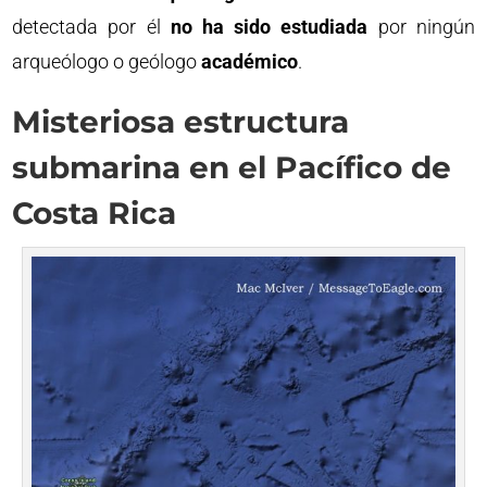
detectada por él
no ha sido estudiada
por ningún
arqueólogo o geólogo
académico
.
Misteriosa estructura
submarina en el Pacífico de
Costa Rica