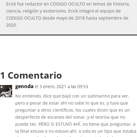
Erick fue redactor en CODIGO OCULTO en temas de historia,
ciencia, religión y esoterismo. Erick integró el equipo de
CODIGO OCULTO desde mayo de 2018 hasta septiembre de
2020.
1 Comentario
gennda
el 3 enero, 2021 a las 09:53
No entiendo, dice que bajó con un submarino para ver,
pero a pesar de estar ahí no sabe lo que es, y tuvo que
preguntar a otros científicos, los cuales dicen que es un
desperfecto de escaneo del sonar. y el teorisa que no
puede ser, PERO SI ESTUVO AHÍ, no tiene que preguntar, a
la final estuvo o no estuvo ahí, o solo es un tipo que estaba