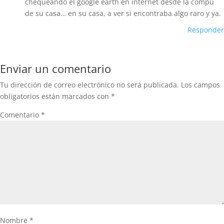
chequeando el google earth en internet desde la compu
de su casa… en su casa, a ver si encontraba algo raro y ya.
Responder
Enviar un comentario
Tu dirección de correo electrónico no será publicada.
Los campos
obligatorios están marcados con
*
Comentario
*
Nombre
*