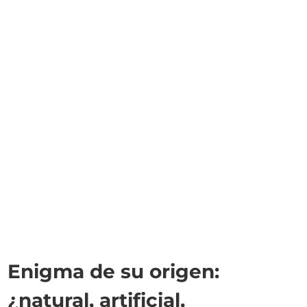
Enigma de su origen:
¿natural, artificial,