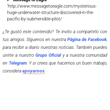
‘http://www.messagetoeagle.com/mysterious-
huge-underwater-structure-discovered-in-the-
pacific-by-submersible-pilot/
¿Te gustó este contenido? Te invito a compartirlo con
tus amigos. Síguenos en nuestra
Página de Facebook
,
para recibir a diario nuestras noticias. También puedes
unirte a nuestro
Grupo Oficial
y a nuestra comunidad
en
Telegram
. Y si crees que hacemos un buen trabajo,
considera
apoyarnos
.