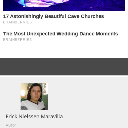
Erick Nielssen Maravilla
Autor