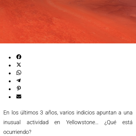
En los últimos 3 años, varios indicios apuntan a una
inusual actividad en Yellowstone… ¿Qué está
ocurriendo?