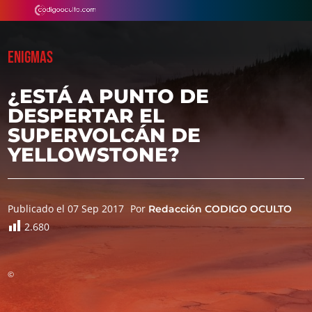
ENIGMAS
¿ESTÁ A PUNTO DE
DESPERTAR EL
SUPERVOLCÁN DE
YELLOWSTONE?
Publicado el 07 Sep 2017
Por
Redacción CODIGO OCULTO
2.680
©