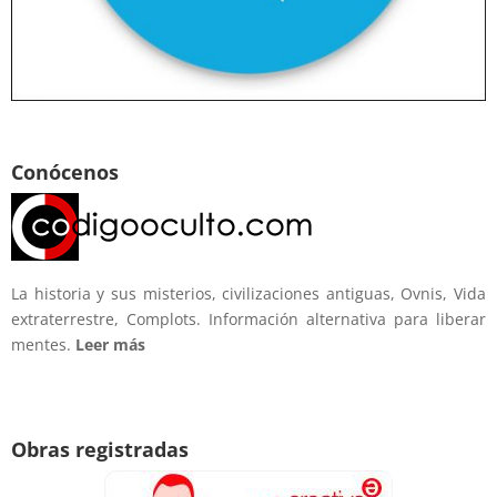
Conócenos
La historia y sus misterios, civilizaciones antiguas, Ovnis, Vida
extraterrestre, Complots. Información alternativa para liberar
mentes.
Leer más
Obras registradas