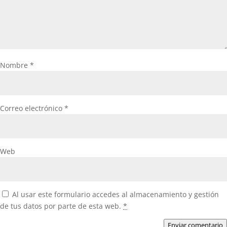
Nombre
*
Correo electrónico
*
Web
Al usar este formulario accedes al almacenamiento y gestión
de tus datos por parte de esta web.
*
Enviar comentario