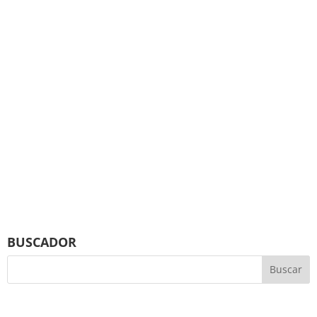
BUSCADOR