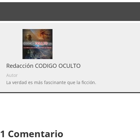
Redacción CODIGO OCULTO
Autor
La verdad es más fascinante que la ficción.
1 Comentario