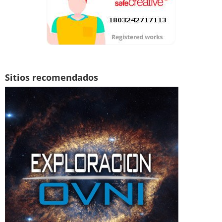
Sitios recomendados