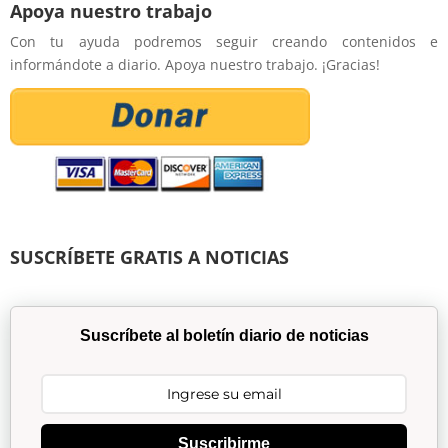
Apoya nuestro trabajo
Con tu ayuda podremos seguir creando contenidos e
informándote a diario. Apoya nuestro trabajo. ¡Gracias!
SUSCRÍBETE GRATIS A NOTICIAS
Suscríbete al boletín diario de noticias
Suscribirme