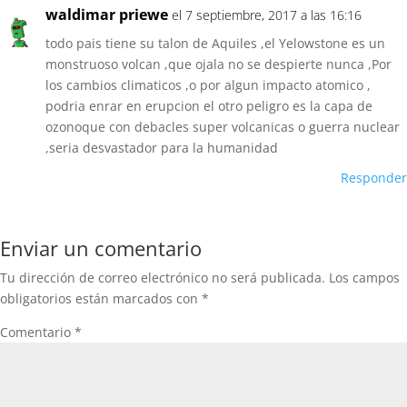
waldimar priewe
el 7 septiembre, 2017 a las 16:16
todo pais tiene su talon de Aquiles ,el Yelowstone es un
monstruoso volcan ,que ojala no se despierte nunca ,Por
los cambios climaticos ,o por algun impacto atomico ,
podria enrar en erupcion el otro peligro es la capa de
ozonoque con debacles super volcanicas o guerra nuclear
,seria desvastador para la humanidad
Responder
Enviar un comentario
Tu dirección de correo electrónico no será publicada.
Los campos
obligatorios están marcados con
*
Comentario
*