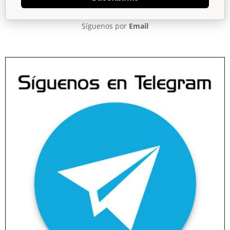
Síguenos por
Email