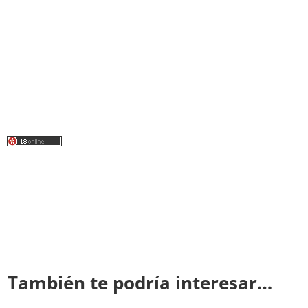
También te podría interesar…