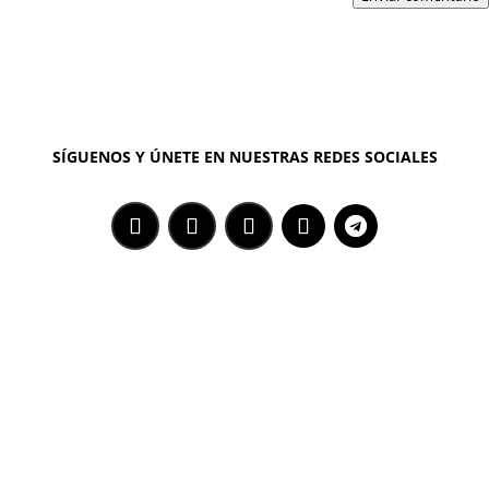
SÍGUENOS Y ÚNETE EN NUESTRAS REDES SOCIALES