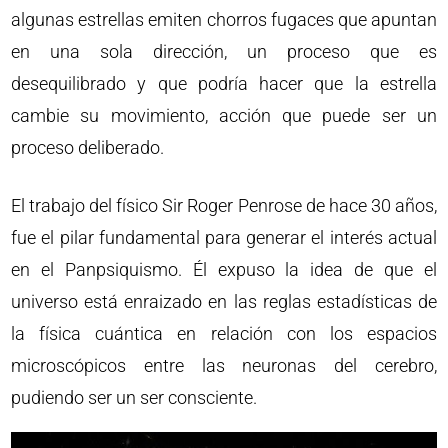
algunas estrellas emiten chorros fugaces que apuntan
en una sola dirección, un proceso que es
desequilibrado y que podría hacer que la estrella
cambie su movimiento, acción que puede ser un
proceso deliberado.
El trabajo del físico Sir Roger Penrose de hace 30 años,
fue el pilar fundamental para generar el interés actual
en el Panpsiquismo. Él expuso la idea de que el
universo está enraizado en las reglas estadísticas de
la física cuántica en relación con los espacios
microscópicos entre las neuronas del cerebro,
pudiendo ser un ser consciente.