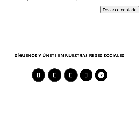
Enviar comentario
SÍGUENOS Y ÚNETE EN NUESTRAS REDES SOCIALES