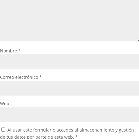
Nombre
*
Correo electrónico
*
Web
Al usar este formulario accedes al almacenamiento y gestión
de tus datos por parte de esta web.
*