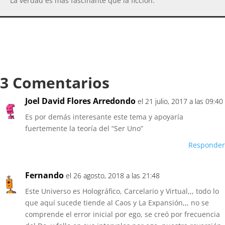
La verdad es más fascinante que la ficción.
3 Comentarios
Joel David Flores Arredondo
el 21 julio, 2017 a las 09:40
Es por demás interesante este tema y apoyaría
fuertemente la teoría del “Ser Uno”
Responder
Fernando
el 26 agosto, 2018 a las 21:48
Este Universo es Holográfico, Carcelario y Virtual,,, todo lo
que aquí sucede tiende al Caos y La Expansión,,, no se
comprende el error inicial por ego, se creó por frecuencia