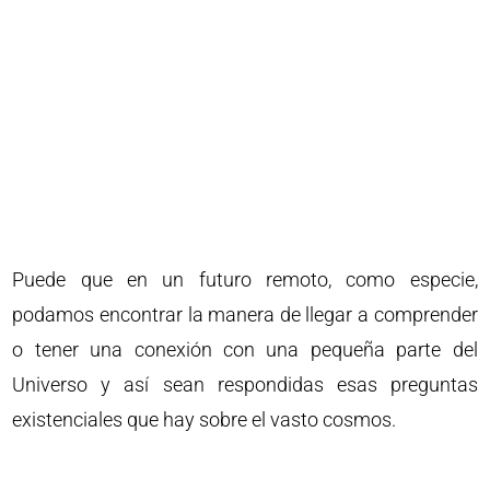
Puede que en un futuro remoto, como especie,
podamos encontrar la manera de llegar a comprender
o tener una conexión con una pequeña parte del
Universo y así sean respondidas esas preguntas
existenciales que hay sobre el vasto cosmos.