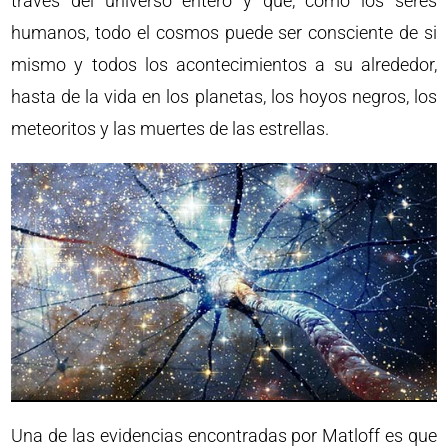
través del universo entero y que, como los seres
humanos, todo el cosmos puede ser consciente de si
mismo y todos los acontecimientos a su alrededor,
hasta de la vida en los planetas, los hoyos negros, los
meteoritos y las muertes de las estrellas.
Una de las evidencias encontradas por Matloff es que