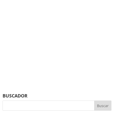
BUSCADOR