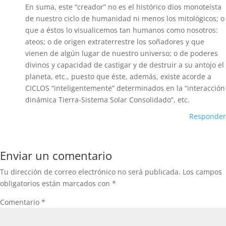
En suma, este “creador” no es el histórico dios monoteísta
de nuestro ciclo de humanidad ni menos los mitológicos; o
que a éstos lo visualicemos tan humanos como nosotros:
ateos; o de origen extraterrestre los soñadores y que
vienen de algún lugar de nuestro universo; o de poderes
divinos y capacidad de castigar y de destruir a su antojo el
planeta, etc., puesto que éste, además, existe acorde a
CICLOS “inteligentemente” determinados en la “interacción
dinámica Tierra-Sistema Solar Consolidado”, etc.
Responder
Enviar un comentario
Tu dirección de correo electrónico no será publicada.
Los campos
obligatorios están marcados con
*
Comentario
*