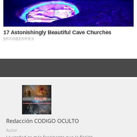
Redacción CODIGO OCULTO
Autor