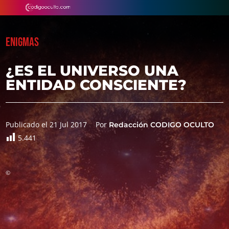
ENIGMAS
¿ES EL UNIVERSO UNA
ENTIDAD CONSCIENTE?
Publicado el 21 Jul 2017
Por
Redacción CODIGO OCULTO
5.441
©