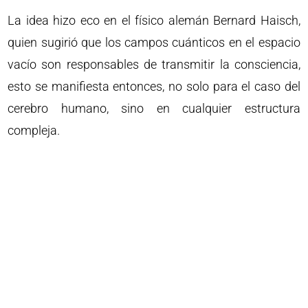
La idea hizo eco en el físico alemán Bernard Haisch,
quien sugirió que los campos cuánticos en el espacio
vacío son responsables de transmitir la consciencia,
esto se manifiesta entonces, no solo para el caso del
cerebro humano, sino en cualquier estructura
compleja.