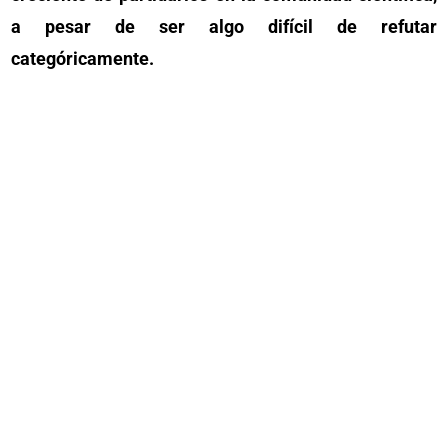
a pesar de ser algo difícil de refutar
categóricamente.