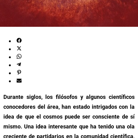
Durante siglos, los filósofos y algunos científicos
conocedores del área, han estado intrigados con la
idea de que el cosmos puede ser consciente de sí
mismo. Una idea interesante que ha tenido una ola
creciente de partidarios en la comunidad científica,