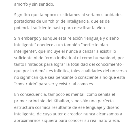
amorfo y sin sentido.
Significa que tampoco existiríamos ni seríamos unidades
portadoras de un “chip” de inteligencia, que es de
potencial suficiente hasta para descifrar la Vida.
Sin embargo y aunque esta relación “lenguaje y diseño
inteligente” obedece a un también “perfecto plan
inteligente”, que incluye el nunca alcanzar a existir lo
suficiente ni de forma individual ni como humanidad; por
tanto limitados para lograr la totalidad del conocimiento -
que por lo demás es infinito-, tales cualidades del universo
no significan que sea pensante o consciente sino que está
“construido” para ser y existir tal como es.
En consecuencia, tampoco es mental, como señala el
primer principio del Kibalion, sino sólo una perfecta
estructura cósmica resultante de ese lenguaje y diseño
inteligente, de cuyo autor o creador nunca alcanzamos a
aproximarnos siquiera para conocer su real naturaleza.