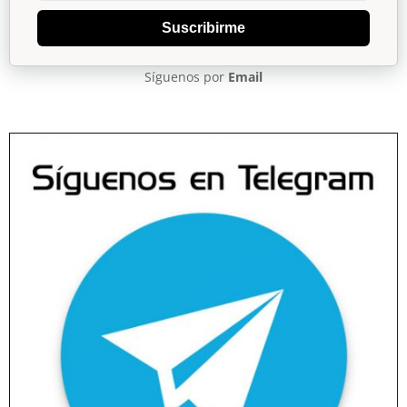
Suscribirme
Síguenos por
Email