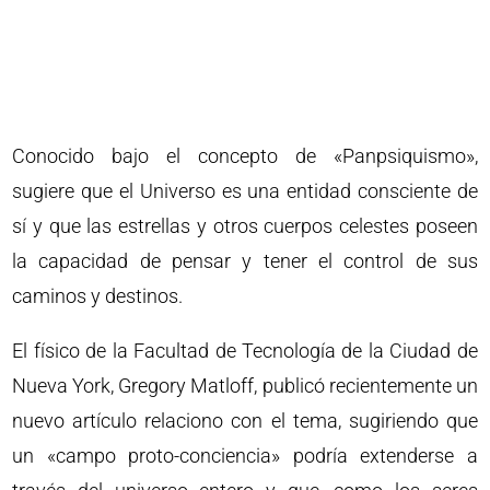
Conocido bajo el concepto de «Panpsiquismo»,
sugiere que el Universo es una entidad consciente de
sí y que las estrellas y otros cuerpos celestes poseen
la capacidad de pensar y tener el control de sus
caminos y destinos.
El físico de la Facultad de Tecnología de la Ciudad de
Nueva York, Gregory Matloff, publicó recientemente un
nuevo artículo relaciono con el tema, sugiriendo que
un «campo proto-conciencia» podría extenderse a