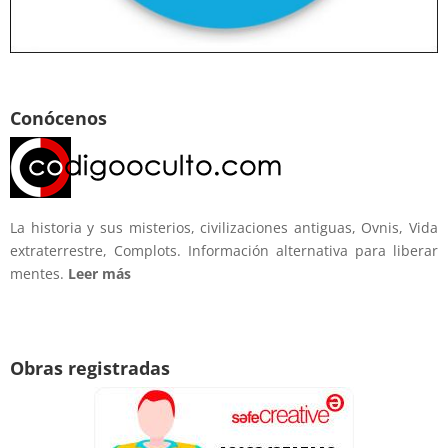
Conócenos
La historia y sus misterios, civilizaciones antiguas, Ovnis, Vida
extraterrestre, Complots. Información alternativa para liberar
mentes.
Leer más
Obras registradas