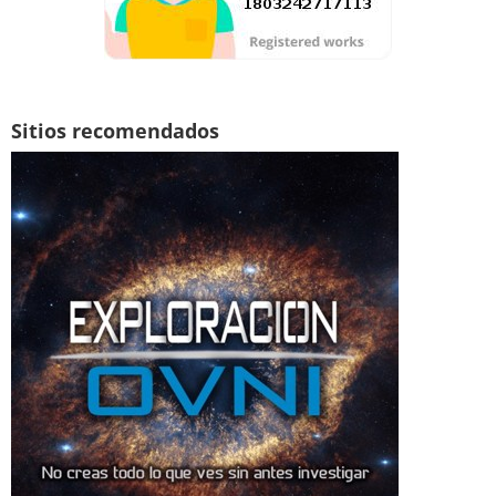
Sitios recomendados