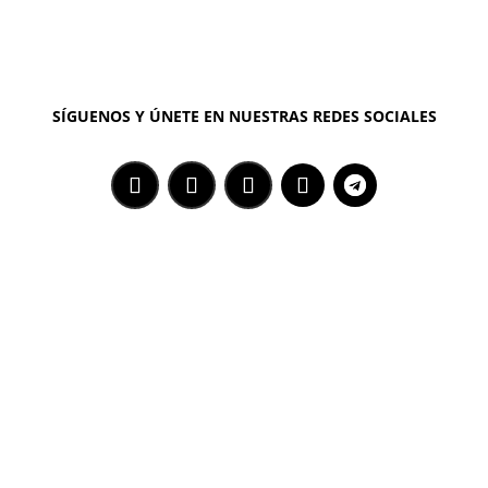
SÍGUENOS Y ÚNETE EN NUESTRAS REDES SOCIALES