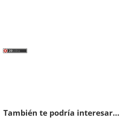
También te podría interesar…