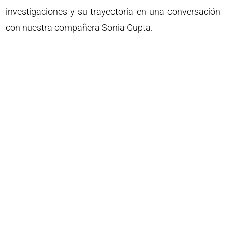
investigaciones y su trayectoria en una conversación
con nuestra compañera Sonia Gupta.