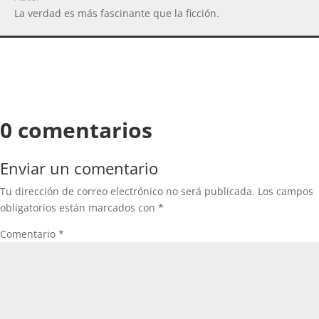
La verdad es más fascinante que la ficción.
0 comentarios
Enviar un comentario
Tu dirección de correo electrónico no será publicada.
Los campos
obligatorios están marcados con
*
Comentario
*