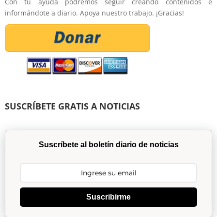
Con tu ayuda podremos seguir creando contenidos e
informándote a diario. Apoya nuestro trabajo. ¡Gracias!
SUSCRÍBETE GRATIS A NOTICIAS
Suscríbete al boletín diario de noticias
Suscribirme