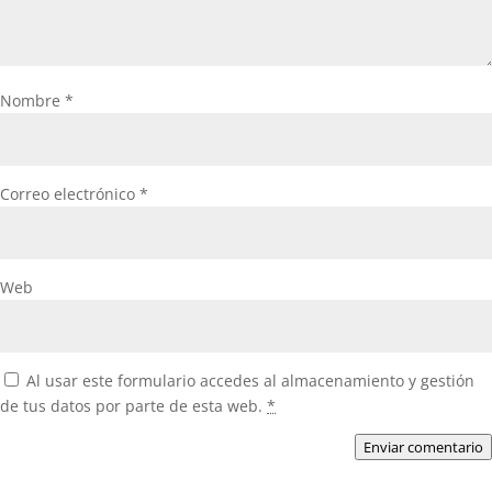
Nombre
*
Correo electrónico
*
Web
Al usar este formulario accedes al almacenamiento y gestión
de tus datos por parte de esta web.
*
Enviar comentario