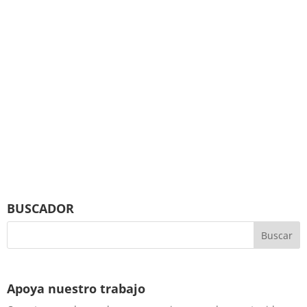
BUSCADOR
Apoya nuestro trabajo