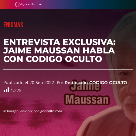
ENIGMAS
ENTREVISTA EXCLUSIVA:
JAIME MAUSSAN HABLA
CON CODIGO OCULTO
Publicado el 20 Sep 2022
Por
Redacción CODIGO OCULTO
1.275
© Imagen: edición: codigooculto.com