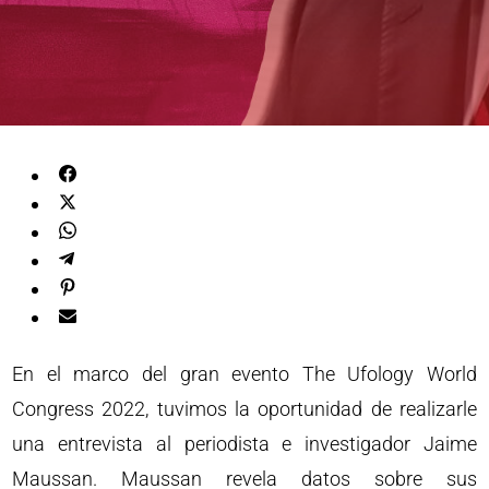
En el marco del gran evento The Ufology World
Congress 2022, tuvimos la oportunidad de realizarle
una entrevista al periodista e investigador Jaime
Maussan. Maussan revela datos sobre sus