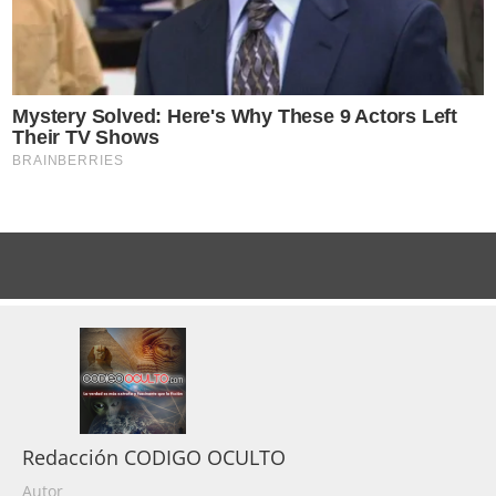
Redacción CODIGO OCULTO
Autor