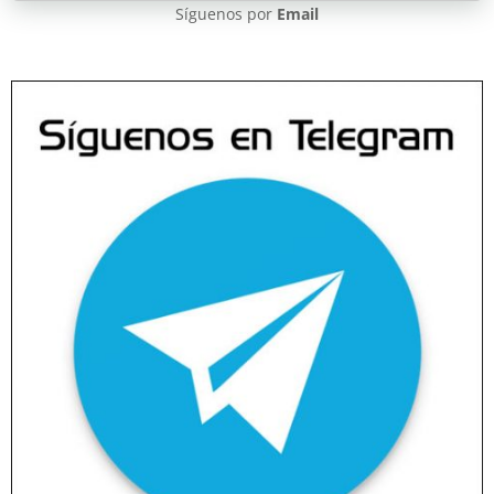
Síguenos por
Email