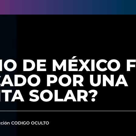
MO DE MÉXICO 
ADO POR UNA
TA SOLAR?
cción CODIGO OCULTO