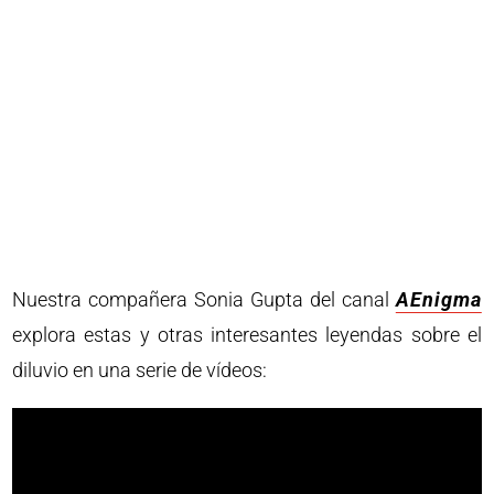
Nuestra compañera Sonia Gupta del canal
AEnigma
explora estas y otras interesantes leyendas sobre el
diluvio en una serie de vídeos: