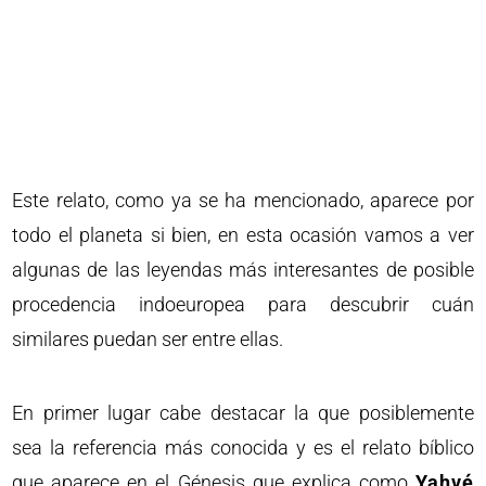
Este relato, como ya se ha mencionado, aparece por
todo el planeta si bien, en esta ocasión vamos a ver
algunas de las leyendas más interesantes de posible
procedencia indoeuropea para descubrir cuán
similares puedan ser entre ellas.
En primer lugar cabe destacar la que posiblemente
sea la referencia más conocida y es el relato bíblico
que aparece en el Génesis que explica como
Yahvé