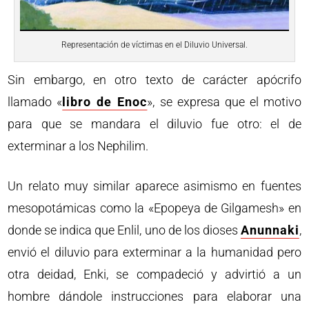
Representación de víctimas en el Diluvio Universal.
Sin embargo, en otro texto de carácter apócrifo
llamado «
libro de Enoc
», se expresa que el motivo
para que se mandara el diluvio fue otro: el de
exterminar a los Nephilim.
Un relato muy similar aparece asimismo en fuentes
mesopotámicas como la «Epopeya de Gilgamesh» en
donde se indica que Enlil, uno de los dioses
Anunnaki
,
envió el diluvio para exterminar a la humanidad pero
otra deidad, Enki, se compadeció y advirtió a un
hombre dándole instrucciones para elaborar una