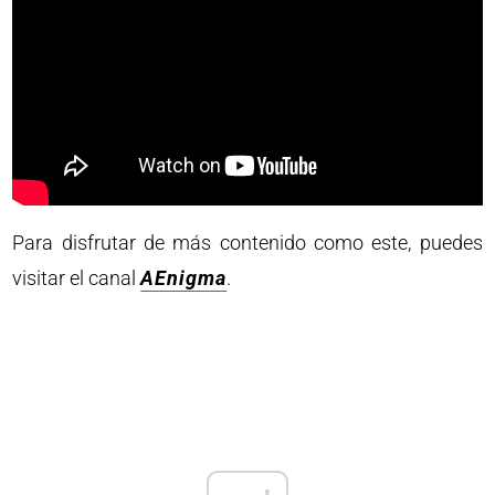
Para disfrutar de más contenido como este, puedes
visitar el canal
AEnigma
.