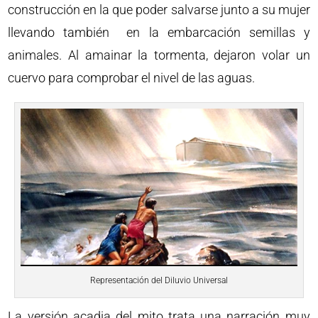
construcción en la que poder salvarse junto a su mujer
llevando también en la embarcación semillas y
animales. Al amainar la tormenta, dejaron volar un
cuervo para comprobar el nivel de las aguas.
Representación del Diluvio Universal
La versión acadia del mito trata una narración muy