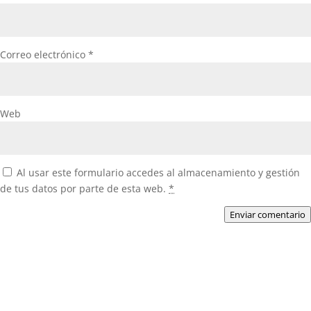
Correo electrónico
*
Web
Al usar este formulario accedes al almacenamiento y gestión
de tus datos por parte de esta web.
*
Enviar comentario