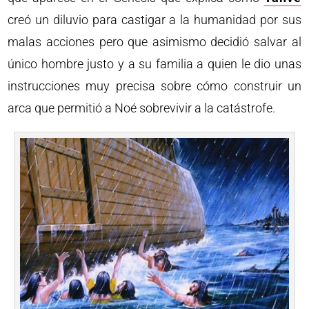
creó un diluvio para castigar a la humanidad por sus
malas acciones pero que asimismo decidió salvar al
único hombre justo y a su familia a quien le dio unas
instrucciones muy precisa sobre cómo construir un
arca que permitió a Noé sobrevivir a la catástrofe.