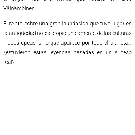
Väinämöinen.
El relato sobre una gran inundación que tuvo lugar en
la antigüedad no es propio únicamente de las culturas
indoeuropeas, sino que aparece por todo el planeta…
¿estuvieron estas leyendas basadas en un suceso
real?