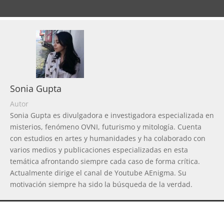
Sonia Gupta
Autor
Sonia Gupta es divulgadora e investigadora especializada en
misterios, fenómeno OVNI, futurismo y mitología. Cuenta
con estudios en artes y humanidades y ha colaborado con
varios medios y publicaciones especializadas en esta
temática afrontando siempre cada caso de forma crítica.
Actualmente dirige el canal de Youtube AEnigma. Su
motivación siempre ha sido la búsqueda de la verdad.