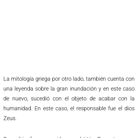
La mitología griega por otro lado, también cuenta con
una leyenda sobre la gran inundación y en este caso
de nuevo, sucedió con el objeto de acabar con la
humanidad. En este caso, el responsable fue el dios
Zeus.