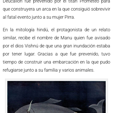
Deucalión fue prevenido por el titán Prometeo para
que construyera un arca en la que consiguió sobrevivir
al fatal evento junto a su mujer Pirra.
En la mitología hindú, el protagonista de un relato
similar, recibe el nombre de Manu quien fue avisado
por el dios Vishnú de que una gran inundación estaba
por tener lugar. Gracias a que fue prevenido, tuvo
tiempo de construir una embarcación en la que pudo
refugiarse junto a su familia y varios animales.