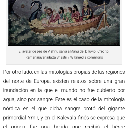
El avatar de pez de Vishnú salva a Manu del Diluvio. Crédito:
Ramanarayanadatta Shastri / Wikimedia commons
Por otro lado, en las mitologías propias de las regiones
del norte de Europa, existen relatos sobre una gran
inundación en la que el mundo no fue cubierto por
agua, sino por sangre. Este es el caso de la mitología
nórdica en el que dicha sangre brotó del gigante
primordial Ymir, y en el Kalevala finés se expresa que
el origen fue una herida que recibió el héroe