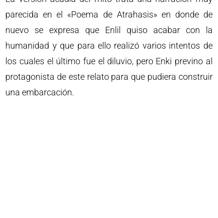
parecida en el «Poema de Atrahasis» en donde de
nuevo se expresa que Enlil quiso acabar con la
humanidad y que para ello realizó varios intentos de
los cuales el último fue el diluvio, pero Enki previno al
protagonista de este relato para que pudiera construir
una embarcación.