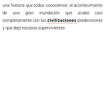
una historia que todos conocemos: el acontecimiento
de una gran inundación que acabó casi
completamente con las
civilizaciones
predecesoras
y que dejó escasos supervivientes.