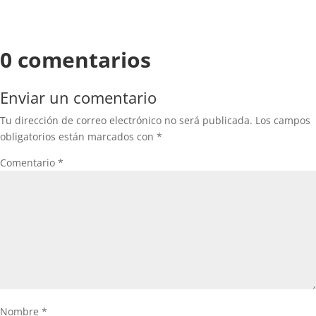
0 comentarios
Enviar un comentario
Tu dirección de correo electrónico no será publicada.
Los campos
obligatorios están marcados con
*
Comentario
*
Nombre
*