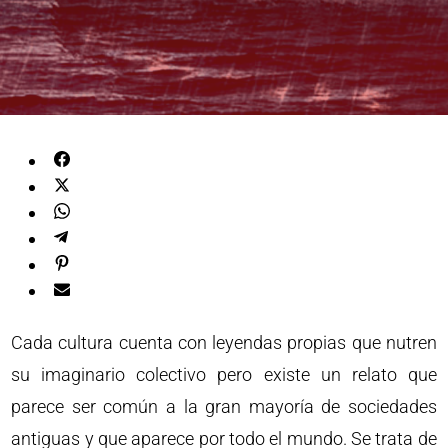
Cada cultura cuenta con leyendas propias que nutren
su imaginario colectivo pero existe un relato que
parece ser común a la gran mayoría de sociedades
antiguas y que aparece por todo el mundo. Se trata de