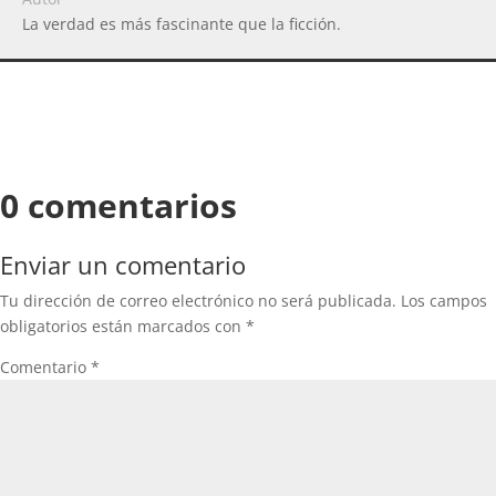
La verdad es más fascinante que la ficción.
0 comentarios
Enviar un comentario
Tu dirección de correo electrónico no será publicada.
Los campos
obligatorios están marcados con
*
Comentario
*