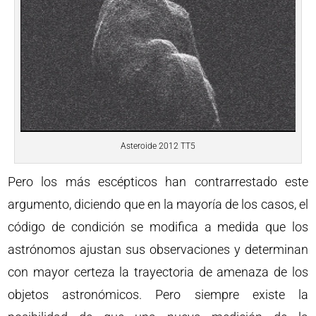
Asteroide 2012 TT5
Pero los más escépticos han contrarrestado este
argumento, diciendo que en la mayoría de los casos, el
código de condición se modifica a medida que los
astrónomos ajustan sus observaciones y determinan
con mayor certeza la trayectoria de amenaza de los
objetos astronómicos. Pero siempre existe la