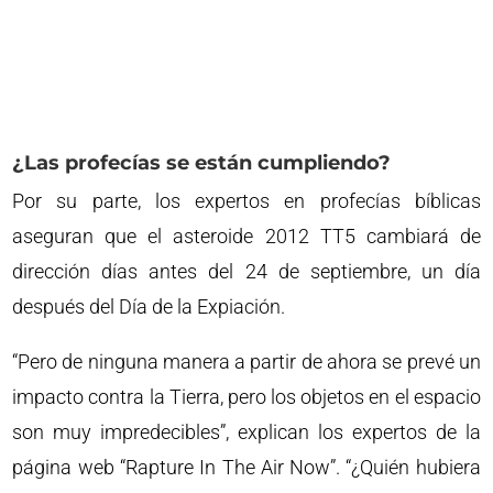
¿Las profecías se están cumpliendo?
Por su parte, los expertos en profecías bíblicas
aseguran que el asteroide 2012 TT5 cambiará de
dirección días antes del 24 de septiembre, un día
después del Día de la Expiación.
“Pero de ninguna manera a partir de ahora se prevé un
impacto contra la Tierra, pero los objetos en el espacio
son muy impredecibles”, explican los expertos de la
página web “Rapture In The Air Now”. “¿Quién hubiera