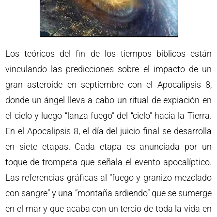
Los teóricos del fin de los tiempos bíblicos están
vinculando las predicciones sobre el impacto de un
gran asteroide en septiembre con el Apocalipsis 8,
donde un ángel lleva a cabo un ritual de expiación en
el cielo y luego “lanza fuego” del “cielo” hacia la Tierra.
En el Apocalipsis 8, el día del juicio final se desarrolla
en siete etapas. Cada etapa es anunciada por un
toque de trompeta que señala el evento apocalíptico.
Las referencias gráficas al “fuego y granizo mezclado
con sangre” y una “montaña ardiendo” que se sumerge
en el mar y que acaba con un tercio de toda la vida en