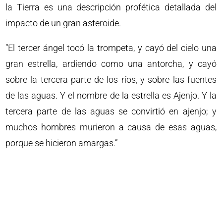
la Tierra es una descripción profética detallada del
impacto de un gran asteroide.
“El tercer ángel tocó la trompeta, y cayó del cielo una
gran estrella, ardiendo como una antorcha, y cayó
sobre la tercera parte de los ríos, y sobre las fuentes
de las aguas. Y el nombre de la estrella es Ajenjo. Y la
tercera parte de las aguas se convirtió en ajenjo; y
muchos hombres murieron a causa de esas aguas,
porque se hicieron amargas.”