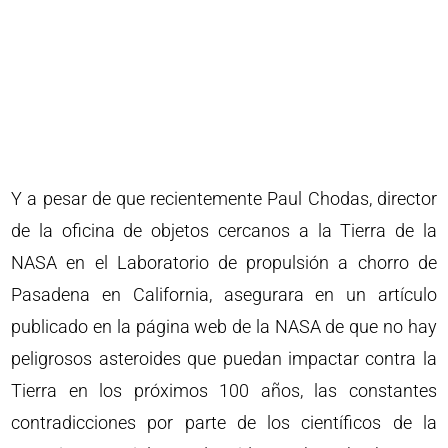
Y a pesar de que recientemente Paul Chodas, director
de la oficina de objetos cercanos a la Tierra de la
NASA en el Laboratorio de propulsión a chorro de
Pasadena en California, asegurara en un artículo
publicado en la página web de la NASA de que no hay
peligrosos asteroides que puedan impactar contra la
Tierra en los próximos 100 años, las constantes
contradicciones por parte de los científicos de la