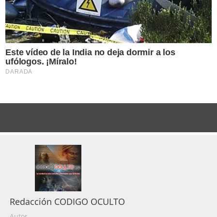
Redacción CODIGO OCULTO
Autor