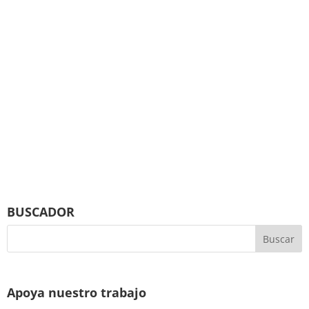
BUSCADOR
Apoya nuestro trabajo