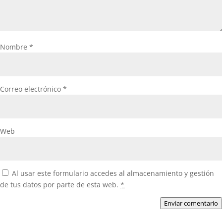
Nombre
*
Correo electrónico
*
Web
Al usar este formulario accedes al almacenamiento y gestión
de tus datos por parte de esta web.
*
Enviar comentario