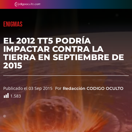
ENIGMAS
EL 2012 TT5 PODRÍA
IMPACTAR CONTRA LA
TIERRA EN SEPTIEMBRE DE
2015
Publicado el 03 Sep 2015
Por
Redacción CODIGO OCULTO
1.583
©