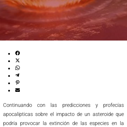
Continuando con las predicciones y profecías
apocalípticas sobre el impacto de un asteroide que
podría provocar la extinción de las especies en la