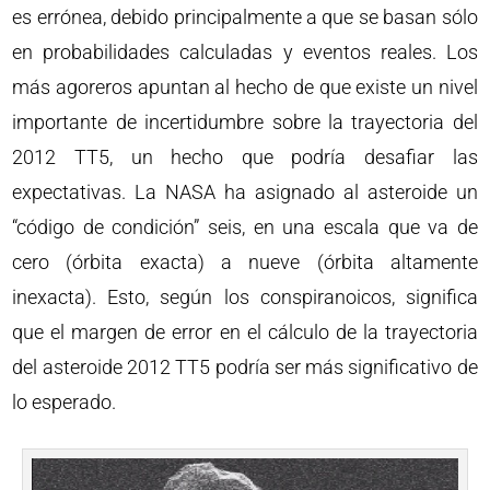
es errónea, debido principalmente a que se basan sólo
en probabilidades calculadas y eventos reales. Los
más agoreros apuntan al hecho de que existe un nivel
importante de incertidumbre sobre la trayectoria del
2012 TT5, un hecho que podría desafiar las
expectativas. La NASA ha asignado al asteroide un
“código de condición” seis, en una escala que va de
cero (órbita exacta) a nueve (órbita altamente
inexacta). Esto, según los conspiranoicos, significa
que el margen de error en el cálculo de la trayectoria
del asteroide 2012 TT5 podría ser más significativo de
lo esperado.