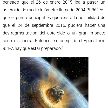
pensado que el 26 de enero 2015 iba a pasar un
asteroide de medio kilómetro llamado 2004 BL86? Así
que el punto principal es que existe la posibilidad de
que el 24 de septiembre 2015, pudiera haber una
desfragmentación del asteroide o un gran impacto
contra la Tierra. Entonces se cumpliría el Apocalipsis
8: 1-7, hay que estar preparado.”