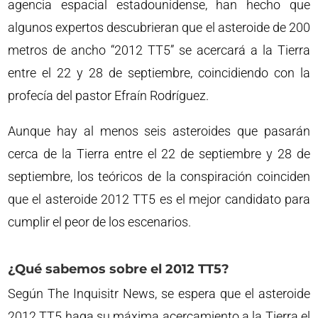
agencia espacial estadounidense, han hecho que
algunos expertos descubrieran que el asteroide de 200
metros de ancho “2012 TT5” se acercará a la Tierra
entre el 22 y 28 de septiembre, coincidiendo con la
profecía del pastor Efraín Rodríguez.
Aunque hay al menos seis asteroides que pasarán
cerca de la Tierra entre el 22 de septiembre y 28 de
septiembre, los teóricos de la conspiración coinciden
que el asteroide 2012 TT5 es el mejor candidato para
cumplir el peor de los escenarios.
¿Qué sabemos sobre el 2012 TT5?
Según The Inquisitr News, se espera que el asteroide
2012 TT5 haga su máxima acercamiento a la Tierra el