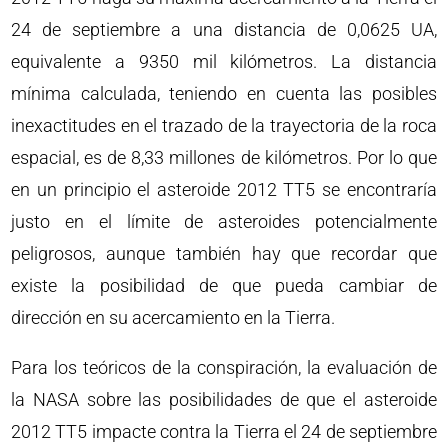
24 de septiembre a una distancia de 0,0625 UA,
equivalente a 9350 mil kilómetros. La distancia
mínima calculada, teniendo en cuenta las posibles
inexactitudes en el trazado de la trayectoria de la roca
espacial, es de 8,33 millones de kilómetros. Por lo que
en un principio el asteroide 2012 TT5 se encontraría
justo en el límite de asteroides potencialmente
peligrosos, aunque también hay que recordar que
existe la posibilidad de que pueda cambiar de
dirección en su acercamiento en la Tierra.
Para los teóricos de la conspiración, la evaluación de
la NASA sobre las posibilidades de que el asteroide
2012 TT5 impacte contra la Tierra el 24 de septiembre