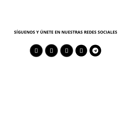
SÍGUENOS Y ÚNETE EN NUESTRAS REDES SOCIALES