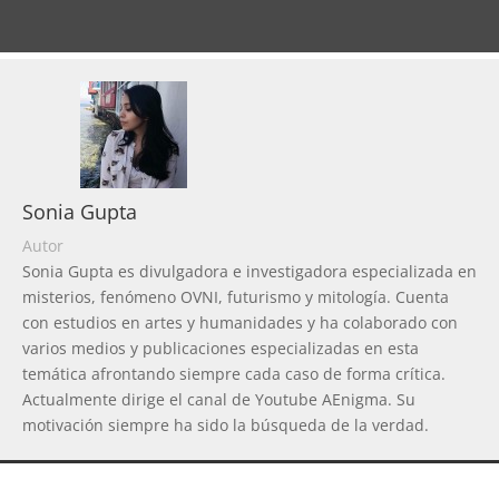
Sonia Gupta
Autor
Sonia Gupta es divulgadora e investigadora especializada en
misterios, fenómeno OVNI, futurismo y mitología. Cuenta
con estudios en artes y humanidades y ha colaborado con
varios medios y publicaciones especializadas en esta
temática afrontando siempre cada caso de forma crítica.
Actualmente dirige el canal de Youtube AEnigma. Su
motivación siempre ha sido la búsqueda de la verdad.