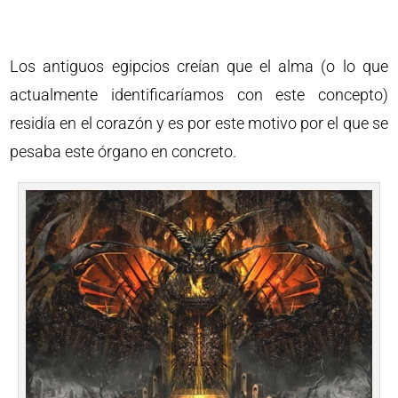
Los antiguos egipcios creían que el alma (o lo que
actualmente identificaríamos con este concepto)
residía en el corazón y es por este motivo por el que se
pesaba este órgano en concreto.