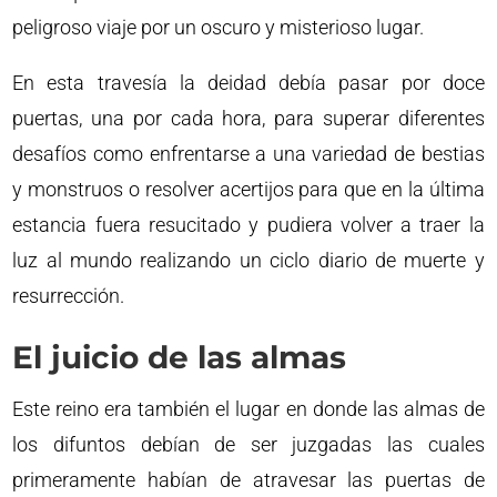
peligroso viaje por un oscuro y misterioso lugar.
En esta travesía la deidad debía pasar por doce
puertas, una por cada hora, para superar diferentes
desafíos como enfrentarse a una variedad de bestias
y monstruos o resolver acertijos para que en la última
estancia fuera resucitado y pudiera volver a traer la
luz al mundo realizando un ciclo diario de muerte y
resurrección.
El juicio de las almas
Este reino era también el lugar en donde las almas de
los difuntos debían de ser juzgadas las cuales
primeramente habían de atravesar las puertas de