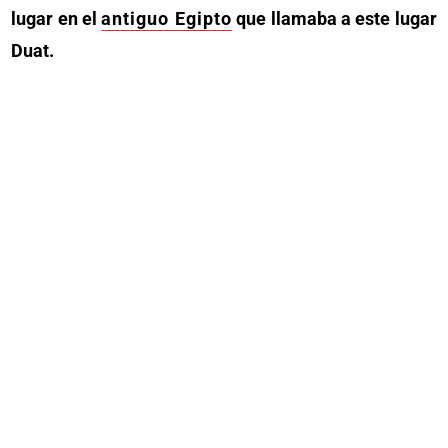
lugar en el
antiguo Egipto
que llamaba a este lugar
Duat.