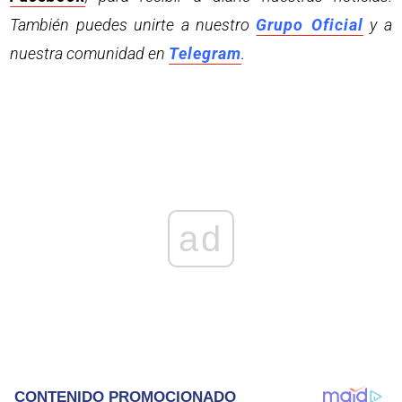
También puedes unirte a nuestro
Grupo Oficial
y a
nuestra comunidad en
Telegram
.
ad