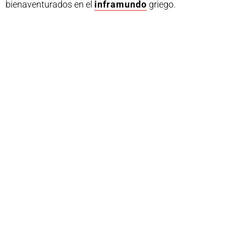
bienaventurados en el
inframundo
griego.