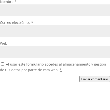
Nombre
*
Correo electrónico
*
Web
Al usar este formulario accedes al almacenamiento y gestión
de tus datos por parte de esta web.
*
Enviar comentario