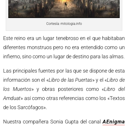
Cortesía: mitologia.info
Este reino era un lugar tenebroso en el que habitaban
diferentes monstruos pero no era entendido como un
infierno, sino como un lugar de destino para las almas.
Las principales fuentes por las que se dispone de esta
información son el «
Libro de las Puertas
» y el «
Libro de
los Muertos
» y obras posteriores como «
Libro del
Amduat
» así como otras referencias como los «Textos
de los Sarcófagos».
Nuestra compañera Sonia Gupta del canal
AEnigma