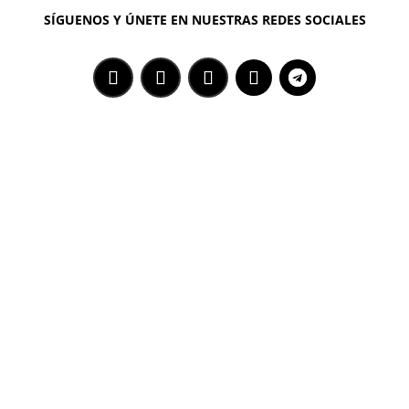
SÍGUENOS Y ÚNETE EN NUESTRAS REDES SOCIALES