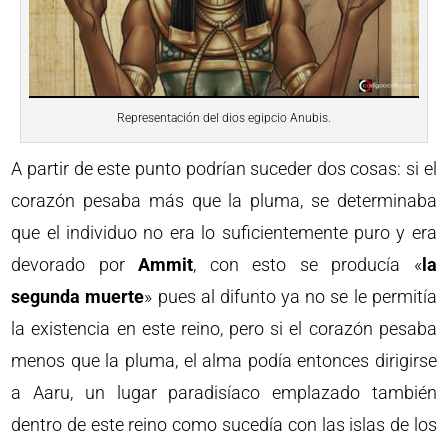
Representación del dios egipcio Anubis.
A partir de este punto podrían suceder dos cosas: si el
corazón pesaba más que la pluma, se determinaba
que el individuo no era lo suficientemente puro y era
devorado por
Ammit
, con esto se producía «
la
segunda muerte
» pues al difunto ya no se le permitía
la existencia en este reino, pero si el corazón pesaba
menos que la pluma, el alma podía entonces dirigirse
a Aaru, un lugar paradisíaco emplazado también
dentro de este reino como sucedía con las islas de los