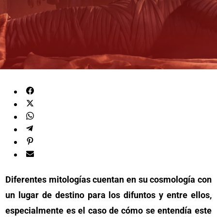
Diferentes mitologías cuentan en su cosmología con
un lugar de destino para los difuntos y entre ellos,
especialmente es el caso de cómo se entendía este