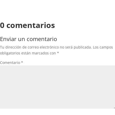
0 comentarios
Enviar un comentario
Tu dirección de correo electrónico no será publicada.
Los campos
obligatorios están marcados con
*
Comentario
*