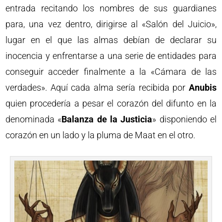
entrada recitando los nombres de sus guardianes
para, una vez dentro, dirigirse al «Salón del Juicio»,
lugar en el que las almas debían de declarar su
inocencia y enfrentarse a una serie de entidades para
conseguir acceder finalmente a la «Cámara de las
verdades». Aquí cada alma sería recibida por
Anubis
quien procedería a pesar el corazón del difunto en la
denominada «
Balanza de la Justicia
» disponiendo el
corazón en un lado y la pluma de Maat en el otro.