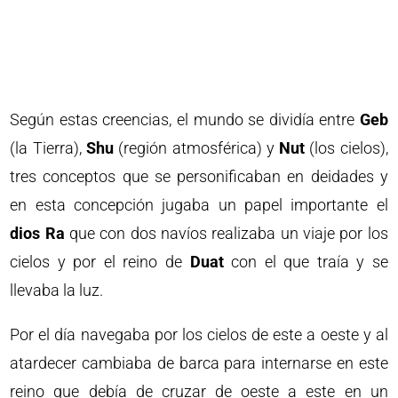
Según estas creencias, el mundo se dividía entre
Geb
(la Tierra),
Shu
(región atmosférica) y
Nut
(los cielos),
tres conceptos que se personificaban en deidades y
en esta concepción jugaba un papel importante el
dios Ra
que con dos navíos realizaba un viaje por los
cielos y por el reino de
Duat
con el que traía y se
llevaba la luz.
Por el día navegaba por los cielos de este a oeste y al
atardecer cambiaba de barca para internarse en este
reino que debía de cruzar de oeste a este en un