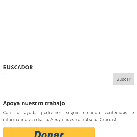
BUSCADOR
Apoya nuestro trabajo
Con tu ayuda podremos seguir creando contenidos e
informándote a diario. Apoya nuestro trabajo. ¡Gracias!