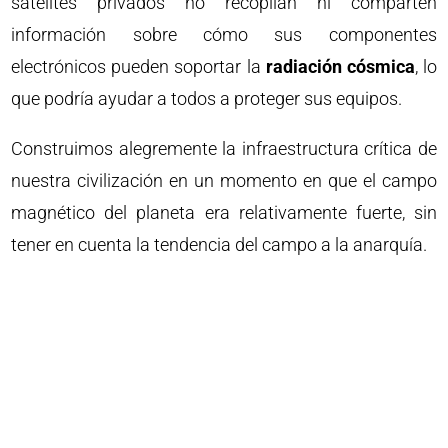
satélites privados no recopilan ni comparten
información sobre cómo sus componentes
electrónicos pueden soportar la
radiación cósmica
, lo
que podría ayudar a todos a proteger sus equipos.
Construimos alegremente la infraestructura crítica de
nuestra civilización en un momento en que el campo
magnético del planeta era relativamente fuerte, sin
tener en cuenta la tendencia del campo a la anarquía.