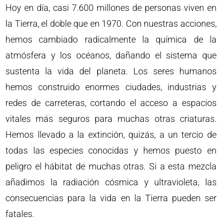
Hoy en día, casi 7.600 millones de personas viven en
la Tierra, el doble que en 1970. Con nuestras acciones,
hemos cambiado radicalmente la química de la
atmósfera y los océanos, dañando el sistema que
sustenta la vida del planeta. Los seres humanos
hemos construido enormes ciudades, industrias y
redes de carreteras, cortando el acceso a espacios
vitales más seguros para muchas otras criaturas.
Hemos llevado a la extinción, quizás, a un tercio de
todas las especies conocidas y hemos puesto en
peligro el hábitat de muchas otras. Si a esta mezcla
añadimos la radiación cósmica y ultravioleta, las
consecuencias para la vida en la Tierra pueden ser
fatales.