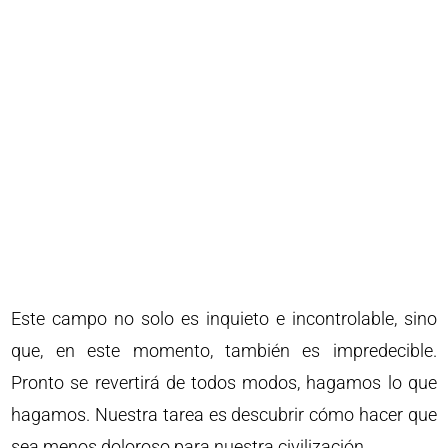
Este campo no solo es inquieto e incontrolable, sino
que, en este momento, también es impredecible.
Pronto se revertirá de todos modos, hagamos lo que
hagamos. Nuestra tarea es descubrir cómo hacer que
sea menos doloroso para nuestra civilización…