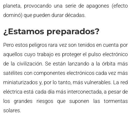
planeta, provocando una serie de apagones (efecto
dominó) que pueden durar décadas.
¿Estamos preparados?
Pero estos peligros rara vez son tenidos en cuenta por
aquellos cuyo trabajo es proteger el pulso electrónico
de la civilización. Se están lanzando a la órbita más
satélites con componentes electrónicos cada vez más
miniaturizados y, por lo tanto, más vulnerables. La red
eléctrica está cada día más interconectada, a pesar de
los grandes riesgos que suponen las tormentas
solares.