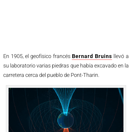
En 1905, el geofísico francés
Bernard Bruins
llevó a
su laboratorio varias piedras que había excavado en la
carretera cerca del pueblo de Pont-Tharin.