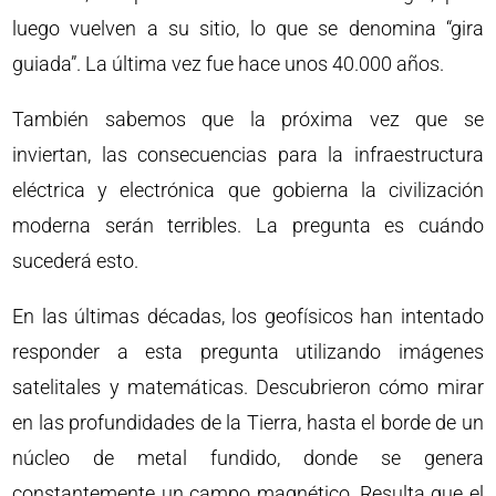
luego vuelven a su sitio, lo que se denomina “gira
guiada”. La última vez fue hace unos 40.000 años.
También sabemos que la próxima vez que se
inviertan, las consecuencias para la infraestructura
eléctrica y electrónica que gobierna la civilización
moderna serán terribles. La pregunta es cuándo
sucederá esto.
En las últimas décadas, los geofísicos han intentado
responder a esta pregunta utilizando imágenes
satelitales y matemáticas. Descubrieron cómo mirar
en las profundidades de la Tierra, hasta el borde de un
núcleo de metal fundido, donde se genera
constantemente un campo magnético. Resulta que el