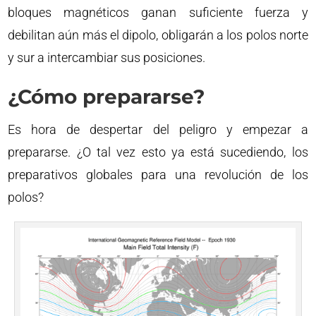
bloques magnéticos ganan suficiente fuerza y
debilitan aún más el dipolo, obligarán a los polos norte
y sur a intercambiar sus posiciones.
¿Cómo prepararse?
Es hora de despertar del peligro y empezar a
prepararse. ¿O tal vez esto ya está sucediendo, los
preparativos globales para una revolución de los
polos?