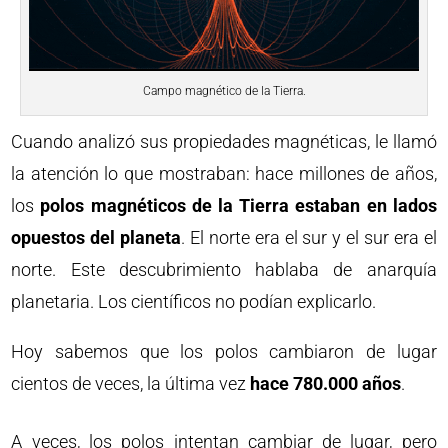
Campo magnético de la Tierra.
Cuando analizó sus propiedades magnéticas, le llamó
la atención lo que mostraban: hace millones de años,
los
polos magnéticos de la Tierra estaban en lados
opuestos del planeta
. El norte era el sur y el sur era el
norte. Este descubrimiento hablaba de anarquía
planetaria. Los científicos no podían explicarlo.
Hoy sabemos que los polos cambiaron de lugar
cientos de veces, la última vez
hace 780.000 años
.
A veces, los polos intentan cambiar de lugar, pero