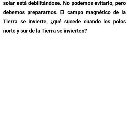
solar está debilitándose. No podemos evitarlo, pero
debemos prepararnos. El campo magnético de la
Tierra se invierte, ¿qué sucede cuando los polos
norte y sur de la Tierra se invierten?