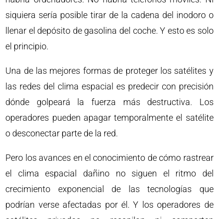
siquiera sería posible tirar de la cadena del inodoro o
llenar el depósito de gasolina del coche. Y esto es solo
el principio.
Una de las mejores formas de proteger los satélites y
las redes del clima espacial es predecir con precisión
dónde golpeará la fuerza más destructiva. Los
operadores pueden apagar temporalmente el satélite
o desconectar parte de la red.
Pero los avances en el conocimiento de cómo rastrear
el clima espacial dañino no siguen el ritmo del
crecimiento exponencial de las tecnologías que
podrían verse afectadas por él. Y los operadores de