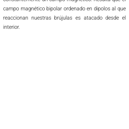
campo magnético bipolar ordenado en dipolos al que
reaccionan nuestras brújulas es atacado desde el
interior.