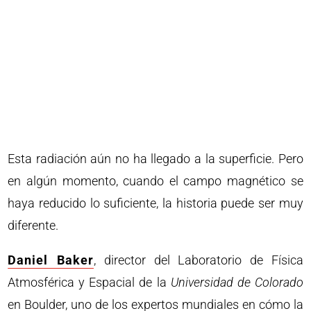
Esta radiación aún no ha llegado a la superficie. Pero
en algún momento, cuando el campo magnético se
haya reducido lo suficiente, la historia puede ser muy
diferente.
Daniel Baker
, director del Laboratorio de Física
Atmosférica y Espacial de la
Universidad de Colorado
en Boulder, uno de los expertos mundiales en cómo la