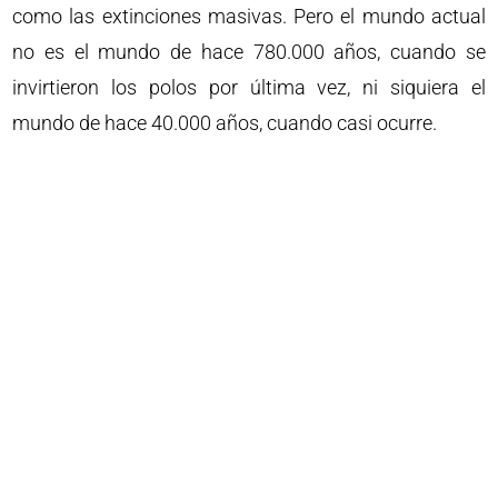
como las extinciones masivas. Pero el mundo actual
no es el mundo de hace 780.000 años, cuando se
invirtieron los polos por última vez, ni siquiera el
mundo de hace 40.000 años, cuando casi ocurre.