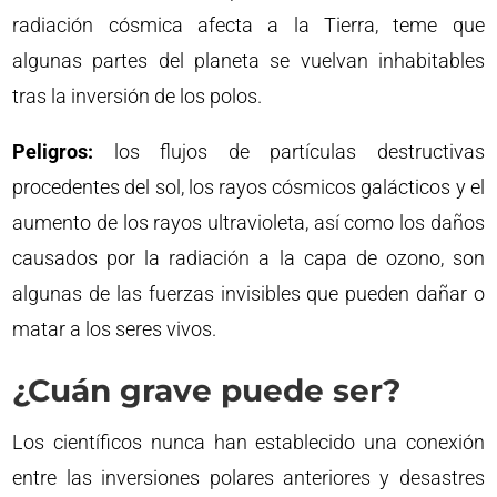
radiación cósmica afecta a la Tierra, teme que
algunas partes del planeta se vuelvan inhabitables
tras la inversión de los polos.
Peligros:
los flujos de partículas destructivas
procedentes del sol, los rayos cósmicos galácticos y el
aumento de los rayos ultravioleta, así como los daños
causados por la radiación a la capa de ozono, son
algunas de las fuerzas invisibles que pueden dañar o
matar a los seres vivos.
¿Cuán grave puede ser?
Los científicos nunca han establecido una conexión
entre las inversiones polares anteriores y desastres