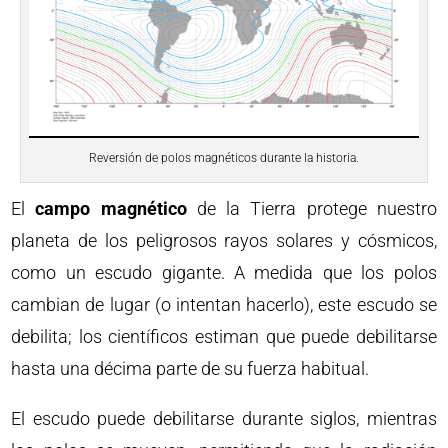
Reversión de polos magnéticos durante la historia.
El
campo magnético
de la Tierra protege nuestro
planeta de los peligrosos rayos solares y cósmicos,
como un escudo gigante. A medida que los polos
cambian de lugar (o intentan hacerlo), este escudo se
debilita; los científicos estiman que puede debilitarse
hasta una décima parte de su fuerza habitual.
El escudo puede debilitarse durante siglos, mientras