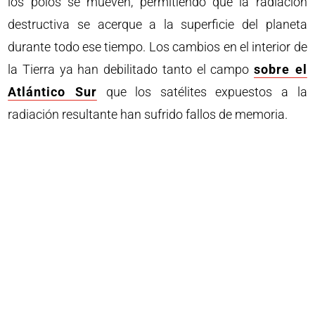
los polos se mueven, permitiendo que la radiación
destructiva se acerque a la superficie del planeta
durante todo ese tiempo. Los cambios en el interior de
la Tierra ya han debilitado tanto el campo
sobre el
Atlántico Sur
que los satélites expuestos a la
radiación resultante han sufrido fallos de memoria.