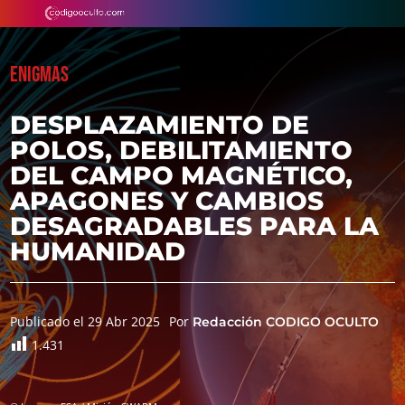
ENIGMAS
DESPLAZAMIENTO DE
POLOS, DEBILITAMIENTO
DEL CAMPO MAGNÉTICO,
APAGONES Y CAMBIOS
DESAGRADABLES PARA LA
HUMANIDAD
Publicado el 29 Abr 2025
Por
Redacción CODIGO OCULTO
1.431