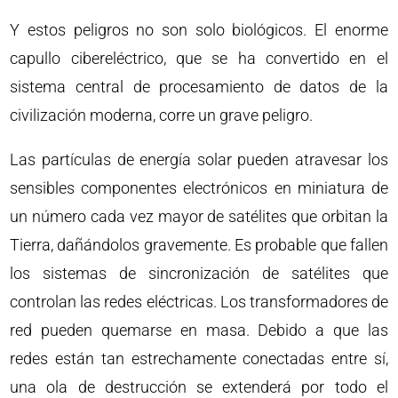
Y estos peligros no son solo biológicos. El enorme
capullo cibereléctrico, que se ha convertido en el
sistema central de procesamiento de datos de la
civilización moderna, corre un grave peligro.
Las partículas de energía solar pueden atravesar los
sensibles componentes electrónicos en miniatura de
un número cada vez mayor de satélites que orbitan la
Tierra, dañándolos gravemente. Es probable que fallen
los sistemas de sincronización de satélites que
controlan las redes eléctricas. Los transformadores de
red pueden quemarse en masa. Debido a que las
redes están tan estrechamente conectadas entre sí,
una ola de destrucción se extenderá por todo el