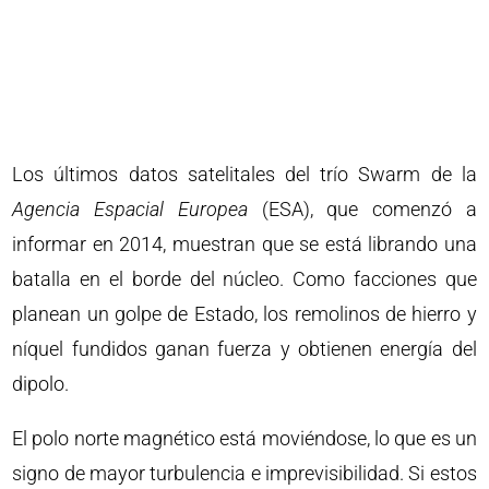
Los últimos datos satelitales del trío Swarm de la
Agencia Espacial Europea
(ESA), que comenzó a
informar en 2014, muestran que se está librando una
batalla en el borde del núcleo. Como facciones que
planean un golpe de Estado, los remolinos de hierro y
níquel fundidos ganan fuerza y obtienen energía del
dipolo.
El polo norte magnético está moviéndose, lo que es un
signo de mayor turbulencia e imprevisibilidad. Si estos