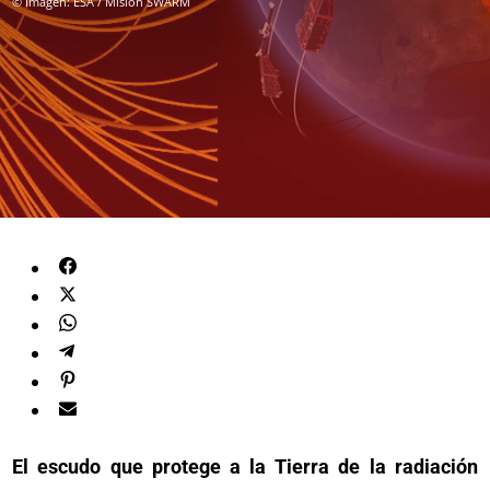
© Imagen: ESA / Misión SWARM
El escudo que protege a la Tierra de la radiación