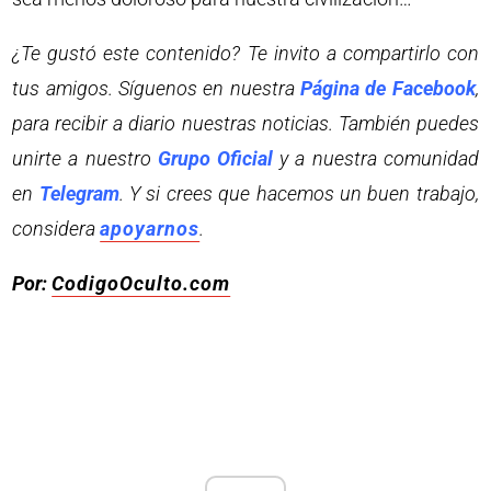
¿Te gustó este contenido? Te invito a compartirlo con
tus amigos. Síguenos en nuestra
Página de Facebook
,
para recibir a diario nuestras noticias. También puedes
unirte a nuestro
Grupo Oficial
y a nuestra comunidad
en
Telegram
. Y si crees que hacemos un buen trabajo,
considera
apoyarnos
.
Por:
CodigoOculto.com