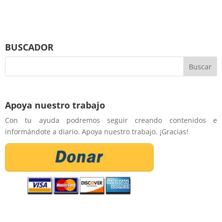
BUSCADOR
Apoya nuestro trabajo
Con tu ayuda podremos seguir creando contenidos e
informándote a diario. Apoya nuestro trabajo. ¡Gracias!