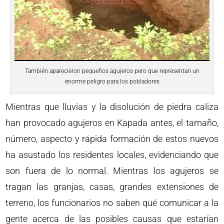
También aparecieron pequeños agujeros pero que representan un
enorme peligro para los pobladores
Mientras que lluvias y la disolución de piedra caliza
han provocado agujeros en Kapada antes, el tamaño,
número, aspecto y rápida formación de estos nuevos
ha asustado los residentes locales, evidenciando que
son fuera de lo normal. Mientras los agujeros se
tragan las granjas, casas, grandes extensiones de
terreno, los funcionarios no saben qué comunicar a la
gente acerca de las posibles causas que estarían