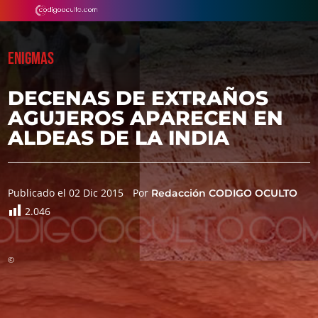
ENIGMAS
DECENAS DE EXTRAÑOS
AGUJEROS APARECEN EN
ALDEAS DE LA INDIA
Publicado el 02 Dic 2015
Por
Redacción CODIGO OCULTO
2.046
©