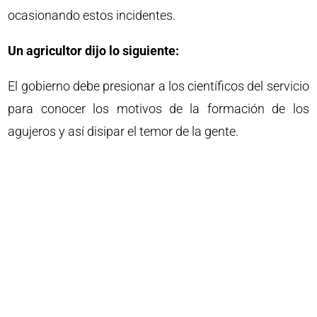
ocasionando estos incidentes.
Un agricultor dijo lo siguiente:
El gobierno debe presionar a los científicos del servicio
para conocer los motivos de la formación de los
agujeros y así disipar el temor de la gente.