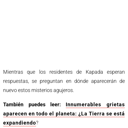
Mientras que los residentes de Kapada esperan
respuestas, se preguntan en dónde aparecerán de
nuevo estos misterios agujeros.
También puedes leer:
Innumerables grietas
aparecen en todo el planeta: ¿La Tierra se está
expandiendo
?