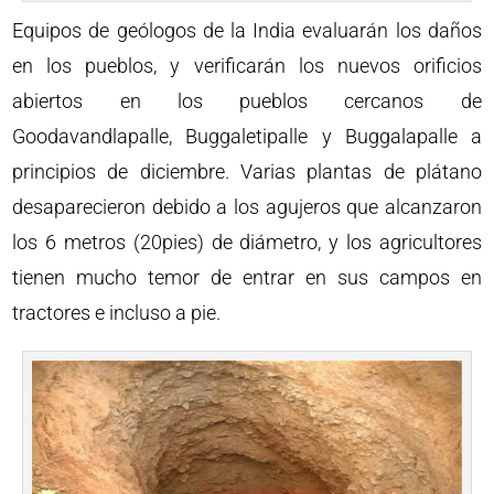
Equipos de geólogos de la India evaluarán los daños
en los pueblos, y verificarán los nuevos orificios
abiertos en los pueblos cercanos de
Goodavandlapalle, Buggaletipalle y Buggalapalle a
principios de diciembre. Varias plantas de plátano
desaparecieron debido a los agujeros que alcanzaron
los 6 metros (20pies) de diámetro, y los agricultores
tienen mucho temor de entrar en sus campos en
tractores e incluso a pie.