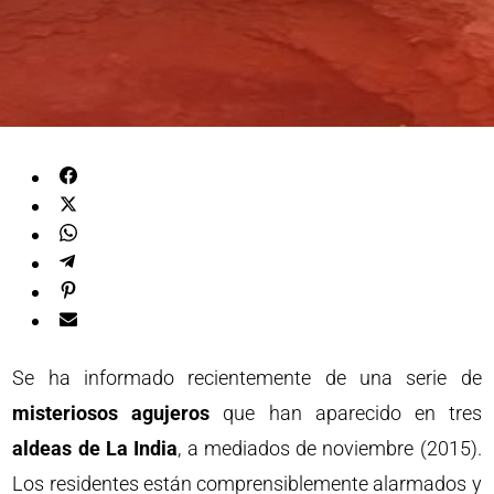
Se ha informado recientemente de una serie de
misteriosos agujeros
que han aparecido en tres
aldeas de La India
, a mediados de noviembre (2015).
Los residentes están comprensiblemente alarmados y