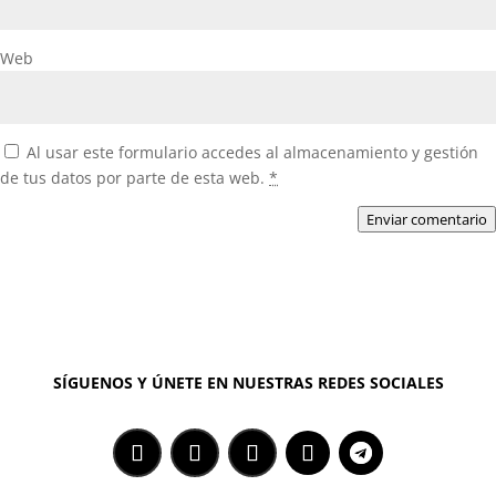
Web
Al usar este formulario accedes al almacenamiento y gestión
de tus datos por parte de esta web.
*
Enviar comentario
SÍGUENOS Y ÚNETE EN NUESTRAS REDES SOCIALES