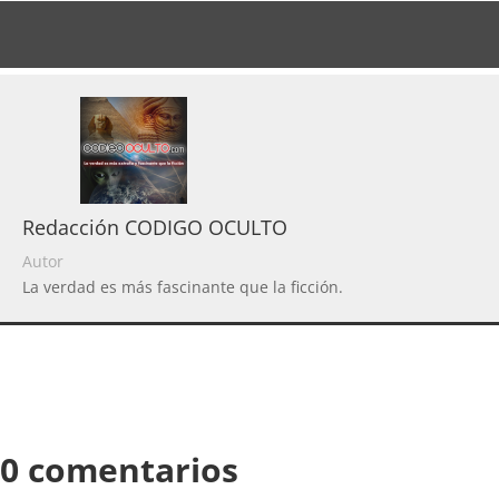
Redacción CODIGO OCULTO
Autor
La verdad es más fascinante que la ficción.
0 comentarios