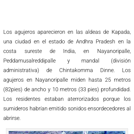
Los agujeros aparecieron en las aldeas de Kapada,
una ciudad en el estado de Andhra Pradesh en la
costa sureste de India, en Nayanoripalle,
Peddamusalreddipalle y mandal (división
administrativa) de Chintakomma Dinne. Los
agujeros en Nayanoripalle miden hasta 25 metros
(82pies) de ancho y 10 metros (33 pies) profundidad.
Los residentes estaban aterrorizados porque los
sumideros habrían emitido sonidos ensordecedores al
abrirse.