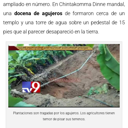
ampliado en número. En Chintakomma Dinne mandal,
una
docena de agujeros
de formaron cerca de un
templo y una torre de agua sobre un pedestal de 15
pies que al parecer desapareció en la tierra.
Plantaciones son tragadas por los agujeros. Los agricultores tienen
temor de pisar sus terrenos.