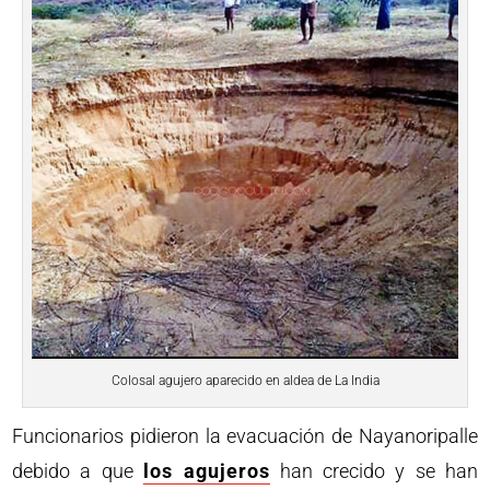
Colosal agujero aparecido en aldea de La India
Funcionarios pidieron la evacuación de Nayanoripalle
debido a que
los agujeros
han crecido y se han