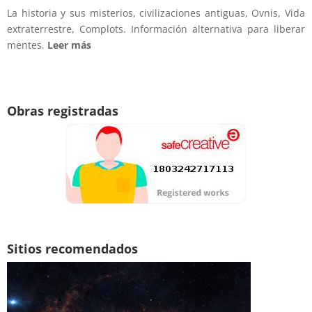
La historia y sus misterios, civilizaciones antiguas, Ovnis, Vida
extraterrestre, Complots. Información alternativa para liberar
mentes.
Leer más
Obras registradas
Sitios recomendados