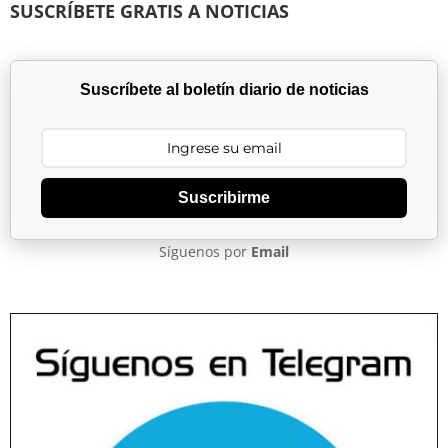
SUSCRÍBETE GRATIS A NOTICIAS
Suscríbete al boletín diario de noticias
Suscribirme
Síguenos por
Email