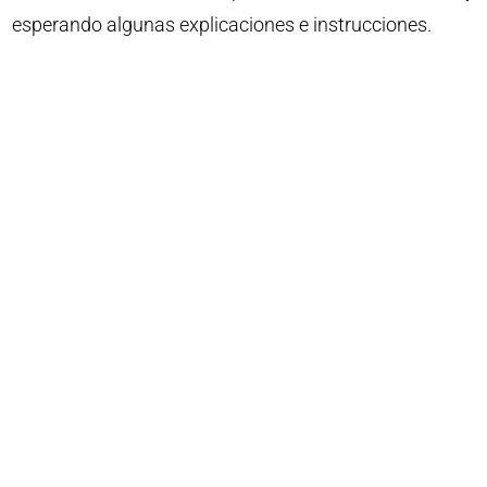
esperando algunas explicaciones e instrucciones.