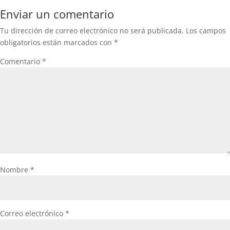
Enviar un comentario
Tu dirección de correo electrónico no será publicada.
Los campos
obligatorios están marcados con
*
Comentario
*
Nombre
*
Correo electrónico
*