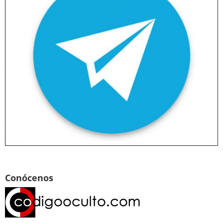
Conócenos