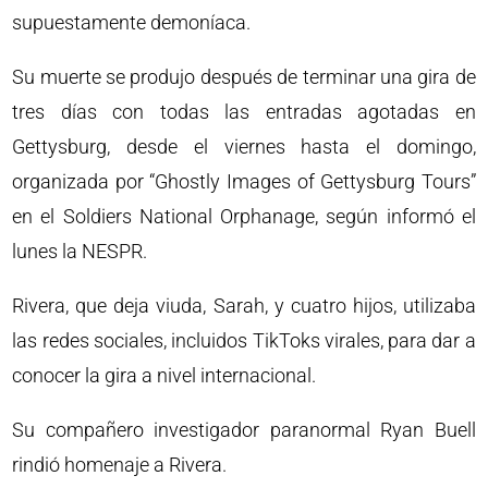
supuestamente demoníaca.
Su muerte se produjo después de terminar una gira de
tres días con todas las entradas agotadas en
Gettysburg, desde el viernes hasta el domingo,
organizada por “Ghostly Images of Gettysburg Tours”
en el Soldiers National Orphanage, según informó el
lunes la NESPR.
Rivera, que deja viuda, Sarah, y cuatro hijos, utilizaba
las redes sociales, incluidos TikToks virales, para dar a
conocer la gira a nivel internacional.
Su compañero investigador paranormal Ryan Buell
rindió homenaje a Rivera.