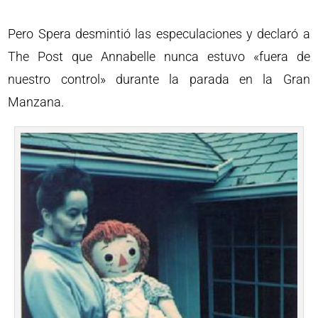
Pero Spera desmintió las especulaciones y declaró a
The Post que Annabelle nunca estuvo «fuera de
nuestro control» durante la parada en la Gran
Manzana.