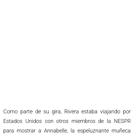
Como parte de su gira, Rivera estaba viajando por
Estados Unidos con otros miembros de la NESPR
para mostrar a Annabelle, la espeluznante muñeca