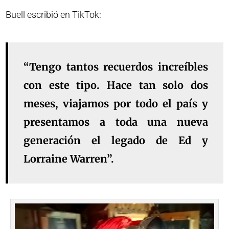
Buell escribió en TikTok:
“Tengo tantos recuerdos increíbles
con este tipo. Hace tan solo dos
meses, viajamos por todo el país y
presentamos a toda una nueva
generación el legado de Ed y
Lorraine Warren”.