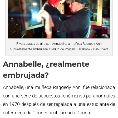
Rivera estaba de gira con Annabelle, la muñeca Raggedy Ann
supuestamente embrujada. Crédito de imagen: Facebook / Dan Rivera
Annabelle, ¿realmente
embrujada?
Annabelle, una muñeca Raggedy Ann, fue relacionada
con una serie de supuestos fenómenos paranormales
en 1970 después de ser regalada a una estudiante de
enfermería de Connecticut llamada Donna.