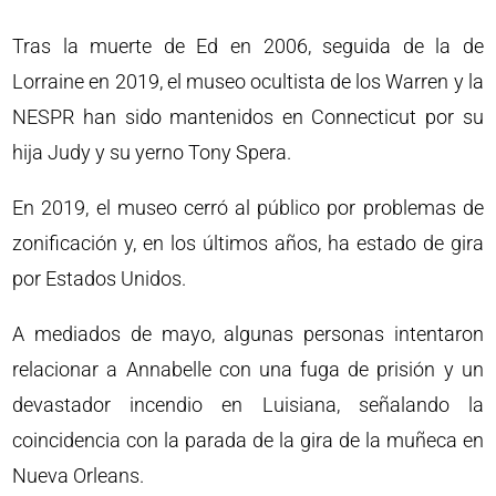
Tras la muerte de Ed en 2006, seguida de la de
Lorraine en 2019, el museo ocultista de los Warren y la
NESPR han sido mantenidos en Connecticut por su
hija Judy y su yerno Tony Spera.
En 2019, el museo cerró al público por problemas de
zonificación y, en los últimos años, ha estado de gira
por Estados Unidos.
A mediados de mayo, algunas personas intentaron
relacionar a Annabelle con una fuga de prisión y un
devastador incendio en Luisiana, señalando la
coincidencia con la parada de la gira de la muñeca en
Nueva Orleans.