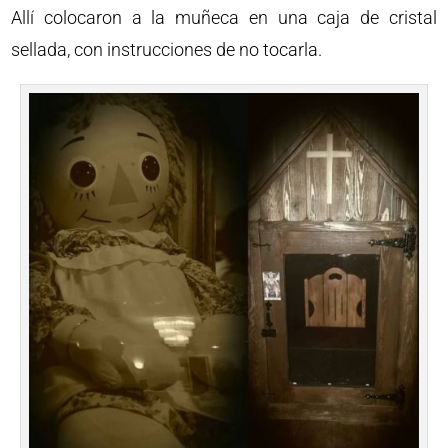
Allí colocaron a la muñeca en una caja de cristal
sellada, con instrucciones de no tocarla.