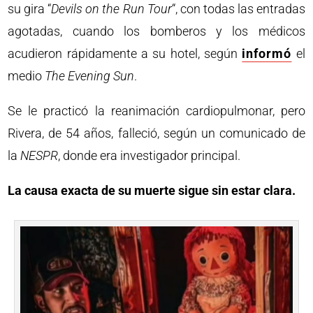
su gira “
Devils on the Run Tour
“, con todas las entradas
agotadas, cuando los bomberos y los médicos
acudieron rápidamente a su hotel, según
informó
el
medio
The Evening Sun
.
Se le practicó la reanimación cardiopulmonar, pero
Rivera, de 54 años, falleció, según un comunicado de
la
NESPR
, donde era investigador principal.
La causa exacta de su muerte sigue sin estar clara.