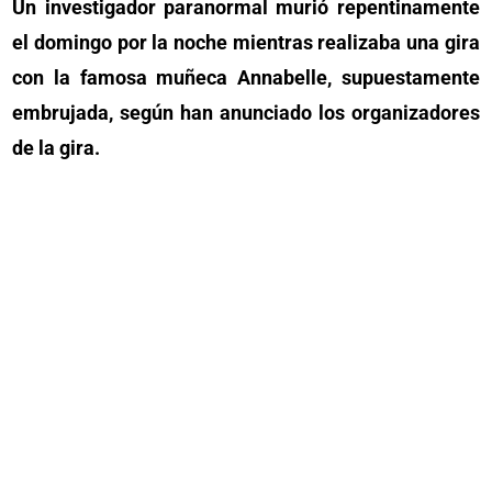
Un investigador paranormal murió repentinamente
el domingo por la noche mientras realizaba una gira
con la famosa muñeca Annabelle, supuestamente
embrujada, según han anunciado los organizadores
de la gira.