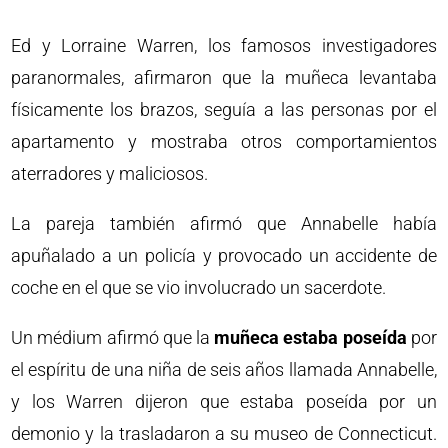
Ed y Lorraine Warren, los famosos investigadores
paranormales, afirmaron que la muñeca levantaba
físicamente los brazos, seguía a las personas por el
apartamento y mostraba otros comportamientos
aterradores y maliciosos.
La pareja también afirmó que Annabelle había
apuñalado a un policía y provocado un accidente de
coche en el que se vio involucrado un sacerdote.
Un médium afirmó que la
muñeca estaba poseída
por
el espíritu de una niña de seis años llamada Annabelle,
y los Warren dijeron que estaba poseída por un
demonio y la trasladaron a su museo de Connecticut.