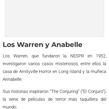
Los Warren y Anabelle
Los Warren, que fundaron la NESPR en 1952,
investigaron varios casos misteriosos, entre ellos la
casa de Amityville Horror en Long Island y la muñeca
Annabelle.
Sus historias inspiraron “The Conjuring” (“El Conjuro”),
la serie de películas de terror más taquillera del
mundo.