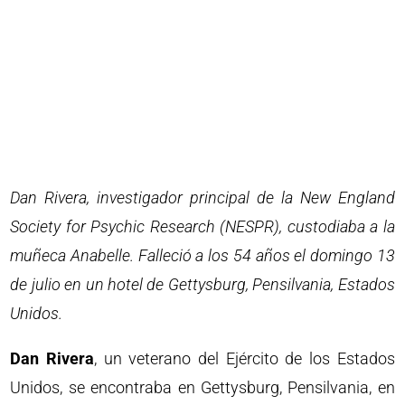
Dan Rivera, investigador principal de la New England
Society for Psychic Research (NESPR), custodiaba a la
muñeca Anabelle. Falleció a los 54 años el domingo 13
de julio en un hotel de Gettysburg, Pensilvania, Estados
Unidos.
Dan Rivera
, un veterano del Ejército de los Estados
Unidos, se encontraba en Gettysburg, Pensilvania, en