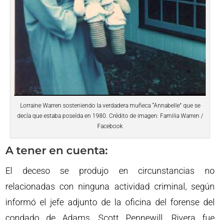
Lorraine Warren sosteniendo la verdadera muñeca “Annabelle” que se
decía que estaba poseída en 1980. Crédito de imagen: Familia Warren /
Facebook
A tener en cuenta:
El deceso se produjo en circunstancias no
relacionadas con ninguna actividad criminal, según
informó el jefe adjunto de la oficina del forense del
condado de Adams, Scott Pennewill. Rivera fue