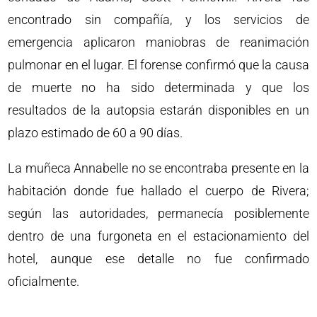
encontrado sin compañía, y los servicios de
emergencia aplicaron maniobras de reanimación
pulmonar en el lugar. El forense confirmó que la causa
de muerte no ha sido determinada y que los
resultados de la autopsia estarán disponibles en un
plazo estimado de 60 a 90 días.
La muñeca Annabelle no se encontraba presente en la
habitación donde fue hallado el cuerpo de Rivera;
según las autoridades, permanecía posiblemente
dentro de una furgoneta en el estacionamiento del
hotel, aunque ese detalle no fue confirmado
oficialmente.