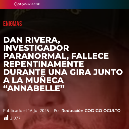
ENIGMAS
DAN RIVERA,
INVESTIGADOR
PARANORMAL, FALLECE
REPENTINAMENTE
DURANTE UNA GIRA JUNTO
A LA MUÑECA
“ANNABELLE”
Publicado el 16 Jul 2025
Por
Redacción CODIGO OCULTO
2.977