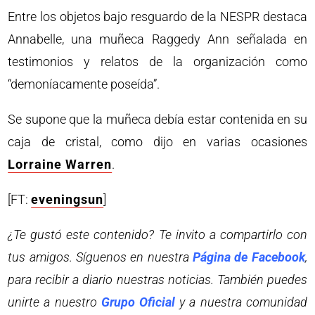
Entre los objetos bajo resguardo de la NESPR destaca
Annabelle, una muñeca Raggedy Ann señalada en
testimonios y relatos de la organización como
“demoníacamente poseída”.
Se supone que la muñeca debía estar contenida en su
caja de cristal, como dijo en varias ocasiones
Lorraine Warren
.
[FT:
eveningsun
]
¿Te gustó este contenido? Te invito a compartirlo con
tus amigos. Síguenos en nuestra
Página de Facebook
,
para recibir a diario nuestras noticias. También puedes
unirte a nuestro
Grupo Oficial
y a nuestra comunidad