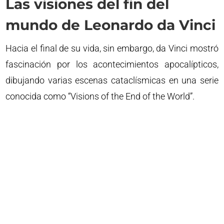
Las visiones del fin del
mundo de Leonardo da Vinci
Hacia el final de su vida, sin embargo, da Vinci mostró
fascinación por los acontecimientos apocalípticos,
dibujando varias escenas cataclísmicas en una serie
conocida como “Visions of the End of the World”.