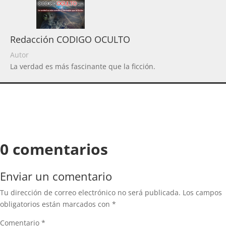
Redacción CODIGO OCULTO
Autor
La verdad es más fascinante que la ficción.
0 comentarios
Enviar un comentario
Tu dirección de correo electrónico no será publicada.
Los campos
obligatorios están marcados con
*
Comentario
*