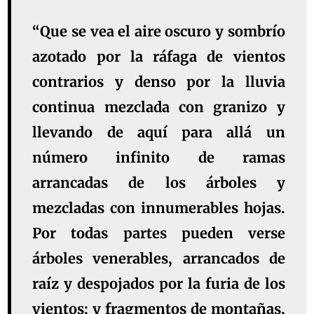
“Que se vea el aire oscuro y sombrío
azotado por la ráfaga de vientos
contrarios y denso por la lluvia
continua mezclada con granizo y
llevando de aquí para allá un
número infinito de ramas
arrancadas de los árboles y
mezcladas con innumerables hojas.
Por todas partes pueden verse
árboles venerables, arrancados de
raíz y despojados por la furia de los
vientos; y fragmentos de montañas,