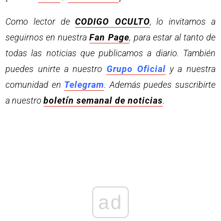
Como lector de
CODIGO OCULTO
, lo invitamos a
seguirnos en nuestra
Fan Page
, para estar al tanto de
todas las noticias que publicamos a diario. También
puedes unirte a nuestro
Grupo Oficial
y a nuestra
comunidad en
Telegram
. Además puedes suscribirte
a nuestro
boletín semanal de noticias
.
ad