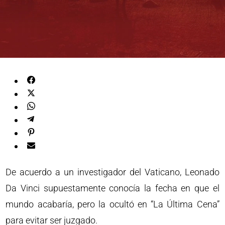
De acuerdo a un investigador del Vaticano, Leonado
Da Vinci supuestamente conocía la fecha en que el
mundo acabaría, pero la ocultó en “La Última Cena”
para evitar ser juzgado.