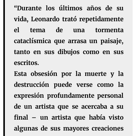
“Durante los últimos años de su
vida, Leonardo trató repetidamente
el tema de una tormenta
cataclísmica que arrasa un paisaje,
tanto en sus dibujos como en sus
escritos.
Esta obsesión por la muerte y la
destrucción puede verse como la
expresión profundamente personal
de un artista que se acercaba a su
final – un artista que había visto
algunas de sus mayores creaciones