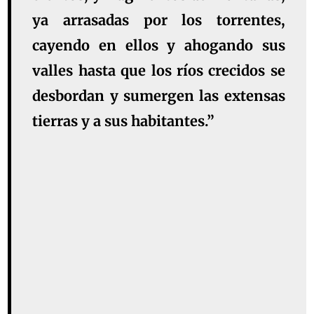
ya arrasadas por los torrentes,
cayendo en ellos y ahogando sus
valles hasta que los ríos crecidos se
desbordan y sumergen las extensas
tierras y a sus habitantes.”