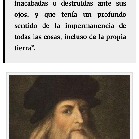
inacabadas o destruidas ante sus
ojos, y que tenía un profundo
sentido de la impermanencia de
todas las cosas, incluso de la propia
tierra”.