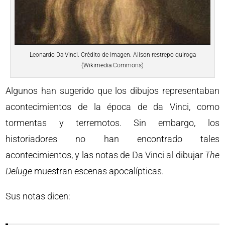
Leonardo Da Vinci. Crédito de imagen: Alison restrepo quiroga
(Wikimedia Commons)
Algunos han sugerido que los dibujos representaban
acontecimientos de la época de da Vinci, como
tormentas y terremotos. Sin embargo, los
historiadores no han encontrado tales
acontecimientos, y las notas de Da Vinci al dibujar
The
Deluge
muestran escenas apocalípticas.
Sus notas dicen: