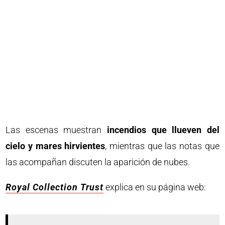
Las escenas muestran
incendios que llueven del
cielo y mares hirvientes
, mientras que las notas que
las acompañan discuten la aparición de nubes.
Royal Collection Trust
explica en su página web: