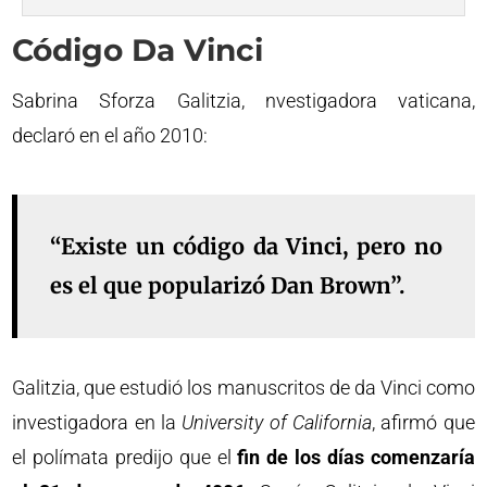
Código Da Vinci
Sabrina Sforza Galitzia, nvestigadora vaticana,
declaró en el año 2010:
“Existe un código da Vinci, pero no
es el que popularizó Dan Brown”.
Galitzia, que estudió los manuscritos de da Vinci como
investigadora en la
University of California
, afirmó que
el polímata predijo que el
fin de los días comenzaría