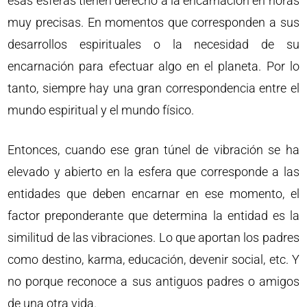
esas esferas tienen derecho a la encarnación en horas
muy precisas. En momentos que corresponden a sus
desarrollos espirituales o la necesidad de su
encarnación para efectuar algo en el planeta. Por lo
tanto, siempre hay una gran correspondencia entre el
mundo espiritual y el mundo físico.
Entonces, cuando ese gran túnel de vibración se ha
elevado y abierto en la esfera que corresponde a las
entidades que deben encarnar en ese momento, el
factor preponderante que determina la entidad es la
similitud de las vibraciones. Lo que aportan los padres
como destino, karma, educación, devenir social, etc. Y
no porque reconoce a sus antiguos padres o amigos
de una otra vida.