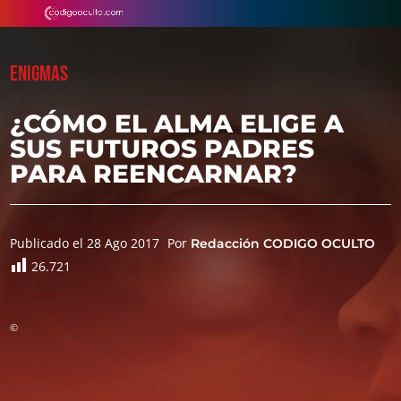
ENIGMAS
¿CÓMO EL ALMA ELIGE A
SUS FUTUROS PADRES
PARA REENCARNAR?
Publicado el 28 Ago 2017
Por
Redacción CODIGO OCULTO
26.721
©