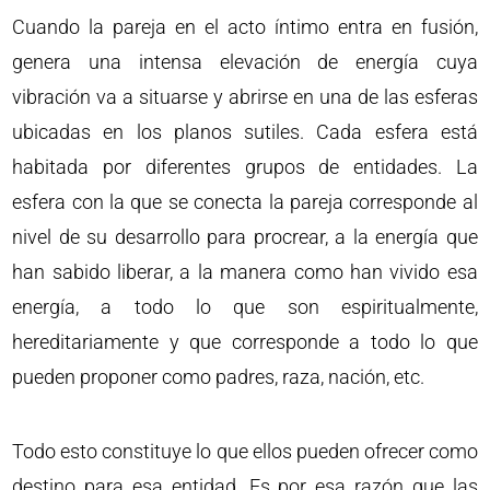
Cuando la pareja en el acto íntimo entra en fusión,
genera una intensa elevación de energía cuya
vibración va a situarse y abrirse en una de las esferas
ubicadas en los planos sutiles. Cada esfera está
habitada por diferentes grupos de entidades. La
esfera con la que se conecta la pareja corresponde al
nivel de su desarrollo para procrear, a la energía que
han sabido liberar, a la manera como han vivido esa
energía, a todo lo que son espiritualmente,
hereditariamente y que corresponde a todo lo que
pueden proponer como padres, raza, nación, etc.
Todo esto constituye lo que ellos pueden ofrecer como
destino para esa entidad. Es por esa razón que las