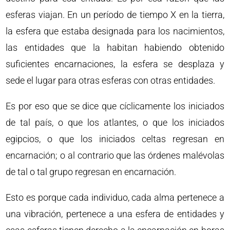
esferas viajan. En un período de tiempo X en la tierra,
la esfera que estaba designada para los nacimientos,
las entidades que la habitan habiendo obtenido
suficientes encarnaciones, la esfera se desplaza y
sede el lugar para otras esferas con otras entidades.
Es por eso que se dice que cíclicamente los iniciados
de tal país, o que los atlantes, o que los iniciados
egipcios, o que los iniciados celtas regresan en
encarnación; o al contrario que las órdenes malévolas
de tal o tal grupo regresan en encarnación.
Esto es porque cada individuo, cada alma pertenece a
una vibración, pertenece a una esfera de entidades y