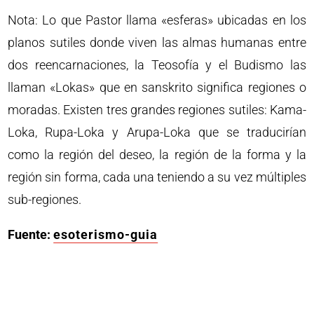
Nota: Lo que Pastor llama «esferas» ubicadas en los
planos sutiles donde viven las almas humanas entre
dos reencarnaciones, la Teosofía y el Budismo las
llaman «Lokas» que en sanskrito significa regiones o
moradas. Existen tres grandes regiones sutiles: Kama-
Loka, Rupa-Loka y Arupa-Loka que se traducirían
como la región del deseo, la región de la forma y la
región sin forma, cada una teniendo a su vez múltiples
sub-regiones.
Fuente:
esoterismo-guia