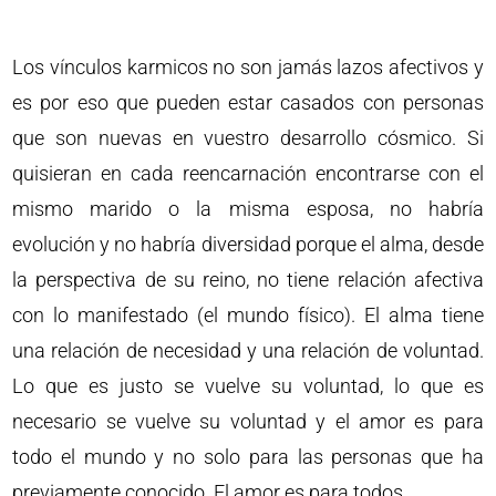
Los vínculos karmicos no son jamás lazos afectivos y
es por eso que pueden estar casados con personas
que son nuevas en vuestro desarrollo cósmico. Si
quisieran en cada reencarnación encontrarse con el
mismo marido o la misma esposa, no habría
evolución y no habría diversidad porque el alma, desde
la perspectiva de su reino, no tiene relación afectiva
con lo manifestado (el mundo físico). El alma tiene
una relación de necesidad y una relación de voluntad.
Lo que es justo se vuelve su voluntad, lo que es
necesario se vuelve su voluntad y el amor es para
todo el mundo y no solo para las personas que ha
previamente conocido. El amor es para todos.