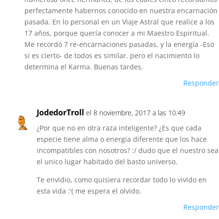
perfectamente habernos conocido en nuestra encarnación
pasada. En lo personal en un Viaje Astral que realice a los
17 años, porque quería conocer a mi Maestro Espiritual.
Me recordó 7 re-encarnaciones pasadas, y la energía -Eso
si es cierto- de todos es similar. pero el nacimiento lo
determina el Karma. Buenas tardes.
Responder
JodedorTroll
el 8 noviembre, 2017 a las 10:49
¿Por que no en otra raza inteligente? ¿Es que cada
especie tiene alma o energia diferente que los hace
incompatibles con nosotros? :/ dudo que el nuestro sea
el unico lugar habitado del basto universo.
Te envidio, como quisiera recordar todo lo vivido en
esta vida :'( me espera el olvido.
Responder