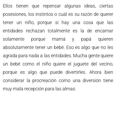
Ellos tienen que repensar algunas ideas, ciertas
posesiones, los instintos o cuál es su razón de querer
tener un niño, porque si hay una cosa que las
entidades rechazan totalmente es la de encarnar
solamente porque mamá y papá quieren
absolutamente tener un bebé. Eso es algo que no les
agrada para nada a las entidades. Mucha gente quiere
un bebé como el niño quiere el juguete del vecino,
porque es algo que puede divertirles. Ahora bien
considerar la procreación como una diversión tiene
muy mala recepción para las almas.