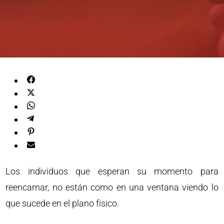
Los individuos que esperan su momento para
reencarnar, no están como en una ventana viendo lo
que sucede en el plano físico.