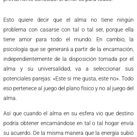
Esto quiere decir que el alma no tiene ningún
problema con casarse con tal o tal ser, porque ella
tiene amor para todo el mundo. En cambio, la
psicología que se generará a partir de la encarnación,
independientemente de la disposición tomada por el
alma y su universalidad, va a seleccionar sus
potenciales parejas: «Este si me gusta, este no». Todo
eso pertenece al juego del plano físico y no al juego del
alma.
Así que cuando el alma en su esfera vio que destino
podría obtener encarnándose en tal o tal hogar envía
su acuerdo. De la misma manera que la energía subió