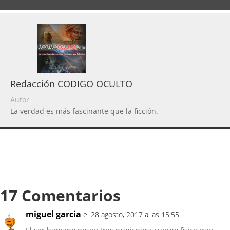
Redacción CODIGO OCULTO
Autor
La verdad es más fascinante que la ficción.
17 Comentarios
miguel garcia
el 28 agosto, 2017 a las 15:55