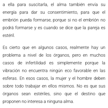
a ella para suscitarla, el alma también envía su
energía para dar su consentimiento, para que el
embrión pueda formarse, porque si no el embrión no
podrá formarse y es cuando se dice que la pareja es
estéril.
Es cierto que en algunos casos, realmente hay un
problema a nivel de los órganos, pero en muchos
casos de infertilidad es simplemente porque la
vibración no encuentra ningún eco favorable en las
esferas. En esos casos, la mujer y el hombre deben
sobre todo trabajar en ellos mismos. No es que sus
órganos sean estériles, sino que el destino que
proponen no interesa a ninguna alma.