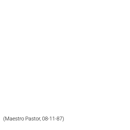
(Maestro Pastor, 08-11-87)