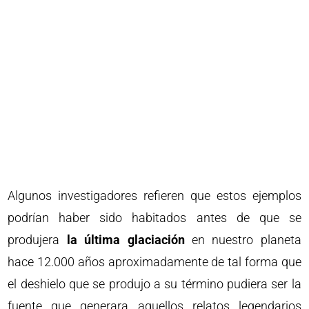
Algunos investigadores refieren que estos ejemplos
podrían haber sido habitados antes de que se
produjera
la última glaciación
en nuestro planeta
hace 12.000 años aproximadamente de tal forma que
el deshielo que se produjo a su término pudiera ser la
fuente que generara aquellos relatos legendarios