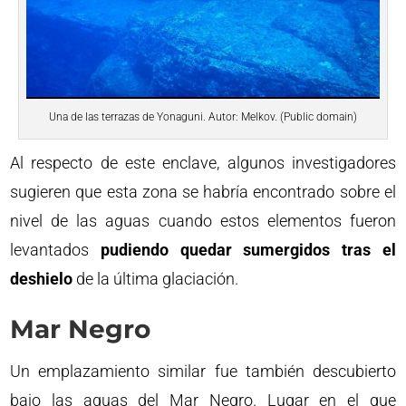
Una de las terrazas de Yonaguni. Autor: Melkov. (Public domain)
Al respecto de este enclave, algunos investigadores
sugieren que esta zona se habría encontrado sobre el
nivel de las aguas cuando estos elementos fueron
levantados
pudiendo quedar sumergidos tras el
deshielo
de la última glaciación.
Mar Negro
Un emplazamiento similar fue también descubierto
bajo las aguas del Mar Negro. Lugar en el que