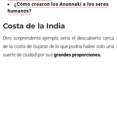
¿Cómo crearon los Anunnaki a los seres
humanos?
Costa de la India
Otro sorprendente ejemplo sería el descubierto cerca
de la costa de Gujarat de lo que podría haber sido una
suerte de ciudad por sus
grandes proporciones.