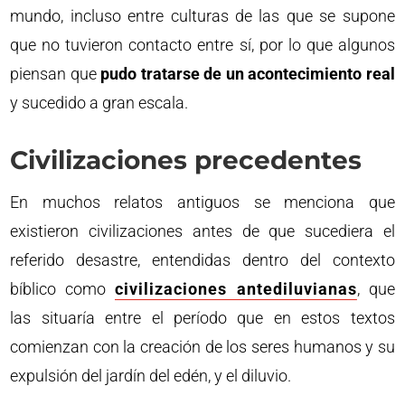
mundo, incluso entre culturas de las que se supone
que no tuvieron contacto entre sí, por lo que algunos
piensan que
pudo tratarse de un acontecimiento real
y sucedido a gran escala.
Civilizaciones precedentes
En muchos relatos antiguos se menciona que
existieron civilizaciones antes de que sucediera el
referido desastre, entendidas dentro del contexto
bíblico como
civilizaciones antediluvianas
, que
las situaría entre el período que en estos textos
comienzan con la creación de los seres humanos y su
expulsión del jardín del edén, y el diluvio.