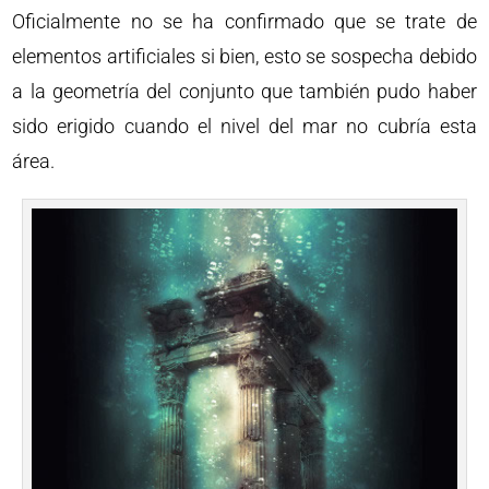
Oficialmente no se ha confirmado que se trate de
elementos artificiales si bien, esto se sospecha debido
a la geometría del conjunto que también pudo haber
sido erigido cuando el nivel del mar no cubría esta
área.