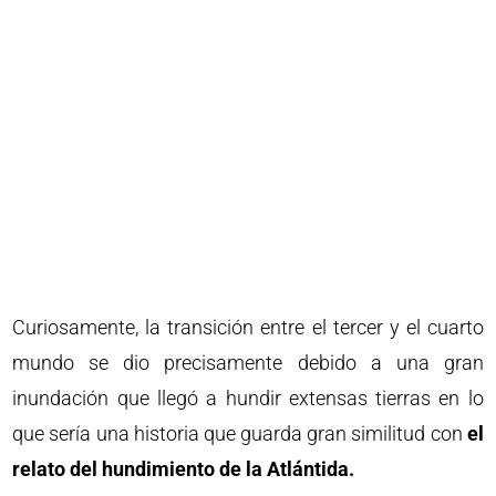
Curiosamente, la transición entre el tercer y el cuarto
mundo se dio precisamente debido a una gran
inundación que llegó a hundir extensas tierras en lo
que sería una historia que guarda gran similitud con
el
relato del hundimiento de la Atlántida.