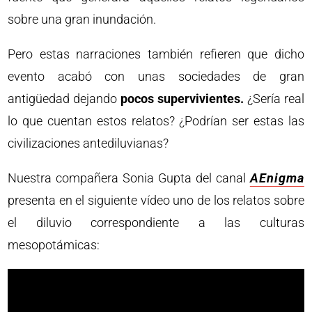
sobre una gran inundación.
Pero estas narraciones también refieren que dicho
evento acabó con unas sociedades de gran
antigüedad dejando
pocos supervivientes.
¿Sería real
lo que cuentan estos relatos? ¿Podrían ser estas las
civilizaciones antediluvianas?
Nuestra compañera Sonia Gupta del canal
AEnigma
presenta en el siguiente vídeo uno de los relatos sobre
el diluvio correspondiente a las culturas
mesopotámicas: