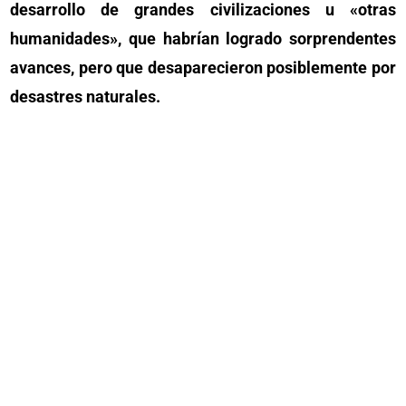
desarrollo de grandes civilizaciones u «otras
humanidades», que habrían logrado sorprendentes
avances, pero que desaparecieron posiblemente por
desastres naturales.