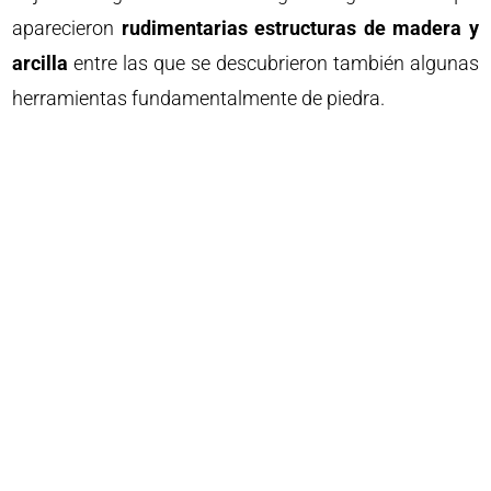
aparecieron
rudimentarias estructuras de madera y
arcilla
entre las que se descubrieron también algunas
herramientas fundamentalmente de piedra.