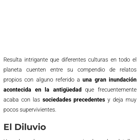
Resulta intrigante que diferentes culturas en todo el
planeta cuenten entre su compendio de relatos
propios con alguno referido a
una gran inundación
acontecida en la antigüedad
que frecuentemente
acaba con las
sociedades precedentes
y deja muy
pocos supervivientes.
El Diluvio