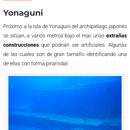
Yonaguni
Próximo a la isla de Yonaguni del archipiélago japonés
se sitúan, a varios metros bajo el mar, unas
extrañas
construcciones
que podrían ser artificiales. Algunas
de las cuales son de gran tamaño identificando una
de ellas con forma piramidal.