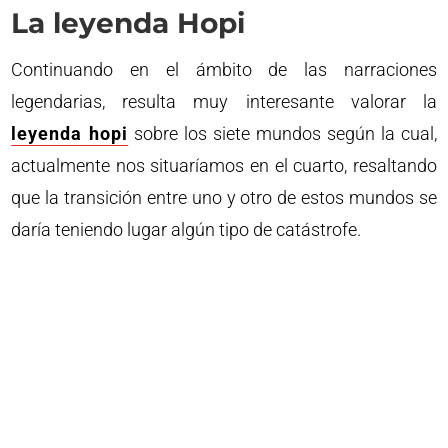
La leyenda Hopi
Continuando en el ámbito de las narraciones
legendarias, resulta muy interesante valorar la
leyenda hopi
sobre los siete mundos según la cual,
actualmente nos situaríamos en el cuarto, resaltando
que la transición entre uno y otro de estos mundos se
daría teniendo lugar algún tipo de catástrofe.