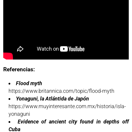
Referencias:
Flood myth
https://www.britannica.com/topic/flood-myth
Yonaguni, la Atlántida de Japón
https://www.muyinteresante.com.mx/historia/isla-
yonaguni
Evidence of ancient city found in depths off
Cuba