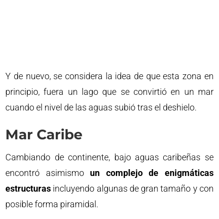
Y de nuevo, se considera la idea de que esta zona en
principio, fuera un lago que se convirtió en un mar
cuando el nivel de las aguas subió tras el deshielo.
Mar Caribe
Cambiando de continente, bajo aguas caribeñas se
encontró asimismo
un complejo de enigmáticas
estructuras
incluyendo algunas de gran tamaño y con
posible forma piramidal.