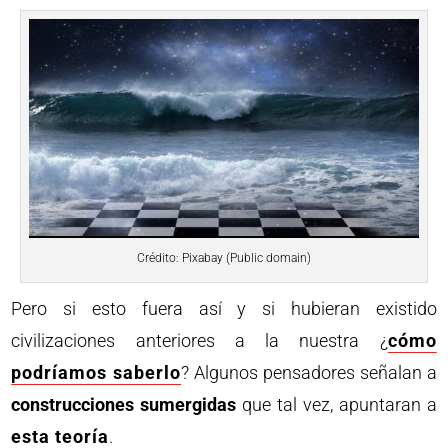
Crédito: Pixabay (Public domain)
Pero si esto fuera así y si hubieran existido
civilizaciones anteriores a la nuestra ¿
cómo
podríamos saberlo
? Algunos pensadores señalan a
construcciones sumergidas
que tal vez, apuntaran a
esta teoría
.