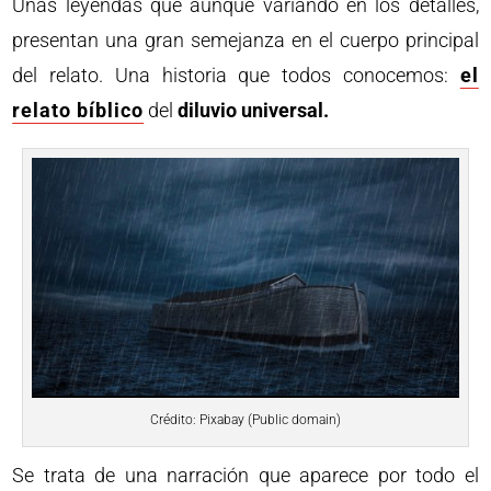
Unas leyendas que aunque variando en los detalles,
presentan una gran semejanza en el cuerpo principal
del relato. Una historia que todos conocemos:
el
relato bíblico
del
diluvio universal.
Crédito: Pixabay (Public domain)
Se trata de una narración que aparece por todo el