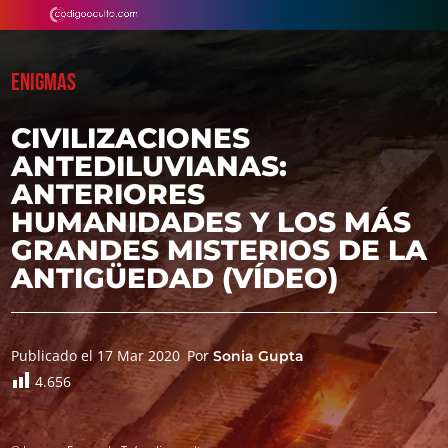
ENIGMAS
CIVILIZACIONES
ANTEDILUVIANAS:
ANTERIORES
HUMANIDADES Y LOS MÁS
GRANDES MISTERIOS DE LA
ANTIGÜEDAD (VÍDEO)
Publicado el 17 Mar 2020
Por
Sonia Gupta
4.656