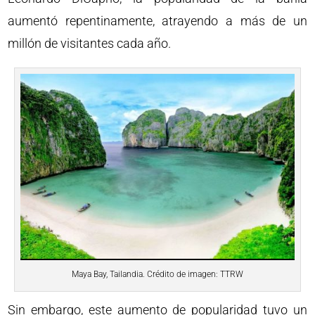
aumentó repentinamente, atrayendo a más de un
millón de visitantes cada año.
Maya Bay, Tailandia. Crédito de imagen: TTRW
Sin embargo, este aumento de popularidad tuvo un