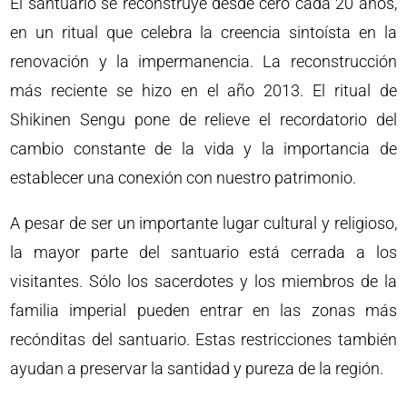
El santuario se reconstruye desde cero cada 20 años,
en un ritual que celebra la creencia sintoísta en la
renovación y la impermanencia. La reconstrucción
más reciente se hizo en el año 2013. El ritual de
Shikinen Sengu pone de relieve el recordatorio del
cambio constante de la vida y la importancia de
establecer una conexión con nuestro patrimonio.
A pesar de ser un importante lugar cultural y religioso,
la mayor parte del santuario está cerrada a los
visitantes. Sólo los sacerdotes y los miembros de la
familia imperial pueden entrar en las zonas más
recónditas del santuario. Estas restricciones también
ayudan a preservar la santidad y pureza de la región.