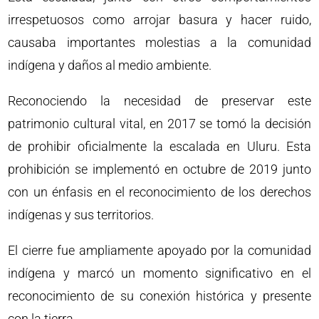
irrespetuosos como arrojar basura y hacer ruido,
causaba importantes molestias a la comunidad
indígena y daños al medio ambiente.
Reconociendo la necesidad de preservar este
patrimonio cultural vital, en 2017 se tomó la decisión
de prohibir oficialmente la escalada en Uluru. Esta
prohibición se implementó en octubre de 2019 junto
con un énfasis en el reconocimiento de los derechos
indígenas y sus territorios.
El cierre fue ampliamente apoyado por la comunidad
indígena y marcó un momento significativo en el
reconocimiento de su conexión histórica y presente
con la tierra.