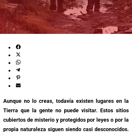
Aunque no lo creas, todavía existen lugares en la
Tierra que la gente no puede visitar. Estos sitios
cubiertos de misterio y protegidos por leyes o por la
propia naturaleza siguen siendo casi desconocidos.