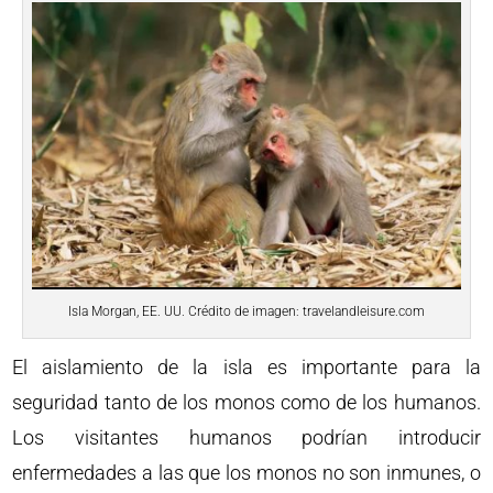
Isla Morgan, EE. UU. Crédito de imagen: travelandleisure.com
El aislamiento de la isla es importante para la
seguridad tanto de los monos como de los humanos.
Los visitantes humanos podrían introducir
enfermedades a las que los monos no son inmunes, o