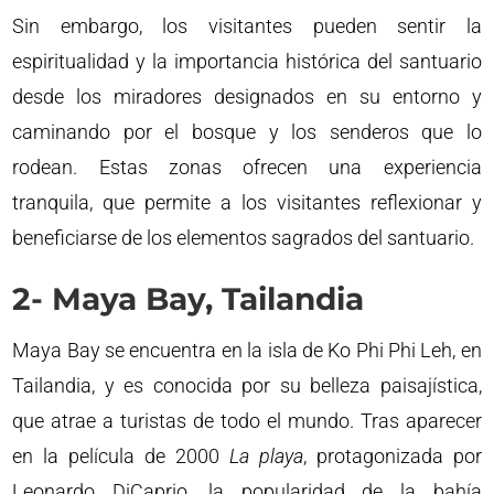
Sin embargo, los visitantes pueden sentir la
espiritualidad y la importancia histórica del santuario
desde los miradores designados en su entorno y
caminando por el bosque y los senderos que lo
rodean. Estas zonas ofrecen una experiencia
tranquila, que permite a los visitantes reflexionar y
beneficiarse de los elementos sagrados del santuario.
2- Maya Bay, Tailandia
Maya Bay se encuentra en la isla de Ko Phi Phi Leh, en
Tailandia, y es conocida por su belleza paisajística,
que atrae a turistas de todo el mundo. Tras aparecer
en la película de 2000
La playa
, protagonizada por
Leonardo DiCaprio, la popularidad de la bahía