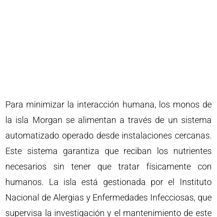
Para minimizar la interacción humana, los monos de
la isla Morgan se alimentan a través de un sistema
automatizado operado desde instalaciones cercanas.
Este sistema garantiza que reciban los nutrientes
necesarios sin tener que tratar físicamente con
humanos. La isla está gestionada por el Instituto
Nacional de Alergias y Enfermedades Infecciosas, que
supervisa la investigación y el mantenimiento de este