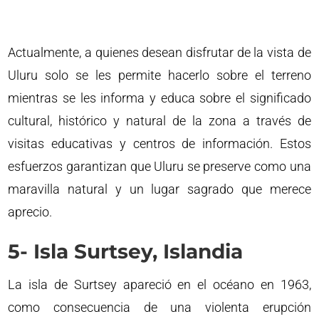
Actualmente, a quienes desean disfrutar de la vista de
Uluru solo se les permite hacerlo sobre el terreno
mientras se les informa y educa sobre el significado
cultural, histórico y natural de la zona a través de
visitas educativas y centros de información. Estos
esfuerzos garantizan que Uluru se preserve como una
maravilla natural y un lugar sagrado que merece
aprecio.
5- Isla Surtsey, Islandia
La isla de Surtsey apareció en el océano en 1963,
como consecuencia de una violenta erupción