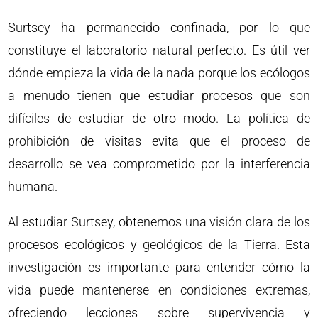
Surtsey ha permanecido confinada, por lo que
constituye el laboratorio natural perfecto. Es útil ver
dónde empieza la vida de la nada porque los ecólogos
a menudo tienen que estudiar procesos que son
difíciles de estudiar de otro modo. La política de
prohibición de visitas evita que el proceso de
desarrollo se vea comprometido por la interferencia
humana.
Al estudiar Surtsey, obtenemos una visión clara de los
procesos ecológicos y geológicos de la Tierra. Esta
investigación es importante para entender cómo la
vida puede mantenerse en condiciones extremas,
ofreciendo lecciones sobre supervivencia y