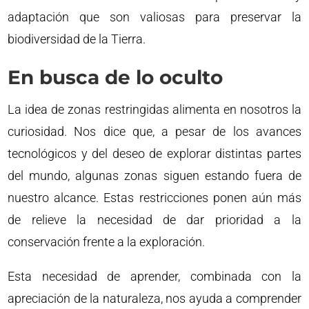
adaptación que son valiosas para preservar la
biodiversidad de la Tierra.
En busca de lo oculto
La idea de zonas restringidas alimenta en nosotros la
curiosidad. Nos dice que, a pesar de los avances
tecnológicos y del deseo de explorar distintas partes
del mundo, algunas zonas siguen estando fuera de
nuestro alcance. Estas restricciones ponen aún más
de relieve la necesidad de dar prioridad a la
conservación frente a la exploración.
Esta necesidad de aprender, combinada con la
apreciación de la naturaleza, nos ayuda a comprender