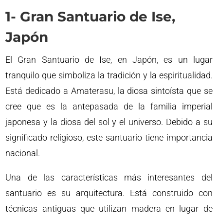
1- Gran Santuario de Ise,
Japón
El Gran Santuario de Ise, en Japón, es un lugar
tranquilo que simboliza la tradición y la espiritualidad.
Está dedicado a Amaterasu, la diosa sintoísta que se
cree que es la antepasada de la familia imperial
japonesa y la diosa del sol y el universo. Debido a su
significado religioso, este santuario tiene importancia
nacional.
Una de las características más interesantes del
santuario es su arquitectura. Está construido con
técnicas antiguas que utilizan madera en lugar de