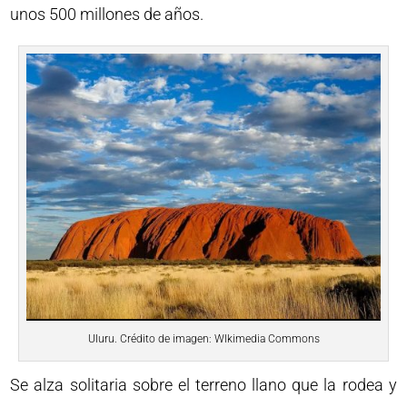
unos 500 millones de años.
Uluru. Crédito de imagen: WIkimedia Commons
Se alza solitaria sobre el terreno llano que la rodea y