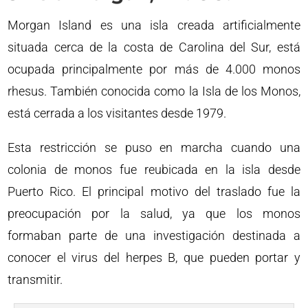
Morgan Island es una isla creada artificialmente
situada cerca de la costa de Carolina del Sur, está
ocupada principalmente por más de 4.000 monos
rhesus. También conocida como la Isla de los Monos,
está cerrada a los visitantes desde 1979.
Esta restricción se puso en marcha cuando una
colonia de monos fue reubicada en la isla desde
Puerto Rico. El principal motivo del traslado fue la
preocupación por la salud, ya que los monos
formaban parte de una investigación destinada a
conocer el virus del herpes B, que pueden portar y
transmitir.