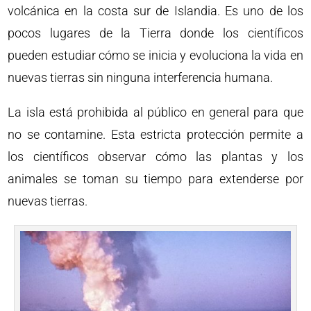
volcánica en la costa sur de Islandia. Es uno de los
pocos lugares de la Tierra donde los científicos
pueden estudiar cómo se inicia y evoluciona la vida en
nuevas tierras sin ninguna interferencia humana.
La isla está prohibida al público en general para que
no se contamine. Esta estricta protección permite a
los científicos observar cómo las plantas y los
animales se toman su tiempo para extenderse por
nuevas tierras.