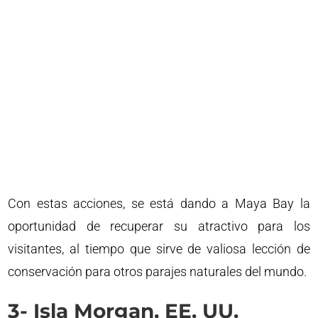
Con estas acciones, se está dando a Maya Bay la
oportunidad de recuperar su atractivo para los
visitantes, al tiempo que sirve de valiosa lección de
conservación para otros parajes naturales del mundo.
3- Isla Morgan, EE. UU.