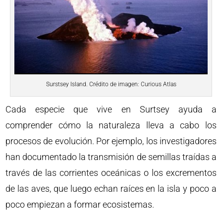
Surstsey Island. Crédito de imagen: Curious Atlas
Cada especie que vive en Surtsey ayuda a
comprender cómo la naturaleza lleva a cabo los
procesos de evolución. Por ejemplo, los investigadores
han documentado la transmisión de semillas traídas a
través de las corrientes oceánicas o los excrementos
de las aves, que luego echan raíces en la isla y poco a
poco empiezan a formar ecosistemas.