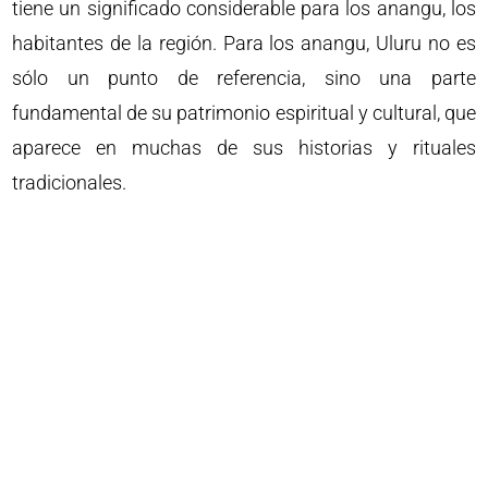
tiene un significado considerable para los anangu, los
habitantes de la región. Para los anangu, Uluru no es
sólo un punto de referencia, sino una parte
fundamental de su patrimonio espiritual y cultural, que
aparece en muchas de sus historias y rituales
tradicionales.