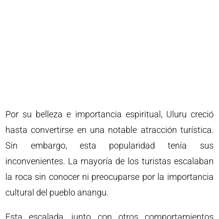
Por su belleza e importancia espiritual, Uluru creció
hasta convertirse en una notable atracción turística.
Sin embargo, esta popularidad tenía sus
inconvenientes. La mayoría de los turistas escalaban
la roca sin conocer ni preocuparse por la importancia
cultural del pueblo anangu.
Esta escalada, junto con otros comportamientos