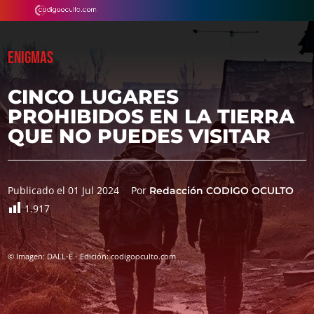
ENIGMAS
CINCO LUGARES
PROHIBIDOS EN LA TIERRA
QUE NO PUEDES VISITAR
Publicado el 01 Jul 2024
Por
Redacción CODIGO OCULTO
1.917
© Imagen: DALL-E - Edición: codigooculto.com