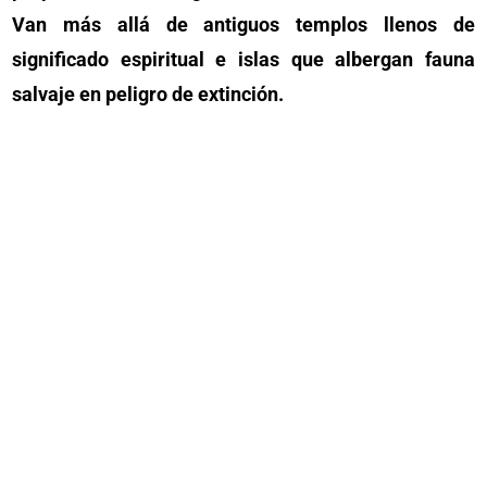
Van más allá de antiguos templos llenos de
significado espiritual e islas que albergan fauna
salvaje en peligro de extinción.