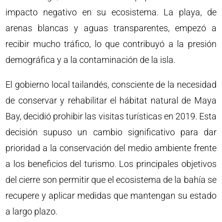
impacto negativo en su ecosistema. La playa, de
arenas blancas y aguas transparentes, empezó a
recibir mucho tráfico, lo que contribuyó a la presión
demográfica y a la contaminación de la isla.
El gobierno local tailandés, consciente de la necesidad
de conservar y rehabilitar el hábitat natural de Maya
Bay, decidió prohibir las visitas turísticas en 2019. Esta
decisión supuso un cambio significativo para dar
prioridad a la conservación del medio ambiente frente
a los beneficios del turismo. Los principales objetivos
del cierre son permitir que el ecosistema de la bahía se
recupere y aplicar medidas que mantengan su estado
a largo plazo.