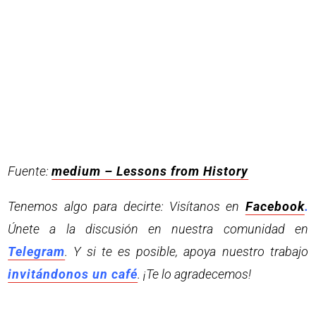
Fuente:
medium – Lessons from History
Tenemos algo para decirte: Visítanos en
Facebook
.
Únete a la discusión en nuestra comunidad en
Telegram
. Y si te es posible, apoya nuestro trabajo
invitándonos un café
. ¡Te lo agradecemos!