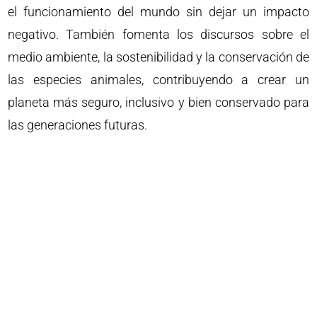
el funcionamiento del mundo sin dejar un impacto
negativo. También fomenta los discursos sobre el
medio ambiente, la sostenibilidad y la conservación de
las especies animales, contribuyendo a crear un
planeta más seguro, inclusivo y bien conservado para
las generaciones futuras.