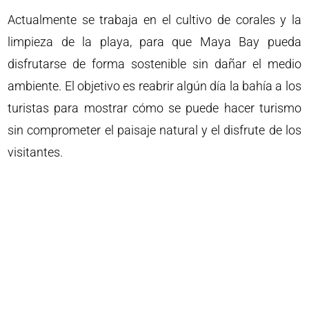
Actualmente se trabaja en el cultivo de corales y la
limpieza de la playa, para que Maya Bay pueda
disfrutarse de forma sostenible sin dañar el medio
ambiente. El objetivo es reabrir algún día la bahía a los
turistas para mostrar cómo se puede hacer turismo
sin comprometer el paisaje natural y el disfrute de los
visitantes.