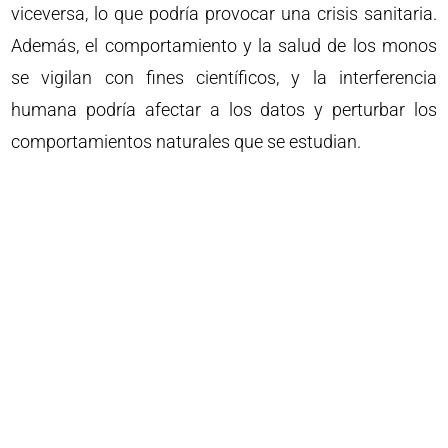
viceversa, lo que podría provocar una crisis sanitaria.
Además, el comportamiento y la salud de los monos
se vigilan con fines científicos, y la interferencia
humana podría afectar a los datos y perturbar los
comportamientos naturales que se estudian.