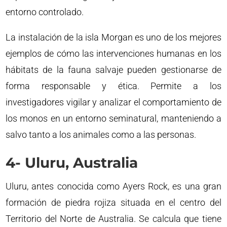
entorno controlado.
La instalación de la isla Morgan es uno de los mejores
ejemplos de cómo las intervenciones humanas en los
hábitats de la fauna salvaje pueden gestionarse de
forma responsable y ética. Permite a los
investigadores vigilar y analizar el comportamiento de
los monos en un entorno seminatural, manteniendo a
salvo tanto a los animales como a las personas.
4- Uluru, Australia
Uluru, antes conocida como Ayers Rock, es una gran
formación de piedra rojiza situada en el centro del
Territorio del Norte de Australia. Se calcula que tiene