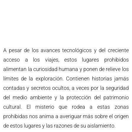
A pesar de los avances tecnológicos y del creciente
acceso a los viajes, estos lugares prohibidos
alimentan la curiosidad humana y ponen de relieve los
límites de la exploración. Contienen historias jamás
contadas y secretos ocultos, a veces por la seguridad
del medio ambiente y la protección del patrimonio
cultural. El misterio que rodea a estas zonas
prohibidas nos anima a averiguar más sobre el origen
de estos lugares y las razones de su aislamiento.