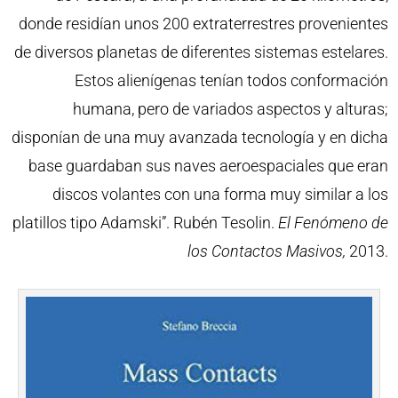
donde residían unos 200 extraterrestres provenientes
de diversos planetas de diferentes sistemas estelares.
Estos alienígenas tenían todos conformación
humana, pero de variados aspectos y alturas;
disponían de una muy avanzada tecnología y en dicha
base guardaban sus naves aeroespaciales que eran
discos volantes con una forma muy similar a los
platillos tipo Adamski”. Rubén Tesolin.
El Fenómeno de
los Contactos Masivos,
2013.