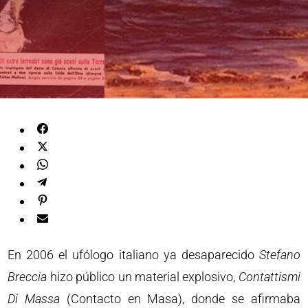
En 2006 el ufólogo italiano ya desaparecido
Stefano
Breccia
hizo público un material explosivo,
Contattismi
Di Massa
(Contacto en Masa), donde se afirmaba