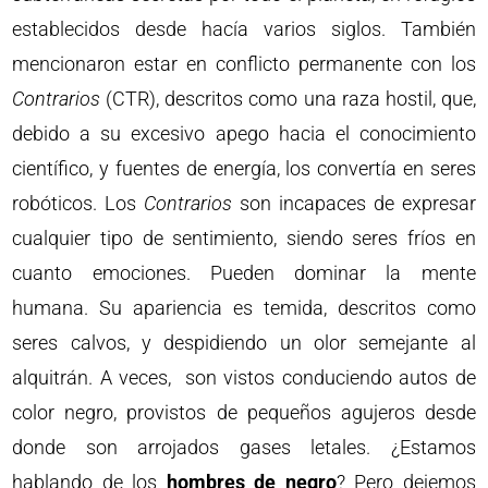
establecidos desde hacía varios siglos. También
mencionaron estar en conflicto permanente con los
Contrarios
(CTR), descritos como una raza hostil, que,
debido a su excesivo apego hacia el conocimiento
científico, y fuentes de energía, los convertía en seres
robóticos. Los
Contrarios
son incapaces de expresar
cualquier tipo de sentimiento, siendo seres fríos en
cuanto emociones. Pueden dominar la mente
humana. Su apariencia es temida, descritos como
seres calvos, y despidiendo un olor semejante al
alquitrán. A veces, son vistos conduciendo autos de
color negro, provistos de pequeños agujeros desde
donde son arrojados gases letales. ¿Estamos
hablando de los
hombres de negro
? Pero dejemos