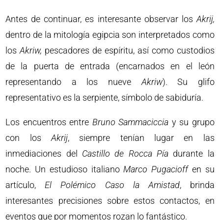
Antes de continuar, es interesante observar los
Akrij,
dentro de la mitología egipcia son interpretados como
los
Akriw,
pescadores de espíritu, así como custodios
de la puerta de entrada (encarnados en el león
representando a los nueve
Akriw
). Su glifo
representativo es la serpiente, símbolo de sabiduría.
Los encuentros entre
Bruno Sammaciccia
y su grupo
con los
Akrij
, siempre tenían lugar en las
inmediaciones del
Castillo de Rocca Pía
durante la
noche. Un estudioso italiano
Marco Pugacioff
en su
artículo,
El Polémico Caso la Amistad
, brinda
interesantes precisiones sobre estos contactos, en
eventos que por momentos rozan lo fantástico.