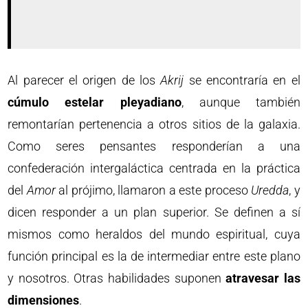
Al parecer el origen de los
Akrij
se encontraría en el
cúmulo estelar pleyadiano
, aunque también
remontarían pertenencia a otros sitios de la galaxia.
Como seres pensantes responderían a una
confederación intergaláctica centrada en la práctica
del
Amor
al prójimo, llamaron a este proceso
Uredda
, y
dicen responder a un plan superior. Se definen a sí
mismos como heraldos del mundo espiritual, cuya
función principal es la de intermediar entre este plano
y nosotros. Otras habilidades suponen
atravesar las
dimensiones
.