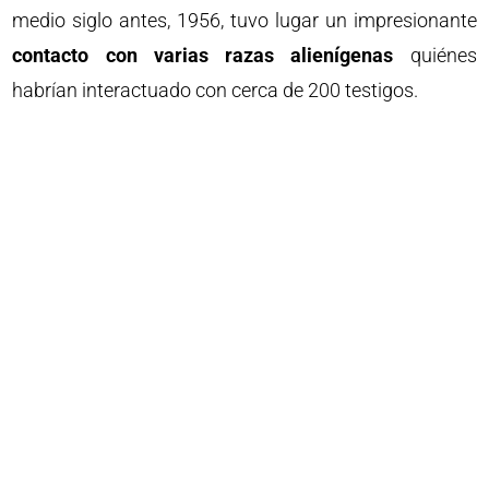
medio siglo antes, 1956, tuvo lugar un impresionante
contacto con varias razas alienígenas
quiénes
habrían interactuado con cerca de 200 testigos.