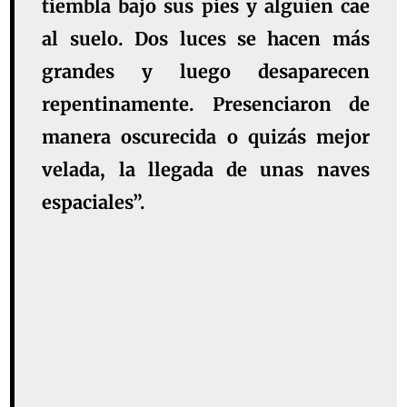
tiembla bajo sus pies y alguien cae
al suelo. Dos luces se hacen más
grandes y luego desaparecen
repentinamente. Presenciaron de
manera oscurecida o quizás mejor
velada, la llegada de unas naves
espaciales”.