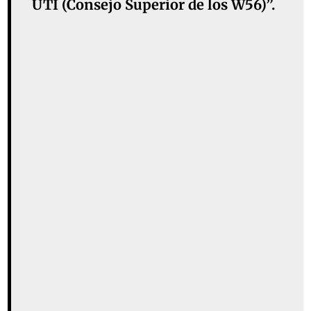
UTI (Consejo Superior de los W56)”.