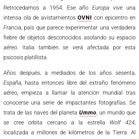
Retrocedamos a 1954. Ese año
Europa
vive una
intensa ola de avistamientos
OVNI
con epicentro en
Francia
, país que parece experimentar una verdadera
fiebre de objetos desconocidos asolando su espacio
aéreo. Italia también se verá afectada por esta
psicosis platillista.
Años después, a mediados de los años sesenta,
España
, hasta entonces libre del extraño fenómeno
aéreo, empieza a llamar la atención mundial tras
conocerse una serie de impactantes fotografías. Se
trata de las naves del planeta
Ummo
, un mundo que
se cree orbita cercano a la estrella
Wolf 424
,
localizada a millones de kilómetros de la Tierra. Al