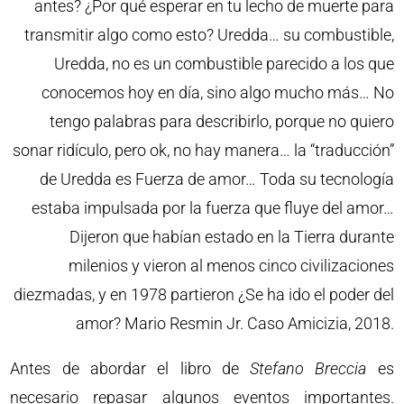
antes? ¿Por qué esperar en tu lecho de muerte para
transmitir algo como esto? Uredda… su combustible,
Uredda, no es un combustible parecido a los que
conocemos hoy en día, sino algo mucho más… No
tengo palabras para describirlo, porque no quiero
sonar ridículo, pero ok, no hay manera… la “traducción”
de Uredda es Fuerza de amor… Toda su tecnología
estaba impulsada por la fuerza que fluye del amor…
Dijeron que habían estado en la Tierra durante
milenios y vieron al menos cinco civilizaciones
diezmadas, y en 1978 partieron ¿Se ha ido el poder del
amor? Mario Resmin Jr. Caso Amicizia, 2018.
Antes de abordar el libro de
Stefano Breccia
es
necesario repasar algunos eventos importantes.