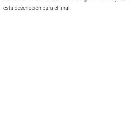
esta descripción para el final.