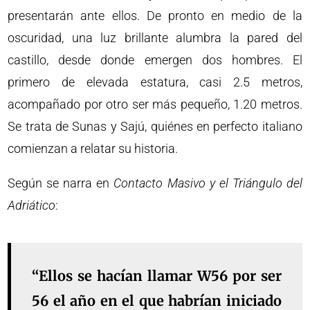
presentarán ante ellos. De pronto en medio de la
oscuridad, una luz brillante alumbra la pared del
castillo, desde donde emergen dos hombres. El
primero de elevada estatura, casi 2.5 metros,
acompañado por otro ser más pequeño, 1.20 metros.
Se trata de Sunas y Sajú, quiénes en perfecto italiano
comienzan a relatar su historia.
Según se narra en
Contacto Masivo y el Triángulo del
Adriático
:
“Ellos se hacían llamar W56 por ser
56 el año en el que habrían iniciado