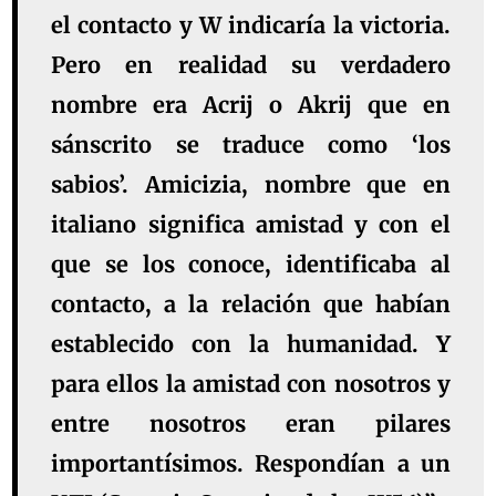
el contacto y W indicaría la victoria.
Pero en realidad su verdadero
nombre era Acrij o Akrij que en
sánscrito se traduce como ‘los
sabios’. Amicizia, nombre que en
italiano significa amistad y con el
que se los conoce, identificaba al
contacto, a la relación que habían
establecido con la humanidad. Y
para ellos la amistad con nosotros y
entre nosotros eran pilares
importantísimos. Respondían a un