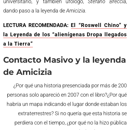
universitario, y también ufólogo,
Stefano Breccia
,
dando paso a la leyenda de
Amicizia
.
LECTURA RECOMENDADA:
El “Roswell Chino” y
la Leyenda de los “alienígenas Dropa llegados
a la Tierra”
Contacto Masivo y la leyenda
de Amicizia
¿Por qué una historia presenciada por más de 200
personas solo apareció en 2007 con el libro?¿Por qué
habría un mapa indicando el lugar donde estaban los
extraterrestres? Si no quería que esta historia se
perdiera con el tiempo, ¿por qué no la hizo pública