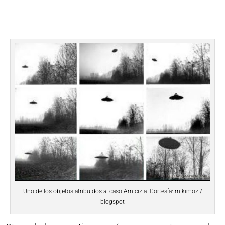
Uno de los objetos atribuidos al caso Amicizia. Cortesía: mikimoz /
blogspot