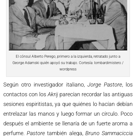
El cónsul Alberto Perego, primero a la izquierda, retratado junto a
George Adamski quién apoyó su trabajo. Cortesía: lombardimistero /
wordpress
Según otro investigador italiano,
Jorge Pastore
, los
contactos con los
Akrij
parecían recordar las antiguas
sesiones espiritistas, ya que quiénes lo hacían debían
entrelazar las manos y luego formar un círculo. Poco
después el ambiente se llenaría de un fuerte aroma a
perfume.
Pastore
también alega,
Bruno Sammaciccia