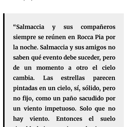
“Salmaccia y sus compañeros
siempre se reúnen en Rocca Pia por
la noche. Salmaccia y sus amigos no
saben qué evento debe suceder, pero
de un momento a otro el cielo
cambia. Las estrellas parecen
pintadas en un cielo, sí, sólido, pero
no fijo, como un paño sacudido por
un viento impetuoso. Solo que no
hay viento. Entonces el suelo