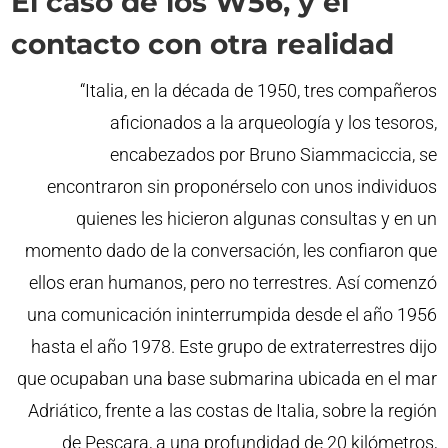
El caso de los W56, y el
contacto con otra realidad
“Italia, en la década de 1950, tres compañeros
aficionados a la arqueología y los tesoros,
encabezados por Bruno Siammaciccia, se
encontraron sin proponérselo con unos individuos
quienes les hicieron algunas consultas y en un
momento dado de la conversación, les confiaron que
ellos eran humanos, pero no terrestres. Así comenzó
una comunicación ininterrumpida desde el año 1956
hasta el año 1978. Este grupo de extraterrestres dijo
que ocupaban una base submarina ubicada en el mar
Adriático, frente a las costas de Italia, sobre la región
de Pescara, a una profundidad de 20 kilómetros,