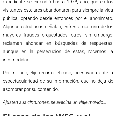
expediente se extendió hasta 1978, año, que en los
visitantes estelares abandonaron para siempre la vida
pública, optando desde entonces por el anonimato.
Algunos estudiosos señalan, enfrentamos uno de los
mayores fraudes orquestados, otros, sin embargo,
reclaman ahondar en búsquedas de respuestas,
aunque en la persecución de estas, rocemos la
incomodidad.
Por mi lado, elijo recorrer el caso, incentivada ante la
espectacularidad de su información, que no deja de
asombrar por su contenido.
Ajusten sus cinturones, se avecina un viaje movido…