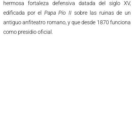
hermosa fortaleza defensiva datada del siglo XV,
edificada por el
Papa Pío II
sobre las ruinas de un
antiguo anfiteatro romano, y que desde 1870 funciona
como presidio oficial.