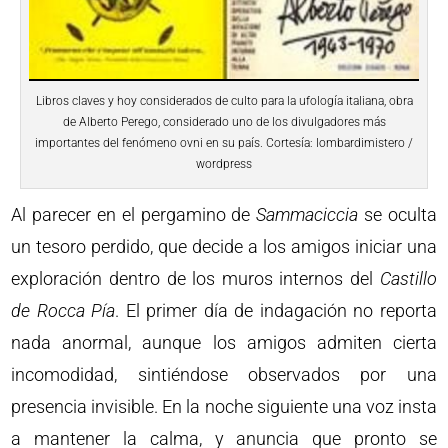
Libros claves y hoy considerados de culto para la ufología italiana, obra
de Alberto Perego, considerado uno de los divulgadores más
importantes del fenómeno ovni en su país. Cortesía: lombardimistero /
wordpress
Al parecer en el pergamino de
Sammaciccia
se oculta
un tesoro perdido, que decide a los amigos iniciar una
exploración dentro de los muros internos del
Castillo
de Rocca Pía
. El primer día de indagación no reporta
nada anormal, aunque los amigos admiten cierta
incomodidad, sintiéndose observados por una
presencia invisible. En la noche siguiente una voz insta
a mantener la calma, y anuncia que pronto se