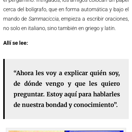
cerca del bolígrafo, que en forma automática y bajo el
mando de
Sammaciccia
, empieza a escribir oraciones,
no solo en italiano, sino también en griego y latín.
Allí se lee:
“Ahora les voy a explicar quién soy,
de dónde vengo y que les quiero
preguntar. Estoy aquí para hablarles
de nuestra bondad y conocimiento”.