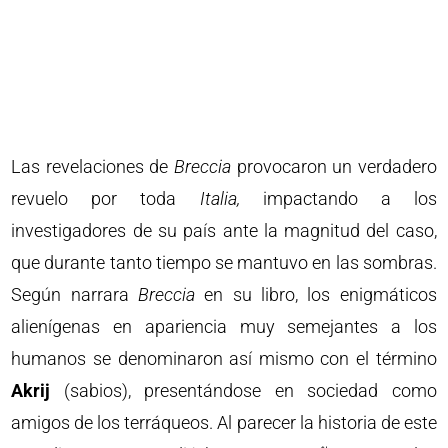
Las revelaciones de
Breccia
provocaron un verdadero
revuelo por toda
Italia,
impactando a los
investigadores de su país ante la magnitud del caso,
que durante tanto tiempo se mantuvo en las sombras.
Según narrara
Breccia
en su libro, los enigmáticos
alienígenas en apariencia muy semejantes a los
humanos se denominaron así mismo con el término
Akrij
(sabios), presentándose en sociedad como
amigos de los terráqueos. Al parecer la historia de este