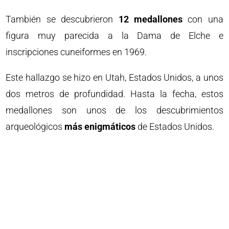
También se descubrieron
12 medallones
con una
figura muy parecida a la Dama de Elche e
inscripciones cuneiformes en 1969.
Este hallazgo se hizo en Utah, Estados Unidos, a unos
dos metros de profundidad. Hasta la fecha, estos
medallones son unos de los descubrimientos
arqueológicos
más enigmáticos
de Estados Unidos.