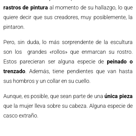
rastros de pintura
al momento de su hallazgo, lo que
quiere decir que sus creadores, muy posiblemente, la
pintaron.
Pero, sin duda, lo más sorprendente de la escultura
son los grandes «rollos» que enmarcan su rostro.
Estos parecieran ser alguna especie de
peinado o
trenzado
. Además, tiene pendientes que van hasta
sus hombros y un collar en su cuello.
Aunque, es posible, que sean parte de una
única pieza
que la mujer lleva sobre su cabeza. Alguna especie de
casco extraño.