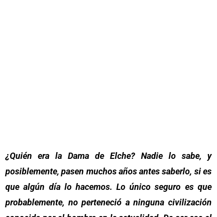
¿Quién era la Dama de Elche? Nadie lo sabe, y
posiblemente, pasen muchos años antes saberlo, si es
que algún día lo hacemos. Lo único seguro es que
probablemente, no perteneció a ninguna civilización