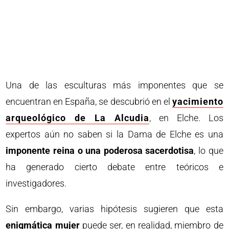
Una de las esculturas más imponentes que se
encuentran en España, se descubrió en el
yacimiento
arqueológico de La Alcudia
, en Elche. Los
expertos aún no saben si la Dama de Elche es una
imponente reina o una poderosa sacerdotisa
, lo que
ha generado cierto debate entre teóricos e
investigadores.
Sin embargo, varias hipótesis sugieren que esta
enigmática mujer
puede ser, en realidad, miembro de