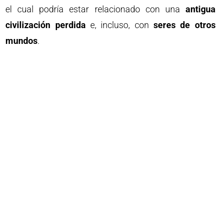
el cual podría estar relacionado con una
antigua
civilización perdida
e, incluso, con
seres de otros
mundos
.