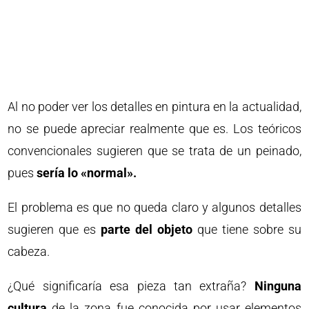
Al no poder ver los detalles en pintura en la actualidad,
no se puede apreciar realmente que es. Los teóricos
convencionales sugieren que se trata de un peinado,
pues
sería lo «normal».
El problema es que no queda claro y algunos detalles
sugieren que es
parte del objeto
que tiene sobre su
cabeza.
¿Qué significaría esa pieza tan extraña?
Ninguna
cultura
de la zona fue conocida por usar elementos