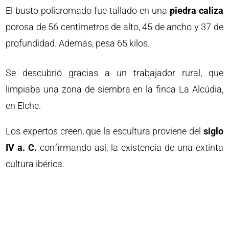
El busto policromado fue tallado en una
piedra caliza
porosa de 56 centímetros de alto, 45 de ancho y 37 de
profundidad. Además, pesa 65 kilos.
Se descubrió gracias a un trabajador rural, que
limpiaba una zona de siembra en la finca La Alcúdia,
en Elche.
Los expertos creen, que la escultura proviene del
siglo
IV a. C.
confirmando así, la existencia de una extinta
cultura ibérica.