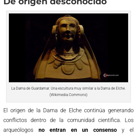
De origen desconocido
La Dama de Guardamar. Una escultura muy similar a la Dama de Elche.
(Wikimedia Commons)
El origen de la Dama de Elche continúa generando
conflictos dentro de la comunidad científica. Los
arqueólogos
no entran en un consenso
y el