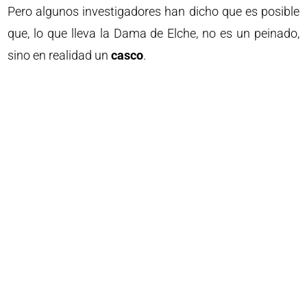
Pero algunos investigadores han dicho que es posible
que, lo que lleva la Dama de Elche, no es un peinado,
sino en realidad un
casco
.