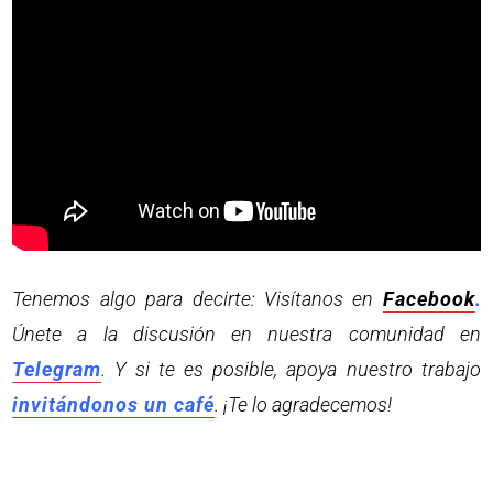
Tenemos algo para decirte: Visítanos en
Facebook
.
Únete a la discusión en nuestra comunidad en
Telegram
. Y si te es posible, apoya nuestro trabajo
invitándonos un café
. ¡Te lo agradecemos!