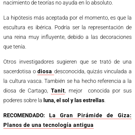
nacimiento de teorías no ayuda en lo absoluto.
La hipótesis más aceptada por el momento, es que la
escultura es ibérica. Podría ser la representación de
una reina muy influyente, debido a las decoraciones
que tenía.
Otros investigadores sugieren que se trató de una
sacerdotisa o
diosa
desconocida, quizás vinculada a
la cultura vasca. También se ha hecho referencia a la
diosa de Cartago,
Tanit
, mejor conocida por sus
poderes sobre la
luna, el sol y las estrellas
.
RECOMENDADO:
La Gran Pirámide de Giza:
Planos de una tecnología antigua