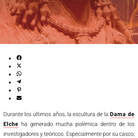
Durante los últimos años, la escultura de la
Dama de
Elche
ha generado mucha polémica dentro de los
investigadores y teóricos. Especialmente por su casco,