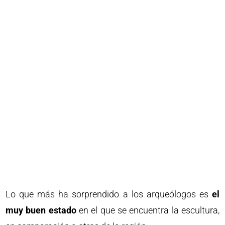
Lo que más ha sorprendido a los arqueólogos es
el
muy buen estado
en el que se encuentra la escultura,