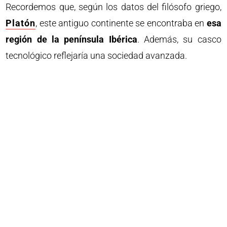
Recordemos que, según los datos del filósofo griego,
Platón
, este antiguo continente se encontraba en
esa
región de la península Ibérica
. Además, su casco
tecnológico reflejaría una sociedad avanzada.