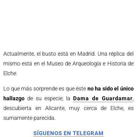
Actualmente, el busto está en Madrid. Una réplica del
mismo está en el Museo de Arqueología e Historia de
Elche.
Lo que más sorprende es que éste
no ha sido el único
hallazgo
de su especie; la
Dama de Guardamar
,
descubierta en Alicante, muy cerca de Elche, es
sumamente parecida.
SÍGUENOS EN TELEGRAM