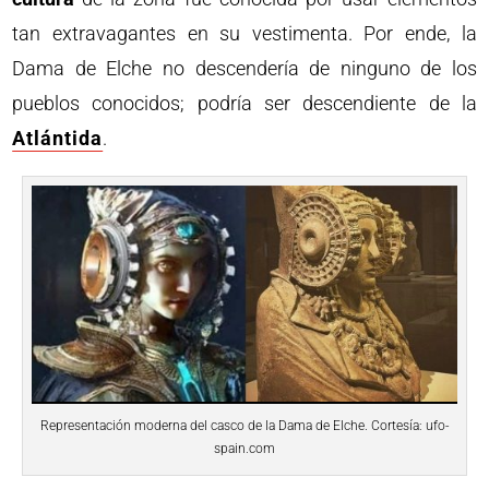
tan extravagantes en su vestimenta. Por ende, la
Dama de Elche no descendería de ninguno de los
pueblos conocidos; podría ser descendiente de la
Atlántida
.
Representación moderna del casco de la Dama de Elche. Cortesía: ufo-
spain.com