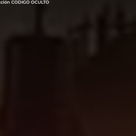
cción CODIGO OCULTO