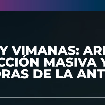
Y VIMANAS: A
CCIÓN MASIVA 
RAS DE LA ANT