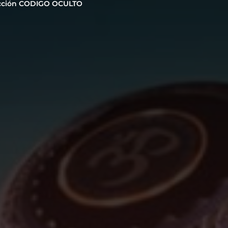
cción CODIGO OCULTO