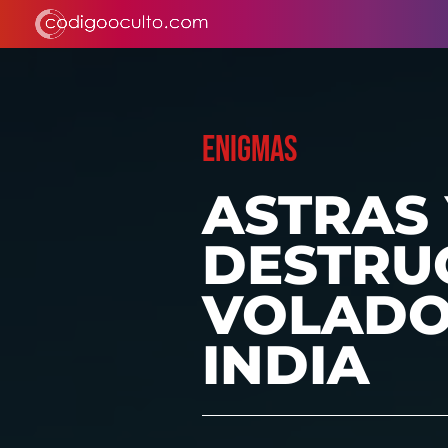
ENIGMAS
ASTRAS 
DESTRU
VOLADO
INDIA