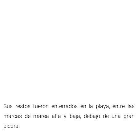
Sus restos fueron enterrados en la playa, entre las
marcas de marea alta y baja, debajo de una gran
piedra.