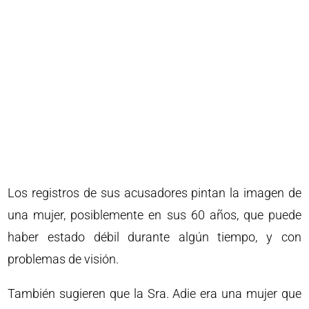
Los registros de sus acusadores pintan la imagen de
una mujer, posiblemente en sus 60 años, que puede
haber estado débil durante algún tiempo, y con
problemas de visión.
También sugieren que la Sra. Adie era una mujer que