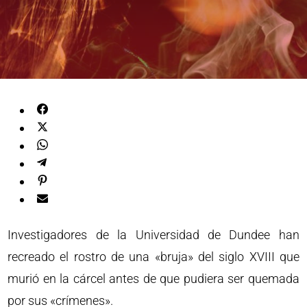
Investigadores de la Universidad de Dundee han
recreado el rostro de una «bruja» del siglo XVIII que
murió en la cárcel antes de que pudiera ser quemada
por sus «crímenes».