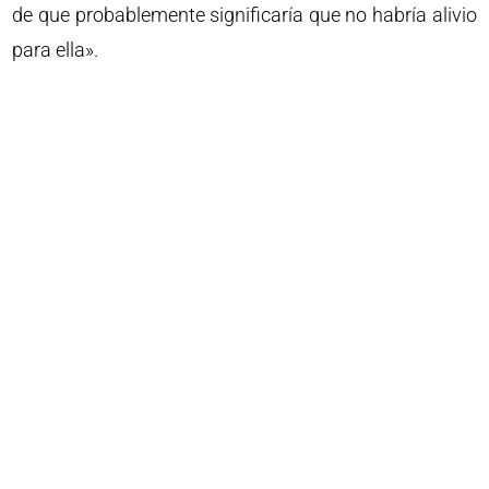
de que probablemente significaría que no habría alivio
para ella».