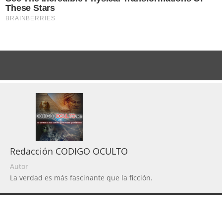
Redacción CODIGO OCULTO
Autor
La verdad es más fascinante que la ficción.