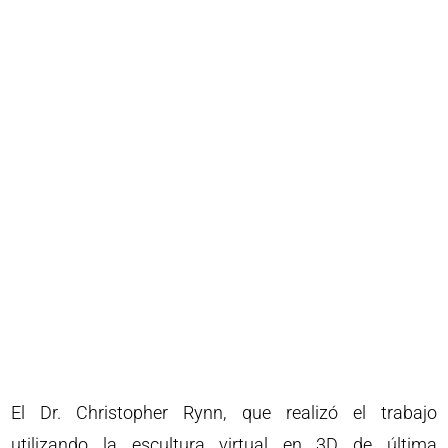
El Dr. Christopher Rynn, que realizó el trabajo
utilizando la escultura virtual en 3D de última