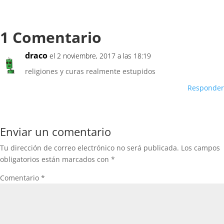
1 Comentario
draco
el 2 noviembre, 2017 a las 18:19
religiones y curas realmente estupidos
Responder
Enviar un comentario
Tu dirección de correo electrónico no será publicada.
Los campos
obligatorios están marcados con
*
Comentario
*