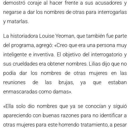
demostró coraje al hacer frente a sus acusadores y
negarse a dar los nombres de otras para interrogarlas
y matarlas.
La historiadora Louise Yeoman, que también fue parte
del programa, agregó: «Creo que era una persona muy
inteligente e inventiva. El objetivo del interrogatorio y
sus crueldades era obtener nombres. Lilias dijo que no
podía dar los nombres de otras mujeres en las
reuniones de las brujas, ya que estaban
enmascaradas como damas».
«Ella solo dio nombres que ya se conocían y siguió
apareciendo con buenas razones para no identificar a
otras mujeres para este horrendo tratamiento, a pesar