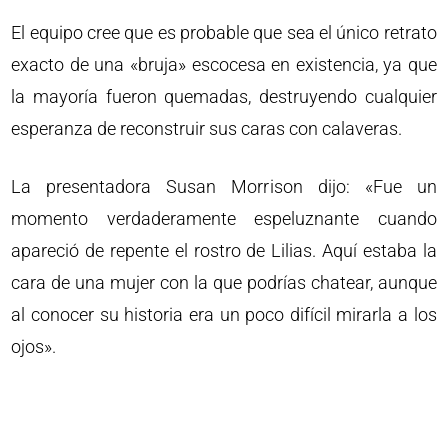
El equipo cree que es probable que sea el único retrato
exacto de una «bruja» escocesa en existencia, ya que
la mayoría fueron quemadas, destruyendo cualquier
esperanza de reconstruir sus caras con calaveras.
La presentadora Susan Morrison dijo: «Fue un
momento verdaderamente espeluznante cuando
apareció de repente el rostro de Lilias. Aquí estaba la
cara de una mujer con la que podrías chatear, aunque
al conocer su historia era un poco difícil mirarla a los
ojos».