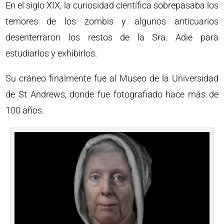
En el siglo XIX, la curiosidad científica sobrepasaba los
temores de los zombis y algunos anticuarios
desenterraron los restos de la Sra. Adie para
estudiarlos y exhibirlos.
Su cráneo finalmente fue al Museo de la Universidad
de St Andrews, donde fue fotografiado hace más de
100 años.