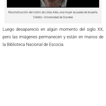
Reconstrucción del rostro de Lilias Adie, una mujer acusada de brujería.
Crédito: Universidad de Dundee
Luego desapareció en algún momento del siglo XX,
pero las imágenes permanecen y están en manos de
la Biblioteca Nacional de Escocia.