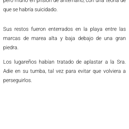
pero murió en prisión de antemano, con una teoría de
que se habría suicidado.
Sus restos fueron enterrados en la playa entre las
marcas de marea alta y baja debajo de una gran
piedra.
Los lugareños habían tratado de aplastar a la Sra.
Adie en su tumba, tal vez para evitar que volviera a
perseguirlos.