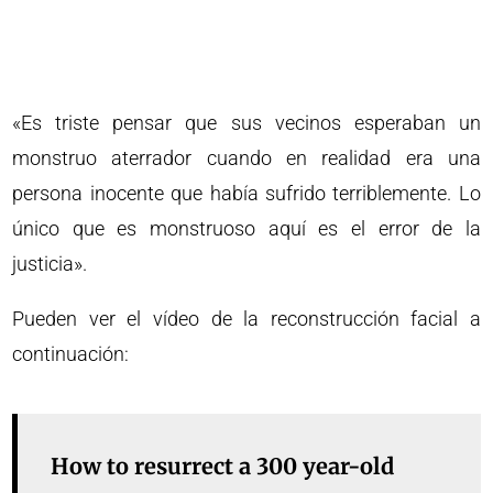
«Es triste pensar que sus vecinos esperaban un
monstruo aterrador cuando en realidad era una
persona inocente que había sufrido terriblemente. Lo
único que es monstruoso aquí es el error de la
justicia».
Pueden ver el vídeo de la reconstrucción facial a
continuación:
How to resurrect a 300 year-old