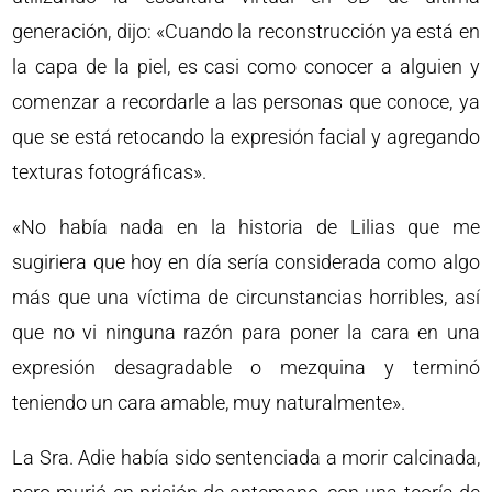
generación, dijo: «Cuando la reconstrucción ya está en
la capa de la piel, es casi como conocer a alguien y
comenzar a recordarle a las personas que conoce, ya
que se está retocando la expresión facial y agregando
texturas fotográficas».
«No había nada en la historia de Lilias que me
sugiriera que hoy en día sería considerada como algo
más que una víctima de circunstancias horribles, así
que no vi ninguna razón para poner la cara en una
expresión desagradable o mezquina y terminó
teniendo un cara amable, muy naturalmente».
La Sra. Adie había sido sentenciada a morir calcinada,