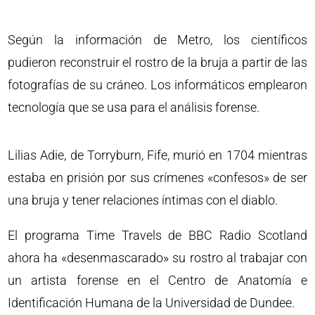
Según la información de Metro, los científicos
pudieron reconstruir el rostro de la bruja a partir de las
fotografías de su cráneo. Los informáticos emplearon
tecnología que se usa para el análisis forense.
Lilias Adie, de Torryburn, Fife, murió en 1704 mientras
estaba en prisión por sus crímenes «confesos» de ser
una bruja y tener relaciones íntimas con el diablo.
El programa Time Travels de BBC Radio Scotland
ahora ha «desenmascarado» su rostro al trabajar con
un artista forense en el Centro de Anatomía e
Identificación Humana de la Universidad de Dundee.