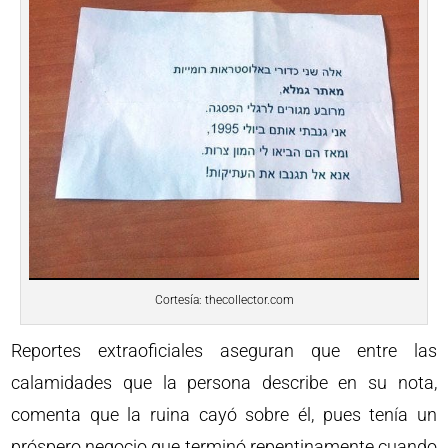
Cortesía: thecollector.com
Reportes extraoficiales aseguran que entre las
calamidades que la persona describe en su nota,
comenta que la ruina cayó sobre él, pues tenía un
próspero negocio que terminó repentinamente cuando