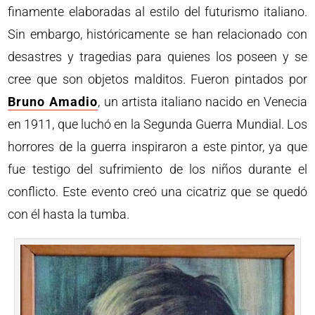
finamente elaboradas al estilo del futurismo italiano.
Sin embargo, históricamente se han relacionado con
desastres y tragedias para quienes los poseen y se
cree que son objetos malditos. Fueron pintados por
Bruno Amadio
, un artista italiano nacido en Venecia
en 1911, que luchó en la Segunda Guerra Mundial. Los
horrores de la guerra inspiraron a este pintor, ya que
fue testigo del sufrimiento de los niños durante el
conflicto. Este evento creó una cicatriz que se quedó
con él hasta la tumba.