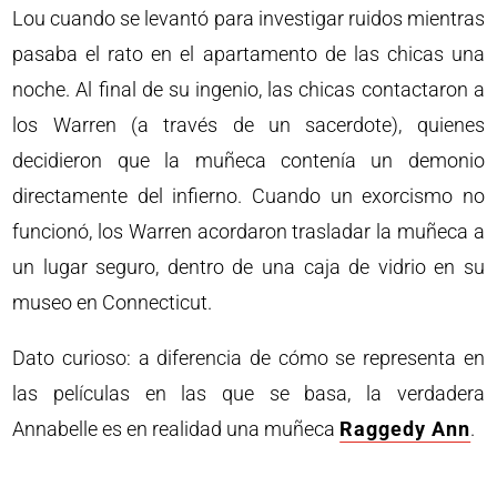
Lou cuando se levantó para investigar ruidos mientras
pasaba el rato en el apartamento de las chicas una
noche. Al final de su ingenio, las chicas contactaron a
los Warren (a través de un sacerdote), quienes
decidieron que la muñeca contenía un demonio
directamente del infierno. Cuando un exorcismo no
funcionó, los Warren acordaron trasladar la muñeca a
un lugar seguro, dentro de una caja de vidrio en su
museo en Connecticut.
Dato curioso: a diferencia de cómo se representa en
las películas en las que se basa, la verdadera
Annabelle es en realidad una muñeca
Raggedy Ann
.