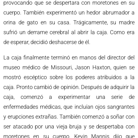
provocando que se despertara con moretones en su
cuerpo. También experimentó un hedor abrumador a
orina de gato en su casa. Trágicamente, su madre
sufrió un derrame cerebral al abrir la caja. Como era
de esperar, decidió deshacerse de él.
La caja finalmente terminó en manos del director del
museo médico de Missouri, Jason Haxton, quien se
mostró escéptico sobre los poderes atribuidos a la
caja. Pronto cambió de opinión. Después de adquirir la
caja, comenzó a experimentar una serie de
enfermedades médicas, que incluían ojos sangrantes
y erupciones extrañas. También comenzó a soñar con
ser atacado por una vieja bruja y se despertaba con
moretones en su cuerpo. Kevin Mannis dijo que