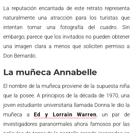
La reputación encantada de este retrato representa
naturalmente una atracción para los turistas que
intentan tomar una fotografía del cuadro. Sin
embargo, parece que los invitados no pueden obtener
una imagen clara a menos que soliciten permiso a
Don Bernardo.
La muñeca Annabelle
El nombre de la muñeca proviene de la supuesta niña
que la posee. A principios de la década de 1970, una
joven estudiante universitaria llamada Donna le dio la
muñeca a
Ed y Lorrain Warren
, un par de
investigadores paranormales ahora famosos por las