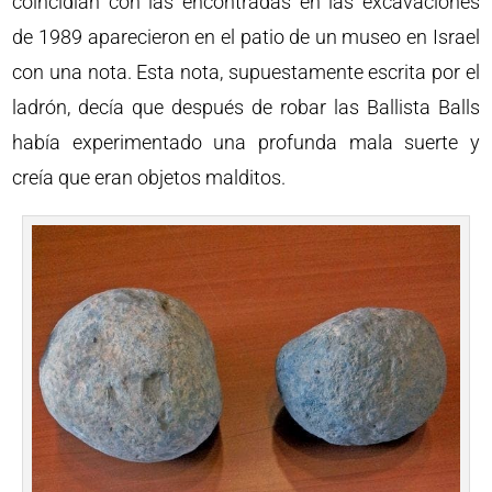
coincidían con las encontradas en las excavaciones
de 1989 aparecieron en el patio de un museo en Israel
con una nota. Esta nota, supuestamente escrita por el
ladrón, decía que después de robar las Ballista Balls
había experimentado una profunda mala suerte y
creía que eran objetos malditos.