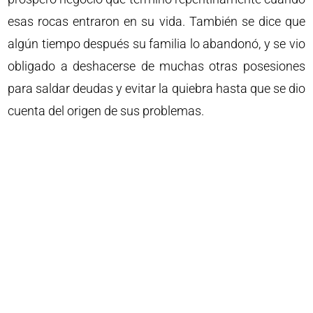
esas rocas entraron en su vida. También se dice que
algún tiempo después su familia lo abandonó, y se vio
obligado a deshacerse de muchas otras posesiones
para saldar deudas y evitar la quiebra hasta que se dio
cuenta del origen de sus problemas.