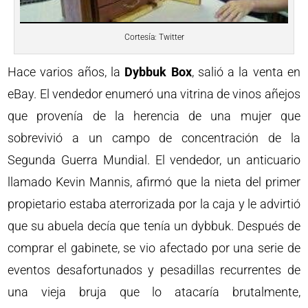
Cortesía: Twitter
Hace varios años, la
Dybbuk Box
, salió a la venta en
eBay. El vendedor enumeró una vitrina de vinos añejos
que provenía de la herencia de una mujer que
sobrevivió a un campo de concentración de la
Segunda Guerra Mundial. El vendedor, un anticuario
llamado Kevin Mannis, afirmó que la nieta del primer
propietario estaba aterrorizada por la caja y le advirtió
que su abuela decía que tenía un dybbuk. Después de
comprar el gabinete, se vio afectado por una serie de
eventos desafortunados y pesadillas recurrentes de
una vieja bruja que lo atacaría brutalmente,