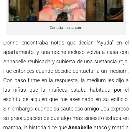
Cortesía: marca.com
Donna encontraba notas que decían “Ayuda” en el
apartamento, y una noche incluso volvía a casa con
Annabelle reubicada y cubierta de una sustancia roja.
Fue entonces cuando decidió contactar a un médium.
Con paso firme en la respuesta, la médium les dijo a
las niñas que la muñeca estaba habitada por el
espíritu de alguien que fue asesinado en su edificio.
Sin embargo, cuando su cauteloso amigo Lou expresó
su preocupación de que algo más siniestro estaba en
marcha, la historia dice que
Annabelle
atacó y mató a