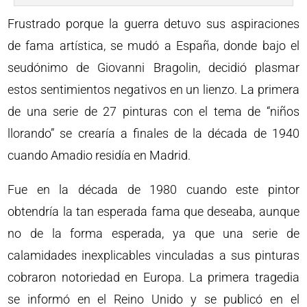
Frustrado porque la guerra detuvo sus aspiraciones
de fama artística, se mudó a España, donde bajo el
seudónimo de Giovanni Bragolin, decidió plasmar
estos sentimientos negativos en un lienzo. La primera
de una serie de 27 pinturas con el tema de “niños
llorando” se crearía a finales de la década de 1940
cuando Amadio residía en Madrid.
Fue en la década de 1980 cuando este pintor
obtendría la tan esperada fama que deseaba, aunque
no de la forma esperada, ya que una serie de
calamidades inexplicables vinculadas a sus pinturas
cobraron notoriedad en Europa. La primera tragedia
se informó en el Reino Unido y se publicó en el