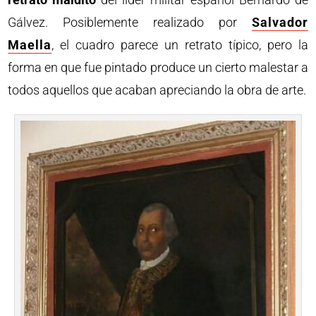
Gálvez. Posiblemente realizado por
Salvador
Maella
, el cuadro parece un retrato típico, pero la
forma en que fue pintado produce un cierto malestar a
todos aquellos que acaban apreciando la obra de arte.