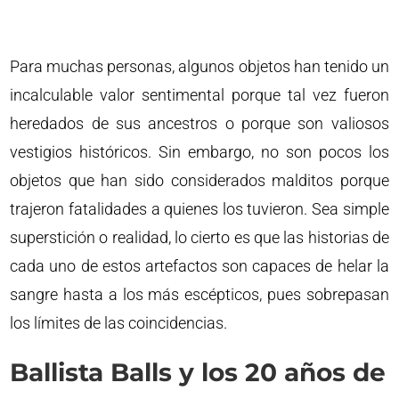
Para muchas personas, algunos objetos han tenido un
incalculable valor sentimental porque tal vez fueron
heredados de sus ancestros o porque son valiosos
vestigios históricos. Sin embargo, no son pocos los
objetos que han sido considerados malditos porque
trajeron fatalidades a quienes los tuvieron. Sea simple
superstición o realidad, lo cierto es que las historias de
cada uno de estos artefactos son capaces de helar la
sangre hasta a los más escépticos, pues sobrepasan
los límites de las coincidencias.
Ballista Balls y los 20 años de