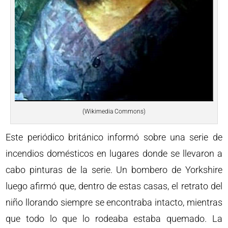
(Wikimedia Commons)
Este periódico británico informó sobre una serie de
incendios domésticos en lugares donde se llevaron a
cabo pinturas de la serie. Un bombero de Yorkshire
luego afirmó que, dentro de estas casas, el retrato del
niño llorando siempre se encontraba intacto, mientras
que todo lo que lo rodeaba estaba quemado. La