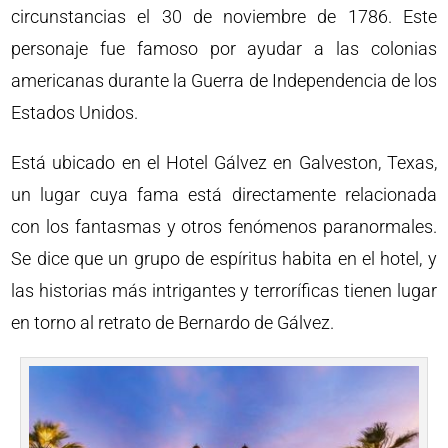
circunstancias el 30 de noviembre de 1786. Este
personaje fue famoso por ayudar a las colonias
americanas durante la Guerra de Independencia de los
Estados Unidos.
Está ubicado en el Hotel Gálvez en Galveston, Texas,
un lugar cuya fama está directamente relacionada
con los fantasmas y otros fenómenos paranormales.
Se dice que un grupo de espíritus habita en el hotel, y
las historias más intrigantes y terroríficas tienen lugar
en torno al retrato de Bernardo de Gálvez.