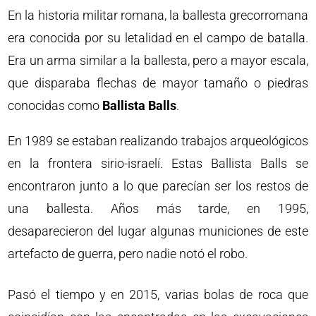
En la historia militar romana, la ballesta grecorromana
era conocida por su letalidad en el campo de batalla.
Era un arma similar a la ballesta, pero a mayor escala,
que disparaba flechas de mayor tamaño o piedras
conocidas como
Ballista Balls
.
En 1989 se estaban realizando trabajos arqueológicos
en la frontera sirio-israelí. Estas Ballista Balls se
encontraron junto a lo que parecían ser los restos de
una ballesta. Años más tarde, en 1995,
desaparecieron del lugar algunas municiones de este
artefacto de guerra, pero nadie notó el robo.
Pasó el tiempo y en 2015, varias bolas de roca que