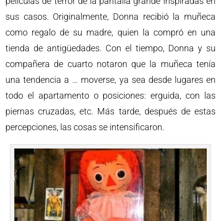
películas de terror de la pantalla grande inspiradas en
sus casos. Originalmente, Donna recibió la muñeca
como regalo de su madre, quien la compró en una
tienda de antigüedades. Con el tiempo, Donna y su
compañera de cuarto notaron que la muñeca tenía
una tendencia a … moverse, ya sea desde lugares en
todo el apartamento o posiciones: erguida, con las
piernas cruzadas, etc. Más tarde, después de estas
percepciones, las cosas se intensificaron.