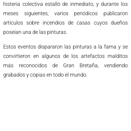
histeria colectiva estalló de inmediato, y durante los
meses siguientes, varios periódicos publicaron
artículos sobre incendios de casas cuyos dueños
poseían una de las pinturas.
Estos eventos dispararon las pinturas a la fama y se
convirtieron en algunos de los artefactos malditos
más reconocidos de Gran Bretaña, vendiendo
grabados y copias en todo el mundo.