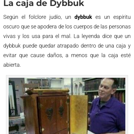
La caja de Dybbuk
Según el folclore judío, un
dybbuk
es un espíritu
oscuro que se apodera de los cuerpos de las personas
vivas y los usa para el mal. La leyenda dice que un
dybbuk puede quedar atrapado dentro de una caja y
evitar que cause daños, a menos que la caja esté
abierta.