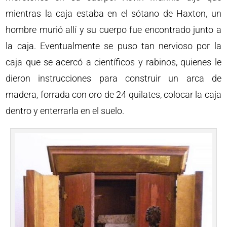
mientras la caja estaba en el sótano de Haxton, un
hombre murió allí y su cuerpo fue encontrado junto a
la caja. Eventualmente se puso tan nervioso por la
caja que se acercó a científicos y rabinos, quienes le
dieron instrucciones para construir un arca de
madera, forrada con oro de 24 quilates, colocar la caja
dentro y enterrarla en el suelo.