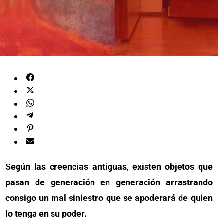
Según las creencias antiguas, existen objetos que
pasan de generación en generación arrastrando
consigo un mal siniestro que se apoderará de quien
lo tenga en su poder.