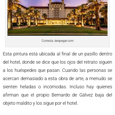
Cortesía: despegar.com
Esta pintura está ubicada al final de un pasillo dentro
del hotel, donde se dice que los ojos del retrato siguen
a los huéspedes que pasan. Cuando las personas se
acercan demasiado a esta obra de arte, a menudo se
sienten heladas o incómodas. Incluso hay quienes
afirman que el propio Bernardo de Gálvez baja del
objeto maldito y los sigue por el hotel.