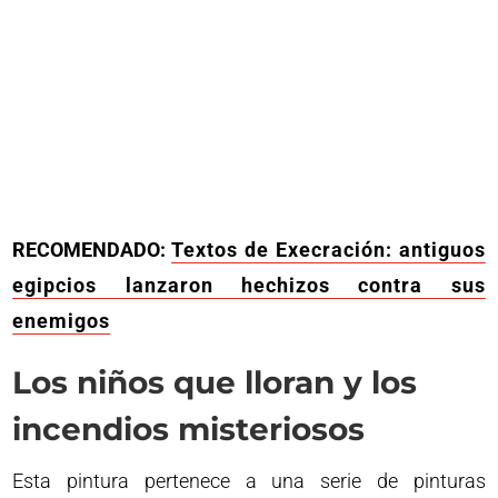
RECOMENDADO:
Textos de Execración: antiguos
egipcios lanzaron hechizos contra sus
enemigos
Los niños que lloran y los
incendios misteriosos
Esta pintura pertenece a una serie de pinturas