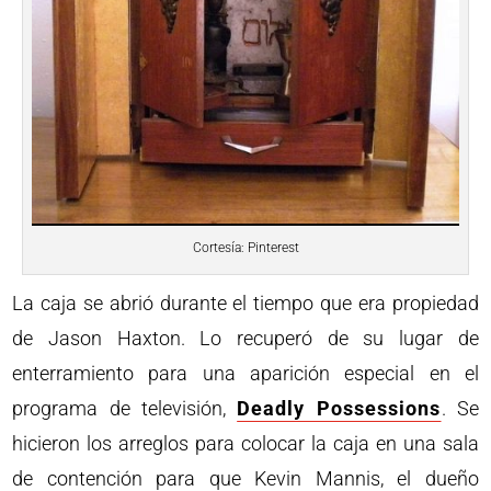
Cortesía: Pinterest
La caja se abrió durante el tiempo que era propiedad
de Jason Haxton. Lo recuperó de su lugar de
enterramiento para una aparición especial en el
programa de televisión,
Deadly Possessions
. Se
hicieron los arreglos para colocar la caja en una sala
de contención para que Kevin Mannis, el dueño