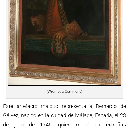
(Wikimedia Commons)
Este artefacto maldito representa a Bernardo de
Gálvez, nacido en la ciudad de Málaga, España, el 23
de julio de 1746, quien murió en extrañas