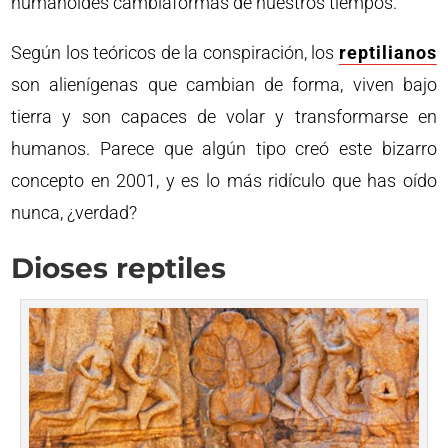
humanoides cambiaformas de nuestros tiempos.
Según los teóricos de la conspiración, los
reptilianos
son alienígenas que cambian de forma, viven bajo
tierra y son capaces de volar y transformarse en
humanos. Parece que algún tipo creó este bizarro
concepto en 2001, y es lo más ridículo que has oído
nunca, ¿verdad?
Dioses reptiles