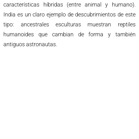
características híbridas (entre animal y humano).
India es un claro ejemplo de descubrimientos de este
tipo: ancestrales esculturas muestran reptiles
humanoides que cambian de forma y también
antiguos astronautas.