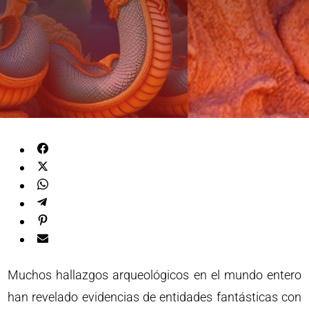
Muchos hallazgos arqueológicos en el mundo entero
han revelado evidencias de entidades fantásticas con