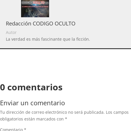
Redacción CODIGO OCULTO
Autor
La verdad es más fascinante que la ficción.
0 comentarios
Enviar un comentario
Tu dirección de correo electrónico no será publicada.
Los campos
obligatorios están marcados con
*
Comentario
*