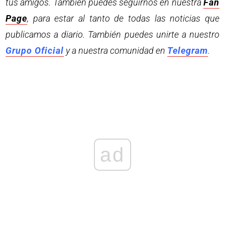
tus amigos. También puedes seguirnos en nuestra
Fan
Page
, para estar al tanto de todas las noticias que
publicamos a diario. También puedes unirte a nuestro
Grupo Oficial
y a nuestra comunidad en
Telegram
.
ad