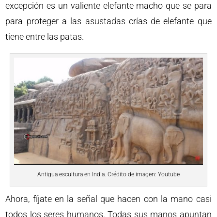
excepción es un valiente elefante macho que se para
para proteger a las asustadas crías de elefante que
tiene entre las patas.
Antigua escultura en India. Crédito de imagen: Youtube
Ahora, fíjate en la señal que hacen con la mano casi
todos los seres humanos. Todas sus manos apuntan