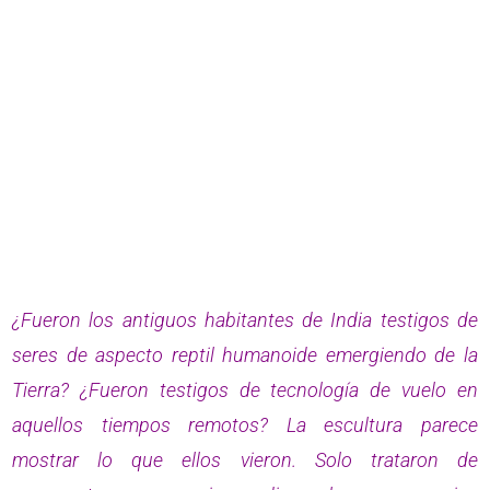
¿Fueron los antiguos habitantes de India testigos de
seres de aspecto reptil humanoide emergiendo de la
Tierra? ¿Fueron testigos de tecnología de vuelo en
aquellos tiempos remotos? La escultura parece
mostrar lo que ellos vieron. Solo trataron de