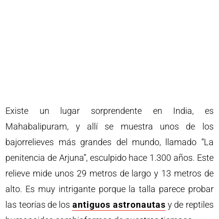
Existe un lugar sorprendente en India, es
Mahabalipuram, y allí se muestra unos de los
bajorrelieves más grandes del mundo, llamado “La
penitencia de Arjuna”, esculpido hace 1.300 años. Este
relieve mide unos 29 metros de largo y 13 metros de
alto. Es muy intrigante porque la talla parece probar
las teorías de los
antiguos astronautas
y de reptiles