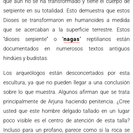
que aún no se ha transformado y tiene el cuerpo de
serpiente en su totalidad. Esto demuestra que estos
Dioses se transformaron en humanoides a medida
que se acercaban a la superficie terrestre. Estos
“dioses serpiente” o “
nagas
” reptilianos están
documentados en numerosos textos antiguos
hindúes y budistas.
Los arqueólogos están desconcertados por esta
escultura, ya que no pueden llegar a una conclusión
sobre lo que muestra. Algunos afirman que se trata
principalmente de Arjuna haciendo penitencia. ¿Cree
usted que este hombre delgado tallado en un lugar
poco visible es el centro de atención de esta talla?
Incluso para un profano, parece como si la roca se