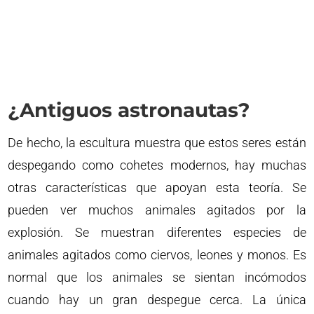
¿Antiguos astronautas?
De hecho, la escultura muestra que estos seres están
despegando como cohetes modernos, hay muchas
otras características que apoyan esta teoría. Se
pueden ver muchos animales agitados por la
explosión. Se muestran diferentes especies de
animales agitados como ciervos, leones y monos. Es
normal que los animales se sientan incómodos
cuando hay un gran despegue cerca. La única