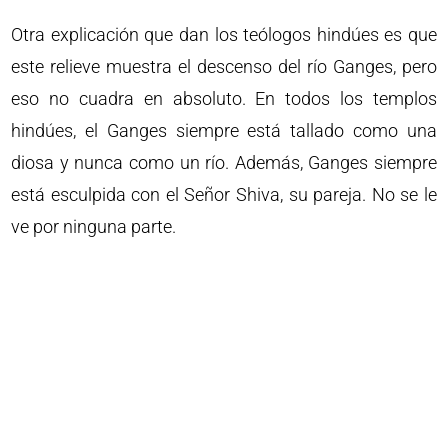
Otra explicación que dan los teólogos hindúes es que
este relieve muestra el descenso del río Ganges, pero
eso no cuadra en absoluto. En todos los templos
hindúes, el Ganges siempre está tallado como una
diosa y nunca como un río. Además, Ganges siempre
está esculpida con el Señor Shiva, su pareja. No se le
ve por ninguna parte.