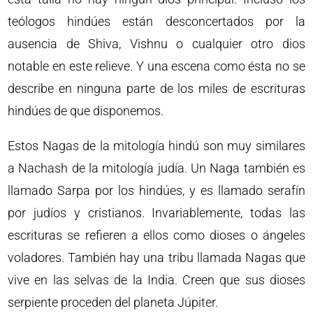
teólogos hindúes están desconcertados por la
ausencia de Shiva, Vishnu o cualquier otro dios
notable en este relieve. Y una escena como ésta no se
describe en ninguna parte de los miles de escrituras
hindúes de que disponemos.
Estos Nagas de la mitología hindú son muy similares
a Nachash de la mitología judía. Un Naga también es
llamado Sarpa por los hindúes, y es llamado serafín
por judíos y cristianos. Invariablemente, todas las
escrituras se refieren a ellos como dioses o ángeles
voladores. También hay una tribu llamada Nagas que
vive en las selvas de la India. Creen que sus dioses
serpiente proceden del planeta Júpiter.