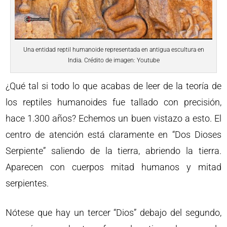
Una entidad reptil humanoide representada en antigua escultura en
India. Crédito de imagen: Youtube
¿Qué tal si todo lo que acabas de leer de la teoría de
los reptiles humanoides fue tallado con precisión,
hace 1.300 años? Echemos un buen vistazo a esto. El
centro de atención está claramente en “Dos Dioses
Serpiente” saliendo de la tierra, abriendo la tierra.
Aparecen con cuerpos mitad humanos y mitad
serpientes.
Nótese que hay un tercer “Dios” debajo del segundo,