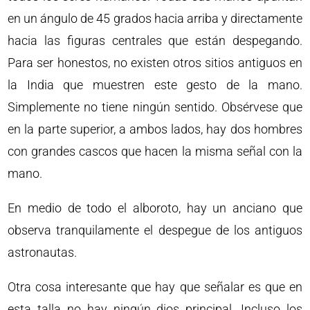
en un ángulo de 45 grados hacia arriba y directamente
hacia las figuras centrales que están despegando.
Para ser honestos, no existen otros sitios antiguos en
la India que muestren este gesto de la mano.
Simplemente no tiene ningún sentido. Obsérvese que
en la parte superior, a ambos lados, hay dos hombres
con grandes cascos que hacen la misma señal con la
mano.
En medio de todo el alboroto, hay un anciano que
observa tranquilamente el despegue de los antiguos
astronautas.
Otra cosa interesante que hay que señalar es que en
esta talla no hay ningún dios principal. Incluso los