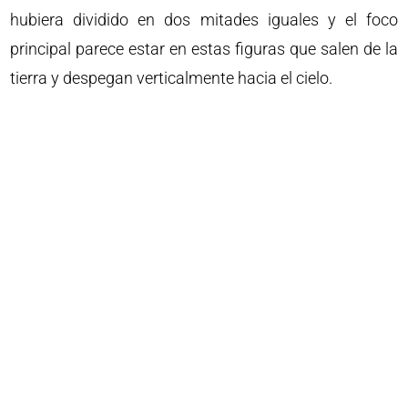
hubiera dividido en dos mitades iguales y el foco
principal parece estar en estas figuras que salen de la
tierra y despegan verticalmente hacia el cielo.