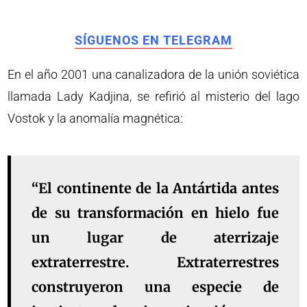
SÍGUENOS EN TELEGRAM
En el año 2001 una canalizadora de la unión soviética
llamada Lady Kadjina, se refirió al misterio del lago
Vostok y la anomalía magnética:
“El continente de la Antártida antes
de su transformación en hielo fue
un lugar de aterrizaje
extraterrestre. Extraterrestres
construyeron una especie de