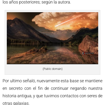
los años posteriores; según la autora.
(Public domain)
Por ultimo señaló, nuevamente esta base se mantiene
en secreto con el fin de continuar negando nuestra
historia antigua, y que tuvimos contactos con seres de
otras galaxias.