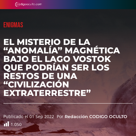
ENIGMAS
EL MISTERIO DE LA
“ANOMALÍA” MAGNÉTICA
BAJO EL LAGO VOSTOK
QUE PODRÍAN SER LOS
RESTOS DE UNA
“CIVILIZACIÓN
EXTRATERRESTRE”
Publicado el 01 Sep 2022
Por
Redacción CODIGO OCULTO
1.050