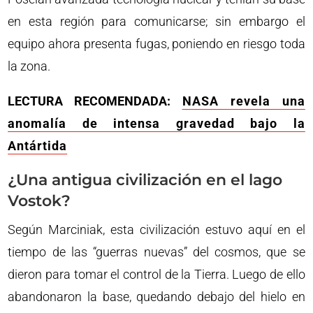
en esta región para comunicarse; sin embargo el
equipo ahora presenta fugas, poniendo en riesgo toda
la zona.
LECTURA RECOMENDADA:
NASA revela una
anomalía de intensa gravedad bajo la
Antártida
¿Una antigua civilización en el lago
Vostok?
Según Marciniak, esta civilización estuvo aquí en el
tiempo de las “guerras nuevas” del cosmos, que se
dieron para tomar el control de la Tierra. Luego de ello
abandonaron la base, quedando debajo del hielo en