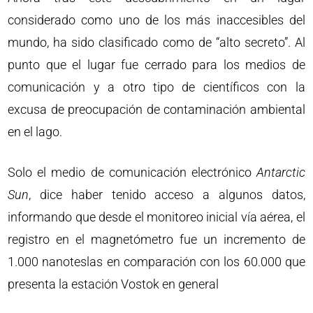
considerado como uno de los más inaccesibles del
mundo, ha sido clasificado como de “alto secreto”. Al
punto que el lugar fue cerrado para los medios de
comunicación y a otro tipo de científicos con la
excusa de preocupación de contaminación ambiental
en el lago.
Solo el medio de comunicación electrónico
Antarctic
Sun
, dice haber tenido acceso a algunos datos,
informando que desde el monitoreo inicial vía aérea, el
registro en el magnetómetro fue un incremento de
1.000 nanoteslas en comparación con los 60.000 que
presenta la estación Vostok en general