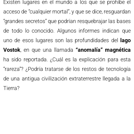
Existen lugares en el mundo a los que se prohíbe el
acceso de “cualquier mortal”, y que se dice, resguardan
“grandes secretos” que podrían resquebrajar las bases
de todo lo conocido. Algunos informes indican que
uno de esos lugares son las profundidades del
lago
Vostok
, en que una llamada
“anomalía” magnética
ha sido reportada. ¿Cuál es la explicación para esta
“rareza”? ¿Podría tratarse de los restos de tecnología
de una antigua civilización extraterrestre llegada a la
Tierra?