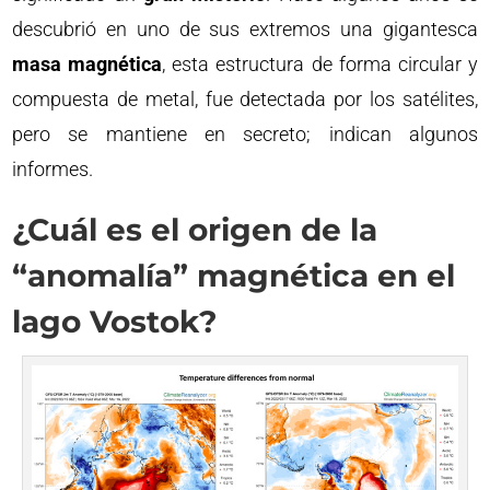
descubrió en uno de sus extremos una gigantesca
masa magnética
, esta estructura de forma circular y
compuesta de metal, fue detectada por los satélites,
pero se mantiene en secreto; indican algunos
informes.
¿Cuál es el origen de la
“anomalía” magnética en el
lago Vostok?