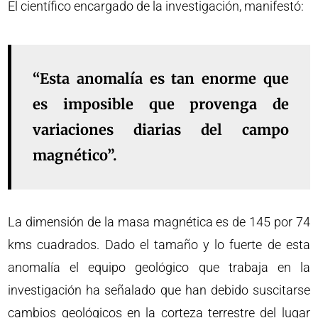
El científico encargado de la investigación, manifestó:
“Esta anomalía es tan enorme que
es imposible que provenga de
variaciones diarias del campo
magnético”.
La dimensión de la masa magnética es de 145 por 74
kms cuadrados. Dado el tamaño y lo fuerte de esta
anomalía el equipo geológico que trabaja en la
investigación ha señalado que han debido suscitarse
cambios geológicos en la corteza terrestre del lugar