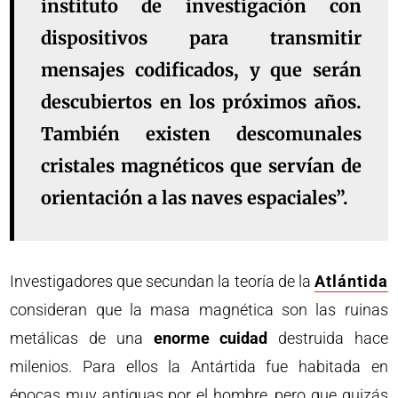
instituto de investigación con
dispositivos para transmitir
mensajes codificados, y que serán
descubiertos en los próximos años.
También existen descomunales
cristales magnéticos que servían de
orientación a las naves espaciales”.
Investigadores que secundan la teoría de la
Atlántida
consideran que la masa magnética son las ruinas
metálicas de una
enorme cuidad
destruida hace
milenios. Para ellos la Antártida fue habitada en
épocas muy antiguas por el hombre, pero que quizás