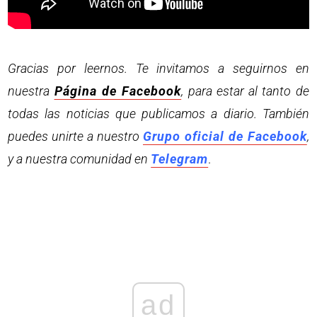
Gracias por leernos. Te invitamos a seguirnos en
nuestra
Página de Facebook
, para estar al tanto de
todas las noticias que publicamos a diario. También
puedes unirte a nuestro
Grupo oficial de Facebook
,
y a nuestra comunidad en
Telegram
.
ad