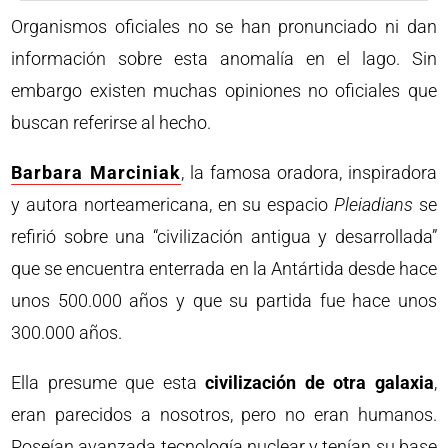
Organismos oficiales no se han pronunciado ni dan
información sobre esta anomalía en el lago. Sin
embargo existen muchas opiniones no oficiales que
buscan referirse al hecho.
Barbara Marciniak
, la famosa oradora, inspiradora
y autora norteamericana, en su espacio
Pleiadians
se
refirió sobre una “civilización antigua y desarrollada”
que se encuentra enterrada en la Antártida desde hace
unos 500.000 años y que su partida fue hace unos
300.000 años.
Ella presume que esta
civilización de otra galaxia
,
eran parecidos a nosotros, pero no eran humanos.
Poseían avanzada tecnología nuclear y tenían su base