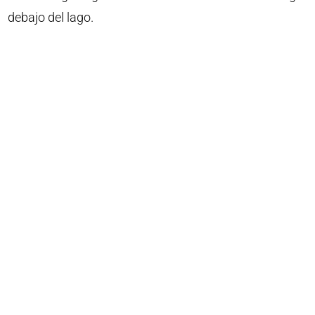
debajo del lago.