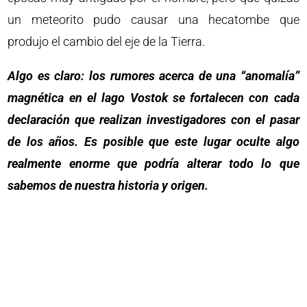
un meteorito pudo causar una hecatombe que
produjo el cambio del eje de la Tierra.
Algo es claro: los rumores acerca de una “anomalía”
magnética en el lago Vostok se fortalecen con cada
declaración que realizan investigadores con el pasar
de los años. Es posible que este lugar oculte algo
realmente enorme que podría alterar todo lo que
sabemos de nuestra historia y origen.