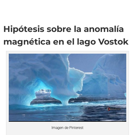
Hipótesis sobre la anomalía
magnética en el lago Vostok
Imagen de Pinterest