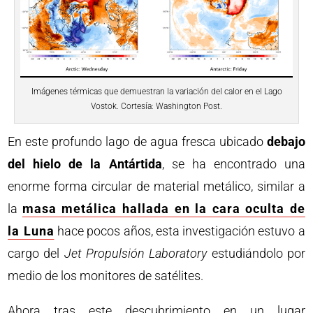
Imágenes térmicas que demuestran la variación del calor en el Lago
Vostok. Cortesía: Washington Post.
En este profundo lago de agua fresca ubicado
debajo
del hielo de la Antártida
, se ha encontrado una
enorme forma circular de material metálico, similar a
la
masa metálica hallada en la cara oculta de
la Luna
hace pocos años, esta investigación estuvo a
cargo del
Jet Propulsión Laboratory
estudiándolo por
medio de los monitores de satélites.
Ahora tras este descubrimiento en un lugar