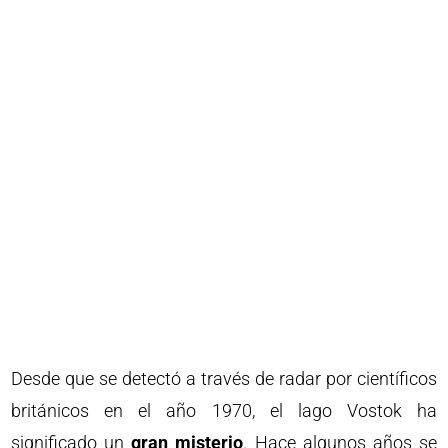
Desde que se detectó a través de radar por científicos
británicos en el año 1970, el lago Vostok ha
significado un
gran misterio
. Hace algunos años se