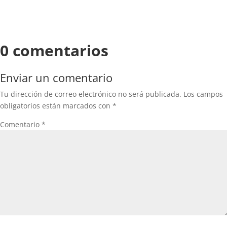
0 comentarios
Enviar un comentario
Tu dirección de correo electrónico no será publicada.
Los campos
obligatorios están marcados con
*
Comentario
*