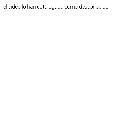
el vídeo lo han catalogado como desconocido.