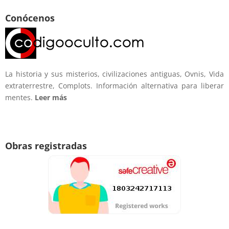
Conócenos
La historia y sus misterios, civilizaciones antiguas, Ovnis, Vida
extraterrestre, Complots. Información alternativa para liberar
mentes.
Leer más
Obras registradas