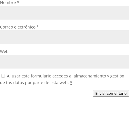
Nombre
*
Correo electrónico
*
Web
Al usar este formulario accedes al almacenamiento y gestión
de tus datos por parte de esta web.
*
Enviar comentario