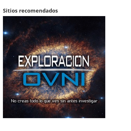
Sitios recomendados