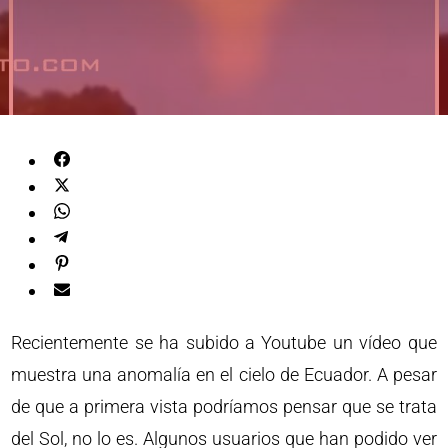
Recientemente se ha subido a Youtube un vídeo que
muestra una anomalía en el cielo de Ecuador. A pesar
de que a primera vista podríamos pensar que se trata
del Sol, no lo es. Algunos usuarios que han podido ver