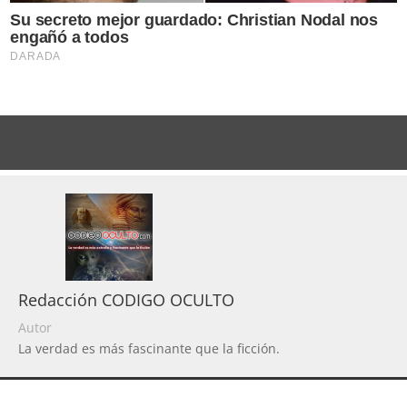
Redacción CODIGO OCULTO
Autor
La verdad es más fascinante que la ficción.