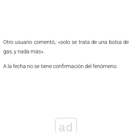
Otro usuario comentó,: «solo se trata de una bolsa de
gas, y nada más».
A la fecha no se tiene confirmación del fenómeno.
ad