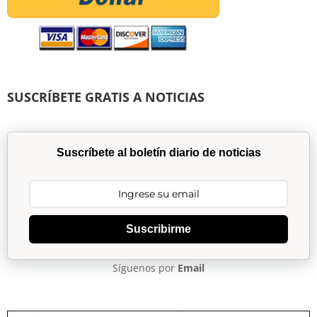
SUSCRÍBETE GRATIS A NOTICIAS
Suscríbete al boletín diario de noticias
Suscribirme
Síguenos por
Email