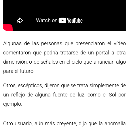
Algunas de las personas que presenciaron el vídeo
comentaron que podría tratarse de un portal a otra
dimensión, o de señales en el cielo que anuncian algo
para el futuro.
Otros, escépticos, dijeron que se trata simplemente de
un reflejo de alguna fuente de luz, como el Sol por
ejemplo.
Otro usuario, aún más creyente, dijo que la anomalía