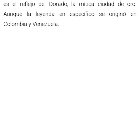
es el reflejo del Dorado, la mítica ciudad de oro.
Aunque la leyenda en específico se originó en
Colombia y Venezuela.