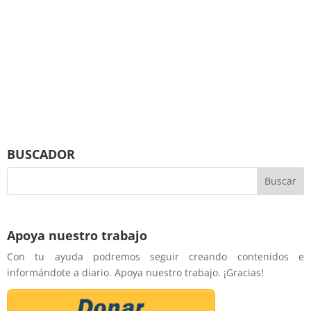
BUSCADOR
Apoya nuestro trabajo
Con tu ayuda podremos seguir creando contenidos e
informándote a diario. Apoya nuestro trabajo. ¡Gracias!