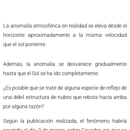
La anomalía atmosférica en realidad se eleva desde el
horizonte aproximadamente a la misma velocidad
que el sol poniente.
Además, la anomalía se desvanece gradualmente
hasta que el Sol se ha ido completamente.
¿Es posible que se trate de alguna especie de reflejo de
una débil estructura de nubes que rebota hacia arriba
por alguna razón?
Según la publicación realizada, el fenómeno habría