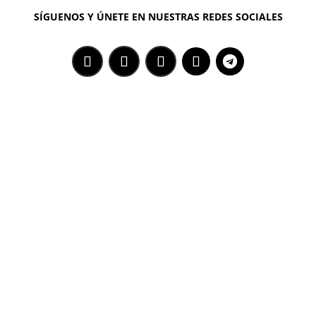
SÍGUENOS Y ÚNETE EN NUESTRAS REDES SOCIALES