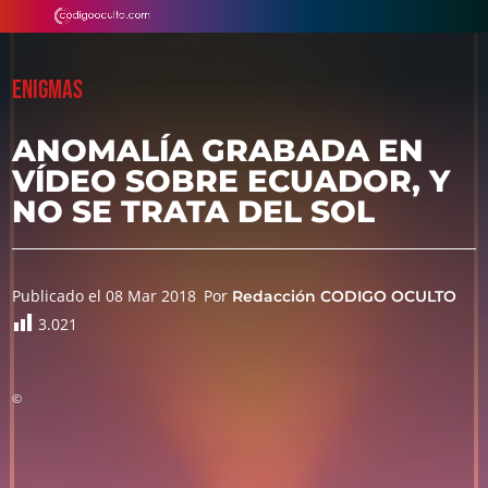
ENIGMAS
ANOMALÍA GRABADA EN
VÍDEO SOBRE ECUADOR, Y
NO SE TRATA DEL SOL
Publicado el 08 Mar 2018
Por
Redacción CODIGO OCULTO
3.021
©