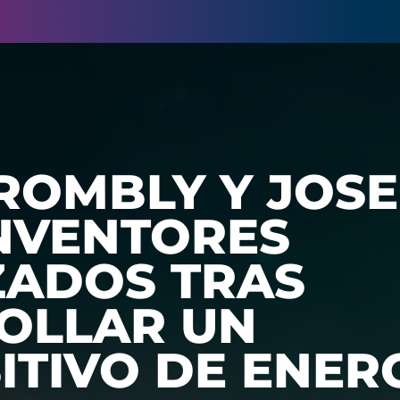
ROMBLY Y JOS
INVENTORES
ADOS TRAS
OLLAR UN
ITIVO DE ENER