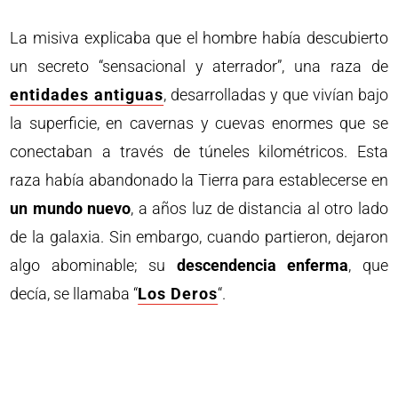
La misiva explicaba que el hombre había descubierto
un secreto “sensacional y aterrador”, una raza de
entidades antiguas
, desarrolladas y que vivían bajo
la superficie, en cavernas y cuevas enormes que se
conectaban a través de túneles kilométricos. Esta
raza había abandonado la Tierra para establecerse en
un mundo nuevo
, a años luz de distancia al otro lado
de la galaxia. Sin embargo, cuando partieron, dejaron
algo abominable; su
descendencia enferma
, que
decía, se llamaba “
Los Deros
“.