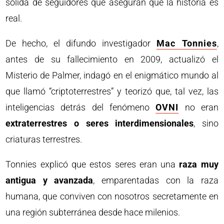
sólida de seguidores que aseguran que la historia es
real.
De hecho, el difundo investigador
Mac Tonnies
,
antes de su fallecimiento en 2009, actualizó el
Misterio de Palmer, indagó en el enigmático mundo al
que llamó “criptoterrestres” y teorizó que, tal vez, las
inteligencias detrás del fenómeno
OVNI
no eran
extraterrestres o seres interdimensionales
, sino
criaturas terrestres.
Tonnies explicó que estos seres eran una
raza muy
antigua y avanzada
, emparentadas con la raza
humana, que conviven con nosotros secretamente en
una región subterránea desde hace milenios.