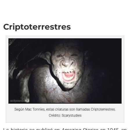
Criptoterrestres
Según Mac Tonnies, estas criaturas son llamadas Criptoterrestres.
Crédito: Scarystudies