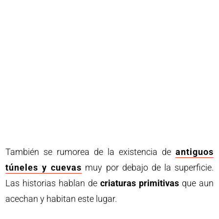
También se rumorea de la existencia de
antiguos
túneles y cuevas
muy por debajo de la superficie.
Las historias hablan de
criaturas primitivas
que aun
acechan y habitan este lugar.