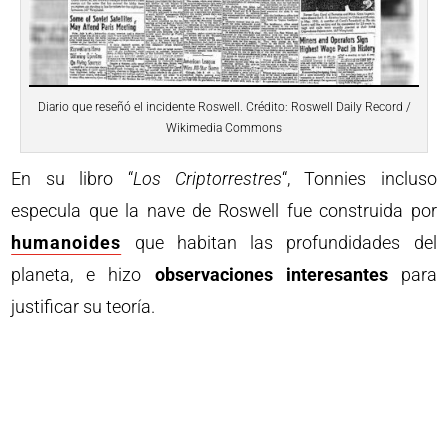
Diario que reseñó el incidente Roswell. Crédito: Roswell Daily Record /
Wikimedia Commons
En su libro “
Los Criptorrestres
“, Tonnies incluso
especula que la nave de Roswell fue construida por
humanoides
que habitan las profundidades del
planeta, e hizo
observaciones interesantes
para
justificar su teoría.