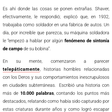
Es ahí donde las cosas se ponen extrañas. Shaver,
efectivamente, le respondió; explicó que, en 1932,
trabajaba como soldador en una fábrica de autos. Un
día, por increíble que parezca, su máquina soldadora
le “empezó a hablar por algún
fenómeno de sintonía
de campo
de su bobina”.
En su mente, comenzaron a parecer
telepáticamente
, historias horribles relacionadas
con los Deros y sus comportamientos inescrupulosos
en ciudades subterráneas. Escribió una historia con
más de
10.000 palabras
, contando los puntos más
destacados, relatando como había sido capturado por
estas criaturas durante años y como logró escapar