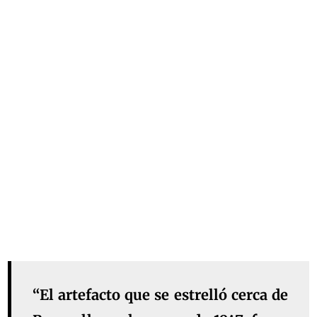
“El artefacto que se estrelló cerca de