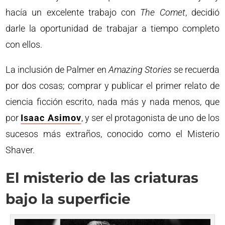
hacía un excelente trabajo con
The Comet
, decidió
darle la oportunidad de trabajar a tiempo completo
con ellos.
La inclusión de Palmer en
Amazing Stories
se recuerda
por dos cosas; comprar y publicar el primer relato de
ciencia ficción escrito, nada más y nada menos, que
por
Isaac Asimov
, y ser el protagonista de uno de los
sucesos más extraños, conocido como el Misterio
Shaver.
El misterio de las criaturas
bajo la superficie