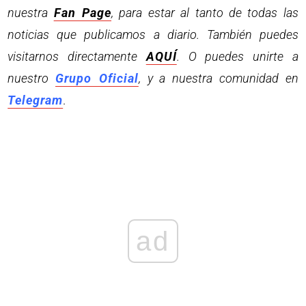
nuestra
Fan Page
, para estar al tanto de todas las
noticias que publicamos a diario. También puedes
visitarnos directamente
AQUÍ
. O puedes unirte a
nuestro
Grupo Oficial
, y a nuestra comunidad en
Telegram
.
ad