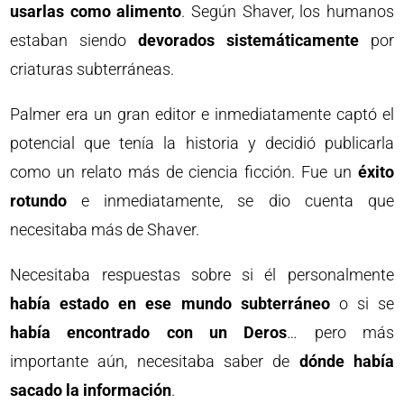
usarlas como alimento
. Según Shaver, los humanos
estaban siendo
devorados sistemáticamente
por
criaturas subterráneas.
Palmer era un gran editor e inmediatamente captó el
potencial que tenía la historia y decidió publicarla
como un relato más de ciencia ficción. Fue un
éxito
rotundo
e inmediatamente, se dio cuenta que
necesitaba más de Shaver.
Necesitaba respuestas sobre si él personalmente
había estado en ese mundo subterráneo
o si se
había encontrado con un Deros
… pero más
importante aún, necesitaba saber de
dónde había
sacado la información
.