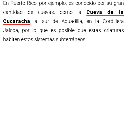
En Puerto Rico, por ejemplo, es conocido por su gran
cantidad de cuevas, como la
Cueva de la
Cucaracha
, al sur de Aquadilla, en la Cordillera
Jaicoa, por lo que es posible que estas criaturas
habiten estos sistemas subterráneos.