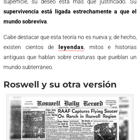
superficie, su deseo está más que justificado. Su
supervivencia está ligada estrechamente a que el
mundo sobreviva
.
Cabe destacar que esta teoría no es nueva y, de hecho,
existen cientos de
leyendas
, mitos e historias
antiguas que hablan sobre criaturas que pueblan un
mundo subterráneo.
Roswell y su otra versión