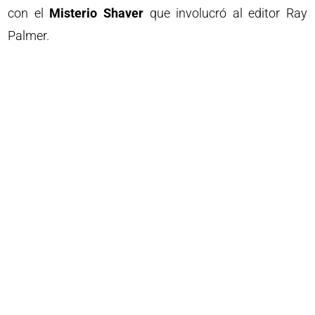
con el
Misterio Shaver
que involucró al editor Ray
Palmer.