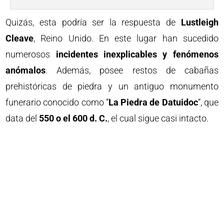
Quizás, esta podría ser la respuesta de
Lustleigh
Cleave
, Reino Unido. En este lugar han sucedido
numerosos
incidentes inexplicables y fenómenos
anómalos
. Además, posee restos de cabañas
prehistóricas de piedra y un antiguo monumento
funerario conocido como “
La Piedra de Datuidoc
“, que
data del
550 o el 600 d. C.
, el cual sigue casi intacto.