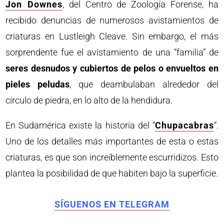
Jon Downes
, del Centro de Zoología Forense, ha
recibido denuncias de numerosos avistamientos de
criaturas en Lustleigh Cleave. Sin embargo, el más
sorprendente fue el avistamiento de una “familia” de
seres desnudos y cubiertos de pelos o envueltos en
pieles peludas
, que deambulaban alrededor del
círculo de piedra, en lo alto de la hendidura.
En Sudamérica existe la historia del “
Chupacabras
“.
Uno de los detalles más importantes de esta o estas
criaturas, es que son increíblemente escurridizos. Esto
plantea la posibilidad de que habiten bajo la superficie.
SÍGUENOS EN TELEGRAM