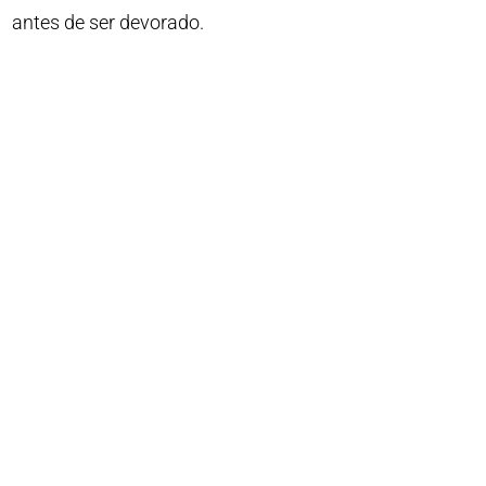
antes de ser devorado.