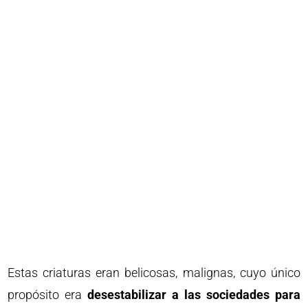
Estas criaturas eran belicosas, malignas, cuyo único
propósito era
desestabilizar a las sociedades para