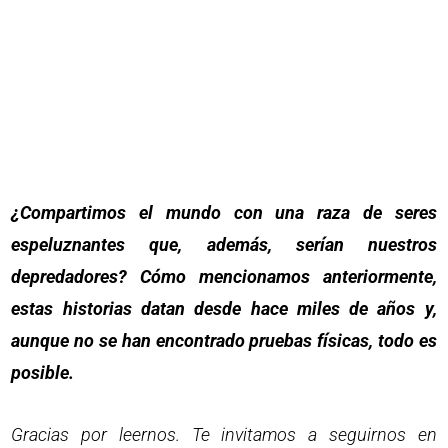
¿Compartimos el mundo con una raza de seres
espeluznantes que, además, serían nuestros
depredadores? Cómo mencionamos anteriormente,
estas historias datan desde hace miles de años y,
aunque no se han encontrado pruebas físicas, todo es
posible.
Gracias por leernos. Te invitamos a seguirnos en