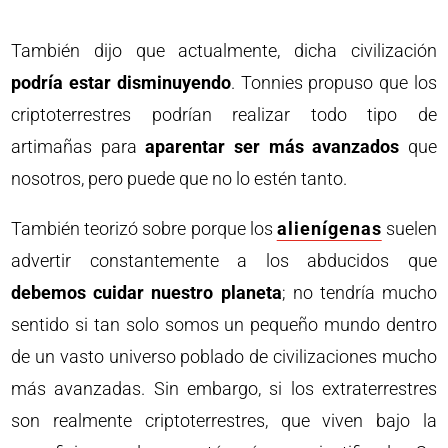
También dijo que actualmente, dicha civilización
podría estar disminuyendo
. Tonnies propuso que los
criptoterrestres podrían realizar todo tipo de
artimañas para
aparentar ser más avanzados
que
nosotros, pero puede que no lo estén tanto.
También teorizó sobre porque los
alienígenas
suelen
advertir constantemente a los abducidos que
debemos cuidar nuestro planeta
; no tendría mucho
sentido si tan solo somos un pequeño mundo dentro
de un vasto universo poblado de civilizaciones mucho
más avanzadas. Sin embargo, si los extraterrestres
son realmente criptoterrestres, que viven bajo la