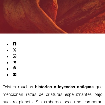
Existen muchas
historias y leyendas antiguas
que
mencionan razas de criaturas espeluznantes bajo
nuestro planeta. Sin embargo, pocas se comparan