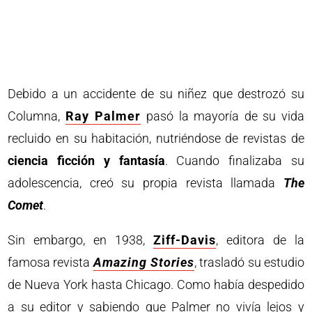
Debido a un accidente de su niñez que destrozó su
Columna,
Ray Palmer
pasó la mayoría de su vida
recluido en su habitación, nutriéndose de revistas de
ciencia ficción y fantasía
. Cuando finalizaba su
adolescencia, creó su propia revista llamada
The
Comet
.
Sin embargo, en 1938,
Ziff-Davis
, editora de la
famosa revista
Amazing Stories
, trasladó su estudio
de Nueva York hasta Chicago. Como había despedido
a su editor y sabiendo que Palmer no vivía lejos y