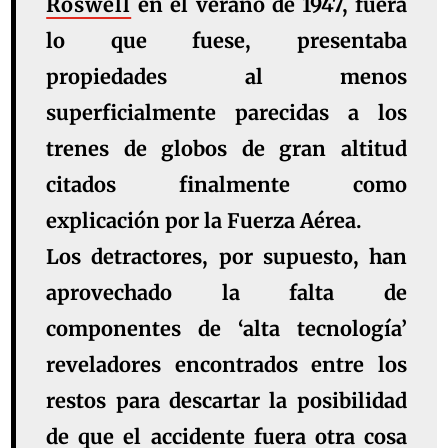
Roswell
en el verano de 1947, fuera
lo que fuese, presentaba
propiedades al menos
superficialmente parecidas a los
trenes de globos de gran altitud
citados finalmente como
explicación por la Fuerza Aérea
.
Los detractores, por supuesto, han
aprovechado la
falta de
componentes
de ‘alta tecnología’
reveladores encontrados entre los
restos para descartar la posibilidad
de que el accidente fuera otra cosa