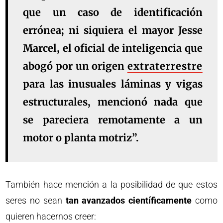
que un caso de identificación
errónea; ni siquiera el
mayor Jesse
Marcel
, el oficial de inteligencia que
abogó por
un origen
extraterrestre
para las inusuales láminas y vigas
estructurales, mencionó nada que
se pareciera remotamente a un
motor o planta motriz”.
También hace mención a la posibilidad de que estos
seres no sean
tan avanzados científicamente
como
quieren hacernos creer: