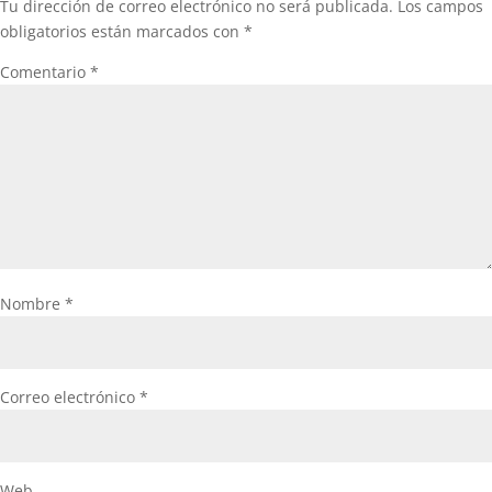
Tu dirección de correo electrónico no será publicada.
Los campos
obligatorios están marcados con
*
Comentario
*
Nombre
*
Correo electrónico
*
Web