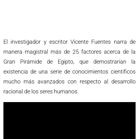
El investigador y escritor Vicente Fuentes narra de
manera magistral más de 25 factores acerca de la
Gran Pirámide de Egipto, que demostrarían la
existencia de una serie de conocimientos científicos
mucho más avanzados con respecto al desarrollo
racional de los seres humanos.