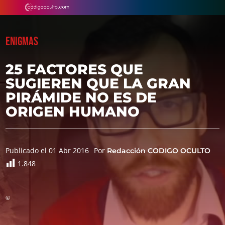
ENIGMAS
25 FACTORES QUE
SUGIEREN QUE LA GRAN
PIRÁMIDE NO ES DE
ORIGEN HUMANO
Publicado el 01 Abr 2016
Por
Redacción CODIGO OCULTO
1.848
©