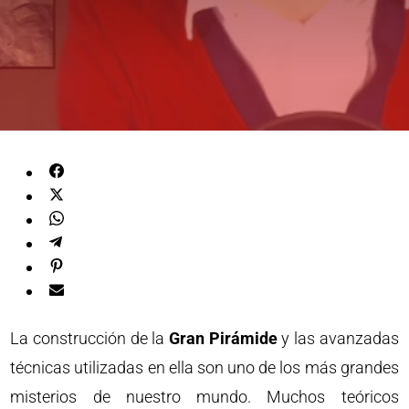
La construcción de la
Gran Pirámide
y las avanzadas
técnicas utilizadas en ella son uno de los más grandes
misterios de nuestro mundo. Muchos teóricos