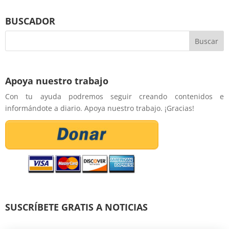
BUSCADOR
Apoya nuestro trabajo
Con tu ayuda podremos seguir creando contenidos e
informándote a diario. Apoya nuestro trabajo. ¡Gracias!
SUSCRÍBETE GRATIS A NOTICIAS