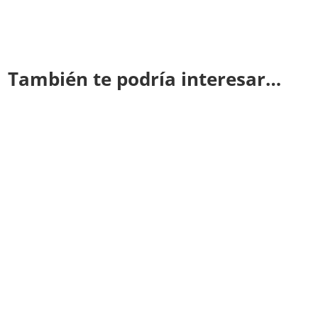
También te podría interesar…