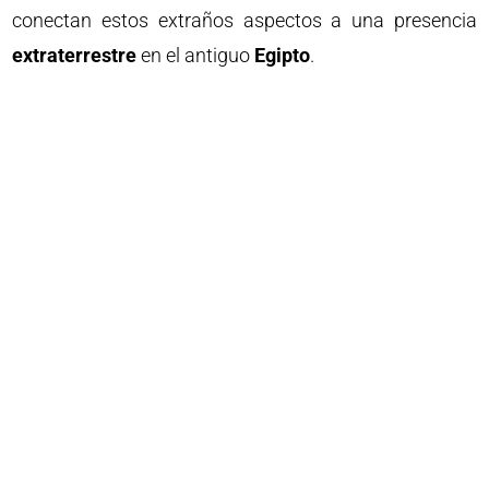
conectan estos extraños aspectos a una presencia
extraterrestre
en el antiguo
Egipto
.