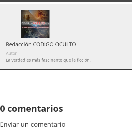
Redacción CODIGO OCULTO
Autor
La verdad es más fascinante que la ficción.
0 comentarios
Enviar un comentario