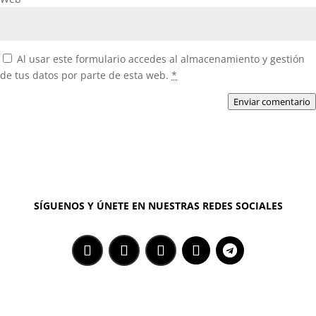
Al usar este formulario accedes al almacenamiento y gestión
de tus datos por parte de esta web.
*
Enviar comentario
SÍGUENOS Y ÚNETE EN NUESTRAS REDES SOCIALES