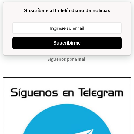
Suscríbete al boletín diario de noticias
Suscribirme
Síguenos por
Email