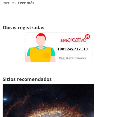
mentes.
Leer más
Obras registradas
Sitios recomendados