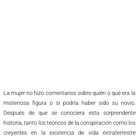
La mujer no hizo comentarios sobre quién o qué era la
misteriosa figura o si podría haber sido su novio.
Después de que se conociera esta sorprendente
historia, tanto los teóricos de la conspiración como los
creyentes en la existencia de vida extraterrestre