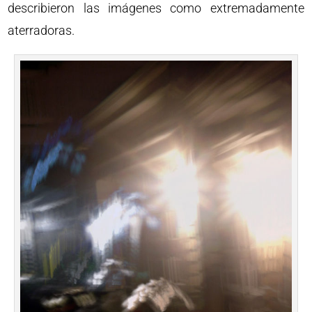
describieron las imágenes como extremadamente
aterradoras.