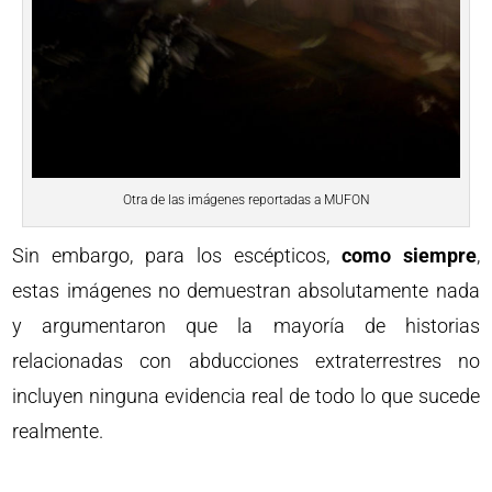
Otra de las imágenes reportadas a MUFON
Sin embargo, para los escépticos,
como siempre
,
estas imágenes no demuestran absolutamente nada
y argumentaron que la mayoría de historias
relacionadas con abducciones extraterrestres no
incluyen ninguna evidencia real de todo lo que sucede
realmente.