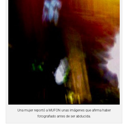
Una mujer reportó a MUFON unas imágenes que afirma haber
fotografiado antes de ser abducida.