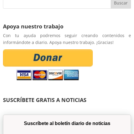
Apoya nuestro trabajo
Con tu ayuda podremos seguir creando contenidos e
informándote a diario. Apoya nuestro trabajo. ¡Gracias!
SUSCRÍBETE GRATIS A NOTICIAS
Suscríbete al boletín diario de noticias