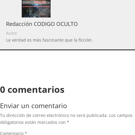
Redacción CODIGO OCULTO
Autor
La verdad es más fascinante que la ficción.
0 comentarios
Enviar un comentario
Tu dirección de correo electrónico no será publicada.
Los campos
obligatorios están marcados con
*
Comentario
*