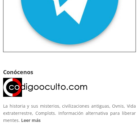
Conócenos
La historia y sus misterios, civilizaciones antiguas, Ovnis, Vida
extraterrestre, Complots. Información alternativa para liberar
mentes.
Leer más