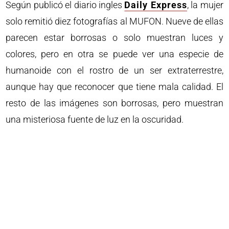
Según publicó el diario ingles
Daily Express
, la mujer
solo remitió diez fotografías al MUFON. Nueve de ellas
parecen estar borrosas o solo muestran luces y
colores, pero en otra se puede ver una especie de
humanoide con el rostro de un ser extraterrestre,
aunque hay que reconocer que tiene mala calidad. El
resto de las imágenes son borrosas, pero muestran
una misteriosa fuente de luz en la oscuridad.