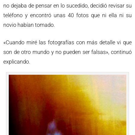
no dejaba de pensar en lo sucedido, decidió revisar su
teléfono y encontró unas 40 fotos que ni ella ni su
novio habían tomado.
«Cuando miré las fotografías con más detalle vi que
son de otro mundo y no pueden ser falsas», continuó
explicando.