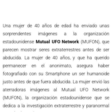
Una mujer de 40 años de edad ha enviado unas
sorprendentes imágenes a la organización
estadounidense
Mutual UFO Network
(MUFON), que
parecen mostrar seres extraterrestres antes de ser
abducida. La mujer de 40 años, y que ha querido
permanecer en el anonimato, asegura haber
fotografiado con su Smartphone un ser humanoide
justo antes de que fuera abducida. La mujer envió las
aterradoras imágenes al Mutual UFO Network
(MUFON), la organización estadounidense que se
dedica a la investigación extraterrestre y paranormal