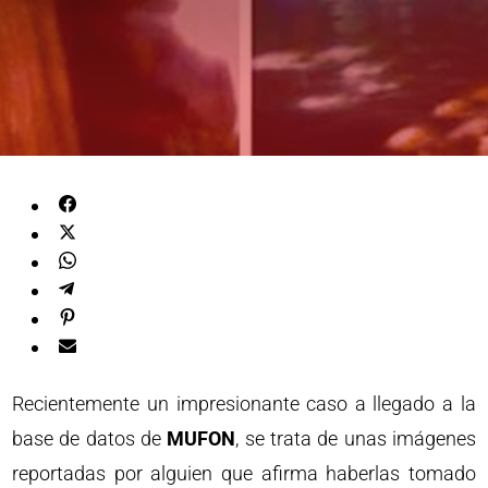
Recientemente un impresionante caso a llegado a la
base de datos de
MUFON
, se trata de unas imágenes
reportadas por alguien que afirma haberlas tomado