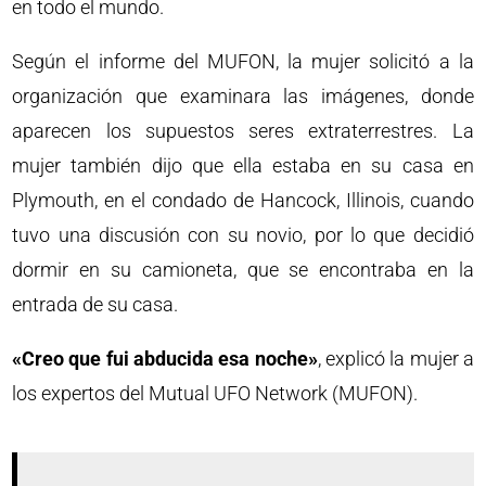
en todo el mundo.
Según el informe del MUFON, la mujer solicitó a la
organización que examinara las imágenes, donde
aparecen los supuestos seres extraterrestres. La
mujer también dijo que ella estaba en su casa en
Plymouth, en el condado de Hancock, Illinois, cuando
tuvo una discusión con su novio, por lo que decidió
dormir en su camioneta, que se encontraba en la
entrada de su casa.
«Creo que fui abducida esa noche»
, explicó la mujer a
los expertos del Mutual UFO Network (MUFON).