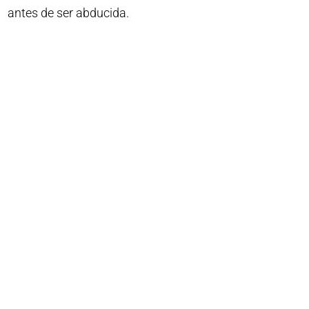
antes de ser abducida.