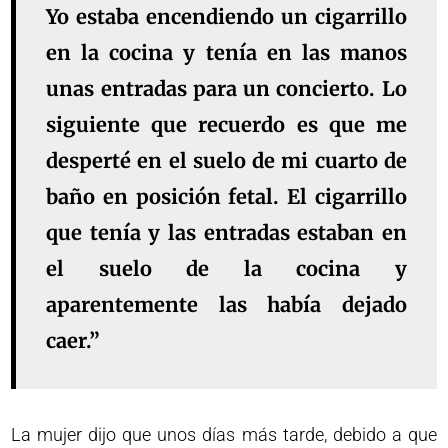
Yo estaba encendiendo un cigarrillo
en la cocina y tenía en las manos
unas entradas para un concierto. Lo
siguiente que recuerdo es que me
desperté en el suelo de mi cuarto de
baño en posición fetal. El cigarrillo
que tenía y las entradas estaban en
el suelo de la cocina y
aparentemente las había dejado
caer.”
La mujer dijo que unos días más tarde, debido a que