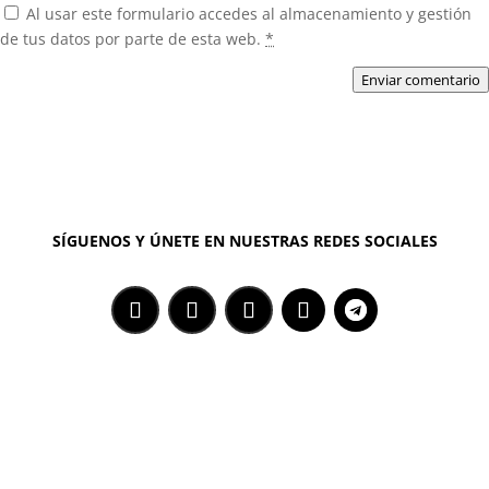
Al usar este formulario accedes al almacenamiento y gestión
de tus datos por parte de esta web.
*
Enviar comentario
SÍGUENOS Y ÚNETE EN NUESTRAS REDES SOCIALES