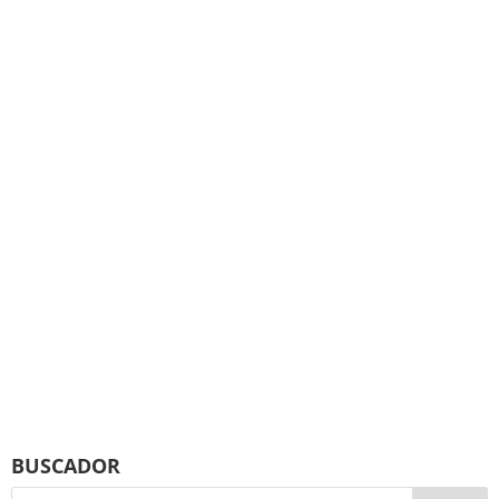
BUSCADOR