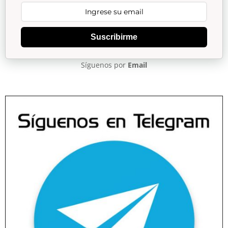
Suscribirme
Síguenos por
Email